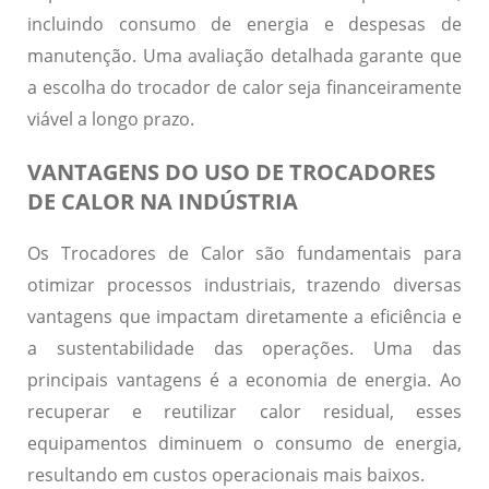
incluindo consumo de energia e despesas de
manutenção. Uma avaliação detalhada garante que
a escolha do trocador de calor seja financeiramente
viável a longo prazo.
VANTAGENS DO USO DE TROCADORES
DE CALOR NA INDÚSTRIA
Os Trocadores de Calor são fundamentais para
otimizar processos industriais, trazendo diversas
vantagens que impactam diretamente a eficiência e
a sustentabilidade das operações. Uma das
principais vantagens é a
economia de energia
. Ao
recuperar e reutilizar calor residual, esses
equipamentos diminuem o consumo de energia,
resultando em custos operacionais mais baixos.