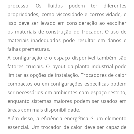
processo. Os fluidos podem ter diferentes
propriedades, como viscosidade e corrosividade, e
isso deve ser levado em consideração ao escolher
os materiais de construção do trocador. O uso de
materiais inadequados pode resultar em danos e
falhas prematuras.
A
configuração
e o espaço disponível também são
fatores cruciais. O layout da planta industrial pode
limitar as opções de instalação. Trocadores de calor
compactos ou em configurações específicas podem
ser necessários em ambientes com espaço restrito,
enquanto sistemas maiores podem ser usados em
áreas com mais disponibilidade.
Além disso, a
eficiência energética
é um elemento
essencial. Um trocador de calor deve ser capaz de