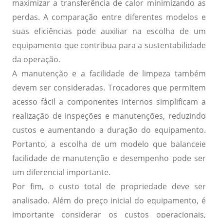
maximizar a transferência de calor minimizando as
perdas. A comparação entre diferentes modelos e
suas eficiências pode auxiliar na escolha de um
equipamento que contribua para a sustentabilidade
da operação.
A
manutenção
e a facilidade de limpeza também
devem ser consideradas. Trocadores que permitem
acesso fácil a componentes internos simplificam a
realização de inspeções e manutenções, reduzindo
custos e aumentando a duração do equipamento.
Portanto, a escolha de um modelo que balanceie
facilidade de manutenção e desempenho pode ser
um diferencial importante.
Por fim, o
custo total de propriedade
deve ser
analisado. Além do preço inicial do equipamento, é
importante considerar os custos operacionais,