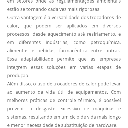
em setores onde as regulamentações ambientais
estão se tornando cada vez mais rigorosas.
Outra vantagem é a
versatilidade
dos trocadores de
calor, que podem ser aplicados em diversos
processos, desde aquecimento até resfriamento, e
em diferentes indústrias, como petroquímica,
alimentos e bebidas, farmacêutica entre outras.
Essa adaptabilidade permite que as empresas
integrem essas soluções em várias etapas de
produção.
Além disso, o uso de trocadores de calor pode levar
ao
aumento da vida útil
de equipamentos. Com
melhores práticas de controle térmico, é possível
prevenir o desgaste excessivo de máquinas e
sistemas, resultando em um ciclo de vida mais longo
e menor necessidade de substituição de hardware.