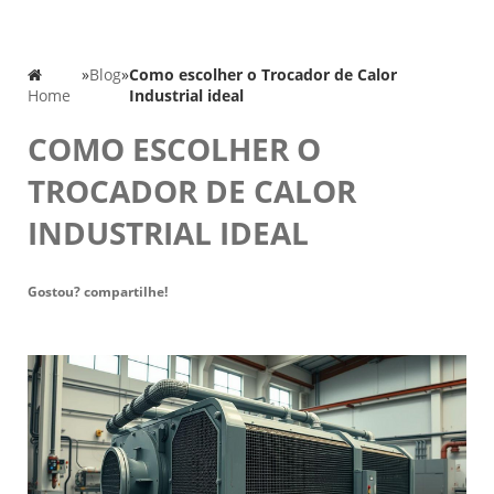
»
Blog
»
Como escolher o Trocador de Calor
Home
Industrial ideal
COMO ESCOLHER O
TROCADOR DE CALOR
INDUSTRIAL IDEAL
Gostou? compartilhe!