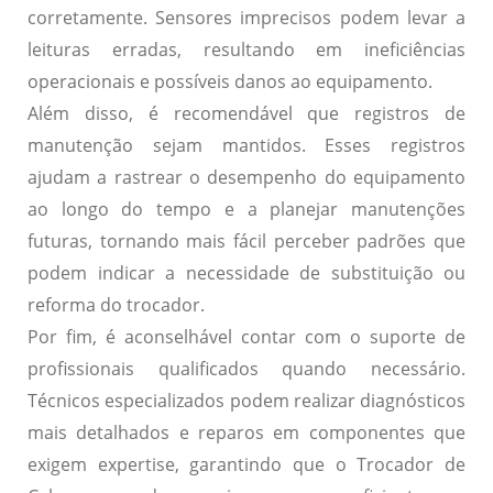
corretamente. Sensores imprecisos podem levar a
leituras erradas, resultando em ineficiências
operacionais e possíveis danos ao equipamento.
Além disso, é recomendável que
registros de
manutenção
sejam mantidos. Esses registros
ajudam a rastrear o desempenho do equipamento
ao longo do tempo e a planejar manutenções
futuras, tornando mais fácil perceber padrões que
podem indicar a necessidade de substituição ou
reforma do trocador.
Por fim, é aconselhável contar com o
suporte de
profissionais qualificados
quando necessário.
Técnicos especializados podem realizar diagnósticos
mais detalhados e reparos em componentes que
exigem expertise, garantindo que o Trocador de