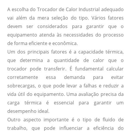
A escolha do Trocador de Calor Industrial adequado
vai além da mera seleção do tipo. Vários fatores
devem ser considerados para garantir que o
equipamento atenda às necessidades do processo
de forma eficiente e econômica.
Um dos principais fatores é a
capacidade térmica
,
que determina a quantidade de calor que o
trocador pode transferir. É fundamental calcular
corretamente essa demanda para evitar
sobrecargas, o que pode levar a falhas e reduzir a
vida útil do equipamento. Uma avaliação precisa da
carga térmica é essencial para garantir um
desempenho ideal.
Outro aspecto importante é o
tipo de fluido de
trabalho
, que pode influenciar a eficiência do