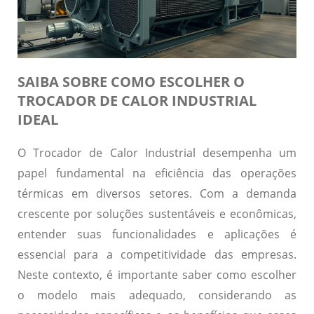
SAIBA SOBRE COMO ESCOLHER O
TROCADOR DE CALOR INDUSTRIAL
IDEAL
O Trocador de Calor Industrial desempenha um
papel fundamental na eficiência das operações
térmicas em diversos setores. Com a demanda
crescente por soluções sustentáveis e econômicas,
entender suas funcionalidades e aplicações é
essencial para a competitividade das empresas.
Neste contexto, é importante saber como escolher
o modelo mais adequado, considerando as