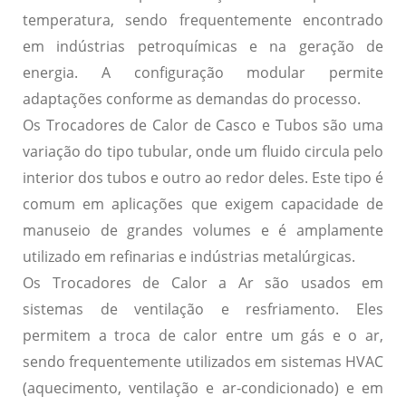
temperatura, sendo frequentemente encontrado
em indústrias petroquímicas e na geração de
energia. A configuração modular permite
adaptações conforme as demandas do processo.
Os
Trocadores de Calor de Casco e Tubos
são uma
variação do tipo tubular, onde um fluido circula pelo
interior dos tubos e outro ao redor deles. Este tipo é
comum em aplicações que exigem capacidade de
manuseio de grandes volumes e é amplamente
utilizado em refinarias e indústrias metalúrgicas.
Os
Trocadores de Calor a Ar
são usados em
sistemas de ventilação e resfriamento. Eles
permitem a troca de calor entre um gás e o ar,
sendo frequentemente utilizados em sistemas HVAC
(aquecimento, ventilação e ar-condicionado) e em