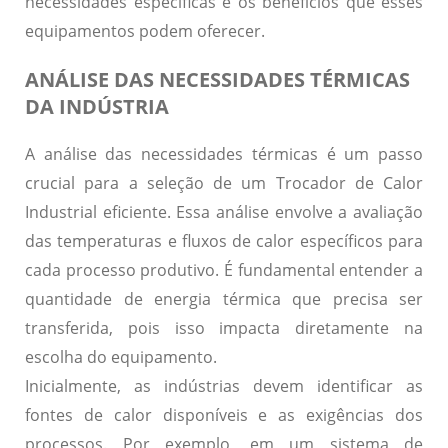
necessidades específicas e os benefícios que esses
equipamentos podem oferecer.
ANÁLISE DAS NECESSIDADES TÉRMICAS
DA INDÚSTRIA
A análise das necessidades térmicas é um passo
crucial para a seleção de um Trocador de Calor
Industrial eficiente. Essa análise envolve a avaliação
das temperaturas e fluxos de calor específicos para
cada processo produtivo. É fundamental entender a
quantidade de energia térmica que precisa ser
transferida, pois isso impacta diretamente na
escolha do equipamento.
Inicialmente, as indústrias devem identificar as
fontes de calor disponíveis e as exigências dos
processos. Por exemplo, em um sistema de