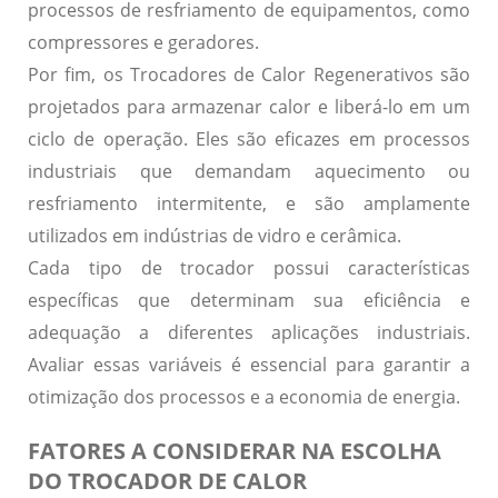
processos de resfriamento de equipamentos, como
compressores e geradores.
Por fim, os
Trocadores de Calor Regenerativos
são
projetados para armazenar calor e liberá-lo em um
ciclo de operação. Eles são eficazes em processos
industriais que demandam aquecimento ou
resfriamento intermitente, e são amplamente
utilizados em indústrias de vidro e cerâmica.
Cada tipo de trocador possui características
específicas que determinam sua eficiência e
adequação a diferentes aplicações industriais.
Avaliar essas variáveis é essencial para garantir a
otimização dos processos e a economia de energia.
FATORES A CONSIDERAR NA ESCOLHA
DO TROCADOR DE CALOR