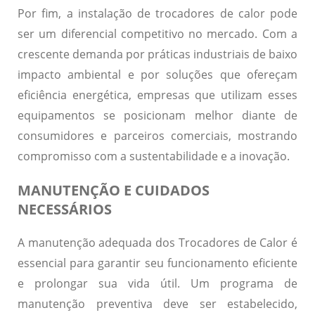
Por fim, a instalação de trocadores de calor pode
ser um
diferencial competitivo
no mercado. Com a
crescente demanda por práticas industriais de baixo
impacto ambiental e por soluções que ofereçam
eficiência energética, empresas que utilizam esses
equipamentos se posicionam melhor diante de
consumidores e parceiros comerciais, mostrando
compromisso com a sustentabilidade e a inovação.
MANUTENÇÃO E CUIDADOS
NECESSÁRIOS
A manutenção adequada dos Trocadores de Calor é
essencial para garantir seu funcionamento eficiente
e prolongar sua vida útil. Um programa de
manutenção preventiva deve ser estabelecido,