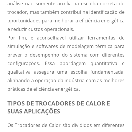
análise não somente auxilia na escolha correta do
trocador, mas também contribui na identificação de
oportunidades para melhorar a eficiência energética
e reduzir custos operacionais.
Por fim, é aconselhável utilizar ferramentas de
simulação e softwares de modelagem térmica para
prever o desempenho do sistema com diferentes
configurações. Essa abordagem quantitativa e
qualitativa assegura uma escolha fundamentada,
alinhando a operação da indústria com as melhores
práticas de eficiência energética.
TIPOS DE TROCADORES DE CALOR E
SUAS APLICAÇÕES
Os Trocadores de Calor são divididos em diferentes