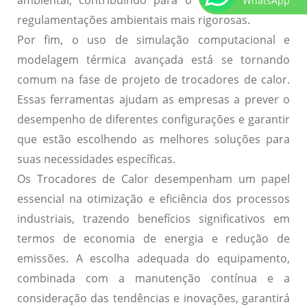
ambiental, contribuindo para o cumprimento de
WhatsApp
regulamentações ambientais mais rigorosas.
Por fim, o uso de
simulação computacional
e
modelagem térmica avançada
está se tornando
comum na fase de projeto de trocadores de calor.
Essas ferramentas ajudam as empresas a prever o
desempenho de diferentes configurações e garantir
que estão escolhendo as melhores soluções para
suas necessidades específicas.
Os Trocadores de Calor desempenham um papel
essencial na otimização e eficiência dos processos
industriais, trazendo benefícios significativos em
termos de economia de energia e redução de
emissões. A escolha adequada do equipamento,
combinada com a manutenção contínua e a
consideração das tendências e inovações, garantirá