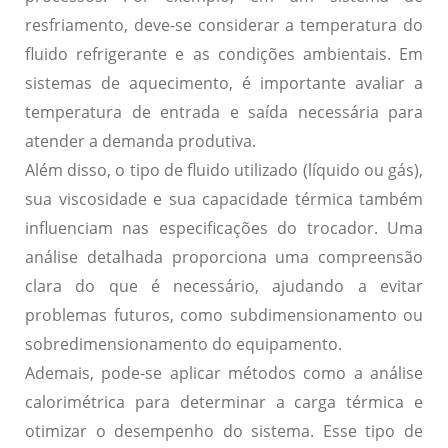
resfriamento, deve-se considerar a temperatura do
fluido refrigerante e as condições ambientais. Em
sistemas de aquecimento, é importante avaliar a
temperatura de entrada e saída necessária para
atender a demanda produtiva.
Além disso, o tipo de fluido utilizado (líquido ou gás),
sua viscosidade e sua capacidade térmica também
influenciam nas especificações do trocador. Uma
análise detalhada proporciona uma compreensão
clara do que é necessário, ajudando a evitar
problemas futuros, como subdimensionamento ou
sobredimensionamento do equipamento.
Ademais, pode-se aplicar métodos como a análise
calorimétrica para determinar a carga térmica e
otimizar o desempenho do sistema. Esse tipo de