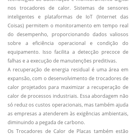
nos trocadores de calor. Sistemas de sensores
inteligentes e plataformas de IoT (Internet das
Coisas) permitem o monitoramento em tempo real
do desempenho, proporcionando dados valiosos
sobre a eficiência operacional e condição do
equipamento. Isso facilita a detecção precoce de
falhas e a execução de manutenções preditivas.
A
recuperação de energia residual
é uma área em
expansão, com o desenvolvimento de trocadores de
calor projetados para maximizar a recuperação de
calor de processos industriais. Essa abordagem não
só reduz os custos operacionais, mas também ajuda
as empresas a atenderem às exigências ambientais,
diminuindo a pegada de carbono.
Os Trocadores de Calor de Placas também estão