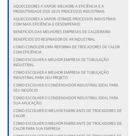
AQUECEDORES A VAPOR: MELHORE A EFICIÊNCIA E A
PRODUTIVIDADE DOS SEUS PROCESSOS INDUSTRIAIS
AQUECEDORES A VAPOR: OTIMIZE PROCESSOS INDUSTRIAIS
COM MAIS EFICIÊNCIA E DESEMPENHO
BENEFÍCIOS DAS MELHORES EMPRESAS DE CALDEIRARIA
BENEFÍCIOS DO RESFRIADOR DE AR INDUSTRIAL
COMO CONDUZIR UMA REFORMA DE TROCADORES DE CALOR
COM EFICIÊNCIA
COMO ESCOLHER A MELHOR EMPRESA DE TUBULAÇÃO
INDUSTRIAL
COMO ESCOLHER A MELHOR EMPRESA DE TUBULAÇÃO
INDUSTRIAL PARA SEU PROJETO
COMO ESCOLHER O CONDENSADOR INDUSTRIAL IDEAL PARA
SEU NEGÓCIO
COMO ESCOLHER O CONDENSADOR INDUSTRIAL IDEAL PARA
SUA APLICAÇÃO
COMO ESCOLHER O MELHOR FABRICANTE DE TROCADORES DE
CALOR
COMO ESCOLHER O MELHOR FABRICANTE DE TROCADORES DE
CALOR PARA SUA EMPRESA