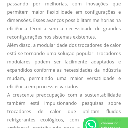
passando por melhorias, com inovações que
permitem maior flexibilidade em configurações e
dimensões. Esses avanços possibilitam melhorias na
eficiência térmica sem a necessidade de grandes
reconfigurações nos sistemas existentes.
Além disso, a
modularidade
dos trocadores de calor
está se tornando uma solução popular. Trocadores
modulares podem ser facilmente adaptados e
expandidos conforme as necessidades da indústria
mudam, permitindo uma maior versatilidade e
eficiência em processos variados.
A crescente preocupação com a
sustentabilidade
também está impulsionando pesquisas sobre
trocadores de calor que utilizam
fluidos
refrigerantes ecológicos
, com menor impacto
chamar no