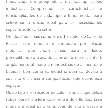
tipos, cada um adequado a diversas aplicações
industriais. Compreender as características e
funcionalidades de cada tipo é fundamental para
selecionar a opção ideal para as necessidades
específicas de cada setor.
Um dos tipos mais comuns é o
Trocador de Calor de
Placas
. Este modelo é composto por placas
metálicas que criam canais para o fluido,
possibilitando a troca de calor de forma eficiente. É
amplamente utilizado em indústrias de alimentos e
bebidas, bem como na indústria química, devido à
sua alta eficiência e compactação, que economiza
espaço.
Outro tipo é o
Trocador de Calor Tubular
, que utiliza
tubos para transferir calor entre dois fluidos. Esse
modelo é ideal para condições de alta pressão e