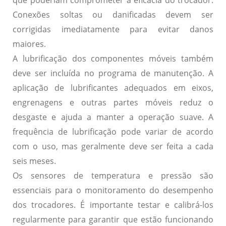
que poderiam comprometer a eficácia do trocador.
Conexões soltas ou danificadas devem ser
corrigidas imediatamente para evitar danos
maiores.
A
lubrificação
dos componentes móveis também
deve ser incluída no programa de manutenção. A
aplicação de lubrificantes adequados em eixos,
engrenagens e outras partes móveis reduz o
desgaste e ajuda a manter a operação suave. A
frequência de lubrificação pode variar de acordo
com o uso, mas geralmente deve ser feita a cada
seis meses.
Os
sensores de temperatura e pressão
são
essenciais para o monitoramento do desempenho
dos trocadores. É importante testar e calibrá-los
regularmente para garantir que estão funcionando