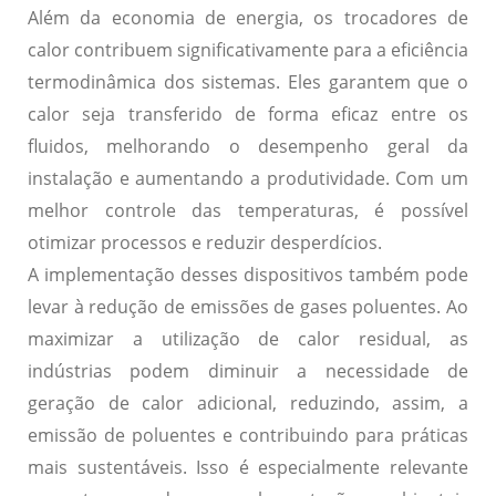
Além da economia de energia, os trocadores de
calor contribuem significativamente para a
eficiência
termodinâmica
dos sistemas. Eles garantem que o
calor seja transferido de forma eficaz entre os
fluidos, melhorando o desempenho geral da
instalação e aumentando a produtividade. Com um
melhor controle das temperaturas, é possível
otimizar processos e reduzir desperdícios.
A implementação desses dispositivos também pode
levar à
redução de emissões de gases poluentes
. Ao
maximizar a utilização de calor residual, as
indústrias podem diminuir a necessidade de
geração de calor adicional, reduzindo, assim, a
emissão de poluentes e contribuindo para práticas
mais sustentáveis. Isso é especialmente relevante