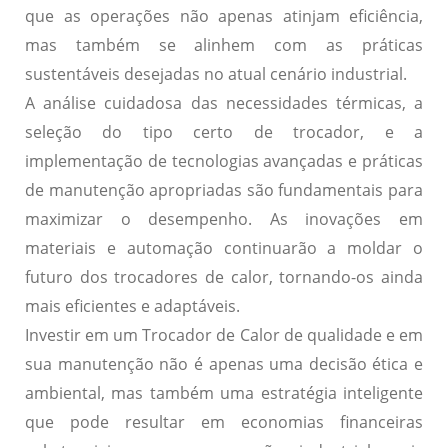
que as operações não apenas atinjam eficiência,
mas também se alinhem com as práticas
sustentáveis desejadas no atual cenário industrial.
A análise cuidadosa das necessidades térmicas, a
seleção do tipo certo de trocador, e a
implementação de tecnologias avançadas e práticas
de manutenção apropriadas são fundamentais para
maximizar o desempenho. As inovações em
materiais e automação continuarão a moldar o
futuro dos trocadores de calor, tornando-os ainda
mais eficientes e adaptáveis.
Investir em um Trocador de Calor de qualidade e em
sua manutenção não é apenas uma decisão ética e
ambiental, mas também uma estratégia inteligente
que pode resultar em economias financeiras