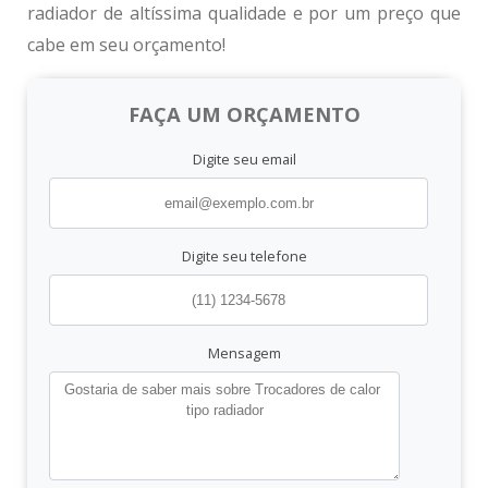
radiador
de altíssima qualidade e por um preço que
cabe em seu orçamento!
FAÇA UM ORÇAMENTO
Digite seu email
Digite seu telefone
Mensagem