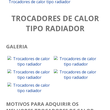
Trocadores de calor tipo radiador
TROCADORES DE CALOR
TIPO RADIADOR
GALERIA
MOTIVOS PARA ADQUIRIR OS