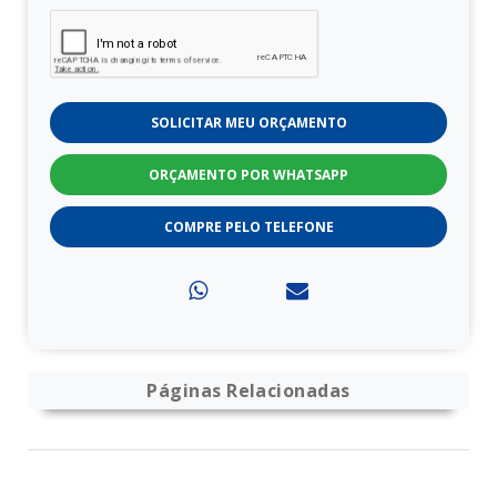
SOLICITAR MEU ORÇAMENTO
ORÇAMENTO POR WHATSAPP
COMPRE PELO TELEFONE
Páginas Relacionadas