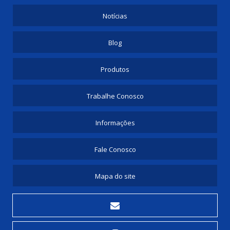
Notícias
Blog
Produtos
Trabalhe Conosco
Informações
Fale Conosco
Mapa do site