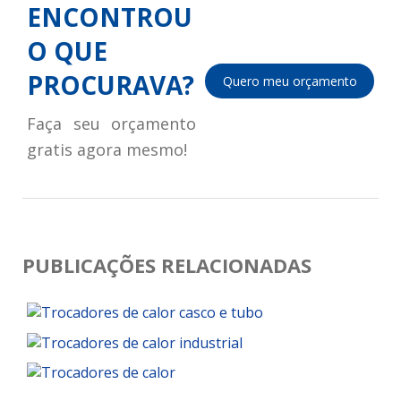
ENCONTROU
O QUE
PROCURAVA?
Quero meu orçamento
Faça seu orçamento
gratis agora mesmo!
PUBLICAÇÕES RELACIONADAS