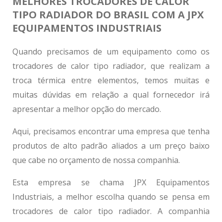
MELHORES TROCADORES DE CALOR
TIPO RADIADOR DO BRASIL COM A JPX
EQUIPAMENTOS INDUSTRIAIS
Quando precisamos de um equipamento como os
trocadores de calor tipo radiador
, que realizam a
troca térmica entre elementos, temos muitas e
muitas dúvidas em relação a qual fornecedor irá
apresentar a melhor opção do mercado.
Aqui, precisamos encontrar uma empresa que tenha
produtos de alto padrão aliados a um preço baixo
que cabe no orçamento de nossa companhia.
Esta empresa se chama JPX Equipamentos
Industriais, a melhor escolha quando se pensa em
trocadores de calor tipo radiador
. A companhia