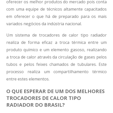
oferecer os melhor produtos do mercado pois conta
com uma equipe de técnicos altamente capacitados
em oferecer o que há de preparado para os mais
variados negócios da indústria nacional.
Um sistema de
trocadores de calor tipo radiador
realiza de forma eficaz a troca térmica entre um
produto químico e um elemento gasoso, realizando
a troca de calor através da circulação de gases pelos
tubos e pelos feixes chamados de tubulares. Este
processo realiza um compartilhamento térmico
entre estes elementos.
O QUE ESPERAR DE UM DOS MELHORES
TROCADORES DE CALOR TIPO
RADIADOR DO BRASIL?