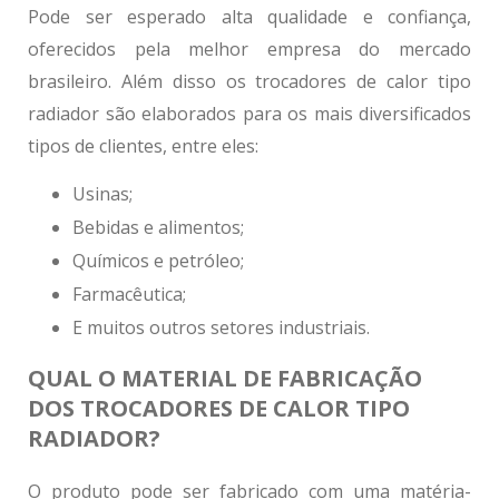
Pode ser esperado alta qualidade e confiança,
oferecidos pela melhor empresa do mercado
brasileiro. Além disso os
trocadores de calor tipo
radiador
são elaborados para os mais diversificados
tipos de clientes, entre eles:
Usinas;
Bebidas e alimentos;
Químicos e petróleo;
Farmacêutica;
E muitos outros setores industriais.
QUAL O MATERIAL DE FABRICAÇÃO
DOS TROCADORES DE CALOR TIPO
RADIADOR?
O produto pode ser fabricado com uma matéria-