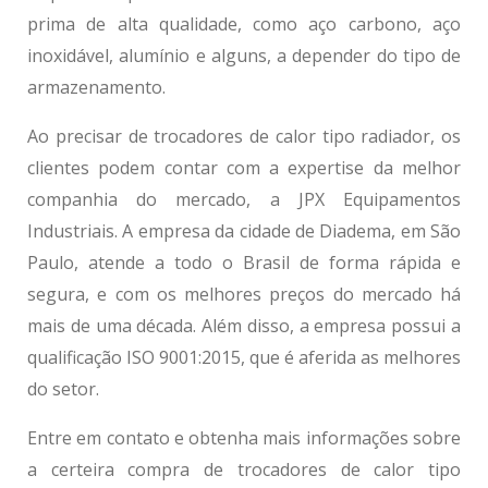
prima de alta qualidade, como aço carbono, aço
inoxidável, alumínio e alguns, a depender do tipo de
armazenamento.
Ao precisar de
trocadores de calor tipo radiador
, os
clientes podem contar com a expertise da melhor
companhia do mercado, a JPX Equipamentos
Industriais. A empresa da cidade de Diadema, em São
Paulo, atende a todo o Brasil de forma rápida e
segura, e com os melhores preços do mercado há
mais de uma década. Além disso, a empresa possui a
qualificação ISO 9001:2015, que é aferida as melhores
do setor.
Entre em contato e obtenha mais informações sobre
a certeira compra de
trocadores de calor tipo