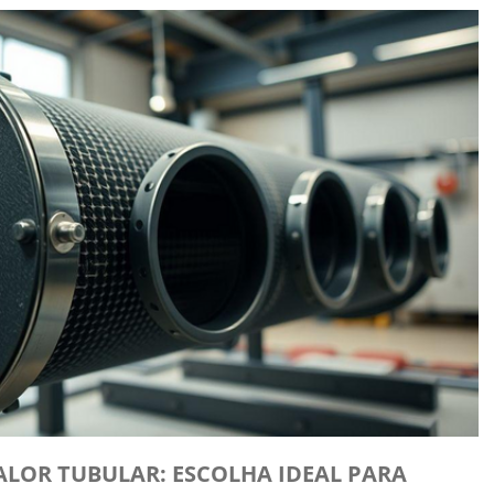
ALOR TUBULAR: ESCOLHA IDEAL PARA