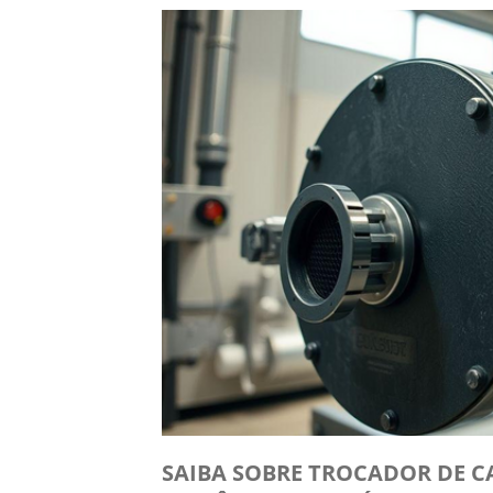
SAIBA SOBRE TROCADOR DE C