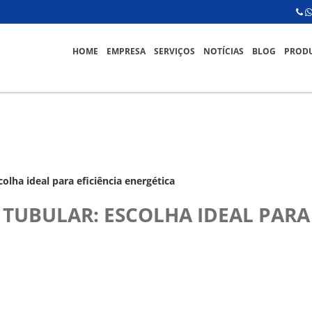
HOME
EMPRESA
SERVIÇOS
NOTÍCIAS
BLOG
PROD
colha ideal para eficiência energética
TUBULAR: ESCOLHA IDEAL PARA 