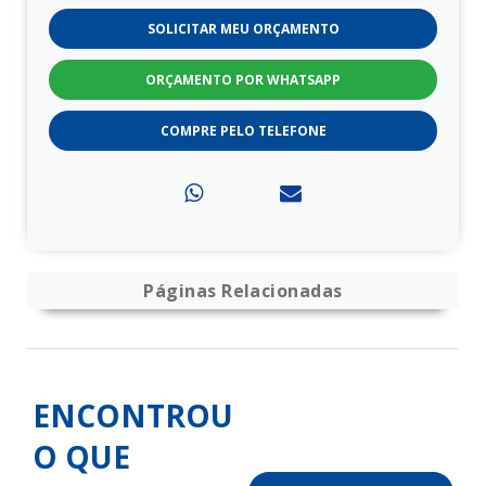
SOLICITAR MEU ORÇAMENTO
ORÇAMENTO POR WHATSAPP
COMPRE PELO TELEFONE
Páginas Relacionadas
ENCONTROU
O QUE