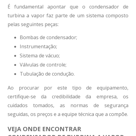
É fundamental apontar que o
condensador de
turbina a vapor
faz parte de um sistema composto
pelas seguintes peças:
Bombas de condensador;
Instrumentação;
Sistema de vácuo;
Válvulas de controle;
Tubulação de condução.
Ao procurar por este tipo de equipamento,
certifique-se da credibilidade da empresa, os
cuidados tomados, as normas de segurança
seguidas, os preços e a equipe técnica que a compõe.
VEJA ONDE ENCONTRAR