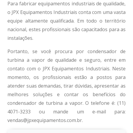
Para fabricar equipamentos industriais de qualidade,
o JPX Equipamentos Industriais conta com uma vasta
equipe altamente qualificada. Em todo o território
nacional, estes profissionais são capacitados para as
instalações.
Portanto, se você procura por
condensador de
turbina a vapor
de qualidade e seguro, entre em
contato com o JPX Equipamentos Industriais. Neste
momento, os profissionais estão a postos para
atender suas demandas, tirar dúvidas, apresentar as
melhores soluções e contar os benefícios do
condensador de turbina a vapor
. O telefone é: (11)
4071-3233 ou mande um e-mail para:
vendas@jpxequipamentos.com.br.