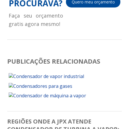
PROCURAVA?
Quero meu orçamento
Faça seu orçamento
gratis agora mesmo!
PUBLICAÇÕES RELACIONADAS
REGIÕES ONDE A JPX ATENDE