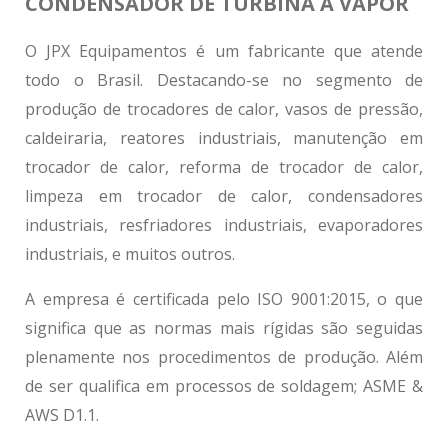
CONDENSADOR DE TURBINA A VAPOR
O JPX Equipamentos é um fabricante que atende
todo o Brasil. Destacando-se no segmento de
produção de trocadores de calor, vasos de pressão,
caldeiraria, reatores industriais, manutenção em
trocador de calor, reforma de trocador de calor,
limpeza em trocador de calor, condensadores
industriais, resfriadores industriais, evaporadores
industriais, e muitos outros.
A empresa é certificada pelo ISO 9001:2015, o que
significa que as normas mais rígidas são seguidas
plenamente nos procedimentos de produção. Além
de ser qualifica em processos de soldagem; ASME &
AWS D1.1.