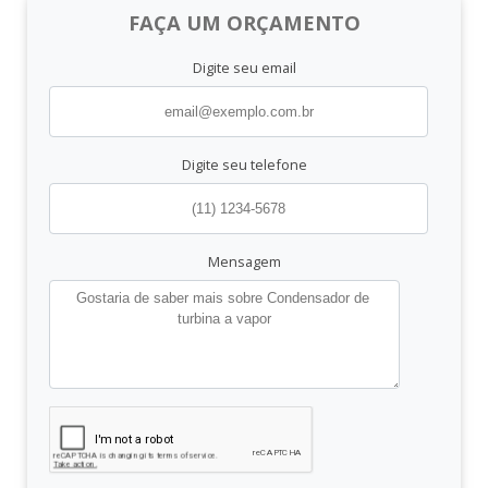
FAÇA UM ORÇAMENTO
Digite seu email
Digite seu telefone
Mensagem