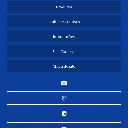
Produtos
Trabalhe Conosco
Informações
Fale Conosco
Mapa do site