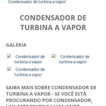
Condensador de turbina a vapor
CONDENSADOR DE
TURBINA A VAPOR
GALERIA
SAIBA MAIS SOBRE CONDENSADOR DE
TURBINA A VAPOR - SE VOCÊ ESTÁ
PROCURANDO POR CONDENSADOR,