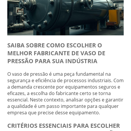
SAIBA SOBRE COMO ESCOLHER O
MELHOR FABRICANTE DE VASO DE
PRESSÃO PARA SUA INDÚSTRIA
O vaso de pressão é uma peça fundamental na
segurança e eficiência de processos industriais. Com
a demanda crescente por equipamentos seguros e
eficazes, a escolha do fabricante certo se torna
essencial. Neste contexto, analisar opções e garantir
a qualidade é um passo importante para qualquer
empresa que precise desse equipamento.
CRITÉRIOS ESSENCIAIS PARA ESCOLHER