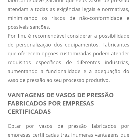
fabricante deve garantir que seus vasos de pressão
atendam a todas as exigências legais e normativas,
minimizando os riscos de não-conformidade e
possíveis sanções.
Por fim, é recomendável considerar a possibilidade
de
personalização dos equipamentos
. Fabricantes
que oferecem opções customizadas podem atender
requisitos específicos de diferentes indústrias,
aumentando a funcionalidade e a adequação do
vaso de pressão ao seu processo produtivo.
VANTAGENS DE VASOS DE PRESSÃO
FABRICADOS POR EMPRESAS
CERTIFICADAS
Optar por vasos de pressão fabricados por
empresas certificadas traz inúmeras vantagens que