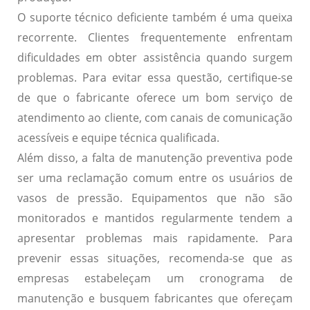
O
suporte técnico deficiente
também é uma queixa
recorrente. Clientes frequentemente enfrentam
dificuldades em obter assistência quando surgem
problemas. Para evitar essa questão, certifique-se
de que o fabricante oferece um bom serviço de
atendimento ao cliente, com canais de comunicação
acessíveis e equipe técnica qualificada.
Além disso, a
falta de manutenção preventiva
pode
ser uma reclamação comum entre os usuários de
vasos de pressão. Equipamentos que não são
monitorados e mantidos regularmente tendem a
apresentar problemas mais rapidamente. Para
prevenir essas situações, recomenda-se que as
empresas estabeleçam um cronograma de
manutenção e busquem fabricantes que ofereçam