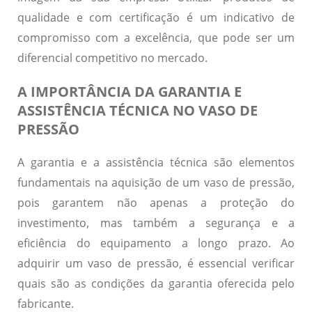
qualidade e com certificação é um indicativo de
compromisso com a excelência, que pode ser um
diferencial competitivo no mercado.
A IMPORTÂNCIA DA GARANTIA E
ASSISTÊNCIA TÉCNICA NO VASO DE
PRESSÃO
A
garantia
e a
assistência técnica
são elementos
fundamentais na aquisição de um vaso de pressão,
pois garantem não apenas a proteção do
investimento, mas também a segurança e a
eficiência do equipamento a longo prazo. Ao
adquirir um vaso de pressão, é essencial verificar
quais são as condições da garantia oferecida pelo
fabricante.