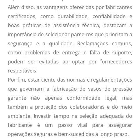
Além disso, as vantagens oferecidas por fabricantes
certificados, como durabilidade, confiabilidade e
boas práticas de assistência técnica, destacam a
importância de selecionar parceiros que priorizam a
segurança e a qualidade. Reclamações comuns,
como problemas de entrega e falta de suporte,
podem ser evitadas ao optar por fornecedores
respeitáveis.
Por fim, estar ciente das normas e regulamentações
que governam a fabricação de vasos de pressão
garante não apenas conformidade legal, mas
também a proteção dos colaboradores e do meio
ambiente. Investir tempo na seleção adequada do
fabricante é um passo vital para assegurar
operações seguras e bem-sucedidas a longo prazo.