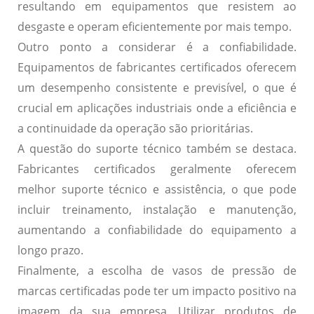
resultando em equipamentos que resistem ao
desgaste e operam eficientemente por mais tempo.
Outro ponto a considerar é a
confiabilidade
.
Equipamentos de fabricantes certificados oferecem
um desempenho consistente e previsível, o que é
crucial em aplicações industriais onde a eficiência e
a continuidade da operação são prioritárias.
A questão do
suporte técnico
também se destaca.
Fabricantes certificados geralmente oferecem
melhor suporte técnico e assistência, o que pode
incluir treinamento, instalação e manutenção,
aumentando a confiabilidade do equipamento a
longo prazo.
Finalmente, a escolha de vasos de pressão de
marcas certificadas pode ter um impacto positivo na
imagem da sua empresa
. Utilizar produtos de