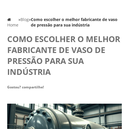
»
Blog
»
Como escolher o melhor fabricante de vaso
Home
de pressão para sua indústria
COMO ESCOLHER O MELHOR
FABRICANTE DE VASO DE
PRESSÃO PARA SUA
INDÚSTRIA
Gostou? compartilhe!