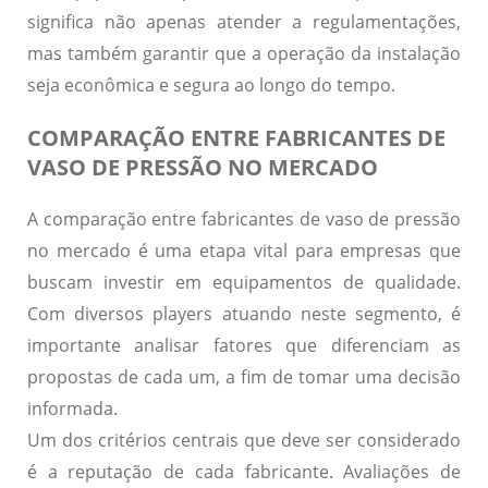
significa não apenas atender a regulamentações,
mas também garantir que a operação da instalação
seja econômica e segura ao longo do tempo.
COMPARAÇÃO ENTRE FABRICANTES DE
VASO DE PRESSÃO NO MERCADO
A comparação entre fabricantes de vaso de pressão
no mercado é uma etapa vital para empresas que
buscam investir em equipamentos de qualidade.
Com diversos players atuando neste segmento, é
importante analisar fatores que diferenciam as
propostas de cada um, a fim de tomar uma decisão
informada.
Um dos critérios centrais que deve ser considerado
é a
reputação
de cada fabricante. Avaliações de