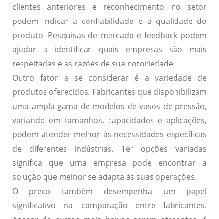
clientes anteriores e reconhecimento no setor
podem indicar a confiabilidade e a qualidade do
produto. Pesquisas de mercado e feedback podem
ajudar a identificar quais empresas são mais
respeitadas e as razões de sua notoriedade.
Outro fator a se considerar é a
variedade
de
produtos oferecidos. Fabricantes que disponibilizam
uma ampla gama de modelos de vasos de pressão,
variando em tamanhos, capacidades e aplicações,
podem atender melhor às necessidades específicas
de diferentes indústrias. Ter opções variadas
significa que uma empresa pode encontrar a
solução que melhor se adapta às suas operações.
O
preço
também desempenha um papel
significativo na comparação entre fabricantes.