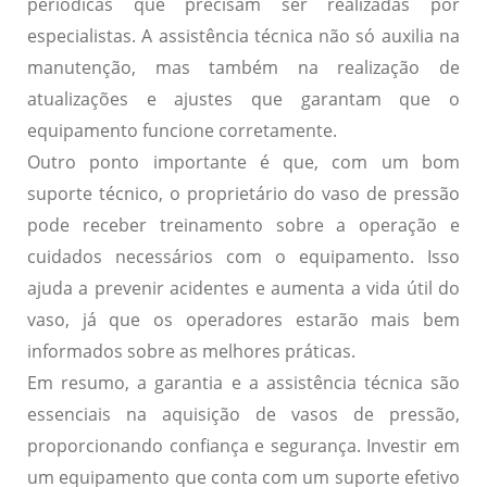
periódicas que precisam ser realizadas por
especialistas. A assistência técnica não só auxilia na
manutenção, mas também na realização de
atualizações e ajustes que garantam que o
equipamento funcione corretamente.
Outro ponto importante é que, com um bom
suporte técnico, o proprietário do vaso de pressão
pode receber treinamento sobre a operação e
cuidados necessários com o equipamento. Isso
ajuda a prevenir acidentes e aumenta a vida útil do
vaso, já que os operadores estarão mais bem
informados sobre as melhores práticas.
Em resumo, a garantia e a assistência técnica são
essenciais na aquisição de vasos de pressão,
proporcionando confiança e segurança. Investir em
um equipamento que conta com um suporte efetivo