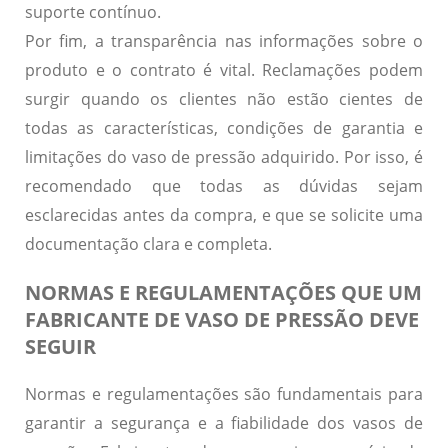
suporte contínuo.
Por fim, a
transparência nas informações
sobre o
produto e o contrato é vital. Reclamações podem
surgir quando os clientes não estão cientes de
todas as características, condições de garantia e
limitações do vaso de pressão adquirido. Por isso, é
recomendado que todas as dúvidas sejam
esclarecidas antes da compra, e que se solicite uma
documentação clara e completa.
NORMAS E REGULAMENTAÇÕES QUE UM
FABRICANTE DE VASO DE PRESSÃO DEVE
SEGUIR
Normas e regulamentações
são fundamentais para
garantir a segurança e a fiabilidade dos vasos de