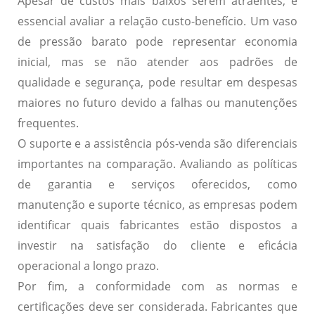
Apesar de custos mais baixos serem atraentes, é
essencial avaliar a relação custo-benefício. Um vaso
de pressão barato pode representar economia
inicial, mas se não atender aos padrões de
qualidade e segurança, pode resultar em despesas
maiores no futuro devido a falhas ou manutenções
frequentes.
O
suporte
e a assistência pós-venda são diferenciais
importantes na comparação. Avaliando as políticas
de garantia e serviços oferecidos, como
manutenção e suporte técnico, as empresas podem
identificar quais fabricantes estão dispostos a
investir na satisfação do cliente e eficácia
operacional a longo prazo.
Por fim, a
conformidade
com as normas e
certificações deve ser considerada. Fabricantes que