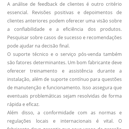
A análise de
feedback de clientes
é outro critério
essencial. Revisões positivas e depoimentos de
clientes anteriores podem oferecer uma visão sobre
a confiabilidade e a eficiência dos produtos.
Pesquisar sobre casos de sucesso e recomendações
pode ajudar na decisão final.
O
suporte técnico
e o serviço pós-venda também
são fatores determinantes. Um bom fabricante deve
oferecer treinamento e assistência durante a
instalação, além de suporte contínuo para questões
de manutenção e funcionamento. Isso assegura que
eventuais problemáticas sejam resolvidas de forma
rápida e eficaz.
Além disso, a
conformidade com as normas e
regulações
locais e internacionais é vital. O