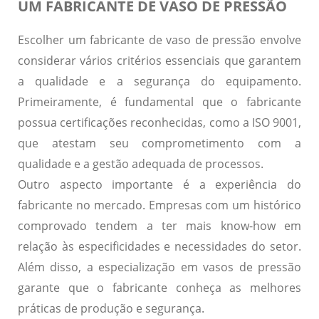
UM FABRICANTE DE VASO DE PRESSÃO
Escolher um fabricante de vaso de pressão envolve
considerar vários critérios essenciais que garantem
a qualidade e a segurança do equipamento.
Primeiramente, é fundamental que o fabricante
possua certificações reconhecidas, como a
ISO 9001
,
que atestam seu comprometimento com a
qualidade e a gestão adequada de processos.
Outro aspecto importante é a
experiência do
fabricante
no mercado. Empresas com um histórico
comprovado tendem a ter mais know-how em
relação às especificidades e necessidades do setor.
Além disso, a especialização em vasos de pressão
garante que o fabricante conheça as melhores
práticas de produção e segurança.