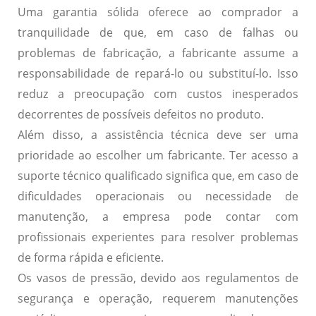
Uma garantia sólida oferece ao comprador a
tranquilidade de que, em caso de falhas ou
problemas de fabricação, a fabricante assume a
responsabilidade de repará-lo ou substituí-lo. Isso
reduz a preocupação com custos inesperados
decorrentes de possíveis defeitos no produto.
Além disso, a assistência técnica deve ser uma
prioridade ao escolher um fabricante. Ter acesso a
suporte técnico qualificado significa que, em caso de
dificuldades operacionais ou necessidade de
manutenção, a empresa pode contar com
profissionais experientes para resolver problemas
de forma rápida e eficiente.
Os vasos de pressão, devido aos regulamentos de
segurança e operação, requerem manutenções