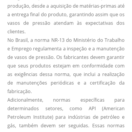
produção, desde a aquisição de matérias-primas até
a entrega final do produto, garantindo assim que os
vasos de pressão atendam às expectativas dos
clientes.
No Brasil, a norma
NR-13
do Ministério do Trabalho
e Emprego regulamenta a inspeção e a manutenção
de vasos de pressão. Os fabricantes devem garantir
que seus produtos estejam em conformidade com
as exigências dessa norma, que inclui a realização
de manutenções periódicas e a certificação da
fabricação.
Adicionalmente, normas específicas para
determinados setores, como
API
(American
Petroleum Institute) para indústrias de petróleo e
gás, também devem ser seguidas. Essas normas