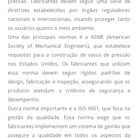
pressão. Fabricantes devem seguir uma série de
diretrizes estabelecidas por órgãos reguladores
nacionais e internacionais, visando proteger tanto
os usuários quanto o meio ambiente.
Uma das principais normas é a
ASME
(American
Society of Mechanical Engineers), que estabelece
requisitos para a construção de vasos de pressão
nos Estados Unidos. Os fabricantes que utilizam
essa norma devem seguir rígidos padrões de
design, fabricação e inspeção, assegurando que os
produtos atendam a critérios de segurança e
desempenho.
Outra norma importante é a
ISO 9001
, que foca na
gestão da qualidade. Essa norma exige que os
fabricantes implementem um sistema de gestão que
assegure a qualidade em todos os aspectos da