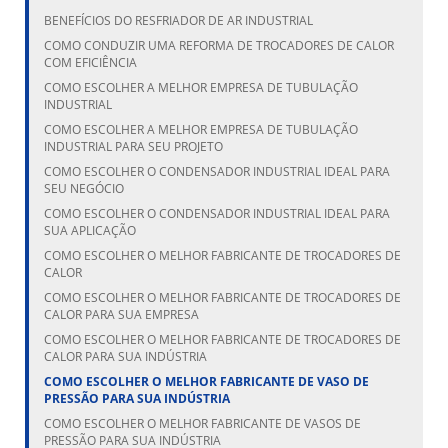
BENEFÍCIOS DO RESFRIADOR DE AR INDUSTRIAL
COMO CONDUZIR UMA REFORMA DE TROCADORES DE CALOR
COM EFICIÊNCIA
COMO ESCOLHER A MELHOR EMPRESA DE TUBULAÇÃO
INDUSTRIAL
COMO ESCOLHER A MELHOR EMPRESA DE TUBULAÇÃO
INDUSTRIAL PARA SEU PROJETO
COMO ESCOLHER O CONDENSADOR INDUSTRIAL IDEAL PARA
SEU NEGÓCIO
COMO ESCOLHER O CONDENSADOR INDUSTRIAL IDEAL PARA
SUA APLICAÇÃO
COMO ESCOLHER O MELHOR FABRICANTE DE TROCADORES DE
CALOR
COMO ESCOLHER O MELHOR FABRICANTE DE TROCADORES DE
CALOR PARA SUA EMPRESA
COMO ESCOLHER O MELHOR FABRICANTE DE TROCADORES DE
CALOR PARA SUA INDÚSTRIA
COMO ESCOLHER O MELHOR FABRICANTE DE VASO DE
PRESSÃO PARA SUA INDÚSTRIA
COMO ESCOLHER O MELHOR FABRICANTE DE VASOS DE
PRESSÃO PARA SUA INDÚSTRIA