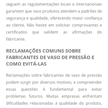
seguem as regulamentações locais e internacionais
garantem que seus produtos atendem a padrões de
segurança e qualidade, oferecendo maior confiança
ao cliente. Não hesite em solicitar comprovantes e
certificados que validem as afirmações do
fabricante.
RECLAMAÇÕES COMUNS SOBRE
FABRICANTES DE VASO DE PRESSÃO E
COMO EVITÁ-LAS
Reclamações sobre fabricantes de vaso de pressão
podem surgir por diversos motivos, e compreender
essas questões é fundamental para evitar
problemas futuros. Muitas empresas enfrentam
dificuldades relacionadas à qualidade do produto,