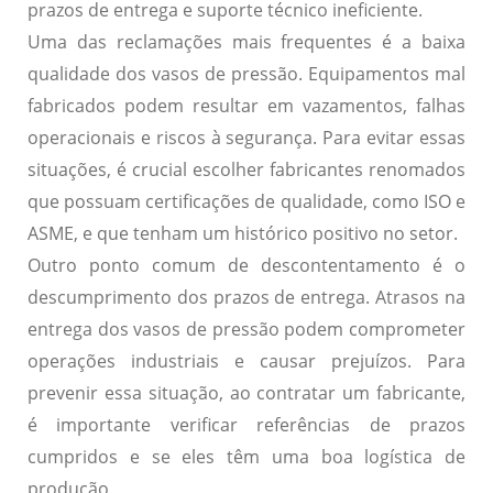
prazos de entrega e suporte técnico ineficiente.
Uma das reclamações mais frequentes é a
baixa
qualidade dos vasos de pressão
. Equipamentos mal
fabricados podem resultar em vazamentos, falhas
operacionais e riscos à segurança. Para evitar essas
situações, é crucial escolher fabricantes renomados
que possuam certificações de qualidade, como ISO e
ASME, e que tenham um histórico positivo no setor.
Outro ponto comum de descontentamento é o
descumprimento dos prazos de entrega
. Atrasos na
entrega dos vasos de pressão podem comprometer
operações industriais e causar prejuízos. Para
prevenir essa situação, ao contratar um fabricante,
é importante verificar referências de prazos
cumpridos e se eles têm uma boa logística de
produção.