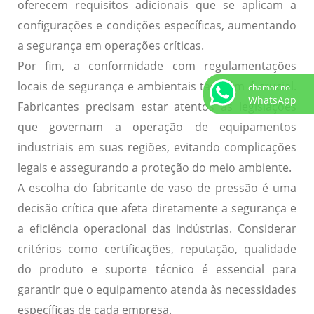
oferecem requisitos adicionais que se aplicam a
configurações e condições específicas, aumentando
a segurança em operações críticas.
Por fim, a conformidade com regulamentações
locais de segurança e ambientais também é crucial.
chamar no
WhatsApp
Fabricantes precisam estar atentos às legislações
que governam a operação de equipamentos
industriais em suas regiões, evitando complicações
legais e assegurando a proteção do meio ambiente.
A escolha do fabricante de vaso de pressão é uma
decisão crítica que afeta diretamente a segurança e
a eficiência operacional das indústrias. Considerar
critérios como certificações, reputação, qualidade
do produto e suporte técnico é essencial para
garantir que o equipamento atenda às necessidades
específicas de cada empresa.