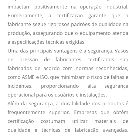
impactam positivamente na operação industrial.
Primeiramente, a certificação garante que o
fabricante segue rigorosos padrões de qualidade
na
produção, assegurando que o equipamento atenda
a especificações técnicas exigidas.
Uma das principais vantagens é a
segurança
. Vasos
de pressão de fabricantes certificados são
fabricados de acordo com normas reconhecidas,
como ASME e ISO, que minimizam o risco de falhas e
incidentes, proporcionando alta segurança
operacional para os usuários e instalações.
Além da segurança, a
durabilidade
dos produtos é
frequentemente superior. Empresas que obtêm
certificação costumam utilizar materiais de
qualidade e técnicas de fabricação avançadas,