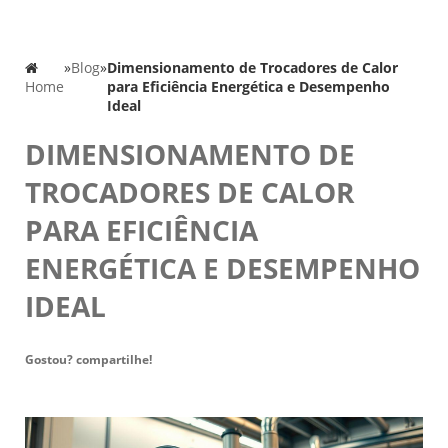
»
Blog
»
Dimensionamento de Trocadores de Calor
Home
para Eficiência Energética e Desempenho
Ideal
DIMENSIONAMENTO DE
TROCADORES DE CALOR
PARA EFICIÊNCIA
ENERGÉTICA E DESEMPENHO
IDEAL
Gostou? compartilhe!