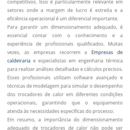
competitivos. Isso é particularmente relevante em
setores onde a margem de lucro é estreita e a
eficiência operacional é um diferencial importante.
Para garantir um dimensionamento adequado, é
essencial contar com o conhecimento e a
experiência de profissionais qualificados. Muitas
vezes, as empresas recorrem a
Empresas de
caldeiraria
e especialistas em engenharia térmica
para realizar análises detalhadas e cálculos precisos.
Esses profissionais utilizam software avançado e
técnicas de modelagem para simular o desempenho
dos trocadores de calor em diferentes condições
operacionais, garantindo que o equipamento
atenda às necessidades específicas do processo.
Em resumo, a importância do dimensionamento
adequado de trocadores de calor não pode ser