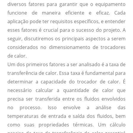
diversos fatores para garantir que o equipamento
funcione de maneira eficiente e eficaz. Cada
aplicação pode ter requisitos específicos, e entender
esses fatores é crucial para o sucesso do projeto. A
seguir, discutiremos os principais aspectos a serem
considerados no dimensionamento de trocadores
de calor.
Um dos primeiros fatores a ser analisado é a
taxa de
transferência de calor
. Essa taxa é fundamental para
determinar a capacidade do trocador de calor. É
necessário calcular a quantidade de calor que
precisa ser transferida entre os fluidos envolvidos
no processo. Isso envolve a análise das
temperaturas de entrada e saída dos fluidos, bem
como suas propriedades térmicas. Um cálculo