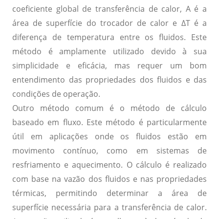
coeficiente global de transferência de calor, A é a
área de superfície do trocador de calor e ΔT é a
diferença de temperatura entre os fluidos. Este
método é amplamente utilizado devido à sua
simplicidade e eficácia, mas requer um bom
entendimento das propriedades dos fluidos e das
condições de operação.
Outro método comum é o
método de cálculo
baseado em fluxo
. Este método é particularmente
útil em aplicações onde os fluidos estão em
movimento contínuo, como em sistemas de
resfriamento e aquecimento. O cálculo é realizado
com base na vazão dos fluidos e nas propriedades
térmicas, permitindo determinar a área de
superfície necessária para a transferência de calor.