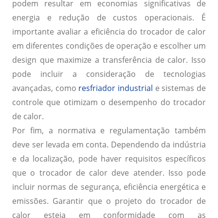
podem resultar em economias significativas de
energia e redução de custos operacionais. É
importante avaliar a eficiência do trocador de calor
em diferentes condições de operação e escolher um
design que maximize a transferência de calor. Isso
pode incluir a consideração de tecnologias
avançadas, como
resfriador industrial
e sistemas de
controle que otimizam o desempenho do trocador
de calor.
Por fim, a
normativa e regulamentação
também
deve ser levada em conta. Dependendo da indústria
e da localização, pode haver requisitos específicos
que o trocador de calor deve atender. Isso pode
incluir normas de segurança, eficiência energética e
emissões. Garantir que o projeto do trocador de
calor esteja em conformidade com as