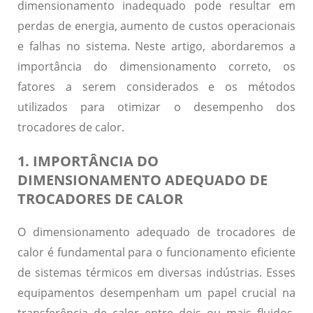
dimensionamento inadequado pode resultar em
perdas de energia, aumento de custos operacionais
e falhas no sistema. Neste artigo, abordaremos a
importância do dimensionamento correto, os
fatores a serem considerados e os métodos
utilizados para otimizar o desempenho dos
trocadores de calor.
1. IMPORTÂNCIA DO
DIMENSIONAMENTO ADEQUADO DE
TROCADORES DE CALOR
O dimensionamento adequado de trocadores de
calor é fundamental para o funcionamento eficiente
de sistemas térmicos em diversas indústrias. Esses
equipamentos desempenham um papel crucial na