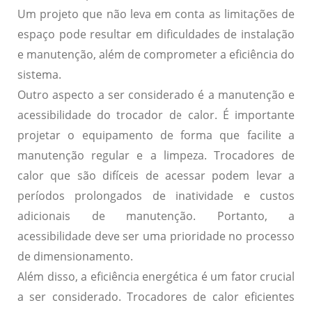
Um projeto que não leva em conta as limitações de
espaço pode resultar em dificuldades de instalação
e manutenção, além de comprometer a eficiência do
sistema.
Outro aspecto a ser considerado é a
manutenção e
acessibilidade
do trocador de calor. É importante
projetar o equipamento de forma que facilite a
manutenção regular e a limpeza. Trocadores de
calor que são difíceis de acessar podem levar a
períodos prolongados de inatividade e custos
adicionais de manutenção. Portanto, a
acessibilidade deve ser uma prioridade no processo
de dimensionamento.
Além disso, a
eficiência energética
é um fator crucial
a ser considerado. Trocadores de calor eficientes