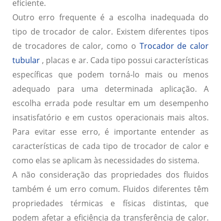
eficiente.
Outro erro frequente é a
escolha inadequada do
tipo de trocador de calor
. Existem diferentes tipos
de trocadores de calor, como o
Trocador de calor
tubular
, placas e ar. Cada tipo possui características
específicas que podem torná-lo mais ou menos
adequado para uma determinada aplicação. A
escolha errada pode resultar em um desempenho
insatisfatório e em custos operacionais mais altos.
Para evitar esse erro, é importante entender as
características de cada tipo de trocador de calor e
como elas se aplicam às necessidades do sistema.
A
não consideração das propriedades dos fluidos
também é um erro comum. Fluidos diferentes têm
propriedades térmicas e físicas distintas, que
podem afetar a eficiência da transferência de calor.