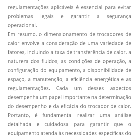
regulamentações aplicáveis é essencial para evitar
problemas legais e garantir a segurança
operacional.
Em resumo, o dimensionamento de trocadores de
calor envolve a consideração de uma variedade de
fatores, incluindo a taxa de transferência de calor, a
natureza dos fluidos, as condições de operação, a
configuração do equipamento, a disponibilidade de
espaço, a manutenção, a eficiência energética e as
regulamentações. Cada um desses aspectos
desempenha um papel importante na determinação
do desempenho e da eficácia do trocador de calor.
Portanto, é fundamental realizar uma análise
detalhada e cuidadosa para garantir que o
equipamento atenda às necessidades específicas do