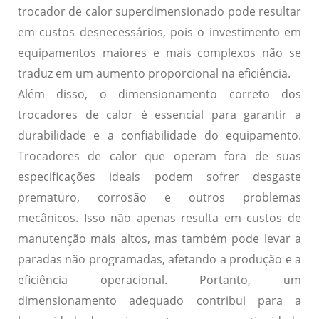
trocador de calor superdimensionado pode resultar
em custos desnecessários, pois o investimento em
equipamentos maiores e mais complexos não se
traduz em um aumento proporcional na eficiência.
Além disso, o dimensionamento correto dos
trocadores de calor é essencial para garantir a
durabilidade e a confiabilidade do equipamento.
Trocadores de calor que operam fora de suas
especificações ideais podem sofrer desgaste
prematuro, corrosão e outros problemas
mecânicos. Isso não apenas resulta em custos de
manutenção mais altos, mas também pode levar a
paradas não programadas, afetando a produção e a
eficiência operacional. Portanto, um
dimensionamento adequado contribui para a