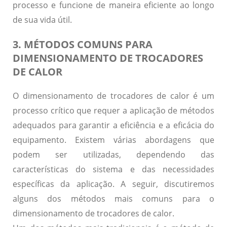
processo e funcione de maneira eficiente ao longo
de sua vida útil.
3. MÉTODOS COMUNS PARA
DIMENSIONAMENTO DE TROCADORES
DE CALOR
O dimensionamento de trocadores de calor é um
processo crítico que requer a aplicação de métodos
adequados para garantir a eficiência e a eficácia do
equipamento. Existem várias abordagens que
podem ser utilizadas, dependendo das
características do sistema e das necessidades
específicas da aplicação. A seguir, discutiremos
alguns dos métodos mais comuns para o
dimensionamento de trocadores de calor.