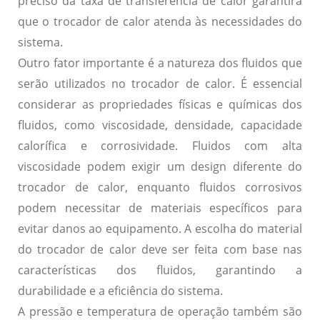
preciso da taxa de transferência de calor garantirá
que o trocador de calor atenda às necessidades do
sistema.
Outro fator importante é a
natureza dos fluidos
que
serão utilizados no trocador de calor. É essencial
considerar as propriedades físicas e químicas dos
fluidos, como viscosidade, densidade, capacidade
calorífica e corrosividade. Fluidos com alta
viscosidade podem exigir um design diferente do
trocador de calor, enquanto fluidos corrosivos
podem necessitar de materiais específicos para
evitar danos ao equipamento. A escolha do material
do trocador de calor deve ser feita com base nas
características dos fluidos, garantindo a
durabilidade e a eficiência do sistema.
A
pressão e temperatura de operação
também são