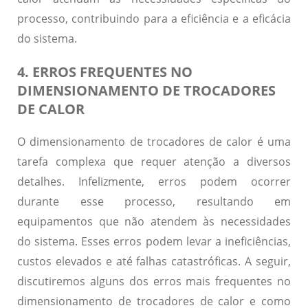
processo, contribuindo para a eficiência e a eficácia
do sistema.
4. ERROS FREQUENTES NO
DIMENSIONAMENTO DE TROCADORES
DE CALOR
O dimensionamento de trocadores de calor é uma
tarefa complexa que requer atenção a diversos
detalhes. Infelizmente, erros podem ocorrer
durante esse processo, resultando em
equipamentos que não atendem às necessidades
do sistema. Esses erros podem levar a ineficiências,
custos elevados e até falhas catastróficas. A seguir,
discutiremos alguns dos erros mais frequentes no
dimensionamento de trocadores de calor e como