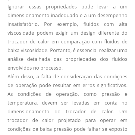
Ignorar essas propriedades pode levar a um
dimensionamento inadequado e a um desempenho
insatisfatório. Por exemplo, fluidos com alta
viscosidade podem exigir um design diferente do
trocador de calor em comparação com fluidos de
baixa viscosidade. Portanto, é essencial realizar uma
análise detalhada das propriedades dos fluidos
envolvidos no processo.
Além disso, a
falta de consideração das condições
de operação
pode resultar em erros significativos.
As condições de operação, como pressão e
temperatura, devem ser levadas em conta no
dimensionamento do trocador de calor. Um
trocador de calor projetado para operar em
condições de baixa pressão pode falhar se exposto