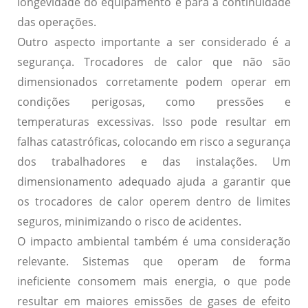
longevidade do equipamento e para a continuidade
das operações.
Outro aspecto importante a ser considerado é a
segurança. Trocadores de calor que não são
dimensionados corretamente podem operar em
condições perigosas, como pressões e
temperaturas excessivas. Isso pode resultar em
falhas catastróficas, colocando em risco a segurança
dos trabalhadores e das instalações. Um
dimensionamento adequado ajuda a garantir que
os trocadores de calor operem dentro de limites
seguros, minimizando o risco de acidentes.
O impacto ambiental também é uma consideração
relevante. Sistemas que operam de forma
ineficiente consomem mais energia, o que pode
resultar em maiores emissões de gases de efeito