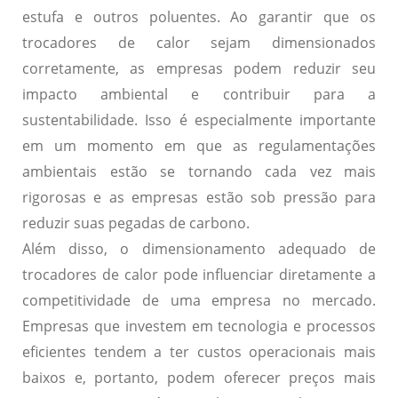
estufa e outros poluentes. Ao garantir que os
trocadores de calor sejam dimensionados
corretamente, as empresas podem reduzir seu
impacto ambiental e contribuir para a
sustentabilidade. Isso é especialmente importante
em um momento em que as regulamentações
ambientais estão se tornando cada vez mais
rigorosas e as empresas estão sob pressão para
reduzir suas pegadas de carbono.
Além disso, o dimensionamento adequado de
trocadores de calor pode influenciar diretamente a
competitividade de uma empresa no mercado.
Empresas que investem em tecnologia e processos
eficientes tendem a ter custos operacionais mais
baixos e, portanto, podem oferecer preços mais