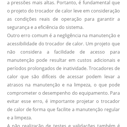
a pressões mais altas. Portanto, é fundamental que
o projeto do trocador de calor leve em consideração
as condições reais de operação para garantir a
segurança e a eficiência do sistema.
Outro erro comum é a
negligência na manutenção e
acessibilidade
do trocador de calor. Um projeto que
não considera a facilidade de acesso para
manutenção pode resultar em custos adicionais e
períodos prolongados de inatividade. Trocadores de
calor que são difíceis de acessar podem levar a
atrasos na manutenção e na limpeza, o que pode
comprometer o desempenho do equipamento. Para
evitar esse erro, é importante projetar o trocador
de calor de forma que facilite a manutenção regular
e a limpeza.
A
não realização de testes e validações
também é