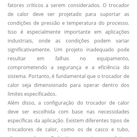
fatores críticos a serem considerados. O trocador
de calor deve ser projetado para suportar as
condições de pressão e temperatura do processo.
Isso é especialmente importante em aplicações
industriais, onde as condições podem variar
significativamente. Um projeto inadequado pode
resultar em falhas no equipamento,
comprometendo a segurança e a eficiência do
sistema. Portanto, é fundamental que o trocador de
calor seja dimensionado para operar dentro dos
limites especificados.
Além disso, a
configuração do trocador de calor
deve ser escolhida com base nas necessidades
específicas da aplicação. Existem diferentes tipos de
trocadores de calor, como os de casco e tubo,