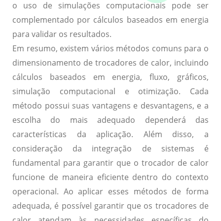
o uso de simulações computacionais pode ser
complementado por cálculos baseados em energia
para validar os resultados.
Em resumo, existem vários métodos comuns para o
dimensionamento de trocadores de calor, incluindo
cálculos baseados em energia, fluxo, gráficos,
simulação computacional e otimização. Cada
método possui suas vantagens e desvantagens, e a
escolha do mais adequado dependerá das
características da aplicação. Além disso, a
consideração da integração de sistemas é
fundamental para garantir que o trocador de calor
funcione de maneira eficiente dentro do contexto
operacional. Ao aplicar esses métodos de forma
adequada, é possível garantir que os trocadores de
calor atendam às necessidades específicas do