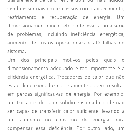
transferência de calor entre dois ou mais fluidos,
sendo essenciais em processos como aquecimento,
resfriamento e recuperação de energia. Um
dimensionamento incorreto pode levar a uma série
de problemas, incluindo ineficiência energética,
aumento de custos operacionais e até falhas no
sistema.
Um dos principais motivos pelos quais o
dimensionamento adequado é tão importante é a
eficiência energética. Trocadores de calor que não
estão dimensionados corretamente podem resultar
em perdas significativas de energia. Por exemplo,
um trocador de calor subdimensionado pode não
ser capaz de transferir calor suficiente, levando a
um aumento no consumo de energia para
compensar essa deficiência. Por outro lado, um