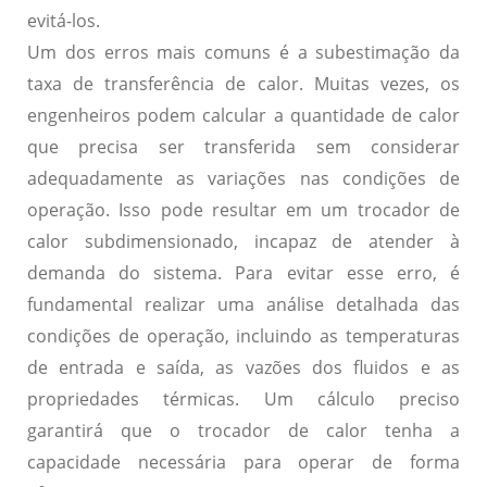
evitá-los.
Um dos erros mais comuns é a
subestimação da
taxa de transferência de calor
. Muitas vezes, os
engenheiros podem calcular a quantidade de calor
que precisa ser transferida sem considerar
adequadamente as variações nas condições de
operação. Isso pode resultar em um trocador de
calor subdimensionado, incapaz de atender à
demanda do sistema. Para evitar esse erro, é
fundamental realizar uma análise detalhada das
condições de operação, incluindo as temperaturas
de entrada e saída, as vazões dos fluidos e as
propriedades térmicas. Um cálculo preciso
garantirá que o trocador de calor tenha a
capacidade necessária para operar de forma