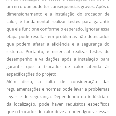
um erro que pode ter consequências graves. Após o
dimensionamento e a instalação do trocador de
calor, é fundamental realizar testes para garantir
que ele funcione conforme o esperado. Ignorar essa
etapa pode resultar em problemas não detectados
que podem afetar a eficiência e a segurança do
sistema. Portanto, é essencial realizar testes de
desempenho e validações após a instalação para
garantir que o trocador de calor atenda às
especificações do projeto.
Além disso, a
falta de consideração das
regulamentações e normas
pode levar a problemas
legais e de segurança. Dependendo da indústria e
da localização, pode haver requisitos específicos
que o trocador de calor deve atender. Ignorar essas