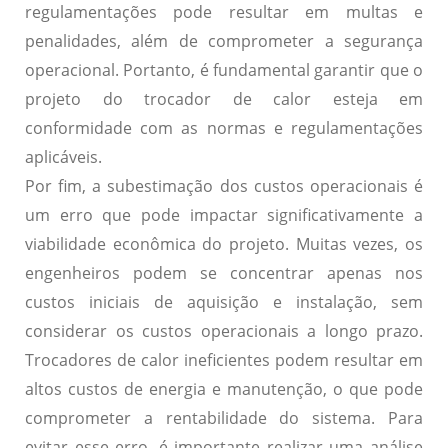
regulamentações pode resultar em multas e
penalidades, além de comprometer a segurança
operacional. Portanto, é fundamental garantir que o
projeto do trocador de calor esteja em
conformidade com as normas e regulamentações
aplicáveis.
Por fim, a
subestimação dos custos operacionais
é
um erro que pode impactar significativamente a
viabilidade econômica do projeto. Muitas vezes, os
engenheiros podem se concentrar apenas nos
custos iniciais de aquisição e instalação, sem
considerar os custos operacionais a longo prazo.
Trocadores de calor ineficientes podem resultar em
altos custos de energia e manutenção, o que pode
comprometer a rentabilidade do sistema. Para
evitar esse erro, é importante realizar uma análise