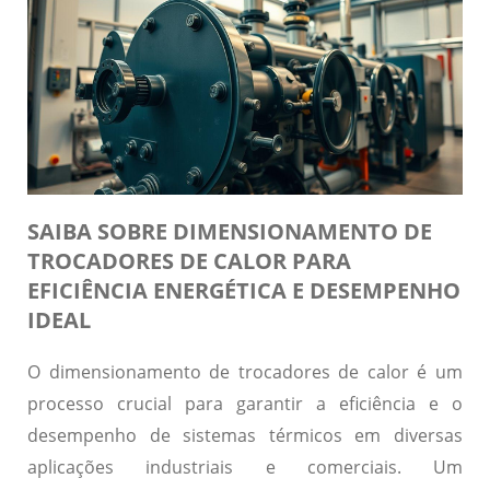
SAIBA SOBRE DIMENSIONAMENTO DE
TROCADORES DE CALOR PARA
EFICIÊNCIA ENERGÉTICA E DESEMPENHO
IDEAL
O dimensionamento de trocadores de calor é um
processo crucial para garantir a eficiência e o
desempenho de sistemas térmicos em diversas
aplicações industriais e comerciais. Um