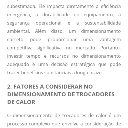
subestimada. Ele impacta diretamente a eficiência
energética, a durabilidade do equipamento, a
segurança operacional e a sustentabilidade
ambiental. Além disso, um dimensionamento
correto pode proporcionar uma vantagem
competitiva significativa no mercado. Portanto,
investir tempo e recursos no dimensionamento
adequado é uma decisão estratégica que pode
trazer benefícios substanciais a longo prazo.
2. FATORES A CONSIDERAR NO
DIMENSIONAMENTO DE TROCADORES
DE CALOR
O dimensionamento de trocadores de calor é um
processo complexo que envolve a consideração de