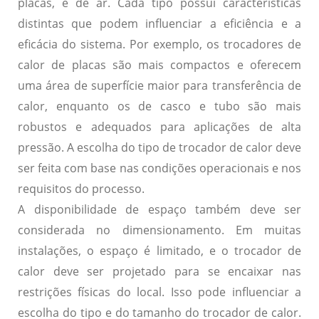
placas, e de ar. Cada tipo possui características
distintas que podem influenciar a eficiência e a
eficácia do sistema. Por exemplo, os trocadores de
calor de placas são mais compactos e oferecem
uma área de superfície maior para transferência de
calor, enquanto os de casco e tubo são mais
robustos e adequados para aplicações de alta
pressão. A escolha do tipo de trocador de calor deve
ser feita com base nas condições operacionais e nos
requisitos do processo.
A
disponibilidade de espaço
também deve ser
considerada no dimensionamento. Em muitas
instalações, o espaço é limitado, e o trocador de
calor deve ser projetado para se encaixar nas
restrições físicas do local. Isso pode influenciar a
escolha do tipo e do tamanho do trocador de calor.