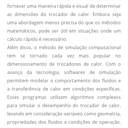
fornecer uma maneira rápida e visual de determinar
as dimensões do trocador de calor. Embora seja
uma abordagem menos precisa do que os métodos
matemáticos, pode ser útil em situações onde um
cálculo rápido é necessário.
Além disso, o
método de simulação computacional
tem se tornado cada vez mais popular no
dimensionamento de trocadores de calor. Com o
avanço da tecnologia, softwares de simulação
permitem modelar o comportamento dos fluidos e
a transferência de calor em condições específicas.
Esses programas utilizam algoritmos complexos
para simular o desempenho do trocador de calor,
levando em consideração variáveis como geometria,
propriedades dos fluidos e condições de operação.