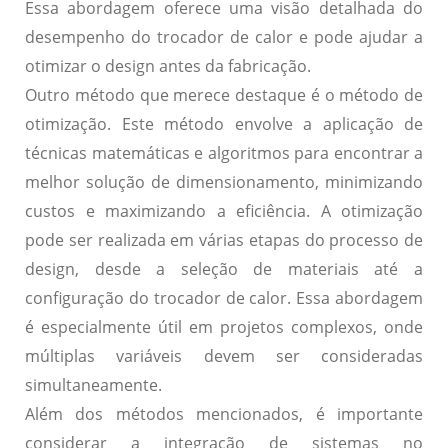
Essa abordagem oferece uma visão detalhada do
desempenho do trocador de calor e pode ajudar a
otimizar o design antes da fabricação.
Outro método que merece destaque é o
método de
otimização
. Este método envolve a aplicação de
técnicas matemáticas e algoritmos para encontrar a
melhor solução de dimensionamento, minimizando
custos e maximizando a eficiência. A otimização
pode ser realizada em várias etapas do processo de
design, desde a seleção de materiais até a
configuração do trocador de calor. Essa abordagem
é especialmente útil em projetos complexos, onde
múltiplas variáveis devem ser consideradas
simultaneamente.
Além dos métodos mencionados, é importante
considerar a
integração de sistemas
no