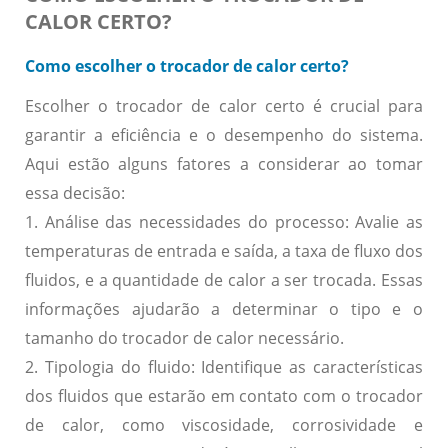
CALOR CERTO?
Como escolher o trocador de calor certo?
Escolher o trocador de calor certo é crucial para
garantir a eficiência e o desempenho do sistema.
Aqui estão alguns fatores a considerar ao tomar
essa decisão:
1. Análise das necessidades do processo:
Avalie as
temperaturas de entrada e saída, a taxa de fluxo dos
fluidos, e a quantidade de calor a ser trocada. Essas
informações ajudarão a determinar o tipo e o
tamanho do trocador de calor necessário.
2. Tipologia do fluido:
Identifique as características
dos fluidos que estarão em contato com o trocador
de calor, como viscosidade, corrosividade e