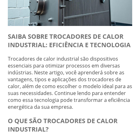
SAIBA SOBRE TROCADORES DE CALOR
INDUSTRIAL: EFICIÊNCIA E TECNOLOGIA
Trocadores de calor industrial são dispositivos
essenciais para otimizar processos em diversas
indústrias. Neste artigo, você aprenderá sobre as
vantagens, tipos e aplicações dos trocadores de
calor, além de como escolher o modelo ideal para as
suas necessidades. Continue lendo para entender
como essa tecnologia pode transformar a eficiência
energética da sua empresa.
O QUE SÃO TROCADORES DE CALOR
INDUSTRIAL?