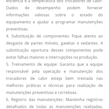
eficiência e a temperatura dos trocadores de calor.
Dados de desempenho podem fornecer
informações valiosas sobre o estado do
equipamento e ajudar a programar manutenções
preventivas.
4. Substituição de componentes:
Fique atento ao
desgaste de partes móveis, gaxetas e vedantes. A
substituição oportuna desses componentes pode
evitar falhas maiores e interrupções na produção.
5. Treinamento de equipe:
Garanta que a equipe
responsável pela operação e manutenção dos
trocadores de calor esteja bem treinada nas
melhores práticas e técnicas para realização de
manutenções preventivas e corretivas.
6. Registro das manutenções:
Mantenha registros
detalhados de todas as manutenções realizadas,