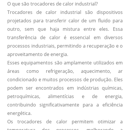
O que são trocadores de calor industrial?
Trocadores de calor industrial são dispositivos
projetados para transferir calor de um fluido para
outro, sem que haja mistura entre eles. Essa
transferência de calor é essencial em diversos
processos industriais, permitindo a recuperação e o
aproveitamento de energia.
Esses equipamentos são amplamente utilizados em
áreas como refrigeração, aquecimento, ar
condicionado e muitos processos de produção. Eles
podem ser encontrados em indústrias químicas,
petroquímicas, alimentícias e de energia,
contribuindo significativamente para a eficiência
energética.
Os trocadores de calor permitem otimizar a
temperatura dos processos, melhorando a