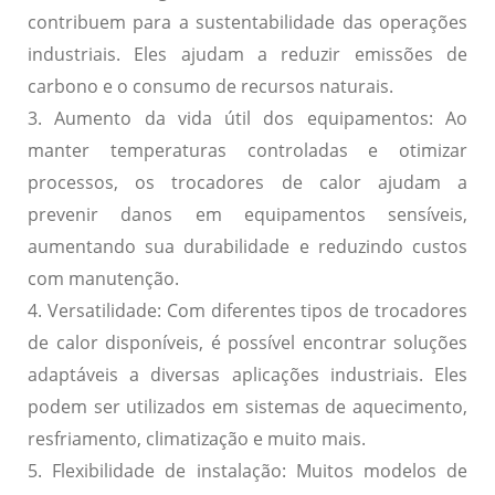
contribuem para a sustentabilidade das operações
industriais. Eles ajudam a reduzir emissões de
carbono e o consumo de recursos naturais.
3. Aumento da vida útil dos equipamentos:
Ao
manter temperaturas controladas e otimizar
processos, os trocadores de calor ajudam a
prevenir danos em equipamentos sensíveis,
aumentando sua durabilidade e reduzindo custos
com manutenção.
4. Versatilidade:
Com diferentes tipos de trocadores
de calor disponíveis, é possível encontrar soluções
adaptáveis a diversas aplicações industriais. Eles
podem ser utilizados em sistemas de aquecimento,
resfriamento, climatização e muito mais.
5. Flexibilidade de instalação:
Muitos modelos de