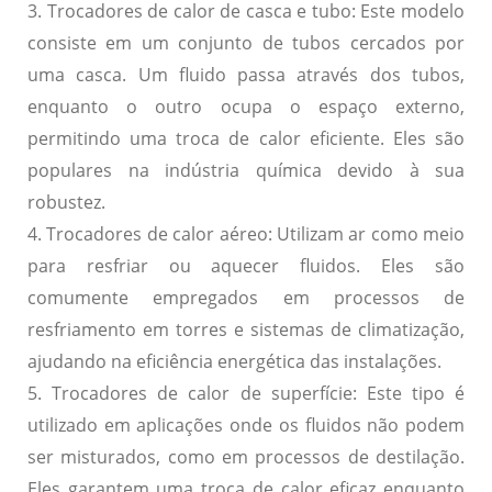
3.
Trocadores de calor de casca e tubo:
Este modelo
consiste em um conjunto de tubos cercados por
uma casca. Um fluido passa através dos tubos,
enquanto o outro ocupa o espaço externo,
permitindo uma troca de calor eficiente. Eles são
populares na indústria química devido à sua
robustez.
4.
Trocadores de calor aéreo:
Utilizam ar como meio
para resfriar ou aquecer fluidos. Eles são
comumente empregados em processos de
resfriamento em torres e sistemas de climatização,
ajudando na eficiência energética das instalações.
5.
Trocadores de calor de superfície:
Este tipo é
utilizado em aplicações onde os fluidos não podem
ser misturados, como em processos de destilação.
Eles garantem uma troca de calor eficaz enquanto