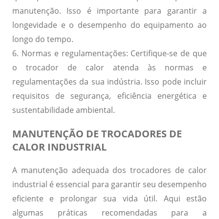
manutenção. Isso é importante para garantir a
longevidade e o desempenho do equipamento ao
longo do tempo.
6. Normas e regulamentações:
Certifique-se de que
o trocador de calor atenda às normas e
regulamentações da sua indústria. Isso pode incluir
requisitos de segurança, eficiência energética e
sustentabilidade ambiental.
MANUTENÇÃO DE TROCADORES DE
CALOR INDUSTRIAL
A manutenção adequada dos trocadores de calor
industrial é essencial para garantir seu desempenho
eficiente e prolongar sua vida útil. Aqui estão
algumas práticas recomendadas para a