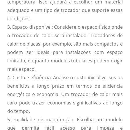
temperatura. Isso ajudará a escolher um material
adequado e um tipo de trocador que suporte essas
condições.
3. Espaço disponível:
Considere o espaço físico onde
o trocador de calor será instalado. Trocadores de
calor de placas, por exemplo, são mais compactos e
podem ser ideais para instalações com espaço
limitado, enquanto modelos tubulares podem exigir
mais espaço.
4. Custo e eficiência:
Analise o custo inicial versus os
benefícios a longo prazo em termos de eficiência
energética e economia. Um trocador de calor mais
caro pode trazer economias significativas ao longo
do tempo.
5. Facilidade de manutenção:
Escolha um modelo
que permita fácil acesso para limpeza e