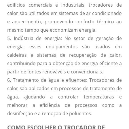
edifícios comerciais e industriais, trocadores de
calor são utilizados em sistemas de ar condicionado
e aquecimento, promovendo conforto térmico ao
mesmo tempo que economizam energia.
5. Indústria de energia:
No setor de geração de
energia, esses equipamentos são usados em
caldeiras e sistemas de recuperação de calor,
contribuindo para a obtenção de energia eficiente a
partir de fontes renováveis e convencionais.
6. Tratamento de água e efluentes:
Trocadores de
calor são aplicados em processos de tratamento de
água, ajudando a controlar temperaturas e
melhorar a eficiência de processos como a
desinfecção e a remoção de poluentes.
COMO ESCOLHER O TROCADOR DE