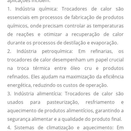
aplicações incluem:
1. Indústria química:
Trocadores de calor são
essenciais em processos de fabricação de produtos
químicos, onde precisam controlar as temperaturas
de reações e otimizar a recuperação de calor
durante os processos de destilação e evaporação.
2. Indústria petroquímica:
Em refinarias, os
trocadores de calor desempenham um papel crucial
na troca térmica entre óleo cru e produtos
refinados. Eles ajudam na maximização da eficiência
energética, reduzindo os custos de operação.
3. Indústria alimentícia:
Trocadores de calor são
usados para pasteurização, resfriamento e
aquecimento de produtos alimentícios, garantindo a
segurança alimentar e a qualidade do produto final.
4. Sistemas de climatização e aquecimento:
Em