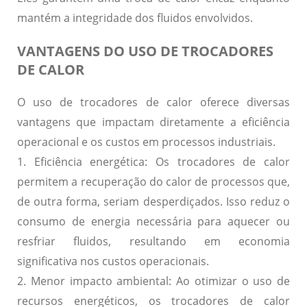
mantém a integridade dos fluidos envolvidos.
VANTAGENS DO USO DE TROCADORES
DE CALOR
O uso de trocadores de calor oferece diversas
vantagens que impactam diretamente a eficiência
operacional e os custos em processos industriais.
1. Eficiência energética:
Os trocadores de calor
permitem a recuperação do calor de processos que,
de outra forma, seriam desperdiçados. Isso reduz o
consumo de energia necessária para aquecer ou
resfriar fluidos, resultando em economia
significativa nos custos operacionais.
2. Menor impacto ambiental:
Ao otimizar o uso de
recursos energéticos, os trocadores de calor