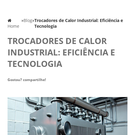
»
Blog
»
Trocadores de Calor Industrial: Eficiência e
Home
Tecnologia
TROCADORES DE CALOR
INDUSTRIAL: EFICIÊNCIA E
TECNOLOGIA
Gostou? compartilhe!