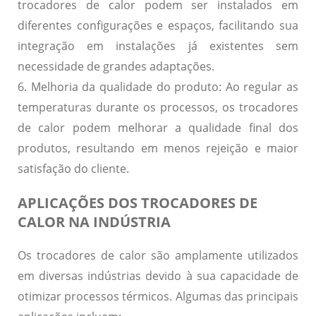
trocadores de calor podem ser instalados em
diferentes configurações e espaços, facilitando sua
integração em instalações já existentes sem
necessidade de grandes adaptações.
6. Melhoria da qualidade do produto:
Ao regular as
temperaturas durante os processos, os trocadores
de calor podem melhorar a qualidade final dos
produtos, resultando em menos rejeição e maior
satisfação do cliente.
APLICAÇÕES DOS TROCADORES DE
CALOR NA INDÚSTRIA
Os trocadores de calor são amplamente utilizados
em diversas indústrias devido à sua capacidade de
otimizar processos térmicos. Algumas das principais