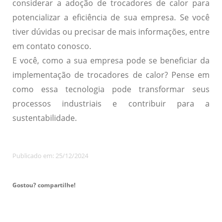
considerar a adoção de trocadores de calor para
potencializar a eficiência de sua empresa. Se você
tiver dúvidas ou precisar de mais informações, entre
em contato conosco.
E você, como a sua empresa pode se beneficiar da
implementação de trocadores de calor? Pense em
como essa tecnologia pode transformar seus
processos industriais e contribuir para a
sustentabilidade.
Publicado em: 25/12/2024
Gostou? compartilhe!