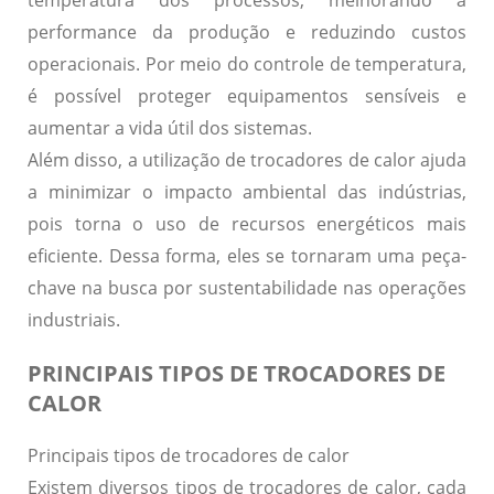
performance da produção e reduzindo custos
operacionais. Por meio do controle de temperatura,
é possível proteger equipamentos sensíveis e
aumentar a vida útil dos sistemas.
Além disso, a utilização de trocadores de calor ajuda
a minimizar o impacto ambiental das indústrias,
pois torna o uso de recursos energéticos mais
eficiente. Dessa forma, eles se tornaram uma peça-
chave na busca por sustentabilidade nas operações
industriais.
PRINCIPAIS TIPOS DE TROCADORES DE
CALOR
Principais tipos de trocadores de calor
Existem diversos tipos de trocadores de calor, cada