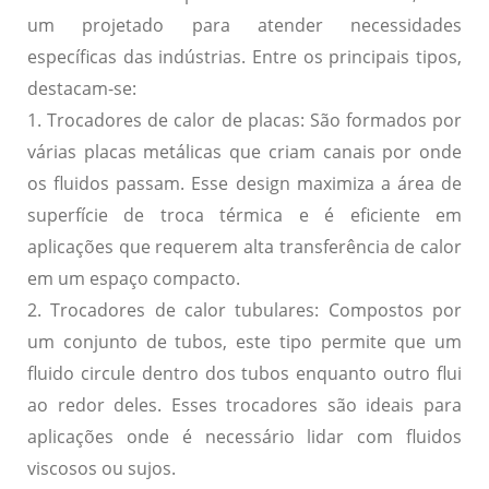
um projetado para atender necessidades
específicas das indústrias. Entre os principais tipos,
destacam-se:
1.
Trocadores de calor de placas:
São formados por
várias placas metálicas que criam canais por onde
os fluidos passam. Esse design maximiza a área de
superfície de troca térmica e é eficiente em
aplicações que requerem alta transferência de calor
em um espaço compacto.
2.
Trocadores de calor tubulares:
Compostos por
um conjunto de tubos, este tipo permite que um
fluido circule dentro dos tubos enquanto outro flui
ao redor deles. Esses trocadores são ideais para
aplicações onde é necessário lidar com fluidos
viscosos ou sujos.