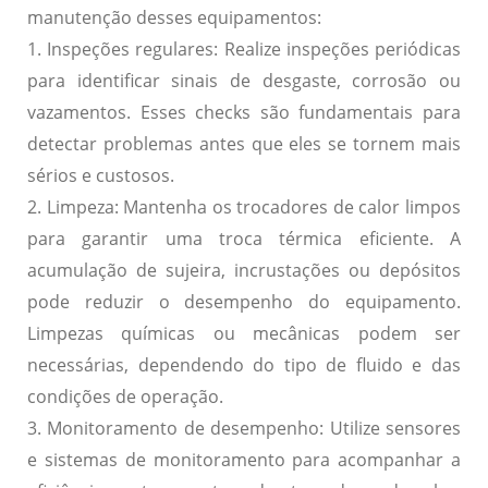
manutenção desses equipamentos:
1. Inspeções regulares:
Realize inspeções periódicas
para identificar sinais de desgaste, corrosão ou
vazamentos. Esses checks são fundamentais para
detectar problemas antes que eles se tornem mais
sérios e custosos.
2. Limpeza:
Mantenha os trocadores de calor limpos
para garantir uma troca térmica eficiente. A
acumulação de sujeira, incrustações ou depósitos
pode reduzir o desempenho do equipamento.
Limpezas químicas ou mecânicas podem ser
necessárias, dependendo do tipo de fluido e das
condições de operação.
3. Monitoramento de desempenho:
Utilize sensores
e sistemas de monitoramento para acompanhar a