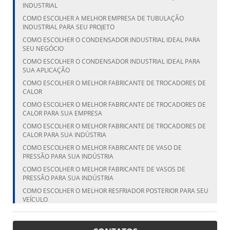
INDUSTRIAL
COMO ESCOLHER A MELHOR EMPRESA DE TUBULAÇÃO
INDUSTRIAL PARA SEU PROJETO
COMO ESCOLHER O CONDENSADOR INDUSTRIAL IDEAL PARA
SEU NEGÓCIO
COMO ESCOLHER O CONDENSADOR INDUSTRIAL IDEAL PARA
SUA APLICAÇÃO
COMO ESCOLHER O MELHOR FABRICANTE DE TROCADORES DE
CALOR
COMO ESCOLHER O MELHOR FABRICANTE DE TROCADORES DE
CALOR PARA SUA EMPRESA
COMO ESCOLHER O MELHOR FABRICANTE DE TROCADORES DE
CALOR PARA SUA INDÚSTRIA
COMO ESCOLHER O MELHOR FABRICANTE DE VASO DE
PRESSÃO PARA SUA INDÚSTRIA
COMO ESCOLHER O MELHOR FABRICANTE DE VASOS DE
PRESSÃO PARA SUA INDÚSTRIA
COMO ESCOLHER O MELHOR RESFRIADOR POSTERIOR PARA SEU
VEÍCULO
COMO ESCOLHER O MELHOR RESFRIADOR POSTERIOR PARA SEU
VEÍCULO