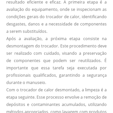
resultado eficiente e eficaz.
A primeira etapa é a
avaliação do equipamento
, onde se inspecionam as
condições gerais do trocador de calor, identificando
desgastes, danos e a necessidade de componentes
a serem substituídos.
Após a avaliação, a próxima etapa consiste na
desmontagem do trocador.
Este procedimento deve
ser realizado com cuidado
, visando a preservação
de componentes que podem ser reutilizados. É
importante que essa tarefa seja executada por
profissionais qualificados, garantindo a segurança
durante o manuseio.
Com o trocador de calor desmontado, a limpeza é a
etapa seguinte.
Esse processo envolve a remoção de
depósitos e contaminantes acumulados
, utilizando
métodos apropriados, como lavagem com produtos