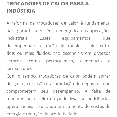
TROCADORES DE CALOR PARA A
INDÚSTRIA
A reforma de trocadores de calor é fundamental
para garantir a
eficiência energética
das operações
industriais. Esses equipamentos, que
desempenham a função de transferir calor entre
dois ou mais fluidos, são essenciais em diversos
setores, como petroquímico, alimentício e
farmacêutico.
Com o tempo, trocadores de calor podem sofrer
desgaste
,
corrosão
e acumulação de depósitos que
comprometem seu desempenho. A falta de
manutenção e reforma pode levar a ineficiências
operacionais, resultando em aumento de custos de
energia e redução da produtividade.