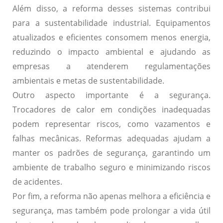
Além disso, a reforma desses sistemas contribui
para a
sustentabilidade industrial
. Equipamentos
atualizados e eficientes consomem menos energia,
reduzindo o impacto ambiental e ajudando as
empresas a atenderem regulamentações
ambientais e metas de sustentabilidade.
Outro aspecto importante é a
segurança
.
Trocadores de calor em condições inadequadas
podem representar riscos, como vazamentos e
falhas mecânicas. Reformas adequadas ajudam a
manter os padrões de segurança, garantindo um
ambiente de trabalho seguro e minimizando riscos
de acidentes.
Por fim, a reforma não apenas melhora a eficiência e
segurança, mas também pode
prolongar a vida útil