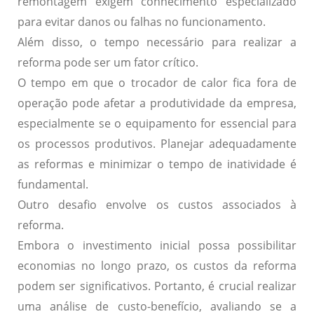
remontagem exigem conhecimento especializado
para evitar danos ou falhas no funcionamento.
Além disso, o
tempo necessário
para realizar a
reforma pode ser um fator crítico.
O tempo em que o trocador de calor fica fora de
operação pode afetar a produtividade da empresa,
especialmente se o equipamento for essencial para
os processos produtivos. Planejar adequadamente
as reformas e minimizar o tempo de inatividade é
fundamental.
Outro desafio envolve os
custos associados
à
reforma.
Embora o investimento inicial possa possibilitar
economias no longo prazo, os custos da reforma
podem ser significativos. Portanto, é crucial realizar
uma análise de custo-benefício, avaliando se a