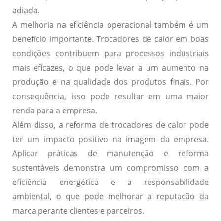
adiada.
A
melhoria na eficiência operacional
também é um
benefício importante. Trocadores de calor em boas
condições contribuem para processos industriais
mais eficazes, o que pode levar a um aumento na
produção e na qualidade dos produtos finais. Por
consequência, isso pode resultar em uma maior
renda para a empresa.
Além disso, a reforma de trocadores de calor pode
ter um impacto positivo na
imagem da empresa
.
Aplicar práticas de manutenção e reforma
sustentáveis demonstra um compromisso com a
eficiência energética e a responsabilidade
ambiental, o que pode melhorar a reputação da
marca perante clientes e parceiros.