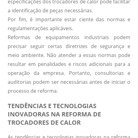
especificações dos trocadores de calor pode facilitar
a identificação de peças necessárias.
Por fim, é importante estar ciente das
normas e
regulamentações
aplicáveis.
Reformas de equipamentos industriais podem
precisar seguir certas diretrizes de segurança e
meio ambiente. Não atender a essas normas pode
resultar em penalidades e riscos adicionais para a
operação da empresa. Portanto, consultorias e
auditorias podem ser necessárias antes de iniciar o
processo de reforma.
TENDÊNCIAS E TECNOLOGIAS
INOVADORAS NA REFORMA DE
TROCADORES DE CALOR
As
tendências
e
tecnologias inovadoras
na reforma