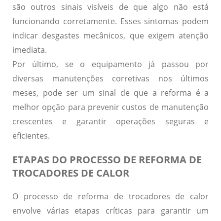
são outros sinais visíveis de que algo não está
funcionando corretamente. Esses sintomas podem
indicar desgastes mecânicos, que exigem atenção
imediata.
Por último, se o equipamento já passou por
diversas manutenções corretivas nos últimos
meses, pode ser um sinal de que a reforma é a
melhor opção para prevenir custos de manutenção
crescentes e garantir operações seguras e
eficientes.
ETAPAS DO PROCESSO DE REFORMA DE
TROCADORES DE CALOR
O processo de reforma de trocadores de calor
envolve várias etapas críticas para garantir um