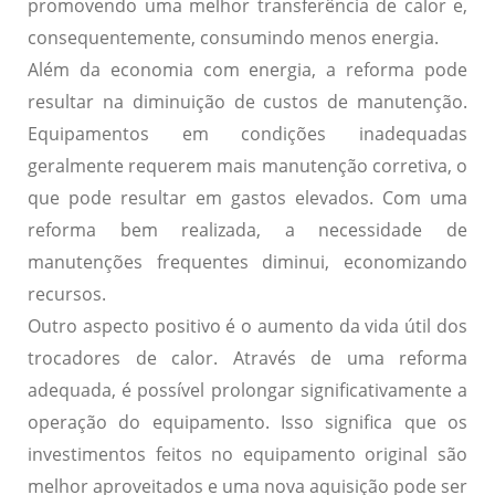
promovendo uma melhor transferência de calor e,
consequentemente, consumindo menos energia.
Além da economia com energia, a reforma pode
resultar na
diminuição de custos de manutenção
.
Equipamentos em condições inadequadas
geralmente requerem mais manutenção corretiva, o
que pode resultar em gastos elevados. Com uma
reforma bem realizada, a necessidade de
manutenções frequentes diminui, economizando
recursos.
Outro aspecto positivo é o
aumento da vida útil
dos
trocadores de calor. Através de uma reforma
adequada, é possível prolongar significativamente a
operação do equipamento. Isso significa que os
investimentos feitos no equipamento original são
melhor aproveitados e uma nova aquisição pode ser