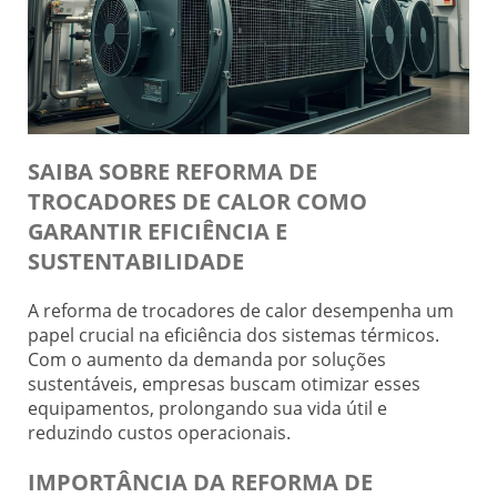
SAIBA SOBRE REFORMA DE
TROCADORES DE CALOR COMO
GARANTIR EFICIÊNCIA E
SUSTENTABILIDADE
A reforma de trocadores de calor desempenha um
papel crucial na eficiência dos sistemas térmicos.
Com o aumento da demanda por soluções
sustentáveis, empresas buscam otimizar esses
equipamentos, prolongando sua vida útil e
reduzindo custos operacionais.
IMPORTÂNCIA DA REFORMA DE