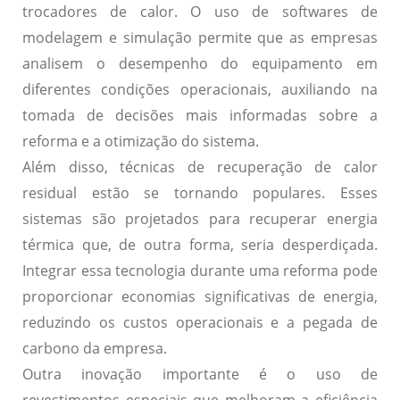
trocadores de calor. O uso de
softwares de
modelagem e simulação
permite que as empresas
analisem o desempenho do equipamento em
diferentes condições operacionais, auxiliando na
tomada de decisões mais informadas sobre a
reforma e a otimização do sistema.
Além disso,
técnicas de recuperação de calor
residual
estão se tornando populares. Esses
sistemas são projetados para recuperar energia
térmica que, de outra forma, seria desperdiçada.
Integrar essa tecnologia durante uma reforma pode
proporcionar
economias significativas de energia
,
reduzindo os custos operacionais e a pegada de
carbono da empresa.
Outra inovação importante é o uso de