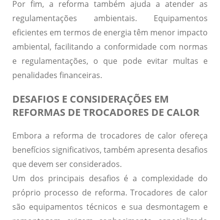
Por fim, a reforma também ajuda a
atender as
regulamentações ambientais
. Equipamentos
eficientes em termos de energia têm menor impacto
ambiental, facilitando a conformidade com normas
e regulamentações, o que pode evitar multas e
penalidades financeiras.
DESAFIOS E CONSIDERAÇÕES EM
REFORMAS DE TROCADORES DE CALOR
Embora a reforma de trocadores de calor ofereça
benefícios significativos
, também apresenta
desafios
que devem ser considerados.
Um dos principais desafios é a
complexidade
do
próprio processo de reforma. Trocadores de calor
são equipamentos técnicos e sua desmontagem e