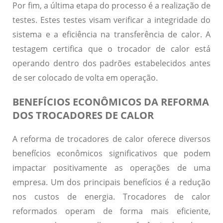
Por fim, a última etapa do processo é a realização de
testes.
Estes testes visam verificar a integridade do
sistema e a eficiência na transferência de calor
. A
testagem certifica que o trocador de calor está
operando dentro dos padrões estabelecidos antes
de ser colocado de volta em operação.
BENEFÍCIOS ECONÔMICOS DA REFORMA
DOS TROCADORES DE CALOR
A reforma de trocadores de calor oferece diversos
benefícios econômicos significativos que podem
impactar positivamente as operações de uma
empresa. Um dos principais benefícios é a
redução
nos custos de energia
. Trocadores de calor
reformados operam de forma mais eficiente,