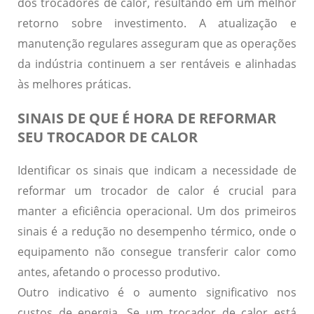
dos trocadores de calor, resultando em um melhor
retorno sobre investimento. A atualização e
manutenção regulares asseguram que as operações
da indústria continuem a ser rentáveis e alinhadas
às melhores práticas.
SINAIS DE QUE É HORA DE REFORMAR
SEU TROCADOR DE CALOR
Identificar os sinais que indicam a necessidade de
reformar um trocador de calor é crucial
para
manter a eficiência operacional. Um dos primeiros
sinais é a redução no desempenho térmico, onde o
equipamento não consegue transferir calor como
antes, afetando o processo produtivo.
Outro indicativo é o aumento significativo nos
custos de energia.
Se um trocador de calor está