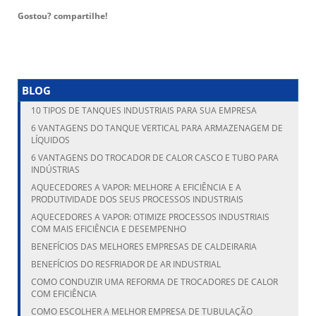
Gostou? compartilhe!
BLOG
10 TIPOS DE TANQUES INDUSTRIAIS PARA SUA EMPRESA
6 VANTAGENS DO TANQUE VERTICAL PARA ARMAZENAGEM DE
LÍQUIDOS
6 VANTAGENS DO TROCADOR DE CALOR CASCO E TUBO PARA
INDÚSTRIAS
AQUECEDORES A VAPOR: MELHORE A EFICIÊNCIA E A
PRODUTIVIDADE DOS SEUS PROCESSOS INDUSTRIAIS
AQUECEDORES A VAPOR: OTIMIZE PROCESSOS INDUSTRIAIS
COM MAIS EFICIÊNCIA E DESEMPENHO
BENEFÍCIOS DAS MELHORES EMPRESAS DE CALDEIRARIA
BENEFÍCIOS DO RESFRIADOR DE AR INDUSTRIAL
COMO CONDUZIR UMA REFORMA DE TROCADORES DE CALOR
COM EFICIÊNCIA
COMO ESCOLHER A MELHOR EMPRESA DE TUBULAÇÃO