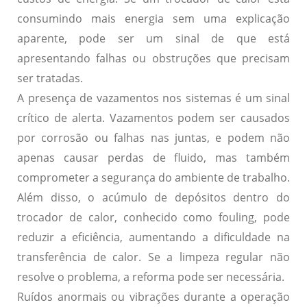
consumindo mais energia sem uma explicação
aparente, pode ser um sinal de que está
apresentando falhas ou obstruções que precisam
ser tratadas.
A presença de
vazamentos nos sistemas é um sinal
crítico de alerta.
Vazamentos podem ser causados
por corrosão ou falhas nas juntas, e podem não
apenas causar perdas de fluido, mas também
comprometer a segurança do ambiente de trabalho.
Além disso, o acúmulo de depósitos dentro do
trocador de calor, conhecido como
fouling
, pode
reduzir a eficiência, aumentando a dificuldade na
transferência de calor. Se a limpeza regular não
resolve o problema, a reforma pode ser necessária.
Ruídos anormais ou vibrações durante a operação