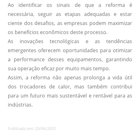
Ao identificar os sinais de que a reforma é
necessária, seguir as etapas adequadas e estar
ciente dos desafios, as empresas podem maximizar
os benefícios econômicos deste processo.
As inovações tecnológicas e as tendências
emergentes oferecem oportunidades para otimizar
a performance desses equipamentos, garantindo
sua operação eficaz por muito mais tempo.
Assim, a reforma não apenas prolonga a vida útil
dos trocadores de calor, mas também contribui
para um futuro mais sustentável e rentável para as
indústrias.
Publicado em: 23/06/2025