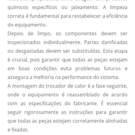
químicos específicos ou jateamento. A limpeza
correta é fundamental para restabelecer a eficiência
do equipamento.
Depois de limpo, os componentes devem ser
inspecionados individualmente.
Partes danificadas
ou desgastadas devem ser substituídas
. Esta etapa
é crucial, pois garantir que todas as peças estejam
em boas condições evita problemas futuros e
assegura a melhoria na performance do sistema.
A montagem do trocador de calor é a fase seguinte,
onde o equipamento é reassemblado de acordo
com as especificações do fabricante.
É essencial
seguir rigorosamente as instruções
para garantir
que todas as peças estejam corretamente alinhadas
e fixadas.