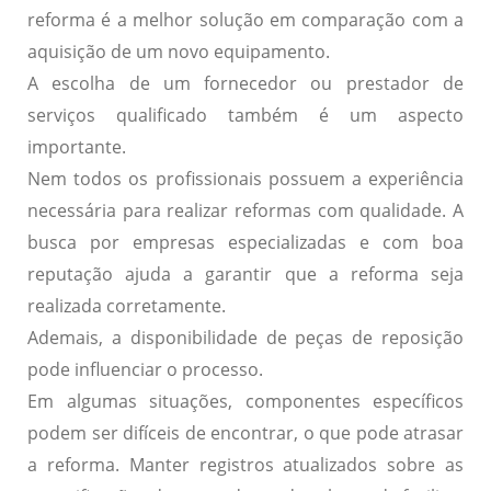
reforma é a melhor solução em comparação com a
aquisição de um novo equipamento.
A escolha de um
fornecedor ou prestador de
serviços qualificado
também é um aspecto
importante.
Nem todos os profissionais possuem a experiência
necessária para realizar reformas com qualidade. A
busca por empresas especializadas e com boa
reputação ajuda a garantir que a reforma seja
realizada corretamente.
Ademais, a
disponibilidade de peças de reposição
pode influenciar o processo.
Em algumas situações, componentes específicos
podem ser difíceis de encontrar, o que pode atrasar
a reforma. Manter registros atualizados sobre as