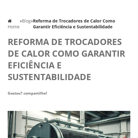
»
Blog
»
Reforma de Trocadores de Calor Como
Home
Garantir Eficiência e Sustentabilidade
REFORMA DE TROCADORES
DE CALOR COMO GARANTIR
EFICIÊNCIA E
SUSTENTABILIDADE
Gostou? compartilhe!