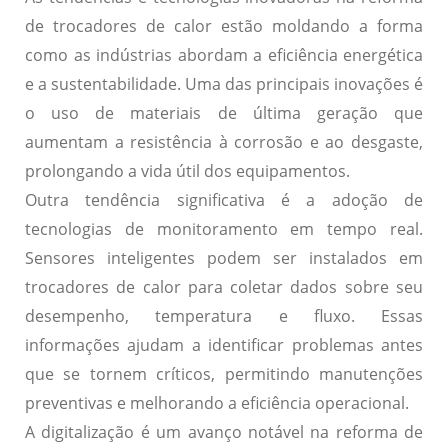
de trocadores de calor estão moldando a forma
como as indústrias abordam a
eficiência energética
e a
sustentabilidade
. Uma das principais inovações é
o uso de
materiais de última geração
que
aumentam a resistência à corrosão e ao desgaste,
prolongando a vida útil dos equipamentos.
Outra tendência significativa é a adoção de
tecnologias de monitoramento em tempo real
.
Sensores inteligentes podem ser instalados em
trocadores de calor para coletar dados sobre seu
desempenho, temperatura e fluxo. Essas
informações ajudam a identificar problemas antes
que se tornem críticos, permitindo manutenções
preventivas e melhorando a eficiência operacional.
A
digitalização
é um avanço notável na reforma de