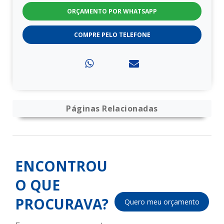
ORÇAMENTO POR WHATSAPP
COMPRE PELO TELEFONE
Páginas Relacionadas
ENCONTROU
O QUE
PROCURAVA?
Quero meu orçamento