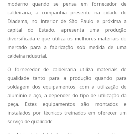
moderno quando se pensa em
fornecedor de
caldeiraria
, a companhia presente na cidade de
Diadema, no interior de São Paulo e próxima a
capital do Estado, apresenta uma produção
diversificada e que utiliza os melhores materiais do
mercado para a fabricação sob medida de uma
caldeira ndustrial.
O
fornecedor de caldeiraria
utiliza materiais de
qualidade tanto para a produção quando para
soldagem dos equipamentos, com a utilização de
alumínio e aço, a depender do tipo de utilização da
peça. Estes equipamentos são montados e
instalados por técnicos treinados em oferecer um
serviço de qualidade.