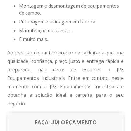
Montagem e desmontagem de equipamentos
de campo.
Retubagem e usinagem em fábrica.
Manutenção em campo.
E muito mais.
Ao precisar de um
fornecedor de caldeiraria
que una
qualidade, confiança, preço justo e entrega rápida e
preparada, não deixe de escolher a JPX
Equipamentos Industriais. Entre em contato neste
momento com a JPX Equipamentos Industriais e
obtenha a solução ideal e certeira para o seu
negócio!
FAÇA UM ORÇAMENTO