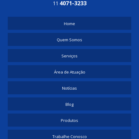
4071-3233
11
Home
Quem Somos
Serviços
Área de Atuação
Notícias
Blog
Produtos
Trabalhe Conosco