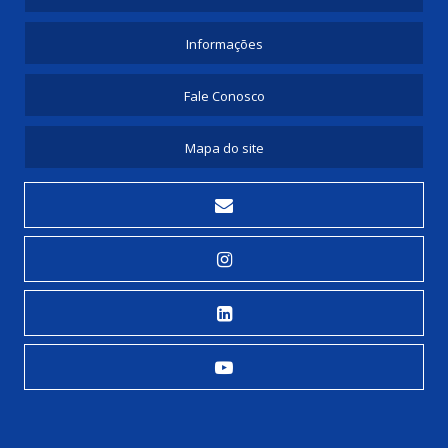
Informações
Fale Conosco
Mapa do site