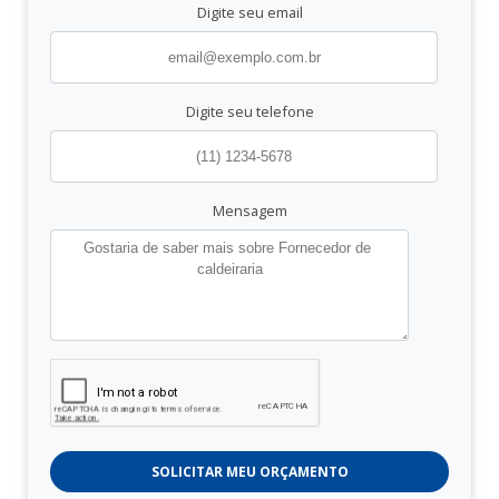
Digite seu email
Digite seu telefone
Mensagem
SOLICITAR MEU ORÇAMENTO