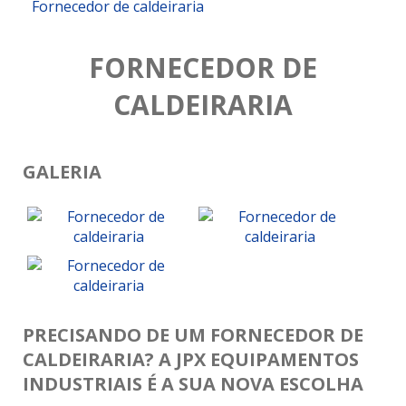
Fornecedor de caldeiraria
FORNECEDOR DE
CALDEIRARIA
GALERIA
PRECISANDO DE UM FORNECEDOR DE
CALDEIRARIA? A JPX EQUIPAMENTOS
INDUSTRIAIS É A SUA NOVA ESCOLHA