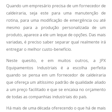
Quando um empresário precisa de um
fornecedor de
caldeiraria
, seja este para uma manutenção de
rotina, para uma modificação de emergência ou até
mesmo para a produção personalizada de um
produto, aparece a ele um leque de opções. Das mais
variadas, é preciso saber separar qual realmente irá
entregar o melhor custo-benefício.
Neste quesito, e em muitos outros, a JPX
Equipamentos Industriais é a escolha perfeita
quando se pensa em um
fornecedor de caldeiraria
que ofereça um altíssimo padrão de qualidade aliado
a um preço facilitado e que se encaixa no orçamento
de todas as companhias industriais do país.
Há mais de uma década oferecendo o que há de mais