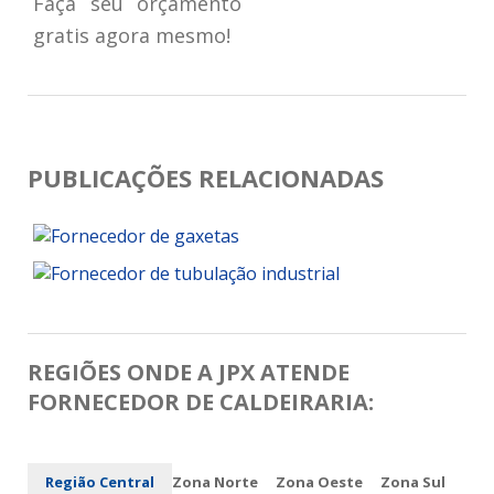
Faça seu orçamento
gratis agora mesmo!
PUBLICAÇÕES RELACIONADAS
REGIÕES ONDE A JPX ATENDE
FORNECEDOR DE CALDEIRARIA:
Região Central
Zona Norte
Zona Oeste
Zona Sul