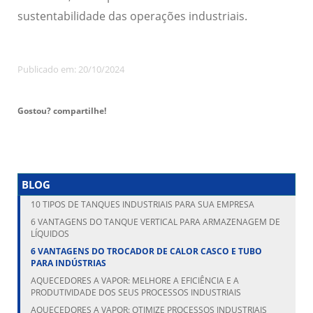
sustentabilidade das operações industriais.
Publicado em: 20/10/2024
Gostou? compartilhe!
BLOG
10 TIPOS DE TANQUES INDUSTRIAIS PARA SUA EMPRESA
6 VANTAGENS DO TANQUE VERTICAL PARA ARMAZENAGEM DE
LÍQUIDOS
6 VANTAGENS DO TROCADOR DE CALOR CASCO E TUBO
PARA INDÚSTRIAS
AQUECEDORES A VAPOR: MELHORE A EFICIÊNCIA E A
PRODUTIVIDADE DOS SEUS PROCESSOS INDUSTRIAIS
AQUECEDORES A VAPOR: OTIMIZE PROCESSOS INDUSTRIAIS