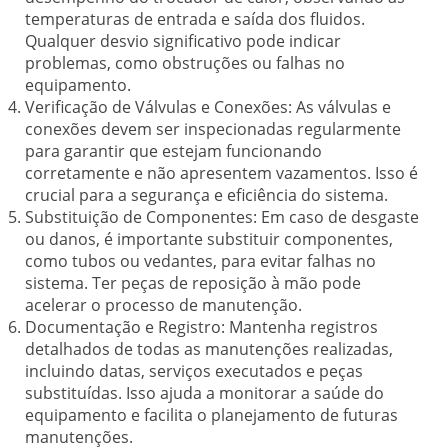
temperaturas de entrada e saída dos fluidos.
Qualquer desvio significativo pode indicar
problemas, como obstruções ou falhas no
equipamento.
Verificação de Válvulas e Conexões:
As válvulas e
conexões devem ser inspecionadas regularmente
para garantir que estejam funcionando
corretamente e não apresentem vazamentos. Isso é
crucial para a segurança e eficiência do sistema.
Substituição de Componentes:
Em caso de desgaste
ou danos, é importante substituir componentes,
como tubos ou vedantes, para evitar falhas no
sistema. Ter peças de reposição à mão pode
acelerar o processo de manutenção.
Documentação e Registro:
Mantenha registros
detalhados de todas as manutenções realizadas,
incluindo datas, serviços executados e peças
substituídas. Isso ajuda a monitorar a saúde do
equipamento e facilita o planejamento de futuras
manutenções.