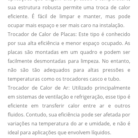
sua estrutura robusta permite uma troca de calor
eficiente. É fácil de limpar e manter, mas pode
ocupar mais espaço e ser mais caro na instalação.
Trocador de Calor de Placas:
Este tipo é conhecido
por sua alta eficiência e menor espaço ocupado. As
placas são montadas em um quadro e podem ser
facilmente desmontadas para limpeza. No entanto,
não são tão adequados para altas pressões e
temperaturas como os trocadores casco e tubo.
Trocador de Calor de Ar:
Utilizado principalmente
em sistemas de ventilação e refrigeração, esse tipo é
eficiente em transferir calor entre ar e outros
fluidos. Contudo, sua eficiência pode ser afetada por
variações na temperatura do ar e umidade, e não é
ideal para aplicações que envolvem líquidos.