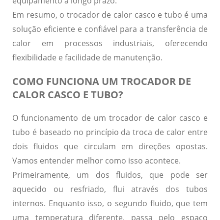
equipamento a longo prazo.
Em resumo, o trocador de calor casco e tubo é uma
solução eficiente e confiável para a transferência de
calor em processos industriais, oferecendo
flexibilidade e facilidade de manutenção.
COMO FUNCIONA UM TROCADOR DE
CALOR CASCO E TUBO?
O funcionamento de um
trocador de calor casco e
tubo
é baseado no princípio da troca de calor entre
dois fluidos que circulam em direções opostas.
Vamos entender melhor como isso acontece.
Primeiramente, um dos fluidos, que pode ser
aquecido ou resfriado, flui através dos tubos
internos. Enquanto isso, o segundo fluido, que tem
uma temperatura diferente, passa pelo espaço