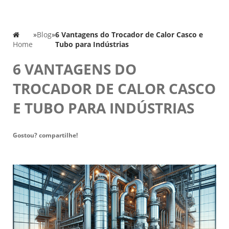
»
Blog
»
6 Vantagens do Trocador de Calor Casco e
Home
Tubo para Indústrias
6 VANTAGENS DO
TROCADOR DE CALOR CASCO
E TUBO PARA INDÚSTRIAS
Gostou? compartilhe!