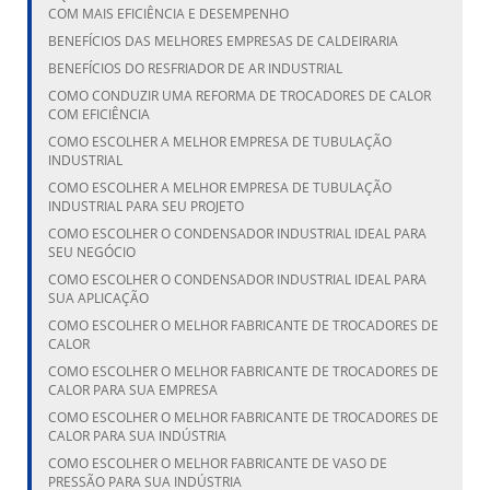
COM MAIS EFICIÊNCIA E DESEMPENHO
BENEFÍCIOS DAS MELHORES EMPRESAS DE CALDEIRARIA
BENEFÍCIOS DO RESFRIADOR DE AR INDUSTRIAL
COMO CONDUZIR UMA REFORMA DE TROCADORES DE CALOR
COM EFICIÊNCIA
COMO ESCOLHER A MELHOR EMPRESA DE TUBULAÇÃO
INDUSTRIAL
COMO ESCOLHER A MELHOR EMPRESA DE TUBULAÇÃO
INDUSTRIAL PARA SEU PROJETO
COMO ESCOLHER O CONDENSADOR INDUSTRIAL IDEAL PARA
SEU NEGÓCIO
COMO ESCOLHER O CONDENSADOR INDUSTRIAL IDEAL PARA
SUA APLICAÇÃO
COMO ESCOLHER O MELHOR FABRICANTE DE TROCADORES DE
CALOR
COMO ESCOLHER O MELHOR FABRICANTE DE TROCADORES DE
CALOR PARA SUA EMPRESA
COMO ESCOLHER O MELHOR FABRICANTE DE TROCADORES DE
CALOR PARA SUA INDÚSTRIA
COMO ESCOLHER O MELHOR FABRICANTE DE VASO DE
PRESSÃO PARA SUA INDÚSTRIA