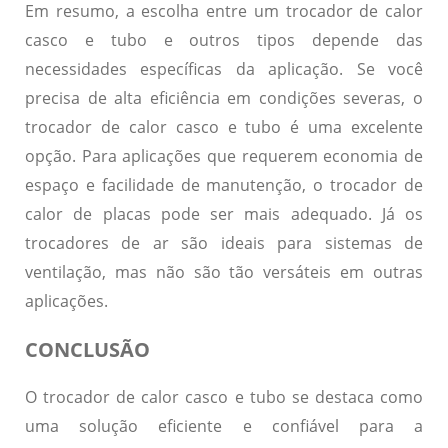
Em resumo, a escolha entre um trocador de calor
casco e tubo e outros tipos depende das
necessidades específicas da aplicação. Se você
precisa de alta eficiência em condições severas, o
trocador de calor casco e tubo é uma excelente
opção. Para aplicações que requerem economia de
espaço e facilidade de manutenção, o trocador de
calor de placas pode ser mais adequado. Já os
trocadores de ar são ideais para sistemas de
ventilação, mas não são tão versáteis em outras
aplicações.
CONCLUSÃO
O
trocador de calor casco e tubo
se destaca como
uma solução eficiente e confiável para a