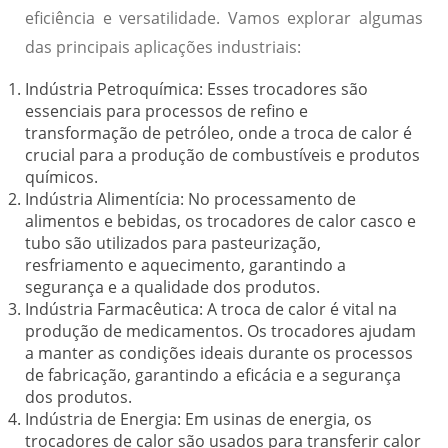
eficiência e versatilidade. Vamos explorar algumas
das principais aplicações industriais:
Indústria Petroquímica:
Esses trocadores são
essenciais para processos de refino e
transformação de petróleo, onde a troca de calor é
crucial para a produção de combustíveis e produtos
químicos.
Indústria Alimentícia:
No processamento de
alimentos e bebidas, os trocadores de calor casco e
tubo são utilizados para pasteurização,
resfriamento e aquecimento, garantindo a
segurança e a qualidade dos produtos.
Indústria Farmacêutica:
A troca de calor é vital na
produção de medicamentos. Os trocadores ajudam
a manter as condições ideais durante os processos
de fabricação, garantindo a eficácia e a segurança
dos produtos.
Indústria de Energia:
Em usinas de energia, os
trocadores de calor são usados para transferir calor