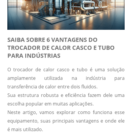
SAIBA SOBRE 6 VANTAGENS DO
TROCADOR DE CALOR CASCO E TUBO
PARA INDÚSTRIAS
O
trocador de calor casco e tubo
é uma solução
amplamente utilizada na indústria para
transferência de calor entre dois fluidos.
Sua estrutura robusta e eficiência fazem dele uma
escolha popular em muitas aplicações.
Neste artigo, vamos explorar como funciona esse
equipamento, suas principais vantagens e onde ele
é mais utilizado.