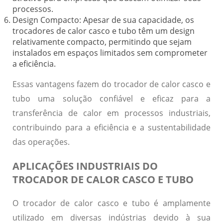
processos.
Design Compacto:
Apesar de sua capacidade, os
trocadores de calor casco e tubo têm um design
relativamente compacto, permitindo que sejam
instalados em espaços limitados sem comprometer
a eficiência.
Essas vantagens fazem do trocador de calor casco e
tubo uma solução confiável e eficaz para a
transferência de calor em processos industriais,
contribuindo para a eficiência e a sustentabilidade
das operações.
APLICAÇÕES INDUSTRIAIS DO
TROCADOR DE CALOR CASCO E TUBO
O
trocador de calor casco e tubo
é amplamente
utilizado em diversas indústrias devido à sua