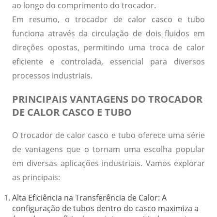
ao longo do comprimento do trocador.
Em resumo, o trocador de calor casco e tubo
funciona através da circulação de dois fluidos em
direções opostas, permitindo uma troca de calor
eficiente e controlada, essencial para diversos
processos industriais.
PRINCIPAIS VANTAGENS DO TROCADOR
DE CALOR CASCO E TUBO
O
trocador de calor casco e tubo
oferece uma série
de vantagens que o tornam uma escolha popular
em diversas aplicações industriais. Vamos explorar
as principais:
Alta Eficiência na Transferência de Calor:
A
configuração de tubos dentro do casco maximiza a