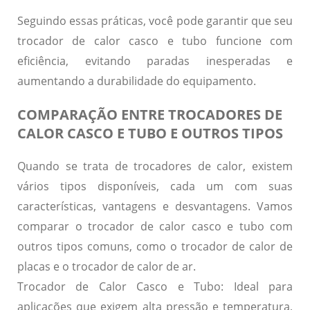
Seguindo essas práticas, você pode garantir que seu
trocador de calor casco e tubo funcione com
eficiência, evitando paradas inesperadas e
aumentando a durabilidade do equipamento.
COMPARAÇÃO ENTRE TROCADORES DE
CALOR CASCO E TUBO E OUTROS TIPOS
Quando se trata de
trocadores de calor
, existem
vários tipos disponíveis, cada um com suas
características, vantagens e desvantagens. Vamos
comparar o
trocador de calor casco e tubo
com
outros tipos comuns, como o trocador de calor de
placas e o trocador de calor de ar.
Trocador de Calor Casco e Tubo:
Ideal para
aplicações que exigem alta pressão e temperatura,