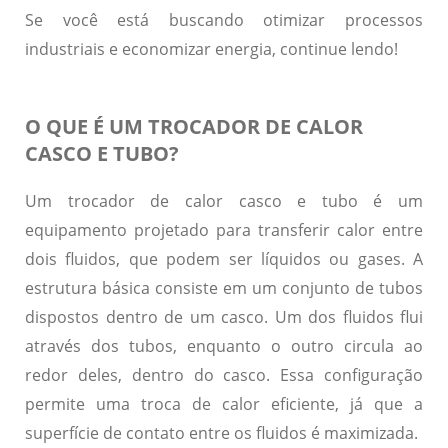
Se você está buscando otimizar processos
industriais e economizar energia, continue lendo!
O QUE É UM TROCADOR DE CALOR
CASCO E TUBO?
Um
trocador de calor casco e tubo
é um
equipamento projetado para transferir calor entre
dois fluidos, que podem ser líquidos ou gases. A
estrutura básica consiste em um conjunto de tubos
dispostos dentro de um casco. Um dos fluidos flui
através dos tubos, enquanto o outro circula ao
redor deles, dentro do casco. Essa configuração
permite uma troca de calor eficiente, já que a
superfície de contato entre os fluidos é maximizada.