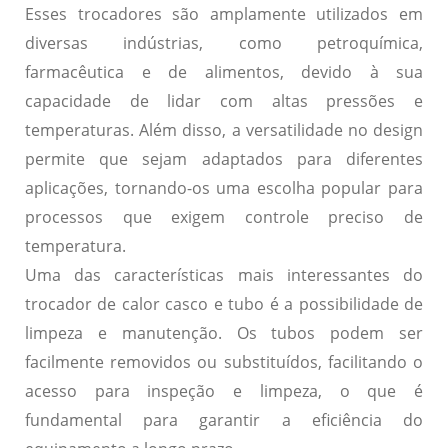
Esses trocadores são amplamente utilizados em
diversas indústrias, como petroquímica,
farmacêutica e de alimentos, devido à sua
capacidade de lidar com altas pressões e
temperaturas. Além disso, a versatilidade no design
permite que sejam adaptados para diferentes
aplicações, tornando-os uma escolha popular para
processos que exigem controle preciso de
temperatura.
Uma das características mais interessantes do
trocador de calor casco e tubo é a possibilidade de
limpeza e manutenção. Os tubos podem ser
facilmente removidos ou substituídos, facilitando o
acesso para inspeção e limpeza, o que é
fundamental para garantir a eficiência do