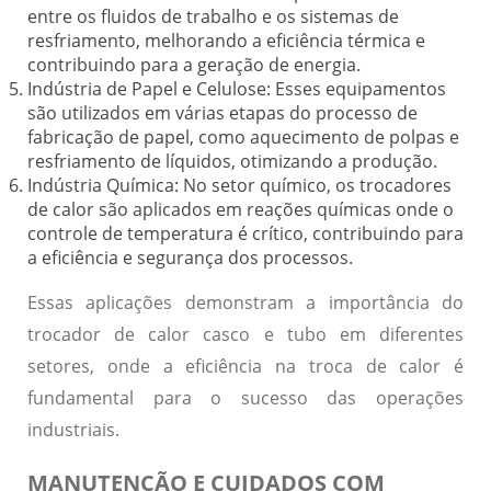
entre os fluidos de trabalho e os sistemas de
resfriamento, melhorando a eficiência térmica e
contribuindo para a geração de energia.
Indústria de Papel e Celulose:
Esses equipamentos
são utilizados em várias etapas do processo de
fabricação de papel, como aquecimento de polpas e
resfriamento de líquidos, otimizando a produção.
Indústria Química:
No setor químico, os trocadores
de calor são aplicados em reações químicas onde o
controle de temperatura é crítico, contribuindo para
a eficiência e segurança dos processos.
Essas aplicações demonstram a importância do
trocador de calor casco e tubo em diferentes
setores, onde a eficiência na troca de calor é
fundamental para o sucesso das operações
industriais.
MANUTENÇÃO E CUIDADOS COM