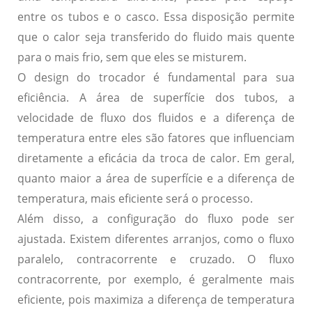
entre os tubos e o casco. Essa disposição permite
que o calor seja transferido do fluido mais quente
para o mais frio, sem que eles se misturem.
O design do trocador é fundamental para sua
eficiência. A área de superfície dos tubos, a
velocidade de fluxo dos fluidos e a diferença de
temperatura entre eles são fatores que influenciam
diretamente a eficácia da troca de calor. Em geral,
quanto maior a área de superfície e a diferença de
temperatura, mais eficiente será o processo.
Além disso, a configuração do fluxo pode ser
ajustada. Existem diferentes arranjos, como o fluxo
paralelo, contracorrente e cruzado. O fluxo
contracorrente, por exemplo, é geralmente mais
eficiente, pois maximiza a diferença de temperatura