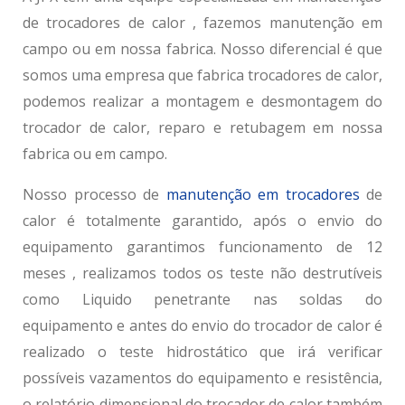
de trocadores de calor , fazemos manutenção em
campo ou em nossa fabrica. Nosso diferencial é que
somos uma empresa que fabrica trocadores de calor,
podemos realizar a montagem e desmontagem do
trocador de calor, reparo e retubagem em nossa
fabrica ou em campo.
Nosso processo de
manutenção em trocadores
de
calor
é totalmente garantido, após o envio do
equipamento garantimos funcionamento de 12
meses , realizamos todos os teste não destrutíveis
como Liquido penetrante nas soldas do
equipamento e antes do envio do trocador de calor é
realizado o teste hidrostático que irá verificar
possíveis vazamentos do equipamento e resistência,
o relatório dimensional do trocador de calor também