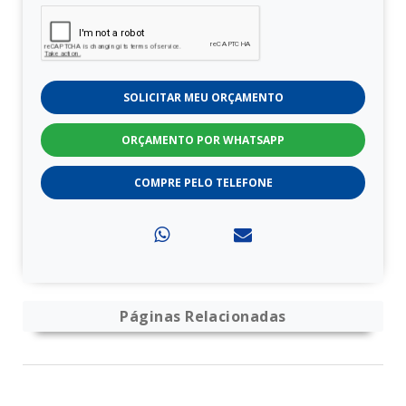
SOLICITAR MEU ORÇAMENTO
ORÇAMENTO POR WHATSAPP
COMPRE PELO TELEFONE
Páginas Relacionadas