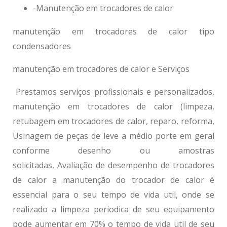
-Manutenção em trocadores de calor
manutenção em trocadores de calor
tipo
condensadores
manutenção em trocadores de calor
e Serviços
Prestamos serviços profissionais e personalizados,
manutenção em trocadores de calor
(limpeza,
retubagem em trocadores de calor, reparo, reforma,
Usinagem de peças de leve a médio porte em geral
conforme desenho ou amostras
solicitadas, Avaliação de desempenho de trocadores
de calor a manutenção do trocador de calor é
essencial para o seu tempo de vida util, onde se
realizado a limpeza periodica de seu equipamento
pode aumentar em 70% o tempo de vida util de seu