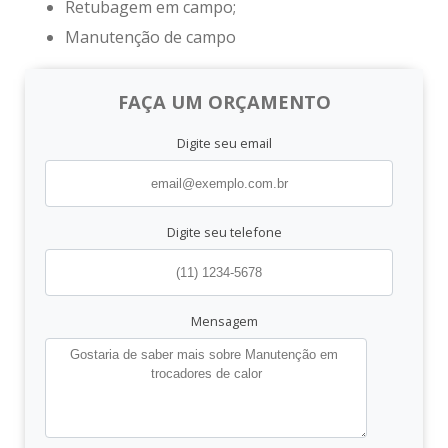
Retubagem em campo;
Manutenção de campo
FAÇA UM ORÇAMENTO
Digite seu email
Digite seu telefone
Mensagem