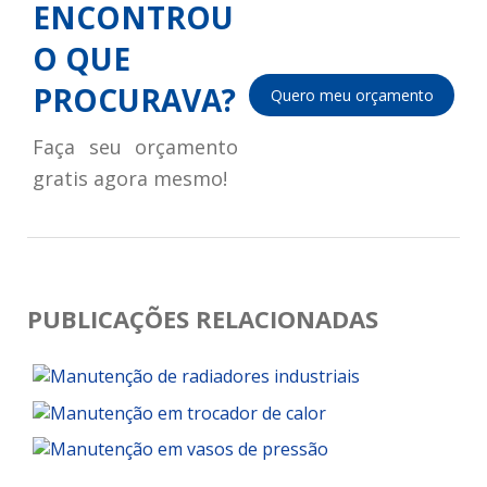
ENCONTROU
O QUE
PROCURAVA?
Quero meu orçamento
Faça seu orçamento
gratis agora mesmo!
PUBLICAÇÕES RELACIONADAS