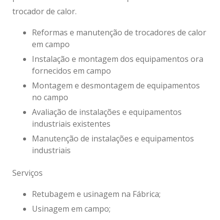
trocador de calor.
Reformas e manutenção de trocadores de calor
em campo
Instalação e montagem dos equipamentos ora
fornecidos em campo
Montagem e desmontagem de equipamentos
no campo
Avaliação de instalações e equipamentos
industriais existentes
Manutenção de instalações e equipamentos
industriais
Serviços
Retubagem e usinagem na Fábrica;
Usinagem em campo;