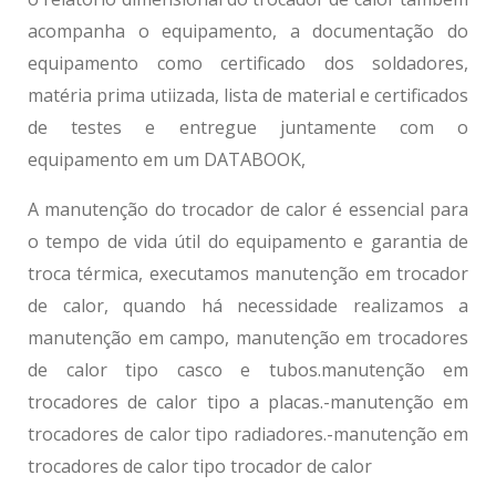
acompanha o equipamento, a documentação do
equipamento como certificado dos soldadores,
matéria prima utiizada, lista de material e certificados
de testes e entregue juntamente com o
equipamento em um DATABOOK,
A manutenção do trocador de calor é essencial para
o tempo de vida útil do equipamento e garantia de
troca térmica, executamos manutenção em trocador
de calor, quando há necessidade realizamos a
manutenção em campo,
manutenção em trocadores
de calor
tipo casco e tubos.
manutenção em
trocadores de calor
tipo a placas.-
manutenção em
trocadores de calor
tipo radiadores.-
manutenção em
trocadores de calor
tipo trocador de calor