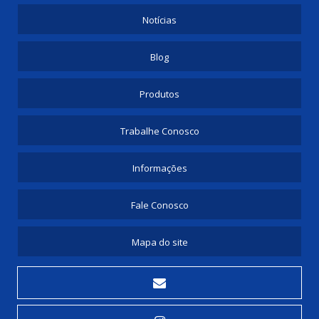
Notícias
Blog
Produtos
Trabalhe Conosco
Informações
Fale Conosco
Mapa do site