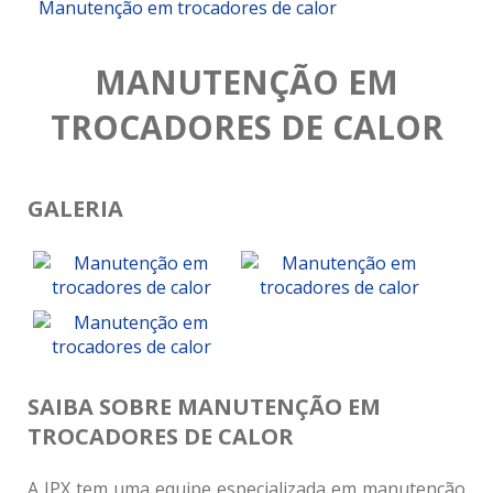
Manutenção em trocadores de calor
MANUTENÇÃO EM
TROCADORES DE CALOR
GALERIA
SAIBA SOBRE MANUTENÇÃO EM
TROCADORES DE CALOR
A JPX tem uma equipe especializada em manutenção