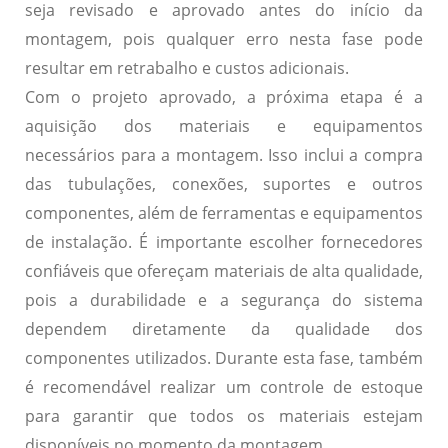
seja revisado e aprovado antes do início da
montagem, pois qualquer erro nesta fase pode
resultar em retrabalho e custos adicionais.
Com o projeto aprovado, a próxima etapa é a
aquisição dos materiais e equipamentos
necessários para a montagem. Isso inclui a compra
das tubulações, conexões, suportes e outros
componentes, além de ferramentas e equipamentos
de instalação. É importante escolher fornecedores
confiáveis que ofereçam materiais de alta qualidade,
pois a durabilidade e a segurança do sistema
dependem diretamente da qualidade dos
componentes utilizados. Durante esta fase, também
é recomendável realizar um controle de estoque
para garantir que todos os materiais estejam
disponíveis no momento da montagem.