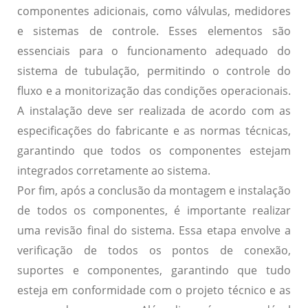
componentes adicionais, como válvulas, medidores
e sistemas de controle. Esses elementos são
essenciais para o funcionamento adequado do
sistema de tubulação, permitindo o controle do
fluxo e a monitorização das condições operacionais.
A instalação deve ser realizada de acordo com as
especificações do fabricante e as normas técnicas,
garantindo que todos os componentes estejam
integrados corretamente ao sistema.
Por fim, após a conclusão da montagem e instalação
de todos os componentes, é importante realizar
uma revisão final do sistema. Essa etapa envolve a
verificação de todos os pontos de conexão,
suportes e componentes, garantindo que tudo
esteja em conformidade com o projeto técnico e as