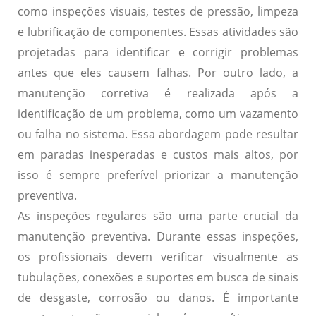
como inspeções visuais, testes de pressão, limpeza
e lubrificação de componentes. Essas atividades são
projetadas para identificar e corrigir problemas
antes que eles causem falhas. Por outro lado, a
manutenção corretiva é realizada após a
identificação de um problema, como um vazamento
ou falha no sistema. Essa abordagem pode resultar
em paradas inesperadas e custos mais altos, por
isso é sempre preferível priorizar a manutenção
preventiva.
As inspeções regulares são uma parte crucial da
manutenção preventiva. Durante essas inspeções,
os profissionais devem verificar visualmente as
tubulações, conexões e suportes em busca de sinais
de desgaste, corrosão ou danos. É importante