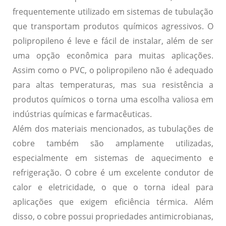
frequentemente utilizado em sistemas de tubulação
que transportam produtos químicos agressivos. O
polipropileno é leve e fácil de instalar, além de ser
uma opção econômica para muitas aplicações.
Assim como o PVC, o polipropileno não é adequado
para altas temperaturas, mas sua resistência a
produtos químicos o torna uma escolha valiosa em
indústrias químicas e farmacêuticas.
Além dos materiais mencionados, as tubulações de
cobre também são amplamente utilizadas,
especialmente em sistemas de aquecimento e
refrigeração. O cobre é um excelente condutor de
calor e eletricidade, o que o torna ideal para
aplicações que exigem eficiência térmica. Além
disso, o cobre possui propriedades antimicrobianas,