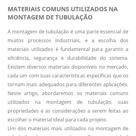
MATERIAIS COMUNS UTILIZADOS NA
MONTAGEM DE TUBULAÇÃO
A montagem de tubulação é uma parte essencial de
muitos processos industriais, e a escolha dos
materiais utilizados é fundamental para garantir a
eficiência, segurança e durabilidade do sistema.
Existem diversos materiais disponíveis no mercado,
cada um com suas características específicas que os
tornam mais adequados para diferentes aplicações.
Neste artigo, abordaremos os materiais comuns
utilizados na montagem de tubulação, suas
propriedades e as considerações a serem feitas ao
escolher o material ideal para cada projeto.
Um dos materiais mais utilizados na montagem de