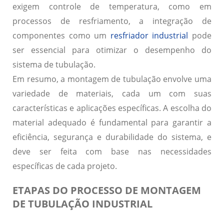
exigem controle de temperatura, como em
processos de resfriamento, a integração de
componentes como um
resfriador industrial
pode
ser essencial para otimizar o desempenho do
sistema de tubulação.
Em resumo, a montagem de tubulação envolve uma
variedade de materiais, cada um com suas
características e aplicações específicas. A escolha do
material adequado é fundamental para garantir a
eficiência, segurança e durabilidade do sistema, e
deve ser feita com base nas necessidades
específicas de cada projeto.
ETAPAS DO PROCESSO DE MONTAGEM
DE TUBULAÇÃO INDUSTRIAL