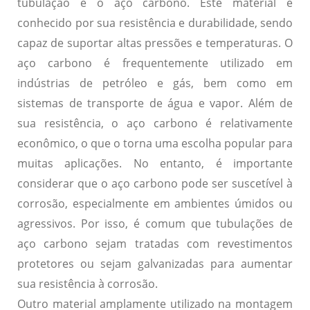
tubulação é o aço carbono. Este material é
conhecido por sua resistência e durabilidade, sendo
capaz de suportar altas pressões e temperaturas. O
aço carbono é frequentemente utilizado em
indústrias de petróleo e gás, bem como em
sistemas de transporte de água e vapor. Além de
sua resistência, o aço carbono é relativamente
econômico, o que o torna uma escolha popular para
muitas aplicações. No entanto, é importante
considerar que o aço carbono pode ser suscetível à
corrosão, especialmente em ambientes úmidos ou
agressivos. Por isso, é comum que tubulações de
aço carbono sejam tratadas com revestimentos
protetores ou sejam galvanizadas para aumentar
sua resistência à corrosão.
Outro material amplamente utilizado na montagem