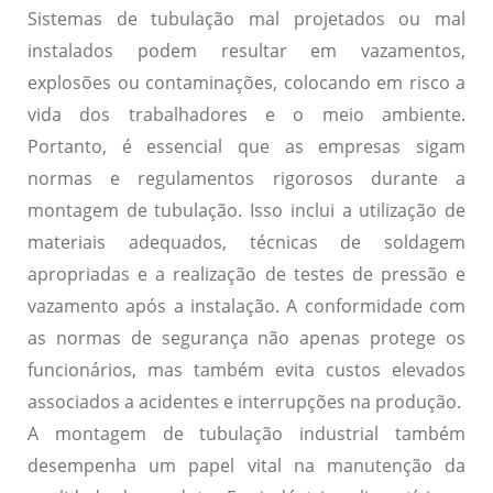
Sistemas de tubulação mal projetados ou mal
instalados podem resultar em vazamentos,
explosões ou contaminações, colocando em risco a
vida dos trabalhadores e o meio ambiente.
Portanto, é essencial que as empresas sigam
normas e regulamentos rigorosos durante a
montagem de tubulação. Isso inclui a utilização de
materiais adequados, técnicas de soldagem
apropriadas e a realização de testes de pressão e
vazamento após a instalação. A conformidade com
as normas de segurança não apenas protege os
funcionários, mas também evita custos elevados
associados a acidentes e interrupções na produção.
A montagem de tubulação industrial também
desempenha um papel vital na manutenção da