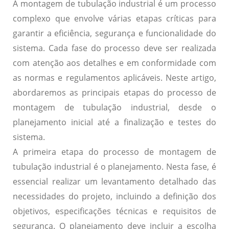
A montagem de tubulação industrial é um processo
complexo que envolve várias etapas críticas para
garantir a eficiência, segurança e funcionalidade do
sistema. Cada fase do processo deve ser realizada
com atenção aos detalhes e em conformidade com
as normas e regulamentos aplicáveis. Neste artigo,
abordaremos as principais etapas do processo de
montagem de tubulação industrial, desde o
planejamento inicial até a finalização e testes do
sistema.
A primeira etapa do processo de montagem de
tubulação industrial é o planejamento. Nesta fase, é
essencial realizar um levantamento detalhado das
necessidades do projeto, incluindo a definição dos
objetivos, especificações técnicas e requisitos de
segurança. O planejamento deve incluir a escolha