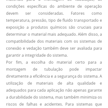
condições específicas do ambiente de operação
devem ser consideradas. Fatores como
temperatura, pressão, tipo de fluido transportado e
exposição a produtos químicos são cruciais para
determinar o material mais adequado. Além disso, a
compatibilidade dos materiais com os sistemas de
conexão e vedação também deve ser avaliada para
garantir a integridade do sistema.
Por fim, a escolha do material certo para a
montagem de tubulação pode impactar
diretamente a eficiência e a segurança do sistema. A
utilização de materiais de alta qualidade e
adequados para cada aplicação não apenas garante
a durabilidade do sistema, mas também minimiza os
riscos de falhas e acidentes. Para sistemas que