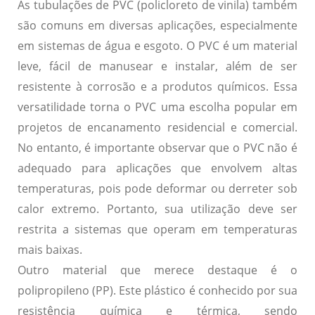
As tubulações de PVC (policloreto de vinila) também
são comuns em diversas aplicações, especialmente
em sistemas de água e esgoto. O PVC é um material
leve, fácil de manusear e instalar, além de ser
resistente à corrosão e a produtos químicos. Essa
versatilidade torna o PVC uma escolha popular em
projetos de encanamento residencial e comercial.
No entanto, é importante observar que o PVC não é
adequado para aplicações que envolvem altas
temperaturas, pois pode deformar ou derreter sob
calor extremo. Portanto, sua utilização deve ser
restrita a sistemas que operam em temperaturas
mais baixas.
Outro material que merece destaque é o
polipropileno (PP). Este plástico é conhecido por sua
resistência química e térmica, sendo