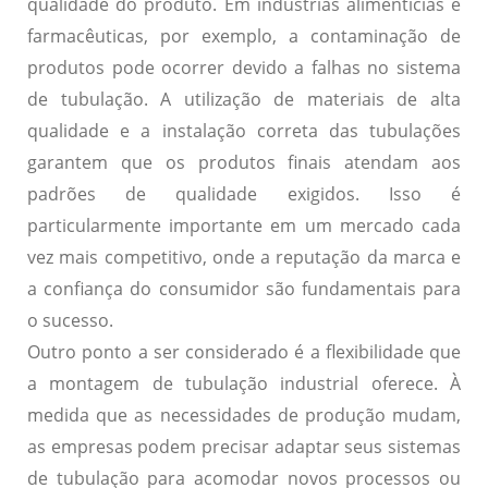
qualidade do produto. Em indústrias alimentícias e
farmacêuticas, por exemplo, a contaminação de
produtos pode ocorrer devido a falhas no sistema
de tubulação. A utilização de materiais de alta
qualidade e a instalação correta das tubulações
garantem que os produtos finais atendam aos
padrões de qualidade exigidos. Isso é
particularmente importante em um mercado cada
vez mais competitivo, onde a reputação da marca e
a confiança do consumidor são fundamentais para
o sucesso.
Outro ponto a ser considerado é a flexibilidade que
a montagem de tubulação industrial oferece. À
medida que as necessidades de produção mudam,
as empresas podem precisar adaptar seus sistemas
de tubulação para acomodar novos processos ou