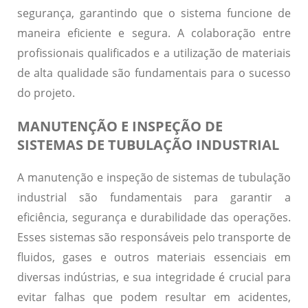
segurança, garantindo que o sistema funcione de
maneira eficiente e segura. A colaboração entre
profissionais qualificados e a utilização de materiais
de alta qualidade são fundamentais para o sucesso
do projeto.
MANUTENÇÃO E INSPEÇÃO DE
SISTEMAS DE TUBULAÇÃO INDUSTRIAL
A manutenção e inspeção de sistemas de tubulação
industrial são fundamentais para garantir a
eficiência, segurança e durabilidade das operações.
Esses sistemas são responsáveis pelo transporte de
fluidos, gases e outros materiais essenciais em
diversas indústrias, e sua integridade é crucial para
evitar falhas que podem resultar em acidentes,