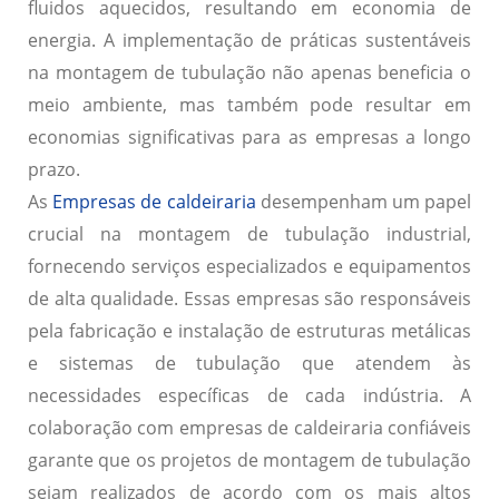
fluidos aquecidos, resultando em economia de
energia. A implementação de práticas sustentáveis
na montagem de tubulação não apenas beneficia o
meio ambiente, mas também pode resultar em
economias significativas para as empresas a longo
prazo.
As
Empresas de caldeiraria
desempenham um papel
crucial na montagem de tubulação industrial,
fornecendo serviços especializados e equipamentos
de alta qualidade. Essas empresas são responsáveis
pela fabricação e instalação de estruturas metálicas
e sistemas de tubulação que atendem às
necessidades específicas de cada indústria. A
colaboração com empresas de caldeiraria confiáveis
garante que os projetos de montagem de tubulação
sejam realizados de acordo com os mais altos