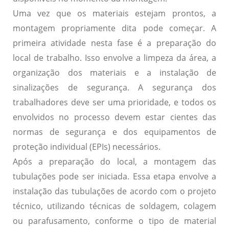
Uma vez que os materiais estejam prontos, a
montagem propriamente dita pode começar. A
primeira atividade nesta fase é a preparação do
local de trabalho. Isso envolve a limpeza da área, a
organização dos materiais e a instalação de
sinalizações de segurança. A segurança dos
trabalhadores deve ser uma prioridade, e todos os
envolvidos no processo devem estar cientes das
normas de segurança e dos equipamentos de
proteção individual (EPIs) necessários.
Após a preparação do local, a montagem das
tubulações pode ser iniciada. Essa etapa envolve a
instalação das tubulações de acordo com o projeto
técnico, utilizando técnicas de soldagem, colagem
ou parafusamento, conforme o tipo de material