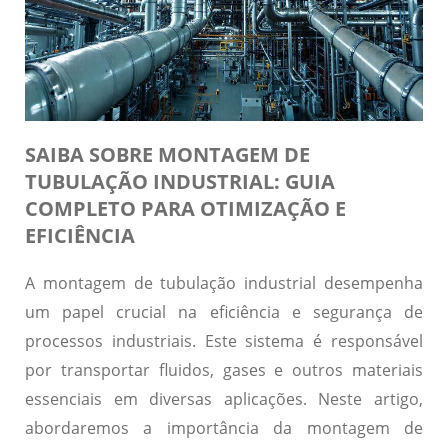
SAIBA SOBRE MONTAGEM DE
TUBULAÇÃO INDUSTRIAL: GUIA
COMPLETO PARA OTIMIZAÇÃO E
EFICIÊNCIA
A montagem de tubulação industrial desempenha
um papel crucial na eficiência e segurança de
processos industriais. Este sistema é responsável
por transportar fluidos, gases e outros materiais
essenciais em diversas aplicações. Neste artigo,
abordaremos a importância da montagem de