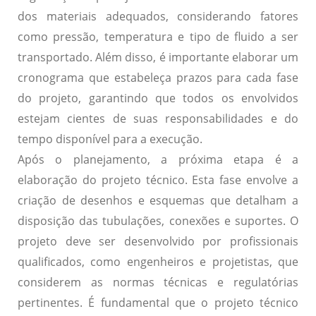
dos materiais adequados, considerando fatores
como pressão, temperatura e tipo de fluido a ser
transportado. Além disso, é importante elaborar um
cronograma que estabeleça prazos para cada fase
do projeto, garantindo que todos os envolvidos
estejam cientes de suas responsabilidades e do
tempo disponível para a execução.
Após o planejamento, a próxima etapa é a
elaboração do projeto técnico. Esta fase envolve a
criação de desenhos e esquemas que detalham a
disposição das tubulações, conexões e suportes. O
projeto deve ser desenvolvido por profissionais
qualificados, como engenheiros e projetistas, que
considerem as normas técnicas e regulatórias
pertinentes. É fundamental que o projeto técnico