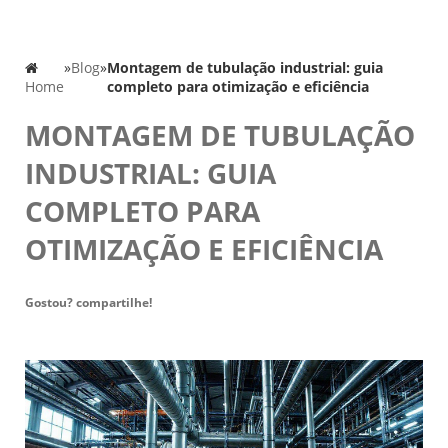
»
Blog
»
Montagem de tubulação industrial: guia
Home
completo para otimização e eficiência
MONTAGEM DE TUBULAÇÃO
INDUSTRIAL: GUIA
COMPLETO PARA
OTIMIZAÇÃO E EFICIÊNCIA
Gostou? compartilhe!