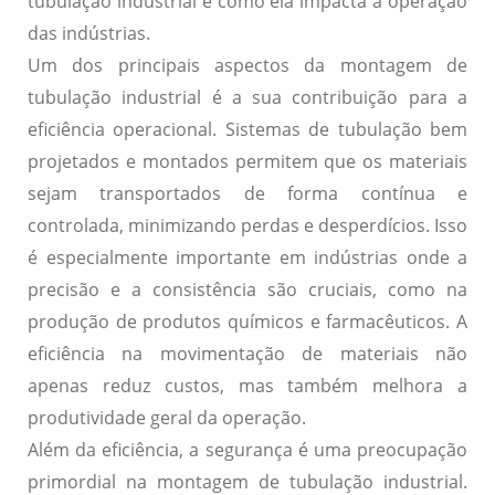
tubulação industrial e como ela impacta a operação
das indústrias.
Um dos principais aspectos da montagem de
tubulação industrial é a sua contribuição para a
eficiência operacional. Sistemas de tubulação bem
projetados e montados permitem que os materiais
sejam transportados de forma contínua e
controlada, minimizando perdas e desperdícios. Isso
é especialmente importante em indústrias onde a
precisão e a consistência são cruciais, como na
produção de produtos químicos e farmacêuticos. A
eficiência na movimentação de materiais não
apenas reduz custos, mas também melhora a
produtividade geral da operação.
Além da eficiência, a segurança é uma preocupação
primordial na montagem de tubulação industrial.