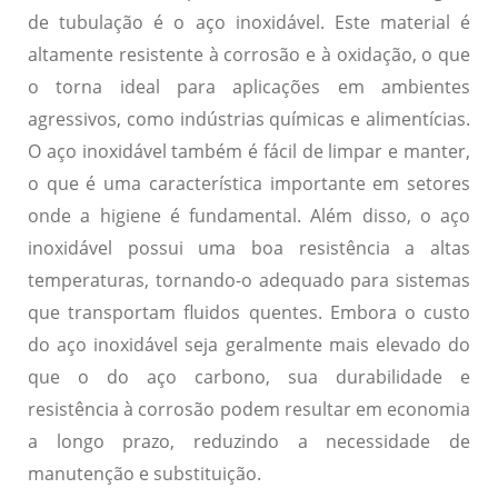
de tubulação é o aço inoxidável. Este material é
altamente resistente à corrosão e à oxidação, o que
o torna ideal para aplicações em ambientes
agressivos, como indústrias químicas e alimentícias.
O aço inoxidável também é fácil de limpar e manter,
o que é uma característica importante em setores
onde a higiene é fundamental. Além disso, o aço
inoxidável possui uma boa resistência a altas
temperaturas, tornando-o adequado para sistemas
que transportam fluidos quentes. Embora o custo
do aço inoxidável seja geralmente mais elevado do
que o do aço carbono, sua durabilidade e
resistência à corrosão podem resultar em economia
a longo prazo, reduzindo a necessidade de
manutenção e substituição.