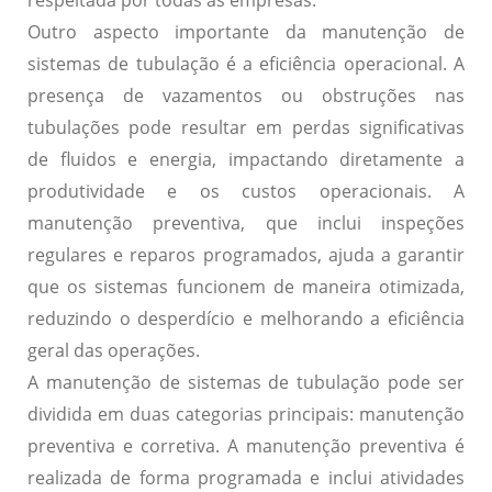
Outro aspecto importante da manutenção de
sistemas de tubulação é a eficiência operacional. A
presença de vazamentos ou obstruções nas
tubulações pode resultar em perdas significativas
de fluidos e energia, impactando diretamente a
produtividade e os custos operacionais. A
manutenção preventiva, que inclui inspeções
regulares e reparos programados, ajuda a garantir
que os sistemas funcionem de maneira otimizada,
reduzindo o desperdício e melhorando a eficiência
geral das operações.
A manutenção de sistemas de tubulação pode ser
dividida em duas categorias principais: manutenção
preventiva e corretiva. A manutenção preventiva é
realizada de forma programada e inclui atividades