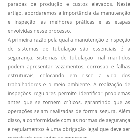
paradas de produção e custos elevados. Neste
artigo, abordaremos a importância da manutenção
e inspeção, as melhores práticas e as etapas
envolvidas nesse processo.
A primeira razão pela qual a manutenção e inspeção
de sistemas de tubulação são essenciais é a
segurança. Sistemas de tubulação mal mantidos
podem apresentar vazamentos, corrosão e falhas
estruturais, colocando em risco a vida dos
trabalhadores e o meio ambiente. A realização de
inspeções regulares permite identificar problemas
antes que se tornem críticos, garantindo que as
operações sejam realizadas de forma segura. Além
disso, a conformidade com as normas de segurança
e regulamentos é uma obrigação legal que deve ser
respeitada por todas as empresas.