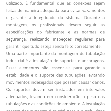
utilizado. É fundamental que as conexões sejam
feitas de maneira adequada para evitar vazamentos
e garantir a integridade do sistema. Durante a
montagem, os profissionais devem seguir as
especificações do fabricante e as normas de
segurança, realizando inspeções regulares para
garantir que tudo esteja sendo feito corretamente.
Uma parte importante da montagem de tubulação
industrial é a instalação de suportes e ancoragens.
Esses elementos são essenciais para garantir a
estabilidade e o suporte das tubulações, evitando
movimentos indesejados que possam causar danos.
Os suportes devem ser instalados em intervalos
adequados, levando em consideração o peso das
tubulações e as condições do ambiente. A instalação
correta dos suportes é crucial para a durabilidade