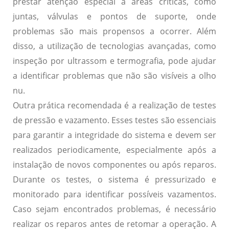
prestar atenção especial a áreas críticas, como
juntas, válvulas e pontos de suporte, onde
problemas são mais propensos a ocorrer. Além
disso, a utilização de tecnologias avançadas, como
inspeção por ultrassom e termografia, pode ajudar
a identificar problemas que não são visíveis a olho
nu.
Outra prática recomendada é a realização de testes
de pressão e vazamento. Esses testes são essenciais
para garantir a integridade do sistema e devem ser
realizados periodicamente, especialmente após a
instalação de novos componentes ou após reparos.
Durante os testes, o sistema é pressurizado e
monitorado para identificar possíveis vazamentos.
Caso sejam encontrados problemas, é necessário
realizar os reparos antes de retomar a operação. A