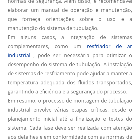
normas de segurança. Além disso, é recomendável
elaborar um manual de operação e manutenção,
que forneça orientações sobre o uso e a
manutenção do sistema de tubulação.
Em alguns casos, a integração de sistemas
complementares, como um
resfriador de ar
industrial
, pode ser necessária para otimizar o
desempenho do sistema de tubulação. A instalação
de sistemas de resfriamento pode ajudar a manter a
temperatura adequada dos fluidos transportados,
garantindo a eficiência e a segurança do processo.
Em resumo, o processo de montagem de tubulação
industrial envolve várias etapas críticas, desde o
planejamento inicial até a finalização e testes do
sistema. Cada fase deve ser realizada com atenção
aos detalhes e em conformidade com as normas de