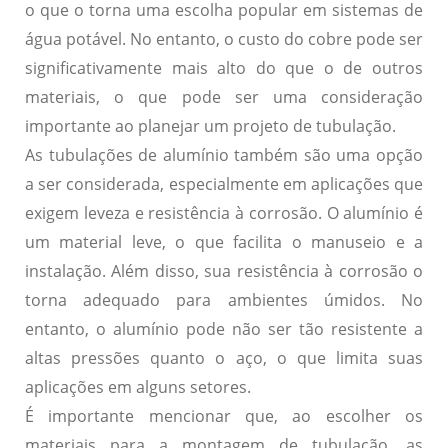
o que o torna uma escolha popular em sistemas de
água potável. No entanto, o custo do cobre pode ser
significativamente mais alto do que o de outros
materiais, o que pode ser uma consideração
importante ao planejar um projeto de tubulação.
As tubulações de alumínio também são uma opção
a ser considerada, especialmente em aplicações que
exigem leveza e resistência à corrosão. O alumínio é
um material leve, o que facilita o manuseio e a
instalação. Além disso, sua resistência à corrosão o
torna adequado para ambientes úmidos. No
entanto, o alumínio pode não ser tão resistente a
altas pressões quanto o aço, o que limita suas
aplicações em alguns setores.
É importante mencionar que, ao escolher os
materiais para a montagem de tubulação, as