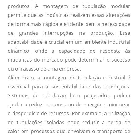
produtos. A montagem de tubulação modular
permite que as indústrias realizem essas alterações
de forma mais rápida e eficiente, sem a necessidade
de grandes interrupções na produção. Essa
adaptabilidade é crucial em um ambiente industrial
dinâmico, onde a capacidade de resposta às
mudanças do mercado pode determinar o sucesso
ou o fracasso de uma empresa.
Além disso, a montagem de tubulação industrial é
essencial para a sustentabilidade das operações.
Sistemas de tubulação bem projetados podem
ajudar a reduzir o consumo de energia e minimizar
o desperdício de recursos. Por exemplo, a utilização
de tubulações isoladas pode reduzir a perda de
calor em processos que envolvem o transporte de