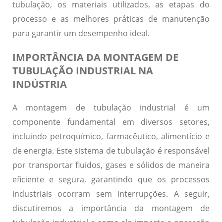
tubulação, os materiais utilizados, as etapas do
processo e as melhores práticas de manutenção
para garantir um desempenho ideal.
IMPORTÂNCIA DA MONTAGEM DE
TUBULAÇÃO INDUSTRIAL NA
INDÚSTRIA
A montagem de tubulação industrial é um
componente fundamental em diversos setores,
incluindo petroquímico, farmacêutico, alimentício e
de energia. Este sistema de tubulação é responsável
por transportar fluidos, gases e sólidos de maneira
eficiente e segura, garantindo que os processos
industriais ocorram sem interrupções. A seguir,
discutiremos a importância da montagem de