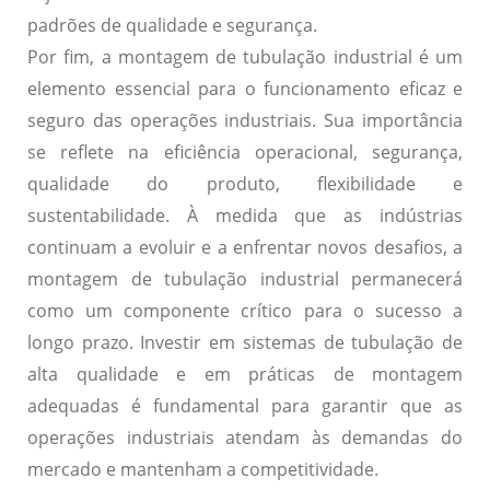
padrões de qualidade e segurança.
Por fim, a montagem de tubulação industrial é um
elemento essencial para o funcionamento eficaz e
seguro das operações industriais. Sua importância
se reflete na eficiência operacional, segurança,
qualidade do produto, flexibilidade e
sustentabilidade. À medida que as indústrias
continuam a evoluir e a enfrentar novos desafios, a
montagem de tubulação industrial permanecerá
como um componente crítico para o sucesso a
longo prazo. Investir em sistemas de tubulação de
alta qualidade e em práticas de montagem
adequadas é fundamental para garantir que as
operações industriais atendam às demandas do
mercado e mantenham a competitividade.