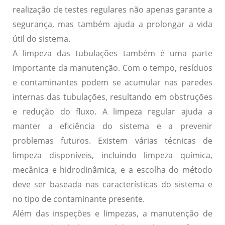
realização de testes regulares não apenas garante a
segurança, mas também ajuda a prolongar a vida
útil do sistema.
A limpeza das tubulações também é uma parte
importante da manutenção. Com o tempo, resíduos
e contaminantes podem se acumular nas paredes
internas das tubulações, resultando em obstruções
e redução do fluxo. A limpeza regular ajuda a
manter a eficiência do sistema e a prevenir
problemas futuros. Existem várias técnicas de
limpeza disponíveis, incluindo limpeza química,
mecânica e hidrodinâmica, e a escolha do método
deve ser baseada nas características do sistema e
no tipo de contaminante presente.
Além das inspeções e limpezas, a manutenção de