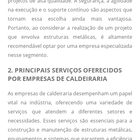
projetos de alta qualidade. A segurança, a agilidade
na execução e o suporte contínuo são aspectos que
tornam essa escolha ainda mais vantajosa.
Portanto, ao considerar a realização de um projeto
que envolva estruturas metálicas, é altamente
recomendável optar por uma empresa especializada
nesse segmento.
2. PRINCIPAIS SERVIÇOS OFERECIDOS
POR EMPRESAS DE CALDEIRARIA
As empresas de caldeiraria desempenham um papel
vital na indústria, oferecendo uma variedade de
serviços que atendem a diferentes setores e
necessidades. Esses serviços são essenciais para a
construção e manutenção de estruturas metálicas,
equipamentos e sistemas que garantem a eficiência