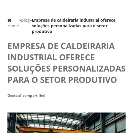
»
Blog
»
Empresa de caldeiraria industrial oferece
Home
soluções personalizadas para o setor
produtivo
EMPRESA DE CALDEIRARIA
INDUSTRIAL OFERECE
SOLUÇÕES PERSONALIZADAS
PARA O SETOR PRODUTIVO
Gostou? compartilhe!