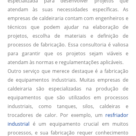
especializada para desenvolver projetos que
atendam às suas necessidades específicas. As
empresas de caldeiraria contam com engenheiros e
técnicos que podem ajudar na elaboração de
projetos, escolha de materiais e definição de
processos de fabricação. Essa consultoria é valiosa
para garantir que os projetos sejam viáveis e
atendam às normas e regulamentações aplicáveis.
Outro serviço que merece destaque é a
fabricação
de equipamentos industriais
. Muitas empresas de
caldeiraria são especializadas na produção de
equipamentos que são utilizados em processos
industriais, como tanques, silos, caldeiras e
trocadores de calor. Por exemplo, um
resfriador
industrial
é um equipamento crucial em muitos
processos, e sua fabricação requer conhecimento