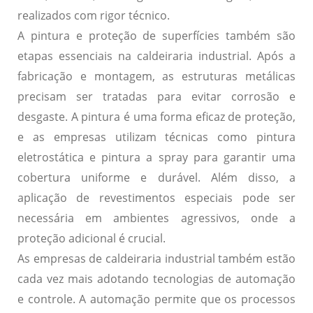
realizados com rigor técnico.
A
pintura e proteção de superfícies
também são
etapas essenciais na caldeiraria industrial. Após a
fabricação e montagem, as estruturas metálicas
precisam ser tratadas para evitar corrosão e
desgaste. A pintura é uma forma eficaz de proteção,
e as empresas utilizam técnicas como pintura
eletrostática e pintura a spray para garantir uma
cobertura uniforme e durável. Além disso, a
aplicação de revestimentos especiais pode ser
necessária em ambientes agressivos, onde a
proteção adicional é crucial.
As empresas de caldeiraria industrial também estão
cada vez mais adotando tecnologias de
automação
e controle
. A automação permite que os processos