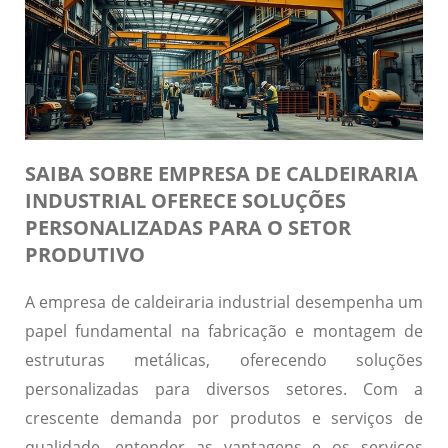
SAIBA SOBRE EMPRESA DE CALDEIRARIA
INDUSTRIAL OFERECE SOLUÇÕES
PERSONALIZADAS PARA O SETOR
PRODUTIVO
A empresa de caldeiraria industrial desempenha um
papel fundamental na fabricação e montagem de
estruturas metálicas, oferecendo soluções
personalizadas para diversos setores. Com a
crescente demanda por produtos e serviços de
qualidade, entender as vantagens e os serviços