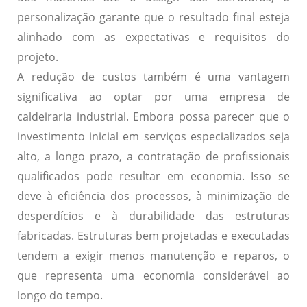
personalização garante que o resultado final esteja
alinhado com as expectativas e requisitos do
projeto.
A redução de custos também é uma vantagem
significativa ao optar por uma empresa de
caldeiraria industrial. Embora possa parecer que o
investimento inicial em serviços especializados seja
alto, a longo prazo, a contratação de profissionais
qualificados pode resultar em economia. Isso se
deve à eficiência dos processos, à minimização de
desperdícios e à durabilidade das estruturas
fabricadas. Estruturas bem projetadas e executadas
tendem a exigir menos manutenção e reparos, o
que representa uma economia considerável ao
longo do tempo.