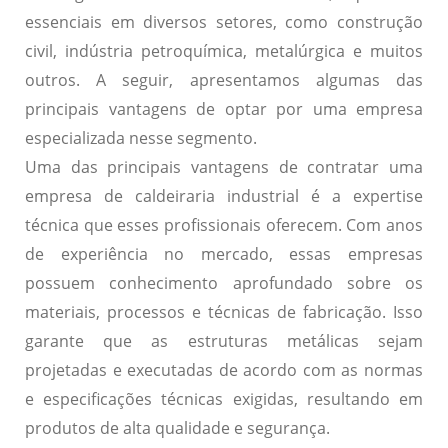
essenciais em diversos setores, como construção
civil, indústria petroquímica, metalúrgica e muitos
outros. A seguir, apresentamos algumas das
principais vantagens de optar por uma empresa
especializada nesse segmento.
Uma das principais vantagens de contratar uma
empresa de caldeiraria industrial é a expertise
técnica que esses profissionais oferecem. Com anos
de experiência no mercado, essas empresas
possuem conhecimento aprofundado sobre os
materiais, processos e técnicas de fabricação. Isso
garante que as estruturas metálicas sejam
projetadas e executadas de acordo com as normas
e especificações técnicas exigidas, resultando em
produtos de alta qualidade e segurança.