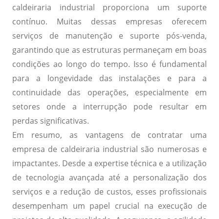
caldeiraria industrial proporciona um suporte
contínuo. Muitas dessas empresas oferecem
serviços de manutenção e suporte pós-venda,
garantindo que as estruturas permaneçam em boas
condições ao longo do tempo. Isso é fundamental
para a longevidade das instalações e para a
continuidade das operações, especialmente em
setores onde a interrupção pode resultar em
perdas significativas.
Em resumo, as vantagens de contratar uma
empresa de caldeiraria industrial são numerosas e
impactantes. Desde a expertise técnica e a utilização
de tecnologia avançada até a personalização dos
serviços e a redução de custos, esses profissionais
desempenham um papel crucial na execução de