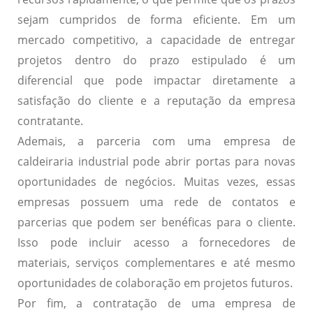
sejam cumpridos de forma eficiente. Em um
mercado competitivo, a capacidade de entregar
projetos dentro do prazo estipulado é um
diferencial que pode impactar diretamente a
satisfação do cliente e a reputação da empresa
contratante.
Ademais, a parceria com uma empresa de
caldeiraria industrial pode abrir portas para novas
oportunidades de negócios. Muitas vezes, essas
empresas possuem uma rede de contatos e
parcerias que podem ser benéficas para o cliente.
Isso pode incluir acesso a fornecedores de
materiais, serviços complementares e até mesmo
oportunidades de colaboração em projetos futuros.
Por fim, a contratação de uma empresa de