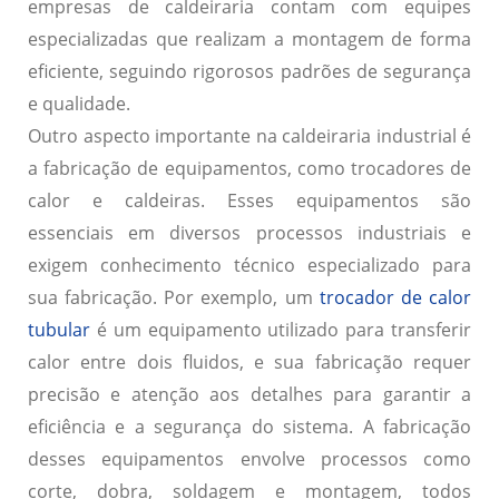
empresas de caldeiraria contam com equipes
especializadas que realizam a montagem de forma
eficiente, seguindo rigorosos padrões de segurança
e qualidade.
Outro aspecto importante na caldeiraria industrial é
a
fabricação de equipamentos
, como trocadores de
calor e caldeiras. Esses equipamentos são
essenciais em diversos processos industriais e
exigem conhecimento técnico especializado para
sua fabricação. Por exemplo, um
trocador de calor
tubular
é um equipamento utilizado para transferir
calor entre dois fluidos, e sua fabricação requer
precisão e atenção aos detalhes para garantir a
eficiência e a segurança do sistema. A fabricação
desses equipamentos envolve processos como
corte, dobra, soldagem e montagem, todos