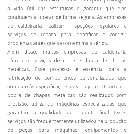
a vida útil das estruturas e garantir que elas
continuem a operar de forma segura. As empresas
de caldeiraria realizam inspeções regulares e
serviços de reparo para identificar e corrigir
problemas antes que se tornem mais sérios.
Além disso, muitas empresas de caldeiraria
oferecem serviços de
corte e dobra de chapas
metálicas
. Esse processo é essencial para a
fabricação de componentes personalizados que
atendam às especificações dos projetos. O corte e a
dobra de chapas metálicas são realizados com
precisão, utilizando máquinas especializadas que
garantem a qualidade do produto final. Esses
serviços são frequentemente utilizados na produção
de peças para máquinas, equipamentos e