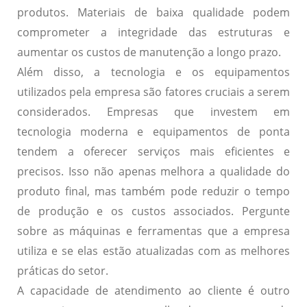
produtos. Materiais de baixa qualidade podem
comprometer a integridade das estruturas e
aumentar os custos de manutenção a longo prazo.
Além disso, a
tecnologia e os equipamentos
utilizados pela empresa são fatores cruciais a serem
considerados. Empresas que investem em
tecnologia moderna e equipamentos de ponta
tendem a oferecer serviços mais eficientes e
precisos. Isso não apenas melhora a qualidade do
produto final, mas também pode reduzir o tempo
de produção e os custos associados. Pergunte
sobre as máquinas e ferramentas que a empresa
utiliza e se elas estão atualizadas com as melhores
práticas do setor.
A
capacidade de atendimento ao cliente
é outro