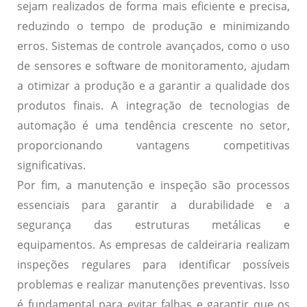
sejam realizados de forma mais eficiente e precisa,
reduzindo o tempo de produção e minimizando
erros. Sistemas de controle avançados, como o uso
de sensores e software de monitoramento, ajudam
a otimizar a produção e a garantir a qualidade dos
produtos finais. A integração de tecnologias de
automação é uma tendência crescente no setor,
proporcionando vantagens competitivas
significativas.
Por fim, a
manutenção e inspeção
são processos
essenciais para garantir a durabilidade e a
segurança das estruturas metálicas e
equipamentos. As empresas de caldeiraria realizam
inspeções regulares para identificar possíveis
problemas e realizar manutenções preventivas. Isso
é fundamental para evitar falhas e garantir que os