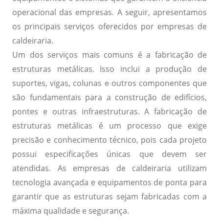
operacional das empresas. A seguir, apresentamos
os principais serviços oferecidos por empresas de
caldeiraria.
Um dos serviços mais comuns é a
fabricação de
estruturas metálicas
. Isso inclui a produção de
suportes, vigas, colunas e outros componentes que
são fundamentais para a construção de edifícios,
pontes e outras infraestruturas. A fabricação de
estruturas metálicas é um processo que exige
precisão e conhecimento técnico, pois cada projeto
possui especificações únicas que devem ser
atendidas. As empresas de caldeiraria utilizam
tecnologia avançada e equipamentos de ponta para
garantir que as estruturas sejam fabricadas com a
máxima qualidade e segurança.