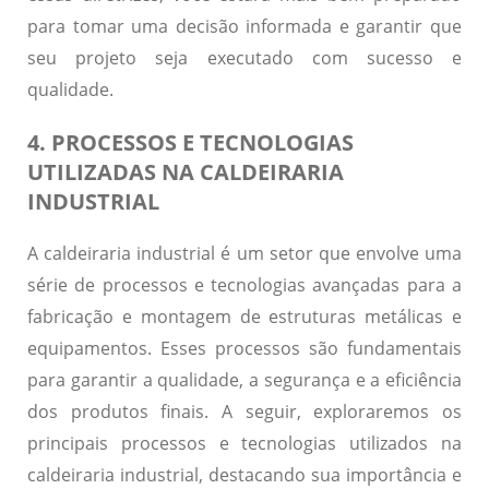
para tomar uma decisão informada e garantir que
seu projeto seja executado com sucesso e
qualidade.
4. PROCESSOS E TECNOLOGIAS
UTILIZADAS NA CALDEIRARIA
INDUSTRIAL
A caldeiraria industrial é um setor que envolve uma
série de processos e tecnologias avançadas para a
fabricação e montagem de estruturas metálicas e
equipamentos. Esses processos são fundamentais
para garantir a qualidade, a segurança e a eficiência
dos produtos finais. A seguir, exploraremos os
principais processos e tecnologias utilizados na
caldeiraria industrial, destacando sua importância e