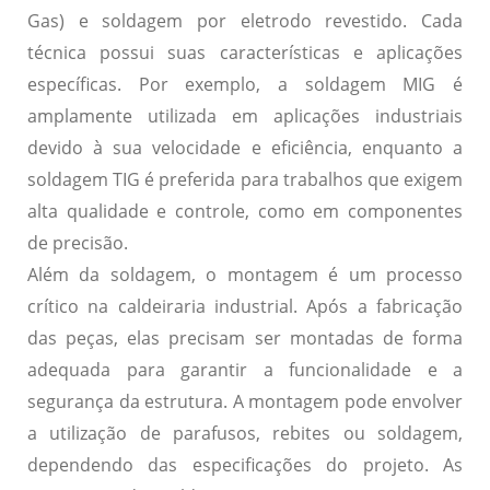
Gas) e soldagem por eletrodo revestido. Cada
técnica possui suas características e aplicações
específicas. Por exemplo, a soldagem MIG é
amplamente utilizada em aplicações industriais
devido à sua velocidade e eficiência, enquanto a
soldagem TIG é preferida para trabalhos que exigem
alta qualidade e controle, como em componentes
de precisão.
Além da soldagem, o
montagem
é um processo
crítico na caldeiraria industrial. Após a fabricação
das peças, elas precisam ser montadas de forma
adequada para garantir a funcionalidade e a
segurança da estrutura. A montagem pode envolver
a utilização de parafusos, rebites ou soldagem,
dependendo das especificações do projeto. As