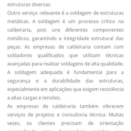
estruturas diversas.
Outro serviço relevante é a
soldagem de estruturas
metálicas
. A soldagem é um processo crítico na
caldeiraria, pois une diferentes componentes
metálicos, garantindo a integridade estrutural das
peças. As empresas de caldeiraria contam com
soldadores qualificados que utilizam técnicas
avançadas para realizar soldagens de alta qualidade.
A soldagem adequada é fundamental para a
segurança e a durabilidade das estruturas,
especialmente em aplicações que exigem resistência
a altas cargas e tensões.
As empresas de caldeiraria também oferecem
serviços de
projetos e consultoria técnica
. Muitas
vezes, os clientes precisam de orientação