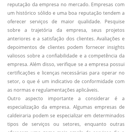
reputação
da empresa no mercado. Empresas com
um histórico sólido e uma boa reputação tendem a
oferecer serviços de maior qualidade. Pesquise
sobre a trajetória da empresa, seus projetos
anteriores e a satisfação dos clientes. Avaliações e
depoimentos de clientes podem fornecer insights
valiosos sobre a confiabilidade e a competência da
empresa. Além disso, verifique se a empresa possui
certificações e licenças necessárias para operar no
setor, o que é um indicativo de conformidade com
as normas e regulamentações aplicáveis.
Outro aspecto importante a considerar é a
especialização da empresa
. Algumas empresas de
caldeiraria podem se especializar em determinados
tipos de serviços ou setores, enquanto outras