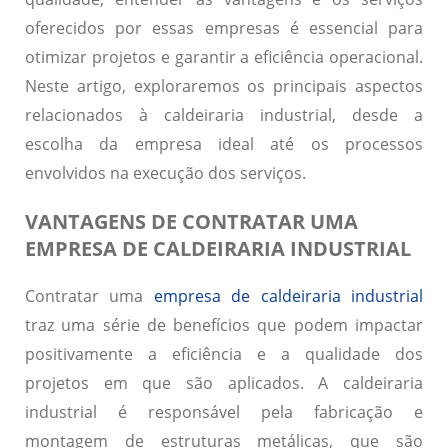
oferecidos por essas empresas é essencial para
otimizar projetos e garantir a eficiência operacional.
Neste artigo, exploraremos os principais aspectos
relacionados à caldeiraria industrial, desde a
escolha da empresa ideal até os processos
envolvidos na execução dos serviços.
VANTAGENS DE CONTRATAR UMA
EMPRESA DE CALDEIRARIA INDUSTRIAL
Contratar uma
empresa de caldeiraria industrial
traz uma série de benefícios que podem impactar
positivamente a eficiência e a qualidade dos
projetos em que são aplicados. A caldeiraria
industrial é responsável pela fabricação e
montagem de estruturas metálicas, que são