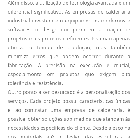
Além disso, a utilização de tecnologia avançada é um
diferencial significativo. As empresas de caldeiraria
industrial investem em equipamentos modernos e
softwares de design que permitem a criação de
projetos mais precisos e eficientes. Isso não apenas
otimiza o tempo de produção, mas também
minimiza erros que podem ocorrer durante a
fabricação. A precisão na execução é crucial,
especialmente em projetos que exigem alta
tolerância e resistência.
Outro ponto a ser destacado é a personalização dos
serviços. Cada projeto possui características únicas
e, ao contratar uma empresa de caldeiraria, é
possível obter soluções sob medida que atendam às
necessidades específicas do cliente. Desde a escolha
dos materiais até o design das estruturas, a