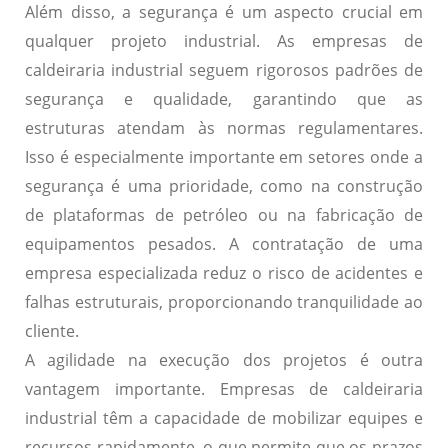
Além disso, a segurança é um aspecto crucial em
qualquer projeto industrial. As empresas de
caldeiraria industrial seguem rigorosos padrões de
segurança e qualidade, garantindo que as
estruturas atendam às normas regulamentares.
Isso é especialmente importante em setores onde a
segurança é uma prioridade, como na construção
de plataformas de petróleo ou na fabricação de
equipamentos pesados. A contratação de uma
empresa especializada reduz o risco de acidentes e
falhas estruturais, proporcionando tranquilidade ao
cliente.
A agilidade na execução dos projetos é outra
vantagem importante. Empresas de caldeiraria
industrial têm a capacidade de mobilizar equipes e
recursos rapidamente, o que permite que os prazos