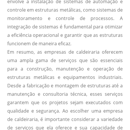
envolve a instalação de sistemas de automação e
controle em estruturas metálicas, como sistemas de
monitoramento e controle de processos. A
integração de sistemas é fundamental para otimizar
a eficiência operacional e garantir que as estruturas
funcionem de maneira eficaz.
Em resumo, as empresas de caldeiraria oferecem
uma ampla gama de serviços que são essenciais
para a construção, manutenção e operação de
estruturas metálicas e equipamentos industriais.
Desde a fabricação e montagem de estruturas até a
manutenção e consultoria técnica, esses serviços
garantem que os projetos sejam executados com
qualidade e segurança. Ao escolher uma empresa
de caldeiraria, é importante considerar a variedade
de serviços que ela oferece e sua capacidade de