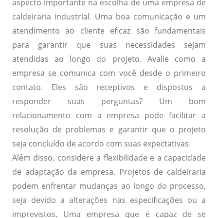
aspecto importante na escolha de uma empresa de
caldeiraria industrial. Uma boa comunicação e um
atendimento ao cliente eficaz são fundamentais
para garantir que suas necessidades sejam
atendidas ao longo do projeto. Avalie como a
empresa se comunica com você desde o primeiro
contato. Eles são receptivos e dispostos a
responder suas perguntas? Um bom
relacionamento com a empresa pode facilitar a
resolução de problemas e garantir que o projeto
seja concluído de acordo com suas expectativas.
Além disso, considere a
flexibilidade e a capacidade
de adaptação
da empresa. Projetos de caldeiraria
podem enfrentar mudanças ao longo do processo,
seja devido a alterações nas especificações ou a
imprevistos. Uma empresa que é capaz de se