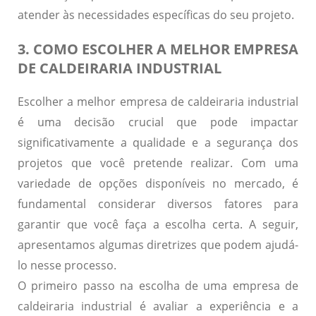
atender às necessidades específicas do seu projeto.
3. COMO ESCOLHER A MELHOR EMPRESA
DE CALDEIRARIA INDUSTRIAL
Escolher a melhor empresa de caldeiraria industrial
é uma decisão crucial que pode impactar
significativamente a qualidade e a segurança dos
projetos que você pretende realizar. Com uma
variedade de opções disponíveis no mercado, é
fundamental considerar diversos fatores para
garantir que você faça a escolha certa. A seguir,
apresentamos algumas diretrizes que podem ajudá-
lo nesse processo.
O primeiro passo na escolha de uma empresa de
caldeiraria industrial é avaliar a
experiência e a