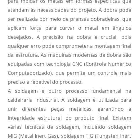
para moldar os metais em formas específicas que
atendam às necessidades do projeto. A dobra pode
ser realizada por meio de prensas dobradeiras, que
aplicam força para curvar o metal em ângulos
desejados. A precisão na dobra é crucial, pois
qualquer erro pode comprometer a montagem final
da estrutura. As máquinas modernas de dobra são
equipadas com tecnologia CNC (Controle Numérico
Computadorizado), que permite um controle mais
preciso e repetível do processo.
A
soldagem
é outro processo fundamental na
caldeiraria industrial. A soldagem é utilizada para
unir diferentes peças metálicas, garantindo a
integridade estrutural do produto final. Existem
várias técnicas de soldagem, incluindo soldagem
MIG (Metal Inert Gas), soldagem TIG (Tungsten Inert