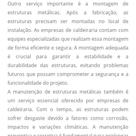
Outro serviço importante é a
montagem de
estruturas metálicas
. Após a fabricação, as
estruturas precisam ser montadas no local de
instalação. As empresas de caldeiraria contam com
equipes especializadas que realizam essa montagem
de forma eficiente e segura. A montagem adequada
é crucial para garantir a estabilidade e a
durabilidade das estruturas, evitando problemas
futuros que possam comprometer a segurança e a
funcionalidade do projeto.
A
manutenção de estruturas metálicas
também é
um serviço essencial oferecido por empresas de
caldeiraria. Com o tempo, as estruturas podem
sofrer desgaste devido a fatores como corrosão,
impactos e variações climáticas. A manutenção
preventiva e corretiva é fundamental para prolongar