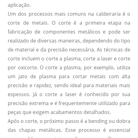
aplicação.
Um dos processos mais comuns na caldeiraria é o
corte de metais
. O corte é a primeira etapa na
fabricação de componentes metálicos e pode ser
realizado de diversas maneiras, dependendo do tipo
de material e da precisão necessária. As técnicas de
corte incluem o corte a plasma, corte a laser e corte
por oxicorte. O corte a plasma, por exemplo, utiliza
um jato de plasma para cortar metais com alta
precisão e rapidez, sendo ideal para materiais mais
espessos. Já o corte a laser é conhecido por sua
precisão extrema e é frequentemente utilizado para
peças que exigem acabamentos detalhados.
Após o corte, o próximo passo é a
bending
ou dobra
das chapas metálicas. Esse processo é essencial