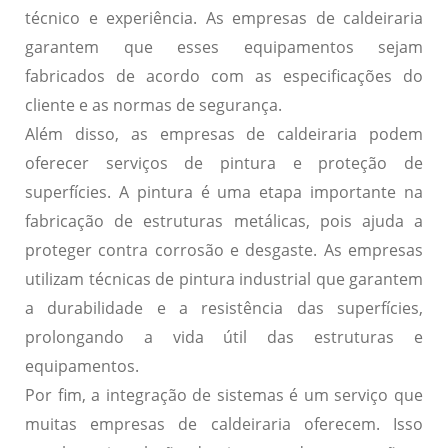
técnico e experiência. As empresas de caldeiraria
garantem que esses equipamentos sejam
fabricados de acordo com as especificações do
cliente e as normas de segurança.
Além disso, as empresas de caldeiraria podem
oferecer serviços de
pintura e proteção de
superfícies
. A pintura é uma etapa importante na
fabricação de estruturas metálicas, pois ajuda a
proteger contra corrosão e desgaste. As empresas
utilizam técnicas de pintura industrial que garantem
a durabilidade e a resistência das superfícies,
prolongando a vida útil das estruturas e
equipamentos.
Por fim, a
integração de sistemas
é um serviço que
muitas empresas de caldeiraria oferecem. Isso