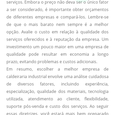
serviços
. Embora o preço não deva ser o único fator
a ser considerado, é importante obter orçamentos
de diferentes empresas e compará-los. Lembre-se
de que o mais barato nem sempre é a melhor
opção. Avalie o custo em relação à qualidade dos
serviços oferecidos e à reputação da empresa. Um
investimento um pouco maior em uma empresa de
qualidade pode resultar em economia a longo
prazo, evitando problemas e custos adicionais.
Em resumo, escolher a melhor empresa de
caldeiraria industrial envolve uma análise cuidadosa
de diversos fatores, incluindo experiência,
especialização, qualidade dos materiais, tecnologia
utilizada, atendimento ao cliente, flexibilidade,
suporte pós-venda e custo dos serviços. Ao seguir
essas diretrizes, você estará mais bem preparado