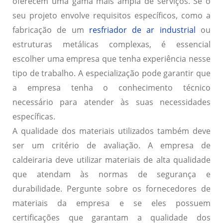
oferecem uma gama mais ampla de serviços. Se o
seu projeto envolve requisitos específicos, como a
fabricação de um
resfriador de ar industrial
ou
estruturas metálicas complexas, é essencial
escolher uma empresa que tenha experiência nesse
tipo de trabalho. A especialização pode garantir que
a empresa tenha o conhecimento técnico
necessário para atender às suas necessidades
específicas.
A
qualidade dos materiais utilizados
também deve
ser um critério de avaliação. A empresa de
caldeiraria deve utilizar materiais de alta qualidade
que atendam às normas de segurança e
durabilidade. Pergunte sobre os fornecedores de
materiais da empresa e se eles possuem
certificações que garantam a qualidade dos