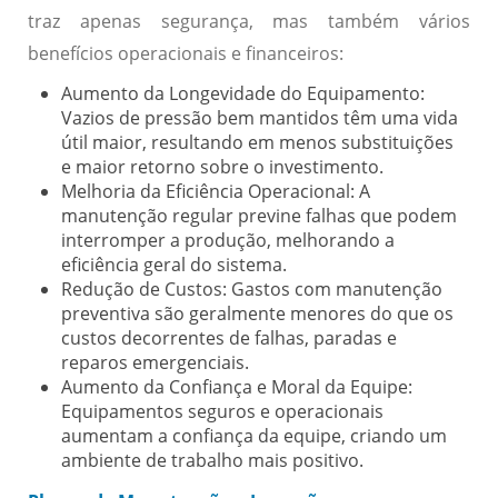
traz apenas segurança, mas também vários
benefícios operacionais e financeiros:
Aumento da Longevidade do Equipamento:
Vazios de pressão bem mantidos têm uma vida
útil maior, resultando em menos substituições
e maior retorno sobre o investimento.
Melhoria da Eficiência Operacional:
A
manutenção regular previne falhas que podem
interromper a produção, melhorando a
eficiência geral do sistema.
Redução de Custos:
Gastos com manutenção
preventiva são geralmente menores do que os
custos decorrentes de falhas, paradas e
reparos emergenciais.
Aumento da Confiança e Moral da Equipe:
Equipamentos seguros e operacionais
aumentam a confiança da equipe, criando um
ambiente de trabalho mais positivo.