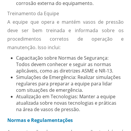
corrosão externa do equipamento.
Treinamento da Equipe
A equipe que opera e mantém vasos de pressão
deve ser bem treinada e informada sobre os
procedimentos corretos de operação e
manutenção. Isso inclui:
Capacitação sobre Normas de Segurança:
Todos devem conhecer e seguir as normas
aplicáveis, como as diretrizes ASME e NR-13.
Simulações de Emergência:
Realizar simulações
regulares para preparar a equipe para lidar
com situações de emergência.
Atualização em Tecnologias:
Manter a equipe
atualizada sobre novas tecnologias e práticas
na área de vasos de pressão.
Normas e Regulamentações