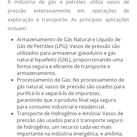
A indústria de gás e petróleo utiliza vasos de
pressão extensivamente em operações de
exploração e transporte. As principais aplicações
incluem:
Armazenamento de Gás Natural e Líquido de
Gás de Petróleo (LPG):
Vasos de pressão são
utilizados para armazenar gasodutos e gás
natural liquefeito (GNL), proporcionando uma
forma segura e eficiente de transporte e
armazenamento.
Processamento de Gás:
No processamento de
gás natural, vasos de pressão são usados para
purificá-lo e separá-lo de impurezas,
garantindo que o produto final seja seguro
para consumo industrial e residencial.
Transporte de Hidrogênio e Amônia:
Vasos de
pressão são usados para o transporte seguro
de hidrogênio, um recurso cada vez mais
importante na indústria energética, e amônia,