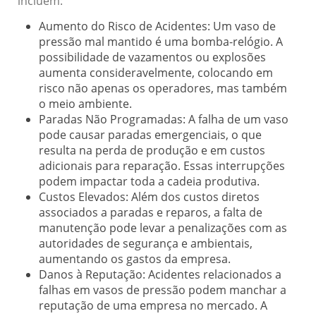
incluem:
Aumento do Risco de Acidentes:
Um vaso de
pressão mal mantido é uma bomba-relógio. A
possibilidade de vazamentos ou explosões
aumenta consideravelmente, colocando em
risco não apenas os operadores, mas também
o meio ambiente.
Paradas Não Programadas:
A falha de um vaso
pode causar paradas emergenciais, o que
resulta na perda de produção e em custos
adicionais para reparação. Essas interrupções
podem impactar toda a cadeia produtiva.
Custos Elevados:
Além dos custos diretos
associados a paradas e reparos, a falta de
manutenção pode levar a penalizações com as
autoridades de segurança e ambientais,
aumentando os gastos da empresa.
Danos à Reputação:
Acidentes relacionados a
falhas em vasos de pressão podem manchar a
reputação de uma empresa no mercado. A