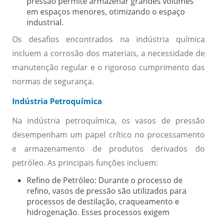
pressão permite armazenar grandes volumes
em espaços menores, otimizando o espaço
industrial.
Os desafios encontrados na indústria química
incluem a corrosão dos materiais, a necessidade de
manutenção regular e o rigoroso cumprimento das
normas de segurança.
Indústria Petroquímica
Na indústria petroquímica, os vasos de pressão
desempenham um papel crítico no processamento
e armazenamento de produtos derivados do
petróleo. As principais funções incluem:
Refino de Petróleo:
Durante o processo de
refino, vasos de pressão são utilizados para
processos de destilação, craqueamento e
hidrogenação. Esses processos exigem