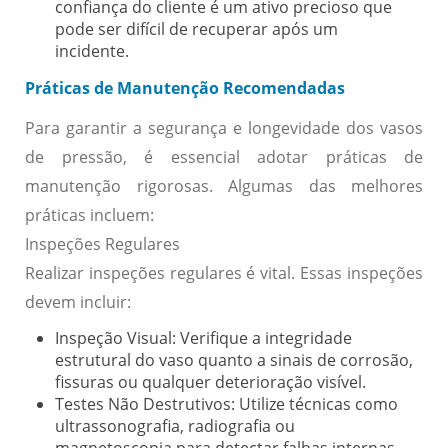
confiança do cliente é um ativo precioso que
pode ser difícil de recuperar após um
incidente.
Práticas de Manutenção Recomendadas
Para garantir a segurança e longevidade dos vasos
de pressão, é essencial adotar práticas de
manutenção rigorosas. Algumas das melhores
práticas incluem:
Inspeções Regulares
Realizar inspeções regulares é vital. Essas inspeções
devem incluir:
Inspeção Visual:
Verifique a integridade
estrutural do vaso quanto a sinais de corrosão,
fissuras ou qualquer deterioração visível.
Testes Não Destrutivos:
Utilize técnicas como
ultrassonografia, radiografia ou
magnetoscopia para detectar falhas internas