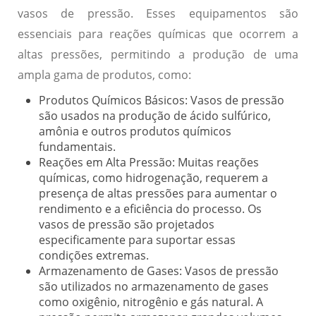
vasos de pressão. Esses equipamentos são
essenciais para reações químicas que ocorrem a
altas pressões, permitindo a produção de uma
ampla gama de produtos, como:
Produtos Químicos Básicos:
Vasos de pressão
são usados na produção de ácido sulfúrico,
amônia e outros produtos químicos
fundamentais.
Reações em Alta Pressão:
Muitas reações
químicas, como hidrogenação, requerem a
presença de altas pressões para aumentar o
rendimento e a eficiência do processo. Os
vasos de pressão são projetados
especificamente para suportar essas
condições extremas.
Armazenamento de Gases:
Vasos de pressão
são utilizados no armazenamento de gases
como oxigênio, nitrogênio e gás natural. A