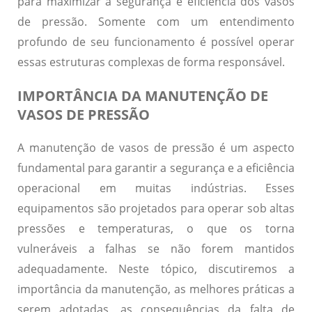
para maximizar a segurança e eficiência dos vasos
de pressão. Somente com um entendimento
profundo de seu funcionamento é possível operar
essas estruturas complexas de forma responsável.
IMPORTÂNCIA DA MANUTENÇÃO DE
VASOS DE PRESSÃO
A manutenção de vasos de pressão é um aspecto
fundamental para garantir a segurança e a eficiência
operacional em muitas indústrias. Esses
equipamentos são projetados para operar sob altas
pressões e temperaturas, o que os torna
vulneráveis a falhas se não forem mantidos
adequadamente. Neste tópico, discutiremos a
importância da manutenção, as melhores práticas a
serem adotadas, as consequências da falta de