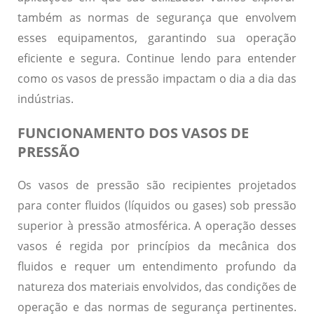
também as normas de segurança que envolvem
esses equipamentos, garantindo sua operação
eficiente e segura. Continue lendo para entender
como os vasos de pressão impactam o dia a dia das
indústrias.
FUNCIONAMENTO DOS VASOS DE
PRESSÃO
Os vasos de pressão são recipientes projetados
para conter fluidos (líquidos ou gases) sob pressão
superior à pressão atmosférica. A operação desses
vasos é regida por princípios da mecânica dos
fluidos e requer um entendimento profundo da
natureza dos materiais envolvidos, das condições de
operação e das normas de segurança pertinentes.