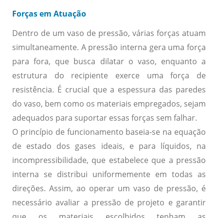
Forças em Atuação
Dentro de um vaso de pressão, várias forças atuam
simultaneamente. A pressão interna gera uma força
para fora, que busca dilatar o vaso, enquanto a
estrutura do recipiente exerce uma força de
resistência. É crucial que a espessura das paredes
do vaso, bem como os materiais empregados, sejam
adequados para suportar essas forças sem falhar.
O princípio de funcionamento baseia-se na equação
de estado dos gases ideais, e para líquidos, na
incompressibilidade, que estabelece que a pressão
interna se distribui uniformemente em todas as
direções. Assim, ao operar um vaso de pressão, é
necessário avaliar a pressão de projeto e garantir
que os materiais escolhidos tenham as