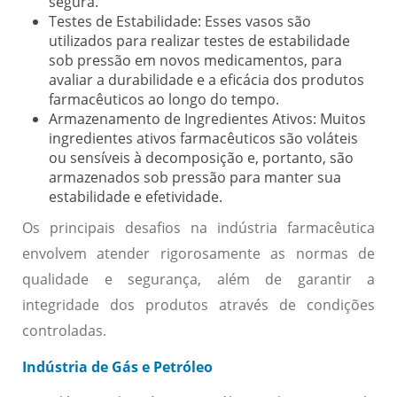
segura.
Testes de Estabilidade:
Esses vasos são
utilizados para realizar testes de estabilidade
sob pressão em novos medicamentos, para
avaliar a durabilidade e a eficácia dos produtos
farmacêuticos ao longo do tempo.
Armazenamento de Ingredientes Ativos:
Muitos
ingredientes ativos farmacêuticos são voláteis
ou sensíveis à decomposição e, portanto, são
armazenados sob pressão para manter sua
estabilidade e efetividade.
Os principais desafios na indústria farmacêutica
envolvem atender rigorosamente as normas de
qualidade e segurança, além de garantir a
integridade dos produtos através de condições
controladas.
Indústria de Gás e Petróleo