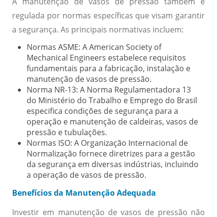
A manutenção de vasos de pressão também é
regulada por normas específicas que visam garantir
a segurança. As principais normativas incluem:
Normas ASME:
A American Society of
Mechanical Engineers estabelece requisitos
fundamentais para a fabricação, instalação e
manutenção de vasos de pressão.
Norma NR-13:
A Norma Regulamentadora 13
do Ministério do Trabalho e Emprego do Brasil
especifica condições de segurança para a
operação e manutenção de caldeiras, vasos de
pressão e tubulações.
Normas ISO:
A Organização Internacional de
Normalização fornece diretrizes para a gestão
da segurança em diversas indústrias, incluindo
a operação de vasos de pressão.
Benefícios da Manutenção Adequada
Investir em manutenção de vasos de pressão não