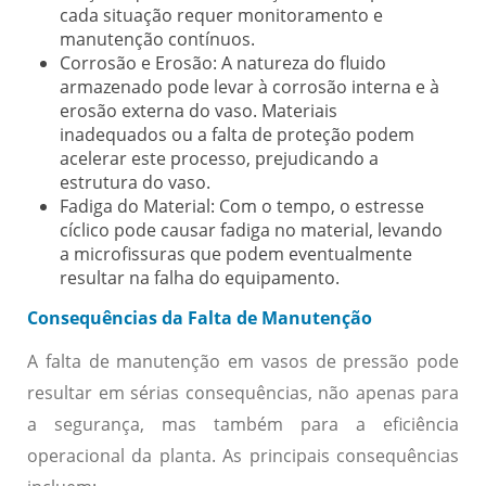
cada situação requer monitoramento e
manutenção contínuos.
Corrosão e Erosão:
A natureza do fluido
armazenado pode levar à corrosão interna e à
erosão externa do vaso. Materiais
inadequados ou a falta de proteção podem
acelerar este processo, prejudicando a
estrutura do vaso.
Fadiga do Material:
Com o tempo, o estresse
cíclico pode causar fadiga no material, levando
a microfissuras que podem eventualmente
resultar na falha do equipamento.
Consequências da Falta de Manutenção
A falta de manutenção em vasos de pressão pode
resultar em sérias consequências, não apenas para
a segurança, mas também para a eficiência
operacional da planta. As principais consequências