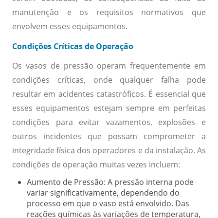
manutenção e os requisitos normativos que
envolvem esses equipamentos.
Condições Críticas de Operação
Os vasos de pressão operam frequentemente em
condições críticas, onde qualquer falha pode
resultar em acidentes catastróficos. É essencial que
esses equipamentos estejam sempre em perfeitas
condições para evitar vazamentos, explosões e
outros incidentes que possam comprometer a
integridade física dos operadores e da instalação. As
condições de operação muitas vezes incluem:
Aumento de Pressão:
A pressão interna pode
variar significativamente, dependendo do
processo em que o vaso está envolvido. Das
reações químicas às variações de temperatura,