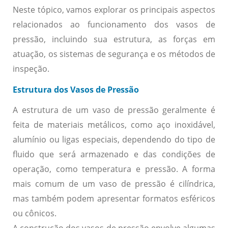
Neste tópico, vamos explorar os principais aspectos
relacionados ao funcionamento dos vasos de
pressão, incluindo sua estrutura, as forças em
atuação, os sistemas de segurança e os métodos de
inspeção.
Estrutura dos Vasos de Pressão
A estrutura de um vaso de pressão geralmente é
feita de materiais metálicos, como aço inoxidável,
alumínio ou ligas especiais, dependendo do tipo de
fluido que será armazenado e das condições de
operação, como temperatura e pressão. A forma
mais comum de um vaso de pressão é cilíndrica,
mas também podem apresentar formatos esféricos
ou cônicos.
A construção dos vasos de pressão envolve algumas