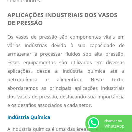
colaboradores.
APLICAÇÕES INDUSTRIAIS DOS VASOS
DE PRESSÃO
Os vasos de pressão são componentes vitais em
várias indústrias devido à sua capacidade de
armazenar e processar fluidos sob alta pressão.
Esses equipamentos são utilizados em diversas
aplicações, desde a indústria química até a
petroquímica e alimentícia. Neste texto,
abordaremos as principais aplicações industriais
dos vasos de pressão, destacando sua importância
e os desafios associados a cada setor.
Indústria Química
chamar no
WhatsApp
A indústria química é uma das áreas que mais utiliza