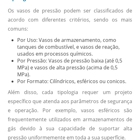
Os vasos de pressão podem ser classificados de
acordo com diferentes critérios, sendo os mais
comuns:
Por Uso:
Vasos de armazenamento, como
tanques de combustível, e vasos de reação,
usados em processos químicos.
Por Pressão:
Vasos de pressão baixa (até 0,5
MPa) e vasos de alta pressão (acima de 0,5
MPa).
Por Formato:
Cilíndricos, esféricos ou conicos.
Além disso, cada tipologia requer um projeto
específico que atenda aos parâmetros de segurança
e operação. Por exemplo, vasos esféricos são
frequentemente utilizados em armazenamentos de
gás devido à sua capacidade de suportar alta
pressão uniformemente em toda a sua superfície.