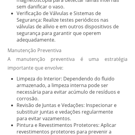
sem danificar o vaso.
Verificação de Válvulas e Sistemas de
Segurança:
Realize testes periódicos nas
válvulas de alívio e em outros dispositivos de
segurança para garantir que operem
adequadamente.
Manutenção Preventiva
A manutenção preventiva é uma estratégia
importante que envolve:
Limpeza do Interior:
Dependendo do fluido
armazenado, a limpeza interna pode ser
necessária para evitar acúmulo de resíduos e
corrosão.
Revisão de Juntas e Vedações:
Inspecionar e
substituir juntas e vedações regularmente
para evitar vazamentos.
Pintura e Revestimentos Protetores:
Aplicar
revestimentos protetores para prevenir a