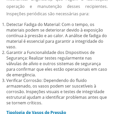
operação e manutenção desses recipientes.
Inspeções periódicas são necessárias para:
Detectar Fadiga do Material:
Com o tempo, os
materiais podem se deteriorar devido à exposição
contínua à pressão e ao calor. A análise de fadiga do
material é essencial para garantir a integridade do
vaso.
Garantir a Funcionalidade dos Dispositivos de
Segurança:
Realizar testes regularmente nas
válvulas de alívio e outros sistemas de segurança
para confirmar que eles estão operacionais em caso
de emergência.
Verificar Corrosão:
Dependendo do fluido
armazenado, os vasos podem ser suscetíveis à
corrosão. Inspeções visuais e testes de integridade
estrutural ajudam a identificar problemas antes que
se tornem críticos.
Tipologia de Vasos de Pressão