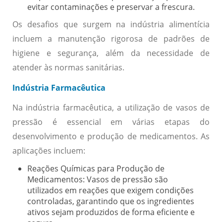
evitar contaminações e preservar a frescura.
Os desafios que surgem na indústria alimentícia
incluem a manutenção rigorosa de padrões de
higiene e segurança, além da necessidade de
atender às normas sanitárias.
Indústria Farmacêutica
Na indústria farmacêutica, a utilização de vasos de
pressão é essencial em várias etapas do
desenvolvimento e produção de medicamentos. As
aplicações incluem:
Reações Químicas para Produção de
Medicamentos:
Vasos de pressão são
utilizados em reações que exigem condições
controladas, garantindo que os ingredientes
ativos sejam produzidos de forma eficiente e