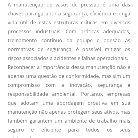
A manutenção de vasos de pressão é uma das
chaves para garantir a segurança, eficiência e longa
vida útil de estas estruturas críticas em diversos
processos industriais. Com práticas adequadas,
treinamento contínuo da equipe e adesão às
normativas de segurança, é possível mitigar os
riscos associados a acidentes e falhas operacionais.
Reconhecer a importância dessa manutenção não é
apenas uma questão de conformidade, mas sim um
compromisso com a inovação, segurança e
responsabilidade ambiental. Portanto, empresas
que adotam uma abordagem proativa em sua
manutenção não apenas protegem seus ativos, mas
também garantem um ambiente de trabalho mais
seguro e eficiente para todos os seus