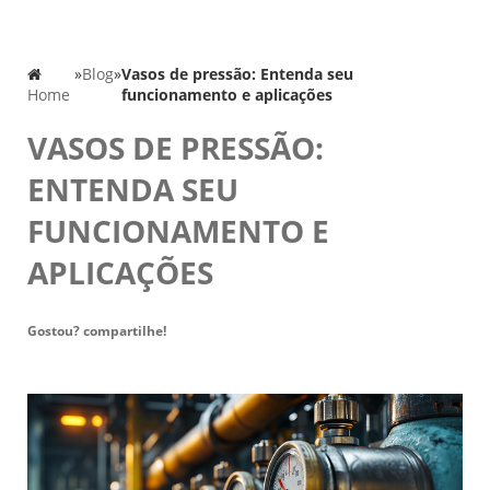
»
Blog
»
Vasos de pressão: Entenda seu
Home
funcionamento e aplicações
VASOS DE PRESSÃO:
ENTENDA SEU
FUNCIONAMENTO E
APLICAÇÕES
Gostou? compartilhe!