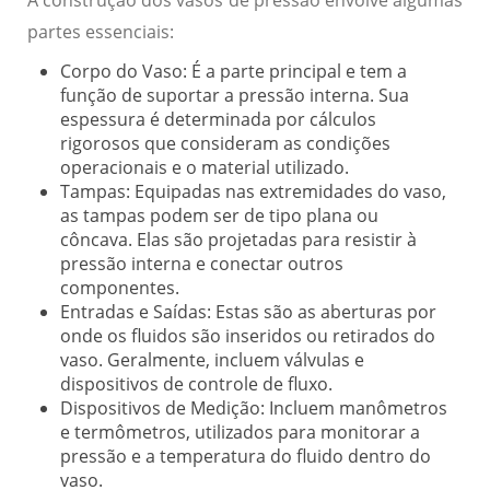
partes essenciais:
Corpo do Vaso:
É a parte principal e tem a
função de suportar a pressão interna. Sua
espessura é determinada por cálculos
rigorosos que consideram as condições
operacionais e o material utilizado.
Tampas:
Equipadas nas extremidades do vaso,
as tampas podem ser de tipo plana ou
côncava. Elas são projetadas para resistir à
pressão interna e conectar outros
componentes.
Entradas e Saídas:
Estas são as aberturas por
onde os fluidos são inseridos ou retirados do
vaso. Geralmente, incluem válvulas e
dispositivos de controle de fluxo.
Dispositivos de Medição:
Incluem manômetros
e termômetros, utilizados para monitorar a
pressão e a temperatura do fluido dentro do
vaso.