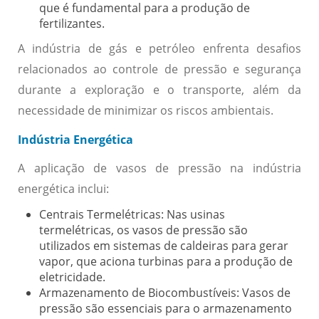
que é fundamental para a produção de
fertilizantes.
A indústria de gás e petróleo enfrenta desafios
relacionados ao controle de pressão e segurança
durante a exploração e o transporte, além da
necessidade de minimizar os riscos ambientais.
Indústria Energética
A aplicação de vasos de pressão na indústria
energética inclui:
Centrais Termelétricas:
Nas usinas
termelétricas, os vasos de pressão são
utilizados em sistemas de caldeiras para gerar
vapor, que aciona turbinas para a produção de
eletricidade.
Armazenamento de Biocombustíveis:
Vasos de
pressão são essenciais para o armazenamento