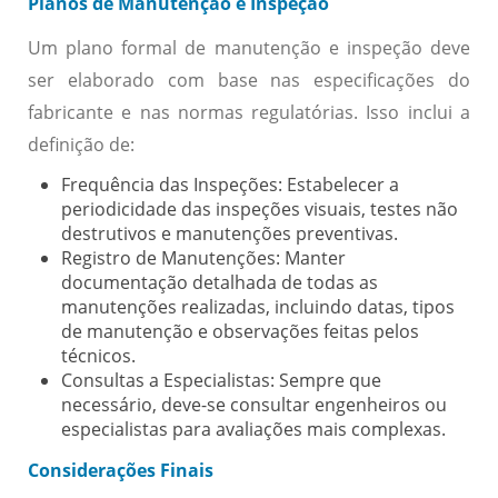
Planos de Manutenção e Inspeção
Um plano formal de manutenção e inspeção deve
ser elaborado com base nas especificações do
fabricante e nas normas regulatórias. Isso inclui a
definição de:
Frequência das Inspeções:
Estabelecer a
periodicidade das inspeções visuais, testes não
destrutivos e manutenções preventivas.
Registro de Manutenções:
Manter
documentação detalhada de todas as
manutenções realizadas, incluindo datas, tipos
de manutenção e observações feitas pelos
técnicos.
Consultas a Especialistas:
Sempre que
necessário, deve-se consultar engenheiros ou
especialistas para avaliações mais complexas.
Considerações Finais