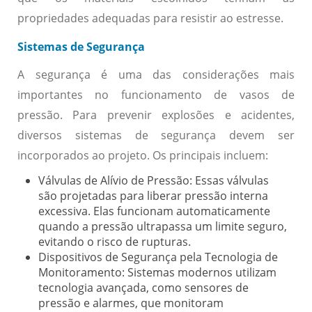
propriedades adequadas para resistir ao estresse.
Sistemas de Segurança
A segurança é uma das considerações mais
importantes no funcionamento de vasos de
pressão. Para prevenir explosões e acidentes,
diversos sistemas de segurança devem ser
incorporados ao projeto. Os principais incluem:
Válvulas de Alívio de Pressão:
Essas válvulas
são projetadas para liberar pressão interna
excessiva. Elas funcionam automaticamente
quando a pressão ultrapassa um limite seguro,
evitando o risco de rupturas.
Dispositivos de Segurança pela Tecnologia de
Monitoramento:
Sistemas modernos utilizam
tecnologia avançada, como sensores de
pressão e alarmes, que monitoram