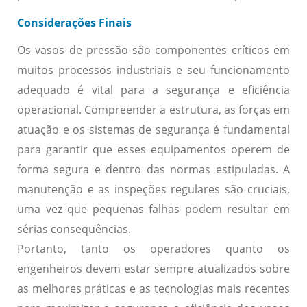
Considerações Finais
Os vasos de pressão são componentes críticos em
muitos processos industriais e seu funcionamento
adequado é vital para a segurança e eficiência
operacional. Compreender a estrutura, as forças em
atuação e os sistemas de segurança é fundamental
para garantir que esses equipamentos operem de
forma segura e dentro das normas estipuladas. A
manutenção e as inspeções regulares são cruciais,
uma vez que pequenas falhas podem resultar em
sérias consequências.
Portanto, tanto os operadores quanto os
engenheiros devem estar sempre atualizados sobre
as melhores práticas e as tecnologias mais recentes