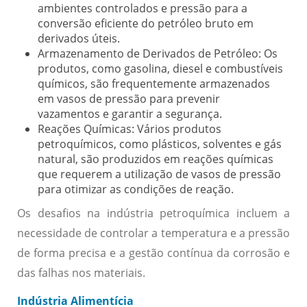
ambientes controlados e pressão para a
conversão eficiente do petróleo bruto em
derivados úteis.
Armazenamento de Derivados de Petróleo:
Os
produtos, como gasolina, diesel e combustíveis
químicos, são frequentemente armazenados
em vasos de pressão para prevenir
vazamentos e garantir a segurança.
Reações Químicas:
Vários produtos
petroquímicos, como plásticos, solventes e gás
natural, são produzidos em reações químicas
que requerem a utilização de vasos de pressão
para otimizar as condições de reação.
Os desafios na indústria petroquímica incluem a
necessidade de controlar a temperatura e a pressão
de forma precisa e a gestão contínua da corrosão e
das falhas nos materiais.
Indústria Alimentícia