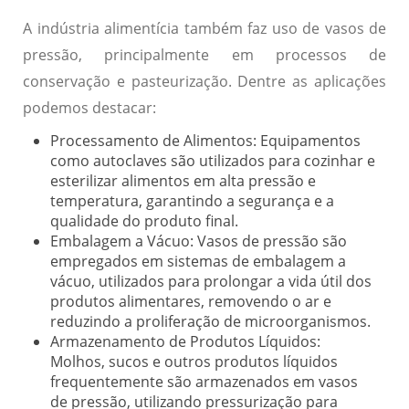
A indústria alimentícia também faz uso de vasos de
pressão, principalmente em processos de
conservação e pasteurização. Dentre as aplicações
podemos destacar:
Processamento de Alimentos:
Equipamentos
como autoclaves são utilizados para cozinhar e
esterilizar alimentos em alta pressão e
temperatura, garantindo a segurança e a
qualidade do produto final.
Embalagem a Vácuo:
Vasos de pressão são
empregados em sistemas de embalagem a
vácuo, utilizados para prolongar a vida útil dos
produtos alimentares, removendo o ar e
reduzindo a proliferação de microorganismos.
Armazenamento de Produtos Líquidos:
Molhos, sucos e outros produtos líquidos
frequentemente são armazenados em vasos
de pressão, utilizando pressurização para