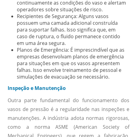
continuamente as condições do vaso e alertam
operadores sobre situações de risco.
Recipientes de Segurança:
Alguns vasos
possuem uma camada adicional construída
para suportar falhas. Isso significa que, em
caso de ruptura, o fluido permanece contido
em uma área segura.
Planos de Emergência:
É imprescindível que as
empresas desenvolvam planos de emergência
para situações em que os vasos apresentem
falhas. Isso envolve treinamento de pessoal e
simulações de evacuação se necessário.
Inspeção e Manutenção
Outra parte fundamental do funcionamento dos
vasos de pressão é a regularidade nas inspeções e
manutenções. A indústria adota normas rigorosas,
como a norma ASME (American Society of
Mechanical Engineers), que regem a fabricação,