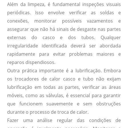
Além da limpeza, é fundamental
inspeções visuais
periódicas
. Isso envolve verificar as soldas e
conexões, monitorar possíveis vazamentos e
assegurar que não há sinais de desgaste nas partes
externas do casco e dos tubos. Qualquer
irregularidade identificada deverá ser abordada
rapidamente para evitar problemas maiores e
reparos dispendiosos.
Outra prática importante é a
lubrificação
. Embora
os trocadores de calor casco e tubo não exijam
lubrificação em todas as partes, verificar as áreas
móveis, como as válvulas, é essencial para garantir
que funcionem suavemente e sem obstruções
durante o processo de troca de calor.
Fazer uma
análise regular das condições de