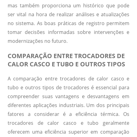
mas também proporciona um histórico que pode
ser vital na hora de realizar análises e atualizações
no sistema. As boas práticas de registro permitem
tomar decisões informadas sobre intervenções e
modernizações no futuro.
COMPARAÇÃO ENTRE TROCADORES DE
CALOR CASCO E TUBO E OUTROS TIPOS
A comparação entre trocadores de calor casco e
tubo e outros tipos de trocadores é essencial para
compreender suas vantagens e desvantagens em
diferentes aplicações industriais. Um dos principais
fatores a considerar é a eficiência térmica. Os
trocadores de calor casco e tubo geralmente
oferecem uma eficiência superior em comparação