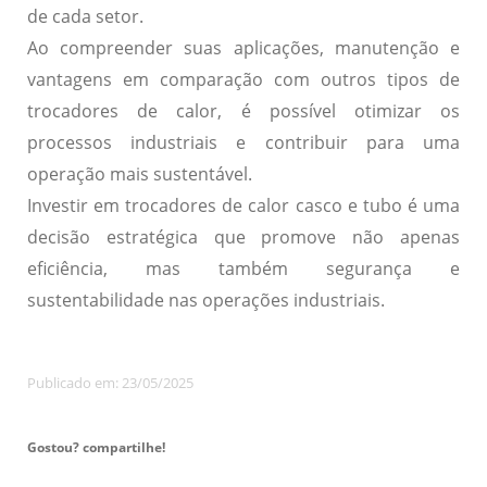
de cada setor.
Ao compreender suas aplicações, manutenção e
vantagens em comparação com outros tipos de
trocadores de calor, é possível otimizar os
processos industriais e contribuir para uma
operação mais sustentável.
Investir em trocadores de calor casco e tubo é uma
decisão estratégica que promove não apenas
eficiência, mas também segurança e
sustentabilidade nas operações industriais.
Publicado em: 23/05/2025
Gostou? compartilhe!