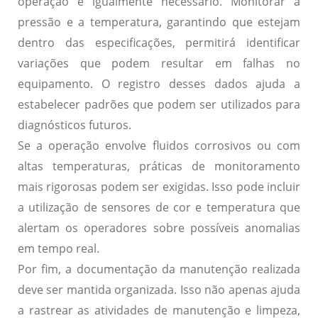
operação
é igualmente necessário. Monitorar a
pressão e a temperatura, garantindo que estejam
dentro das especificações, permitirá identificar
variações que podem resultar em falhas no
equipamento. O registro desses dados ajuda a
estabelecer padrões que podem ser utilizados para
diagnósticos futuros.
Se a operação envolve fluidos corrosivos ou com
altas temperaturas, práticas de monitoramento
mais rigorosas podem ser exigidas. Isso pode incluir
a utilização de
sensores de cor e temperatura
que
alertam os operadores sobre possíveis anomalias
em tempo real.
Por fim, a
documentação da manutenção
realizada
deve ser mantida organizada. Isso não apenas ajuda
a rastrear as atividades de manutenção e limpeza,