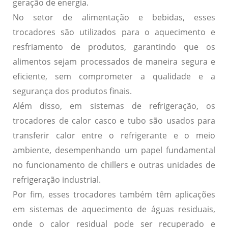
geração de energia.
No setor de
alimentação e bebidas
, esses
trocadores são utilizados para o aquecimento e
resfriamento de produtos, garantindo que os
alimentos sejam processados de maneira segura e
eficiente, sem comprometer a qualidade e a
segurança dos produtos finais.
Além disso, em sistemas de
refrigeração
, os
trocadores de calor casco e tubo são usados para
transferir calor entre o refrigerante e o meio
ambiente, desempenhando um papel fundamental
no funcionamento de chillers e outras unidades de
refrigeração industrial.
Por fim, esses trocadores também têm aplicações
em
sistemas de aquecimento de águas residuais
,
onde o calor residual pode ser recuperado e