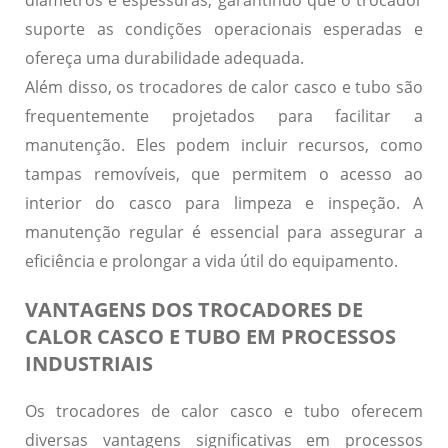
diâmetros e espessuras, garantindo que o trocador
suporte as condições operacionais esperadas e
ofereça uma durabilidade adequada.
Além disso, os trocadores de calor casco e tubo são
frequentemente projetados para facilitar a
manutenção.
Eles podem incluir recursos, como
tampas removíveis, que permitem o acesso ao
interior do casco para limpeza e inspeção.
A
manutenção regular é essencial para assegurar a
eficiência e prolongar a vida útil do equipamento.
VANTAGENS DOS TROCADORES DE
CALOR CASCO E TUBO EM PROCESSOS
INDUSTRIAIS
Os trocadores de calor casco e tubo oferecem
diversas
vantagens significativas
em processos