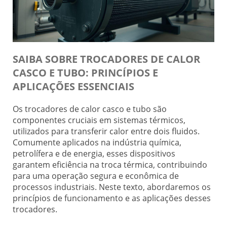
SAIBA SOBRE TROCADORES DE CALOR
CASCO E TUBO: PRINCÍPIOS E
APLICAÇÕES ESSENCIAIS
Os trocadores de calor casco e tubo são
componentes cruciais em sistemas térmicos,
utilizados para transferir calor entre dois fluidos.
Comumente aplicados na indústria química,
petrolífera e de energia, esses dispositivos
garantem eficiência na troca térmica, contribuindo
para uma operação segura e econômica de
processos industriais. Neste texto, abordaremos os
princípios de funcionamento e as aplicações desses
trocadores.