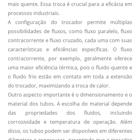
mais quente.
Essa troca é crucial para a eficácia em
processos industriais.
A configuração do trocador permite múltiplas
possibilidades de fluxos, como fluxo paralelo, fluxo
contracorrente e fluxo cruzado, cada uma com suas
características e eficiências específicas.
O fluxo
contracorrente, por exemplo, geralmente oferece
uma maior eficiência térmica,
pois o fluido quente e
o fluido frio estão em contato em toda a extensão
do trocador, maximizando a troca de calor.
Outro aspecto importante é o dimensionamento e o
material dos tubos.
A escolha do material depende
das propriedades dos fluidos, incluindo
corrosividade e temperatura de operação.
Além
disso, os tubos podem ser disponíveis em diferentes