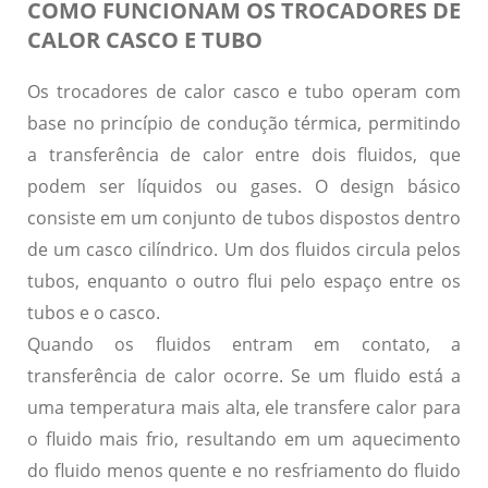
COMO FUNCIONAM OS TROCADORES DE
CALOR CASCO E TUBO
Os trocadores de calor casco e tubo operam com
base no princípio de condução térmica, permitindo
a transferência de calor entre dois fluidos, que
podem ser líquidos ou gases.
O design básico
consiste em um conjunto de tubos dispostos dentro
de um casco cilíndrico.
Um dos fluidos circula pelos
tubos, enquanto o outro flui pelo espaço entre os
tubos e o casco.
Quando os fluidos entram em contato, a
transferência de calor ocorre. Se um fluido está a
uma temperatura mais alta, ele transfere calor para
o fluido mais frio, resultando em um aquecimento
do fluido menos quente e no resfriamento do fluido