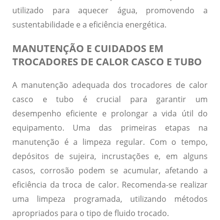
utilizado para aquecer água, promovendo a
sustentabilidade e a eficiência energética.
MANUTENÇÃO E CUIDADOS EM
TROCADORES DE CALOR CASCO E TUBO
A manutenção adequada dos trocadores de calor
casco e tubo é crucial para garantir um
desempenho eficiente e prolongar a vida útil do
equipamento. Uma das primeiras etapas na
manutenção é a
limpeza regular
. Com o tempo,
depósitos de sujeira, incrustações e, em alguns
casos, corrosão podem se acumular, afetando a
eficiência da troca de calor. Recomenda-se realizar
uma limpeza programada, utilizando métodos
apropriados para o tipo de fluido trocado.