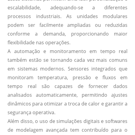
escalabilidade, adequando-se a diferentes
processos industriais. As unidades modulares
podem ser facilmente ampliadas ou reduzidas
conforme a demanda, proporcionando maior
flexibilidade nas operações.
A
automação e monitoramento em tempo real
também estão se tornando cada vez mais comuns
em sistemas modernos. Sensores integrados que
monitoram temperatura, pressão e fluxos em
tempo real são capazes de fornecer dados
analisados automaticamente, permitindo ajustes
dinâmicos para otimizar a troca de calor e garantir a
segurança operativa.
Além disso, o uso de
simulações digitais
e softwares
de modelagem avançada tem contribuído para o