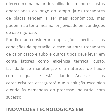
oferecem uma maior durabilidade e menores custos
operacionais ao longo do tempo. Já os trocadores
de placas tendem a ser mais econômicos, mas
podem não ter a mesma longevidade em condições
de uso rigoroso.
Por fim, ao considerar a aplicação específica e as
condições de operação, a escolha entre trocadores
de calor casco e tubo e outros tipos deve levar em
conta fatores como eficiência térmica, custo,
facilidade de manutenção e a natureza do fluido
com o qual se está lidando. Analisar essas
características assegurará que a solução escolhida
atenda às demandas do processo industrial com
sucesso.
INOVAÇÕES TECNOLÓGICAS EM