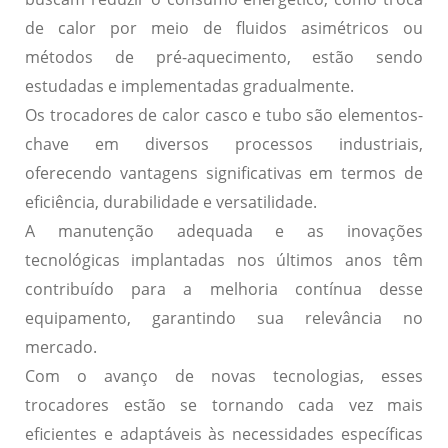
de calor por meio de fluidos asimétricos ou
métodos de pré-aquecimento, estão sendo
estudadas e implementadas gradualmente.
Os trocadores de calor casco e tubo são elementos-
chave em diversos processos industriais,
oferecendo vantagens significativas em termos de
eficiência, durabilidade e versatilidade.
A manutenção adequada e as inovações
tecnológicas implantadas nos últimos anos têm
contribuído para a melhoria contínua desse
equipamento, garantindo sua relevância no
mercado.
Com o avanço de novas tecnologias, esses
trocadores estão se tornando cada vez mais
eficientes e adaptáveis às necessidades específicas