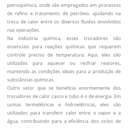
petroquímica
, onde são empregados em processos
de refino e tratamento de petróleo, ajudando na
troca de calor entre os diversos fluidos envolvidos
nas operações.
Na
indústria química
, esses trocadores são
essenciais para reações químicas que requerem
controle preciso de temperatura. Aqui, eles são
utilizados para aquecer ou resfriar reatores,
mantendo as condições ideais para a produção de
substâncias químicas.
Outro setor que se beneficia enormemente dos
trocadores de calor casco e tubo é o de
energia
. Em
usinas termelétricas e hidroelétricas, eles são
utilizados para transferir calor entre o vapor e a
água, contribuindo para a eficiência dos ciclos de