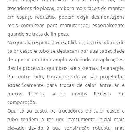
trocadores de placas, embora mais fáceis de montar
em espaço reduzido, podem exigir desmontagens
mais complexas para manutenção, especialmente
quando se trata de limpeza.
No que diz respeito à versatilidade, os trocadores de
calor casco e tubo se destacam por sua capacidade
de operar em uma ampla variedade de aplicações,
desde processos químicos até sistemas de energia.
Por outro lado, trocadores de ar são projetados
especificamente para trocas de calor entre ar e
outros fluidos, sendo menos flexíveis em
comparação.
Quanto ao custo, os trocadores de calor casco e
tubo tendem a ter um investimento inicial mais
elevado devido à sua construção robusta, mas