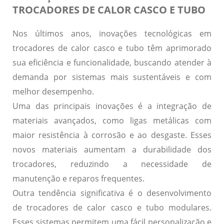
TROCADORES DE CALOR CASCO E TUBO
Nos últimos anos, inovações tecnológicas em
trocadores de calor casco e tubo têm aprimorado
sua eficiência e funcionalidade, buscando atender à
demanda por sistemas mais sustentáveis e com
melhor desempenho.
Uma das principais inovações é a
integração de
materiais avançados
, como ligas metálicas com
maior resistência à corrosão e ao desgaste. Esses
novos materiais aumentam a durabilidade dos
trocadores, reduzindo a necessidade de
manutenção e reparos frequentes.
Outra tendência significativa é o desenvolvimento
de trocadores de calor casco e tubo
modulares
.
Esses sistemas permitem uma fácil personalização e