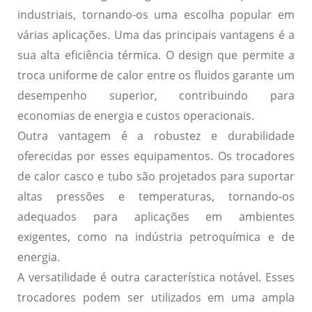
industriais, tornando-os uma escolha popular em
várias aplicações. Uma das principais vantagens é a
sua
alta eficiência térmica
. O design que permite a
troca uniforme de calor entre os fluidos garante um
desempenho superior, contribuindo para
economias de energia
e custos operacionais.
Outra vantagem é a
robustez e durabilidade
oferecidas por esses equipamentos. Os trocadores
de calor casco e tubo são projetados para suportar
altas pressões e temperaturas, tornando-os
adequados para aplicações em ambientes
exigentes, como na indústria petroquímica e de
energia.
A
versatilidade
é outra característica notável. Esses
trocadores podem ser utilizados em uma ampla