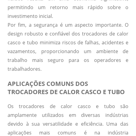
permitindo um retorno mais rápido sobre o
investimento inicial.
Por fim, a
segurança
é um aspecto importante. O
design robusto e confiável dos trocadores de calor
casco e tubo minimiza riscos de falhas, acidentes e
vazamentos, proporcionando um ambiente de
trabalho mais seguro para os operadores e
trabalhadores.
APLICAÇÕES COMUNS DOS
TROCADORES DE CALOR CASCO E TUBO
Os trocadores de calor casco e tubo são
amplamente utilizados em diversas indústrias
devido à sua versatilidade e eficiência. Uma das
aplicações mais comuns é na
indústria