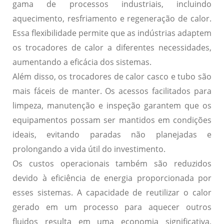
gama de processos industriais, incluindo
aquecimento, resfriamento e regeneração de calor.
Essa flexibilidade permite que as indústrias adaptem
os trocadores de calor a diferentes necessidades,
aumentando a eficácia dos sistemas.
Além disso, os trocadores de calor casco e tubo são
mais fáceis de manter
. Os acessos facilitados para
limpeza, manutenção e inspeção garantem que os
equipamentos possam ser mantidos em condições
ideais, evitando paradas não planejadas e
prolongando a vida útil do investimento.
Os
custos operacionais
também são reduzidos
devido à eficiência de energia proporcionada por
esses sistemas. A capacidade de reutilizar o calor
gerado em um processo para aquecer outros
fluidos resulta em uma economia significativa,