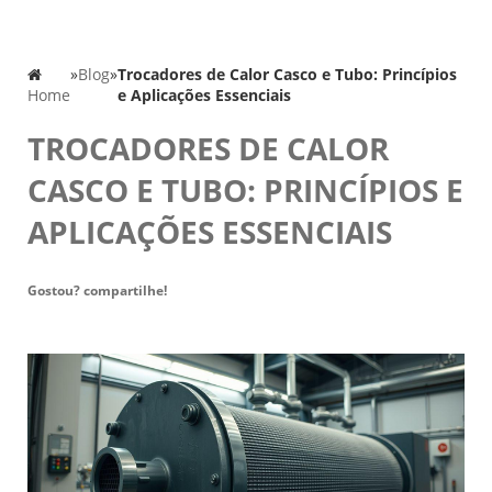
»
Blog
»
Trocadores de Calor Casco e Tubo: Princípios
Home
e Aplicações Essenciais
TROCADORES DE CALOR
CASCO E TUBO: PRINCÍPIOS E
APLICAÇÕES ESSENCIAIS
Gostou? compartilhe!