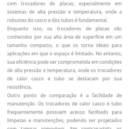
com trocadores de placas, especialmente em
sistemas de alta pressão e temperatura, onde a
robustez do casco e dos tubos é fundamental.
Enquanto isso, os
trocadores de placas
são
conhecidos por sua alta área de superfície em um
tamanho compacto, o que os torna ideais para
aplicações em que o espaço é limitado. No entanto,
sua eficiência pode ser comprometida em condições
de alta pressão e temperatura, onde os trocadores
de calor casco e tubo se destacam por sua
resistência.
Outro ponto de comparação é a facilidade de
manutenção. Os trocadores de calor casco e tubo
frequentemente possuem acesso facilitado para
limpezas e manutenções, podendo ser projetados
com tampas removíveis. Em contrapartida, os