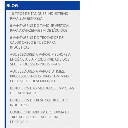
BLOG
10 TIPOS DE TANQUES INDUSTRIAIS
PARA SUA EMPRESA
6 VANTAGENS DO TANQUE VERTICAL
PARA ARMAZENAGEM DE LÍQUIDOS
6 VANTAGENS DO TROCADOR DE
CALOR CASCO E TUBO PARA
INDÚSTRIAS
AQUECEDORES A VAPOR: MELHORE A
EFICIÊNCIA E A PRODUTIVIDADE DOS
SEUS PROCESSOS INDUSTRIAIS
AQUECEDORES A VAPOR: OTIMIZE
PROCESSOS INDUSTRIAIS COM MAIS
EFICIÊNCIA E DESEMPENHO
BENEFÍCIOS DAS MELHORES EMPRESAS
DE CALDEIRARIA
BENEFÍCIOS DO RESFRIADOR DE AR
INDUSTRIAL
COMO CONDUZIR UMA REFORMA DE
TROCADORES DE CALOR COM
EFICIÊNCIA