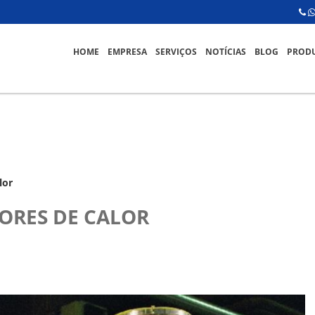
HOME
EMPRESA
SERVIÇOS
NOTÍCIAS
BLOG
PROD
lor
ORES DE CALOR