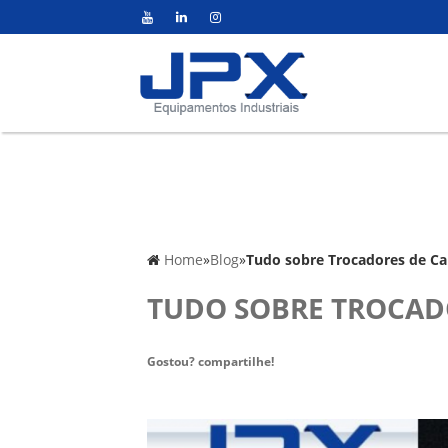
Home
»
Blog
»
Tudo sobre Trocadores de Ca
TUDO SOBRE TROCAD
Gostou? compartilhe!