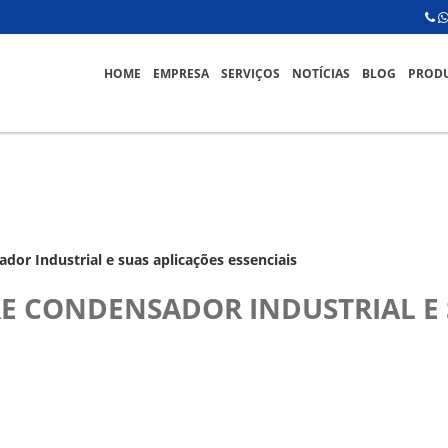
HOME
EMPRESA
SERVIÇOS
NOTÍCIAS
BLOG
PROD
or Industrial e suas aplicações essenciais
E CONDENSADOR INDUSTRIAL E 