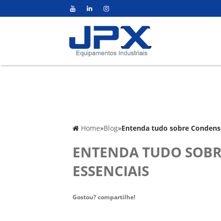
Home
»
Blog
»
Entenda tudo sobre Condensad
ENTENDA TUDO SOBR
ESSENCIAIS
Gostou? compartilhe!