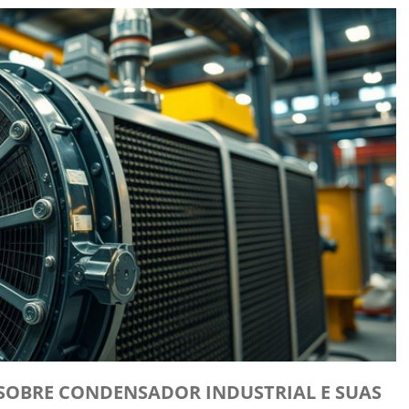
SOBRE CONDENSADOR INDUSTRIAL E SUAS