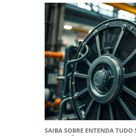
SAIBA SOBRE ENTENDA TUDO 