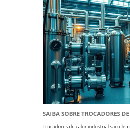
SAIBA SOBRE TROCADORES DE 
Trocadores de calor industrial são ele