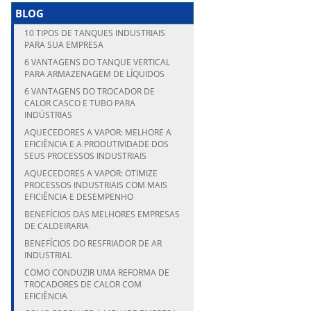
BLOG
10 TIPOS DE TANQUES INDUSTRIAIS
PARA SUA EMPRESA
6 VANTAGENS DO TANQUE VERTICAL
PARA ARMAZENAGEM DE LÍQUIDOS
6 VANTAGENS DO TROCADOR DE
CALOR CASCO E TUBO PARA
INDÚSTRIAS
AQUECEDORES A VAPOR: MELHORE A
EFICIÊNCIA E A PRODUTIVIDADE DOS
SEUS PROCESSOS INDUSTRIAIS
AQUECEDORES A VAPOR: OTIMIZE
PROCESSOS INDUSTRIAIS COM MAIS
EFICIÊNCIA E DESEMPENHO
BENEFÍCIOS DAS MELHORES EMPRESAS
DE CALDEIRARIA
BENEFÍCIOS DO RESFRIADOR DE AR
INDUSTRIAL
COMO CONDUZIR UMA REFORMA DE
TROCADORES DE CALOR COM
EFICIÊNCIA