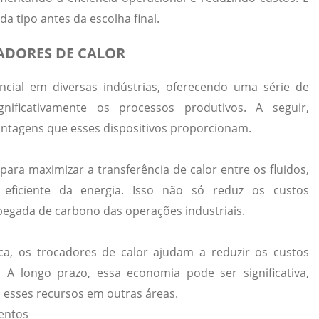
da tipo antes da escolha final.
ADORES DE CALOR
cial em diversas indústrias, oferecendo uma série de
ificativamente os processos produtivos. A seguir,
ntagens que esses dispositivos proporcionam.
para maximizar a transferência de calor entre os fluidos,
 eficiente da energia. Isso não só reduz os custos
egada de carbono das operações industriais.
ca, os trocadores de calor ajudam a reduzir os custos
A longo prazo, essa economia pode ser significativa,
 esses recursos em outras áreas.
entos