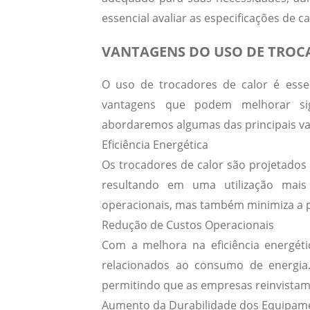
essencial avaliar as especificações de ca
VANTAGENS DO USO DE TROC
O uso de trocadores de calor é essen
vantagens que podem melhorar sign
abordaremos algumas das principais va
Eficiência Energética
Os trocadores de calor são projetados 
resultando em uma utilização mais
operacionais, mas também minimiza a p
Redução de Custos Operacionais
Com a melhora na eficiência energéti
relacionados ao consumo de energia. 
permitindo que as empresas reinvistam
Aumento da Durabilidade dos Equipam