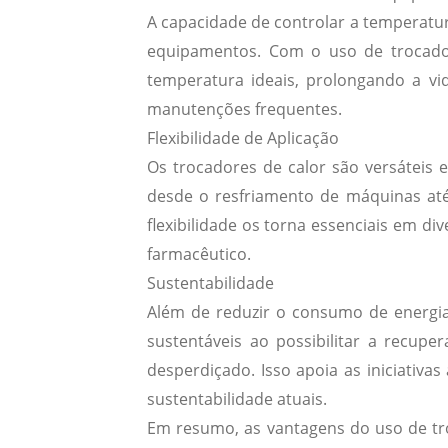
A capacidade de controlar a temperatur
equipamentos. Com o uso de trocador
temperatura ideais, prolongando a vi
manutenções frequentes.
Flexibilidade de Aplicação
Os trocadores de calor são versáteis 
desde o resfriamento de máquinas até
flexibilidade os torna essenciais em di
farmacêutico.
Sustentabilidade
Além de reduzir o consumo de energia
sustentáveis ao possibilitar a recuper
desperdiçado. Isso apoia as iniciativa
sustentabilidade atuais.
Em resumo, as vantagens do uso de tro