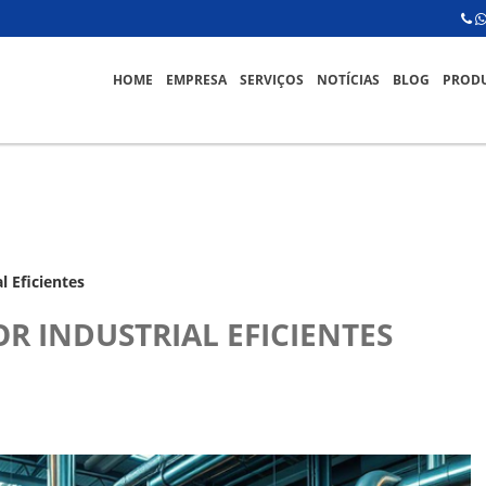
HOME
EMPRESA
SERVIÇOS
NOTÍCIAS
BLOG
PROD
l Eficientes
R INDUSTRIAL EFICIENTES