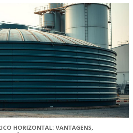
RICO HORIZONTAL: VANTAGENS,