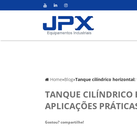
Home
»
Blog
»
Tanque cilíndrico horizontal: 
TANQUE CILÍNDRICO 
APLICAÇÕES PRÁTICA
Gostou? compartilhe!