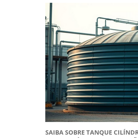
SAIBA SOBRE TANQUE CILÍND