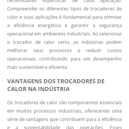
necessidades específicas de cada aplicação.
Compreender os diferentes tipos de trocadores de
calor e suas aplicações é fundamental para otimizar
a eficiência energética e garantir a segurança
operacional em ambientes industriais. Ao selecionar
o trocador de calor certo, as indústrias podem
melhorar seus processos e reduzir custos
operacionais, contribuindo para um desempenho
mais sustentável e eficiente.
VANTAGENS DOS TROCADORES DE
CALOR NA INDÚSTRIA
Os trocadores de calor são componentes essenciais
em muitos processos industriais, oferecendo uma
série de vantagens que contribuem para a eficiência
e a sustentabilidade das operações. Esses