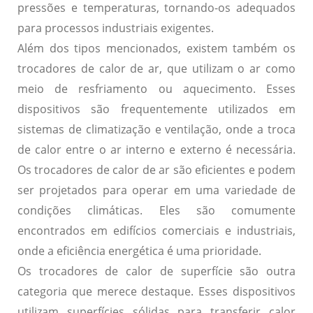
pressões e temperaturas, tornando-os adequados
para processos industriais exigentes.
Além dos tipos mencionados, existem também os
trocadores de calor de ar
, que utilizam o ar como
meio de resfriamento ou aquecimento. Esses
dispositivos são frequentemente utilizados em
sistemas de climatização e ventilação, onde a troca
de calor entre o ar interno e externo é necessária.
Os trocadores de calor de ar são eficientes e podem
ser projetados para operar em uma variedade de
condições climáticas. Eles são comumente
encontrados em edifícios comerciais e industriais,
onde a eficiência energética é uma prioridade.
Os
trocadores de calor de superfície
são outra
categoria que merece destaque. Esses dispositivos
utilizam superfícies sólidas para transferir calor