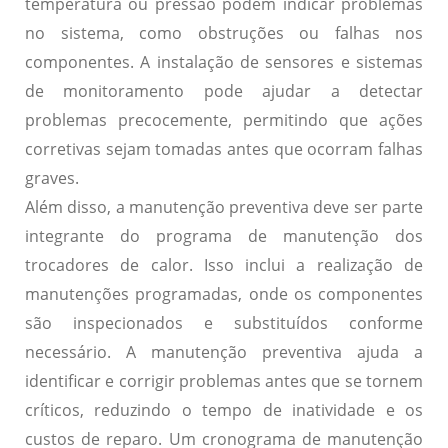
temperatura ou pressão podem indicar problemas
no sistema, como obstruções ou falhas nos
componentes. A instalação de sensores e sistemas
de monitoramento pode ajudar a detectar
problemas precocemente, permitindo que ações
corretivas sejam tomadas antes que ocorram falhas
graves.
Além disso, a
manutenção preventiva
deve ser parte
integrante do programa de manutenção dos
trocadores de calor. Isso inclui a realização de
manutenções programadas, onde os componentes
são inspecionados e substituídos conforme
necessário. A manutenção preventiva ajuda a
identificar e corrigir problemas antes que se tornem
críticos, reduzindo o tempo de inatividade e os
custos de reparo. Um cronograma de manutenção