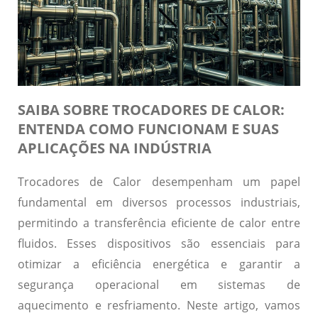
SAIBA SOBRE TROCADORES DE CALOR:
ENTENDA COMO FUNCIONAM E SUAS
APLICAÇÕES NA INDÚSTRIA
Trocadores de Calor desempenham um papel
fundamental em diversos processos industriais,
permitindo a transferência eficiente de calor entre
fluidos. Esses dispositivos são essenciais para
otimizar a eficiência energética e garantir a
segurança operacional em sistemas de
aquecimento e resfriamento. Neste artigo, vamos