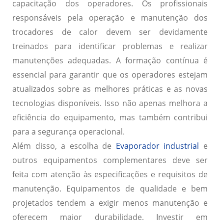
capacitação dos operadores
. Os profissionais
responsáveis pela operação e manutenção dos
trocadores de calor devem ser devidamente
treinados para identificar problemas e realizar
manutenções adequadas. A formação contínua é
essencial para garantir que os operadores estejam
atualizados sobre as melhores práticas e as novas
tecnologias disponíveis. Isso não apenas melhora a
eficiência do equipamento, mas também contribui
para a segurança operacional.
Além disso, a escolha de
Evaporador industrial
e
outros equipamentos complementares deve ser
feita com atenção às especificações e requisitos de
manutenção. Equipamentos de qualidade e bem
projetados tendem a exigir menos manutenção e
oferecem maior durabilidade. Investir em