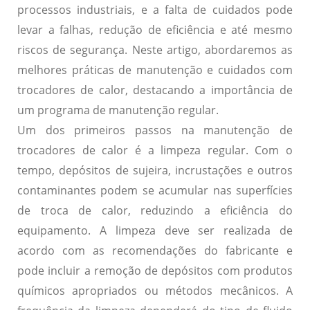
processos industriais, e a falta de cuidados pode
levar a falhas, redução de eficiência e até mesmo
riscos de segurança. Neste artigo, abordaremos as
melhores práticas de manutenção e cuidados com
trocadores de calor, destacando a importância de
um programa de manutenção regular.
Um dos primeiros passos na manutenção de
trocadores de calor é a
limpeza regular
. Com o
tempo, depósitos de sujeira, incrustações e outros
contaminantes podem se acumular nas superfícies
de troca de calor, reduzindo a eficiência do
equipamento. A limpeza deve ser realizada de
acordo com as recomendações do fabricante e
pode incluir a remoção de depósitos com produtos
químicos apropriados ou métodos mecânicos. A