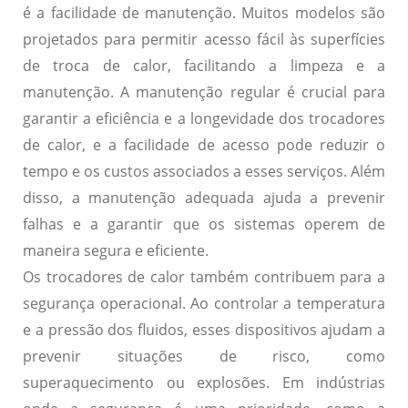
é a
facilidade de manutenção
. Muitos modelos são
projetados para permitir acesso fácil às superfícies
de troca de calor, facilitando a limpeza e a
manutenção. A manutenção regular é crucial para
garantir a eficiência e a longevidade dos trocadores
de calor, e a facilidade de acesso pode reduzir o
tempo e os custos associados a esses serviços. Além
disso, a manutenção adequada ajuda a prevenir
falhas e a garantir que os sistemas operem de
maneira segura e eficiente.
Os trocadores de calor também contribuem para a
segurança operacional
. Ao controlar a temperatura
e a pressão dos fluidos, esses dispositivos ajudam a
prevenir situações de risco, como
superaquecimento ou explosões. Em indústrias