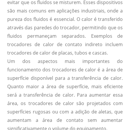
evitar que os fluidos se misturem. Esses dispositivos
são mais comuns em aplicações industriais, onde a
pureza dos fluidos é essencial. O calor é transferido
através das paredes do trocador, permitindo que os
fluidos permaneçam separados. Exemplos de
trocadores de calor de contato indireto incluem
trocadores de calor de placas, tubos e cascas.
Um dos aspectos mais importantes do
funcionamento dos trocadores de calor é a área de
superfície disponível para a transferência de calor.
Quanto maior a área de superfície, mais eficiente
será a transferência de calor. Para aumentar essa
área, os trocadores de calor são projetados com
superfícies rugosas ou com a adição de aletas, que
aumentam a área de contato sem aumentar
significativamente o volume do equipamento.