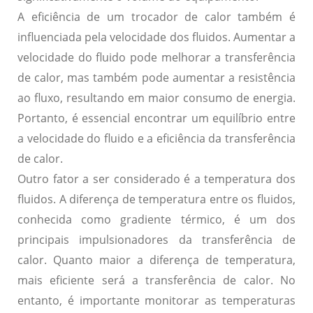
A eficiência de um trocador de calor também é
influenciada pela velocidade dos fluidos. Aumentar a
velocidade do fluido pode melhorar a transferência
de calor, mas também pode aumentar a resistência
ao fluxo, resultando em maior consumo de energia.
Portanto, é essencial encontrar um equilíbrio entre
a velocidade do fluido e a eficiência da transferência
de calor.
Outro fator a ser considerado é a temperatura dos
fluidos. A diferença de temperatura entre os fluidos,
conhecida como gradiente térmico, é um dos
principais impulsionadores da transferência de
calor. Quanto maior a diferença de temperatura,
mais eficiente será a transferência de calor. No
entanto, é importante monitorar as temperaturas