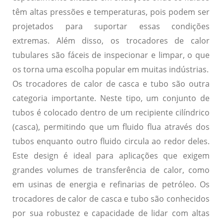
têm altas pressões e temperaturas, pois podem ser
projetados para suportar essas condições
extremas. Além disso, os trocadores de calor
tubulares são fáceis de inspecionar e limpar, o que
os torna uma escolha popular em muitas indústrias.
Os
trocadores de calor de casca e tubo
são outra
categoria importante. Neste tipo, um conjunto de
tubos é colocado dentro de um recipiente cilíndrico
(casca), permitindo que um fluido flua através dos
tubos enquanto outro fluido circula ao redor deles.
Este design é ideal para aplicações que exigem
grandes volumes de transferência de calor, como
em usinas de energia e refinarias de petróleo. Os
trocadores de calor de casca e tubo são conhecidos
por sua robustez e capacidade de lidar com altas