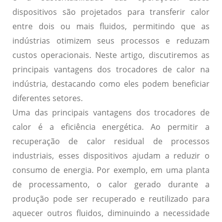
dispositivos são projetados para transferir calor
entre dois ou mais fluidos, permitindo que as
indústrias otimizem seus processos e reduzam
custos operacionais. Neste artigo, discutiremos as
principais vantagens dos trocadores de calor na
indústria, destacando como eles podem beneficiar
diferentes setores.
Uma das principais vantagens dos trocadores de
calor é a
eficiência energética
. Ao permitir a
recuperação de calor residual de processos
industriais, esses dispositivos ajudam a reduzir o
consumo de energia. Por exemplo, em uma planta
de processamento, o calor gerado durante a
produção pode ser recuperado e reutilizado para
aquecer outros fluidos, diminuindo a necessidade