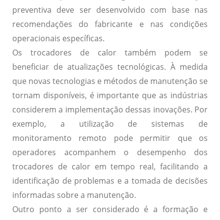
preventiva deve ser desenvolvido com base nas
recomendações do fabricante e nas condições
operacionais específicas.
Os trocadores de calor também podem se
beneficiar de
atualizações tecnológicas
. À medida
que novas tecnologias e métodos de manutenção se
tornam disponíveis, é importante que as indústrias
considerem a implementação dessas inovações. Por
exemplo, a utilização de sistemas de
monitoramento remoto pode permitir que os
operadores acompanhem o desempenho dos
trocadores de calor em tempo real, facilitando a
identificação de problemas e a tomada de decisões
informadas sobre a manutenção.
Outro ponto a ser considerado é a
formação e