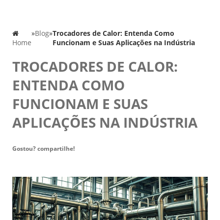
»
Blog
»
Trocadores de Calor: Entenda Como
Home
Funcionam e Suas Aplicações na Indústria
TROCADORES DE CALOR:
ENTENDA COMO
FUNCIONAM E SUAS
APLICAÇÕES NA INDÚSTRIA
Gostou? compartilhe!