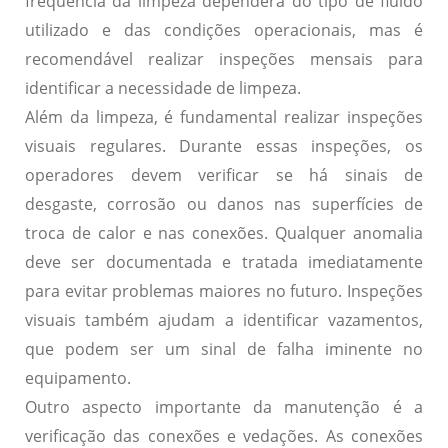
frequência da limpeza dependerá do tipo de fluido
utilizado e das condições operacionais, mas é
recomendável realizar inspeções mensais para
identificar a necessidade de limpeza.
Além da limpeza, é fundamental realizar
inspeções
visuais
regulares. Durante essas inspeções, os
operadores devem verificar se há sinais de
desgaste, corrosão ou danos nas superfícies de
troca de calor e nas conexões. Qualquer anomalia
deve ser documentada e tratada imediatamente
para evitar problemas maiores no futuro. Inspeções
visuais também ajudam a identificar vazamentos,
que podem ser um sinal de falha iminente no
equipamento.
Outro aspecto importante da manutenção é a
verificação das conexões e vedações
. As conexões