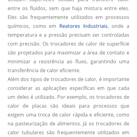
entre os fluidos, sem que haja mistura entre eles.
Eles são frequentemente utilizados em processos
químicos, como em
Reatores Industriais
, onde a
temperatura e a pressão precisam ser controladas
com precisão. Os trocadores de calor de superfície
são projetados para maximizar a área de contato e
minimizar a resistência ao fluxo, garantindo uma
transferência de calor eficiente.
Além dos tipos de trocadores de calor, é importante
considerar as aplicações específicas em que cada
um deles é utilizado. Por exemplo, os trocadores de
calor de placas são ideais para processos que
exigem uma troca de calor rápida e eficiente, como
na pasteurização de alimentos. Já os trocadores de
calor tubulares são frequentemente utilizados em