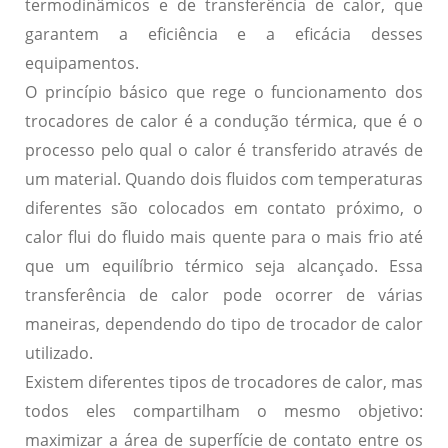
termodinâmicos e de transferência de calor, que
garantem a eficiência e a eficácia desses
equipamentos.
O princípio básico que rege o funcionamento dos
trocadores de calor é a condução térmica, que é o
processo pelo qual o calor é transferido através de
um material. Quando dois fluidos com temperaturas
diferentes são colocados em contato próximo, o
calor flui do fluido mais quente para o mais frio até
que um equilíbrio térmico seja alcançado. Essa
transferência de calor pode ocorrer de várias
maneiras, dependendo do tipo de trocador de calor
utilizado.
Existem diferentes tipos de trocadores de calor, mas
todos eles compartilham o mesmo objetivo:
maximizar a área de superfície de contato entre os