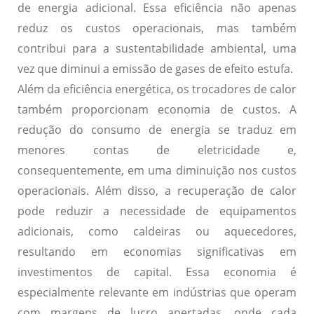
de energia adicional. Essa eficiência não apenas
reduz os custos operacionais, mas também
contribui para a sustentabilidade ambiental, uma
vez que diminui a emissão de gases de efeito estufa.
Além da eficiência energética, os trocadores de calor
também proporcionam
economia de custos
. A
redução do consumo de energia se traduz em
menores contas de eletricidade e,
consequentemente, em uma diminuição nos custos
operacionais. Além disso, a recuperação de calor
pode reduzir a necessidade de equipamentos
adicionais, como caldeiras ou aquecedores,
resultando em economias significativas em
investimentos de capital. Essa economia é
especialmente relevante em indústrias que operam
com margens de lucro apertadas, onde cada