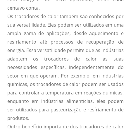
centavo conta.
Os trocadores de calor também são conhecidos por
sua
versatilidade
. Eles podem ser utilizados em uma
ampla gama de aplicações, desde aquecimento e
resfriamento até processos de recuperação de
energia. Essa versatilidade permite que as indústrias
adaptem os trocadores de calor às suas
necessidades específicas, independentemente do
setor em que operam. Por exemplo, em indústrias
químicas, os trocadores de calor podem ser usados
para controlar a temperatura em reações químicas,
enquanto em indústrias alimentícias, eles podem
ser utilizados para pasteurização e resfriamento de
produtos.
Outro benefício importante dos trocadores de calor