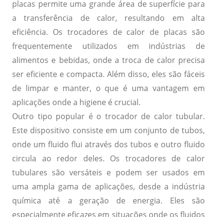
placas permite uma grande área de superfície para
a transferência de calor, resultando em alta
eficiência. Os trocadores de calor de placas são
frequentemente utilizados em indústrias de
alimentos e bebidas, onde a troca de calor precisa
ser eficiente e compacta. Além disso, eles são fáceis
de limpar e manter, o que é uma vantagem em
aplicações onde a higiene é crucial.
Outro tipo popular é o
trocador de calor tubular
.
Este dispositivo consiste em um conjunto de tubos,
onde um fluido flui através dos tubos e outro fluido
circula ao redor deles. Os trocadores de calor
tubulares são versáteis e podem ser usados em
uma ampla gama de aplicações, desde a indústria
química até a geração de energia. Eles são
especialmente eficazes em situações onde os fluidos