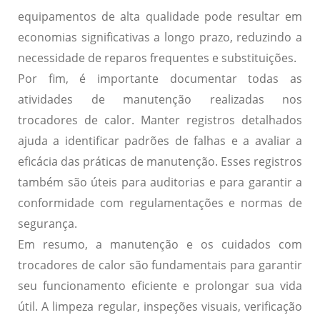
equipamentos de alta qualidade pode resultar em
economias significativas a longo prazo, reduzindo a
necessidade de reparos frequentes e substituições.
Por fim, é importante documentar todas as
atividades de manutenção realizadas nos
trocadores de calor. Manter registros detalhados
ajuda a identificar padrões de falhas e a avaliar a
eficácia das práticas de manutenção. Esses registros
também são úteis para auditorias e para garantir a
conformidade com regulamentações e normas de
segurança.
Em resumo, a manutenção e os cuidados com
trocadores de calor são fundamentais para garantir
seu funcionamento eficiente e prolongar sua vida
útil. A limpeza regular, inspeções visuais, verificação