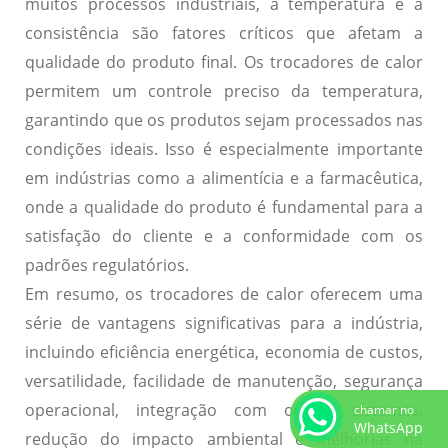
muitos processos industriais, a temperatura e a
consistência são fatores críticos que afetam a
qualidade do produto final. Os trocadores de calor
permitem um controle preciso da temperatura,
garantindo que os produtos sejam processados nas
condições ideais. Isso é especialmente importante
em indústrias como a alimentícia e a farmacêutica,
onde a qualidade do produto é fundamental para a
satisfação do cliente e a conformidade com os
padrões regulatórios.
Em resumo, os trocadores de calor oferecem uma
série de vantagens significativas para a indústria,
incluindo eficiência energética, economia de custos,
versatilidade, facilidade de manutenção, segurança
operacional, integração com outros sistemas,
chamar no
WhatsApp
redução do impacto ambiental e melhorias na