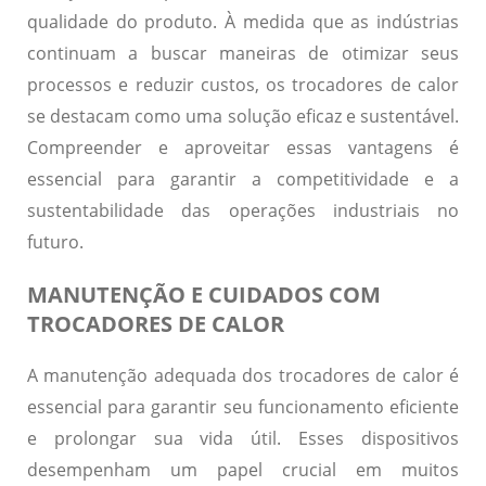
qualidade do produto. À medida que as indústrias
continuam a buscar maneiras de otimizar seus
processos e reduzir custos, os trocadores de calor
se destacam como uma solução eficaz e sustentável.
Compreender e aproveitar essas vantagens é
essencial para garantir a competitividade e a
sustentabilidade das operações industriais no
futuro.
MANUTENÇÃO E CUIDADOS COM
TROCADORES DE CALOR
A manutenção adequada dos trocadores de calor é
essencial para garantir seu funcionamento eficiente
e prolongar sua vida útil. Esses dispositivos
desempenham um papel crucial em muitos