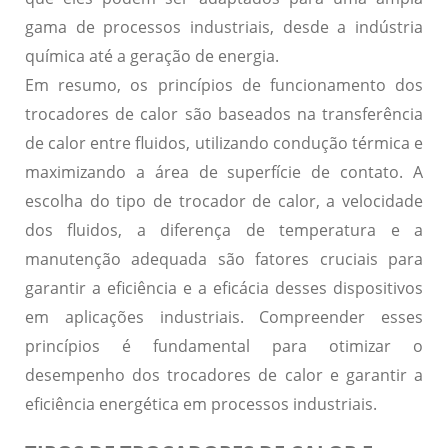
gama de processos industriais, desde a indústria
química até a geração de energia.
Em resumo, os princípios de funcionamento dos
trocadores de calor são baseados na transferência
de calor entre fluidos, utilizando condução térmica e
maximizando a área de superfície de contato. A
escolha do tipo de trocador de calor, a velocidade
dos fluidos, a diferença de temperatura e a
manutenção adequada são fatores cruciais para
garantir a eficiência e a eficácia desses dispositivos
em aplicações industriais. Compreender esses
princípios é fundamental para otimizar o
desempenho dos trocadores de calor e garantir a
eficiência energética em processos industriais.