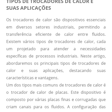
TIPOS DE TROCADORES DE CALOR E
SUAS APLICAÇÕES
Os trocadores de calor são dispositivos essenciais
em diversos setores industriais, permitindo a
transferência eficiente de calor entre fluidos.
Existem vários tipos de trocadores de calor, cada
um projetado para atender a necessidades
específicas de processos industriais. Neste artigo,
abordaremos os principais tipos de trocadores de
calor e suas aplicações, destacando suas
características e vantagens.
Um dos tipos mais comuns de trocadores de calor é
o
trocador de calor de placas
. Este dispositivo é
composto por várias placas finas e corrugadas que
criam canais para os fluidos. A configuração das