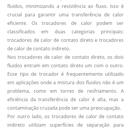
fluidos, minimizando a resistência ao fluxo. Isso é
crucial para garantir uma transferência de calor
eficiente. Os trocadores de calor podem ser
classificados em duas categorias principais:
trocadores de calor de contato direto e trocadores
de calor de contato indireto.
Nos trocadores de calor de contato direto, os dois
fluidos entram em contato direto um com o outro.
Esse tipo de trocador é frequentemente utilizado
em aplicações onde a mistura dos fluidos não é um
problema, como em torres de resfriamento. A
eficiência da transferência de calor é alta, mas a
contaminação cruzada pode ser uma preocupação.
Por outro lado, os trocadores de calor de contato
indireto utilizam superfícies de separação para