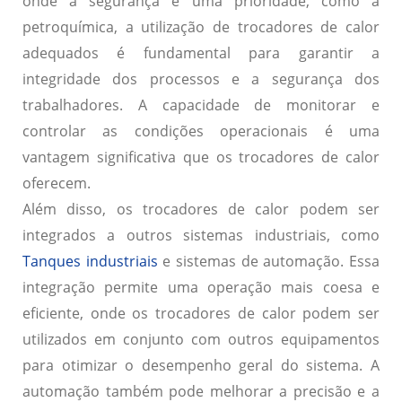
onde a segurança é uma prioridade, como a
petroquímica, a utilização de trocadores de calor
adequados é fundamental para garantir a
integridade dos processos e a segurança dos
trabalhadores. A capacidade de monitorar e
controlar as condições operacionais é uma
vantagem significativa que os trocadores de calor
oferecem.
Além disso, os trocadores de calor podem ser
integrados a outros sistemas industriais, como
Tanques industriais
e sistemas de automação. Essa
integração permite uma operação mais coesa e
eficiente, onde os trocadores de calor podem ser
utilizados em conjunto com outros equipamentos
para otimizar o desempenho geral do sistema. A
automação também pode melhorar a precisão e a