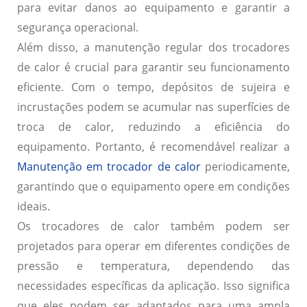
para evitar danos ao equipamento e garantir a
segurança operacional.
Além disso, a manutenção regular dos trocadores
de calor é crucial para garantir seu funcionamento
eficiente. Com o tempo, depósitos de sujeira e
incrustações podem se acumular nas superfícies de
troca de calor, reduzindo a eficiência do
equipamento. Portanto, é recomendável realizar a
Manutenção em trocador de calor
periodicamente,
garantindo que o equipamento opere em condições
ideais.
Os trocadores de calor também podem ser
projetados para operar em diferentes condições de
pressão e temperatura, dependendo das
necessidades específicas da aplicação. Isso significa
que eles podem ser adaptados para uma ampla