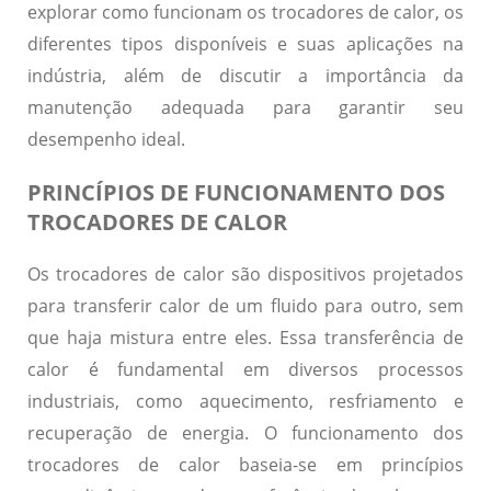
explorar como funcionam os trocadores de calor, os
diferentes tipos disponíveis e suas aplicações na
indústria, além de discutir a importância da
manutenção adequada para garantir seu
desempenho ideal.
PRINCÍPIOS DE FUNCIONAMENTO DOS
TROCADORES DE CALOR
Os trocadores de calor são dispositivos projetados
para transferir calor de um fluido para outro, sem
que haja mistura entre eles. Essa transferência de
calor é fundamental em diversos processos
industriais, como aquecimento, resfriamento e
recuperação de energia. O funcionamento dos
trocadores de calor baseia-se em princípios