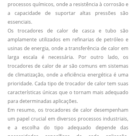
processos químicos, onde a resistência à corrosão e
a capacidade de suportar altas pressões são
essenciais.
Os trocadores de calor de casca e tubo são
amplamente utilizados em refinarias de petróleo e
usinas de energia, onde a transferência de calor em
larga escala é necessária. Por outro lado, os
trocadores de calor de ar são comuns em sistemas
de climatização, onde a eficiência energética é uma
prioridade. Cada tipo de trocador de calor tem suas
características únicas que o tornam mais adequado
para determinadas aplicações.
Em resumo, os trocadores de calor desempenham
um papel crucial em diversos processos industriais,
e a escolha do tipo adequado depende das