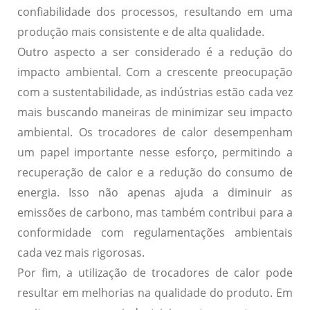
confiabilidade dos processos, resultando em uma
produção mais consistente e de alta qualidade.
Outro aspecto a ser considerado é a
redução do
impacto ambiental
. Com a crescente preocupação
com a sustentabilidade, as indústrias estão cada vez
mais buscando maneiras de minimizar seu impacto
ambiental. Os trocadores de calor desempenham
um papel importante nesse esforço, permitindo a
recuperação de calor e a redução do consumo de
energia. Isso não apenas ajuda a diminuir as
emissões de carbono, mas também contribui para a
conformidade com regulamentações ambientais
cada vez mais rigorosas.
Por fim, a utilização de trocadores de calor pode
resultar em
melhorias na qualidade do produto
. Em