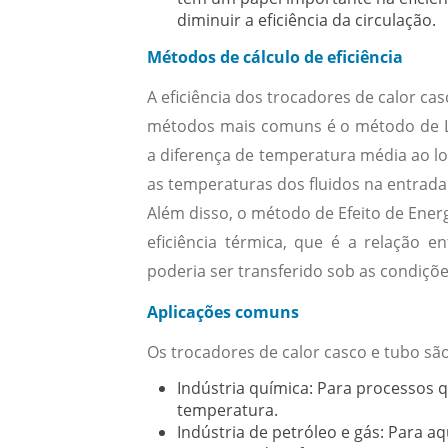
diminuir a eficiência da circulação.
Métodos de cálculo de eficiência
A eficiência dos trocadores de calor c
métodos mais comuns é o método de L
a diferença de temperatura média ao lo
as temperaturas dos fluidos na entrada
Além disso, o método de Efeito de Energi
eficiência térmica, que é a relação 
poderia ser transferido sob as condiçõe
Aplicações comuns
Os trocadores de calor casco e tubo são
Indústria química:
Para processos q
temperatura.
Indústria de petróleo e gás:
Para aqu