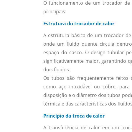
O funcionamento de um trocador de c
principais:
Estrutura do trocador de calor
A estrutura básica de um trocador de
onde um fluido quente circula dentro
espaço do casco. O design tubular pe
significativamente maior, garantindo q
dois fluidos.
Os tubos são frequentemente feitos d
como aço inoxidável ou cobre, para 
disposição e o diâmetro dos tubos pod
térmica e das características dos fluido
Princípio da troca de calor
A transferência de calor em um troc