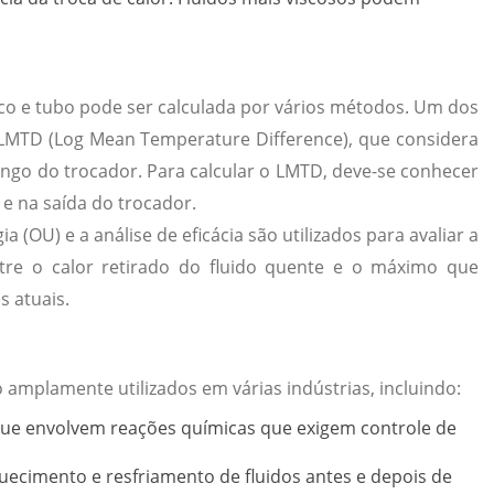
asco e tubo pode ser calculada por vários métodos. Um dos
MTD (Log Mean Temperature Difference), que considera
ngo do trocador. Para calcular o LMTD, deve-se conhecer
 e na saída do trocador.
a (OU) e a análise de eficácia são utilizados para avaliar a
entre o calor retirado do fluido quente e o máximo que
s atuais.
 amplamente utilizados em várias indústrias, incluindo:
ue envolvem reações químicas que exigem controle de
ecimento e resfriamento de fluidos antes e depois de