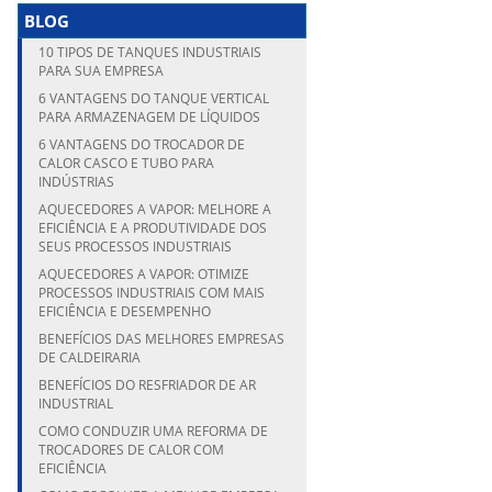
BLOG
10 TIPOS DE TANQUES INDUSTRIAIS
PARA SUA EMPRESA
6 VANTAGENS DO TANQUE VERTICAL
PARA ARMAZENAGEM DE LÍQUIDOS
6 VANTAGENS DO TROCADOR DE
CALOR CASCO E TUBO PARA
INDÚSTRIAS
AQUECEDORES A VAPOR: MELHORE A
EFICIÊNCIA E A PRODUTIVIDADE DOS
SEUS PROCESSOS INDUSTRIAIS
AQUECEDORES A VAPOR: OTIMIZE
PROCESSOS INDUSTRIAIS COM MAIS
EFICIÊNCIA E DESEMPENHO
BENEFÍCIOS DAS MELHORES EMPRESAS
DE CALDEIRARIA
BENEFÍCIOS DO RESFRIADOR DE AR
INDUSTRIAL
COMO CONDUZIR UMA REFORMA DE
TROCADORES DE CALOR COM
EFICIÊNCIA