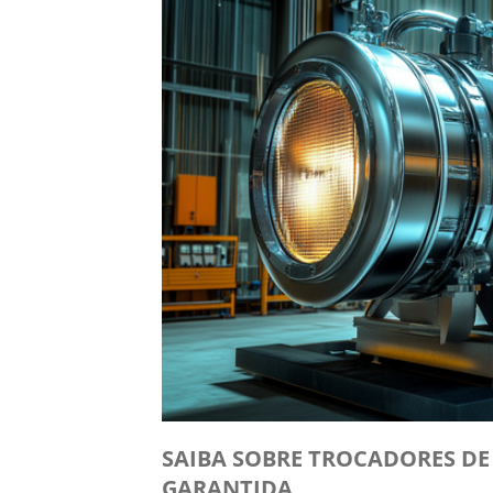
SAIBA SOBRE TROCADORES DE 
GARANTIDA