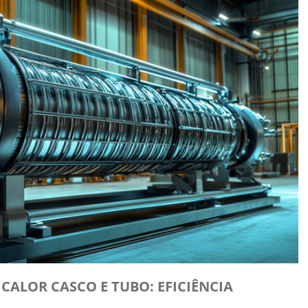
CALOR CASCO E TUBO: EFICIÊNCIA