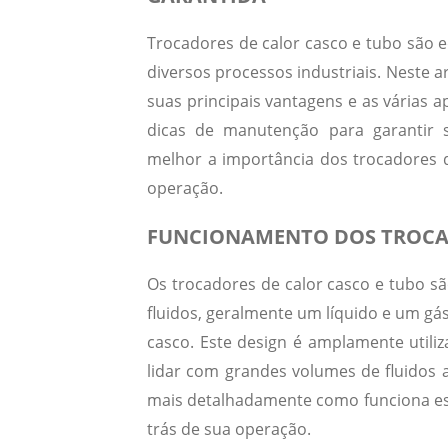
Trocadores de calor casco e tubo são 
diversos processos industriais. Neste 
suas principais vantagens e as várias a
dicas de manutenção para garantir 
melhor a importância dos trocadores 
operação.
FUNCIONAMENTO DOS TROCAD
Os
trocadores de calor casco e tubo
são
fluidos, geralmente um líquido e um gá
casco. Este design é amplamente utiliz
lidar com grandes volumes de fluidos 
mais detalhadamente como funciona este
trás de sua operação.