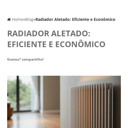
Home
»
Blog
»
Radiador Aletado: Eficiente e Econômico
RADIADOR ALETADO:
EFICIENTE E ECONÔMICO
Gostou? compartilhe!