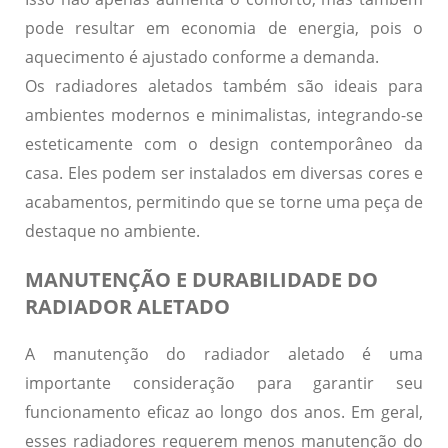
pode resultar em economia de energia, pois o
aquecimento é ajustado conforme a demanda.
Os radiadores aletados também são ideais para
ambientes modernos e minimalistas, integrando-se
esteticamente com o design contemporâneo da
casa. Eles podem ser instalados em diversas cores e
acabamentos, permitindo que se torne uma peça de
destaque no ambiente.
MANUTENÇÃO E DURABILIDADE DO
RADIADOR ALETADO
A manutenção do radiador aletado é uma
importante consideração para garantir seu
funcionamento eficaz ao longo dos anos. Em geral,
esses radiadores requerem menos manutenção do