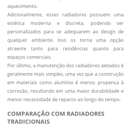
aquecimento.
Adicionalmente, esses radiadores possuem uma
estética moderna e discreta
, podendo ser
personalizados para se adequarem ao design de
qualquer ambiente. Isso os torna uma opção
atraente tanto para residências quanto para
espaços comerciais.
Por último, a
manutenção
dos radiadores aletados é
geralmente mais simples, uma vez que a construção
em materiais como alumínio é menos propensa à
corrosão, resultando em uma maior durabilidade e
menor necessidade de reparos ao longo do tempo.
COMPARAÇÃO COM RADIADORES
TRADICIONAIS