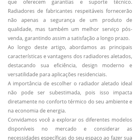
que oferecem garantias e suporte técnico.
Radiadores de fabricantes respeitáveis fornecerão
não apenas a segurança de um produto de
qualidade, mas também um melhor serviço pós-
venda, garantindo assim a satisfação a longo prazo.
Ao longo deste artigo, abordamos as principais
características e vantagens dos radiadores aletados,
destacando sua eficiência, design moderno e
versatilidade para aplicações residenciais.
A importância de escolher o radiador aletado ideal
não pode ser subestimada, pois isso impacta
diretamente no conforto térmico do seu ambiente e
na economia de energia.
Convidamos você a explorar os diferentes modelos
disponíveis no mercado e considerar as
necessidades específicas do seu espaço ao fazer sua