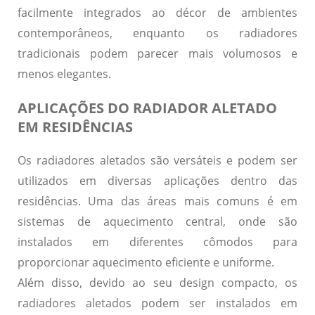
facilmente integrados ao décor de ambientes
contemporâneos, enquanto os radiadores
tradicionais podem parecer mais volumosos e
menos elegantes.
APLICAÇÕES DO RADIADOR ALETADO
EM RESIDÊNCIAS
Os radiadores aletados são versáteis e podem ser
utilizados em diversas aplicações dentro das
residências. Uma das áreas mais comuns é em
sistemas de aquecimento central, onde são
instalados em diferentes cômodos para
proporcionar aquecimento eficiente e uniforme.
Além disso, devido ao seu design compacto, os
radiadores aletados podem ser instalados em