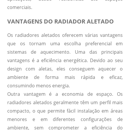
comerciais.
VANTAGENS DO RADIADOR ALETADO
Os radiadores aletados oferecem várias vantagens
que os tornam uma escolha preferencial em
sistemas de aquecimento. Uma das principais
vantagens é a
eficiência energética
. Devido ao seu
design com aletas, eles conseguem aquecer o
ambiente de forma mais rápida e eficaz,
consumindo menos energia.
Outra vantagem é a
economia de espaço
. Os
radiadores aletados geralmente têm um perfil mais
compacto, o que permite fácil instalação em áreas
menores e em diferentes configurações de
ambiente, sem comprometer a eficiência do