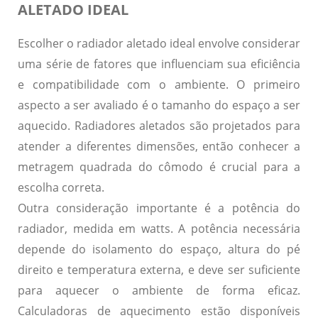
ALETADO IDEAL
Escolher o radiador aletado ideal envolve considerar
uma série de fatores que influenciam sua eficiência
e compatibilidade com o ambiente. O primeiro
aspecto a ser avaliado é o tamanho do espaço a ser
aquecido.
Radiadores aletados são projetados para
atender a diferentes dimensões
, então conhecer a
metragem quadrada do cômodo é crucial para a
escolha correta.
Outra consideração importante é a potência do
radiador, medida em watts. A potência necessária
depende do isolamento do espaço, altura do pé
direito e temperatura externa, e deve ser suficiente
para aquecer o ambiente de forma eficaz.
Calculadoras de aquecimento estão disponíveis