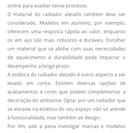
online para auxiliar nesse processo.
O material do radiador aletado também deve ser
considerado. Modelos em alumínio, por exemplo,
oferecem uma resposta rápida ao calor, enquanto
os em aço são mais robustos e duráveis.
Escolher
um material que se alinhe com suas necessidades
de aquecimento e durabilidade pode impactar o
desempenho a longo prazo.
A estética do radiador aletado é outro aspecto a ser
levado em conta. Existem diversas opções de
acabamentos e cores que podem complementar a
decoração do ambiente.
Optar por um radiador que
se encaixe na estética do seu espaço não só atende
à funcionalidade, mas também ao design.
Por fim, vale a pena investigar marcas e modelos