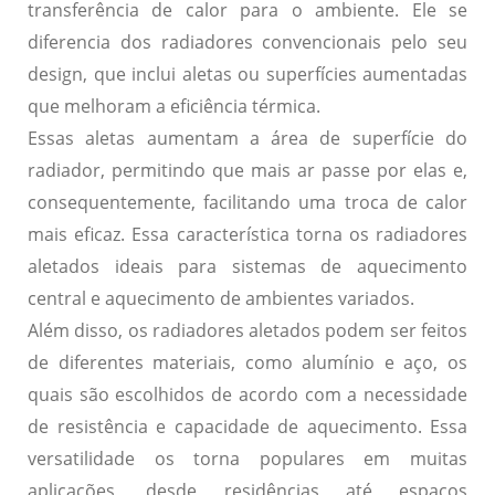
transferência de calor para o ambiente. Ele se
diferencia dos radiadores convencionais pelo seu
design, que inclui aletas ou superfícies aumentadas
que melhoram a eficiência térmica.
Essas aletas aumentam a área de superfície do
radiador, permitindo que mais ar passe por elas e,
consequentemente, facilitando uma troca de calor
mais eficaz. Essa característica torna os radiadores
aletados ideais para sistemas de aquecimento
central e aquecimento de ambientes variados.
Além disso, os radiadores aletados podem ser feitos
de diferentes materiais, como alumínio e aço, os
quais são escolhidos de acordo com a necessidade
de resistência e capacidade de aquecimento. Essa
versatilidade os torna populares em muitas
aplicações, desde residências até espaços