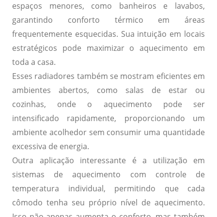
espaços menores, como banheiros e lavabos,
garantindo conforto térmico em áreas
frequentemente esquecidas. Sua intuição em locais
estratégicos pode maximizar o aquecimento em
toda a casa.
Esses radiadores também se mostram eficientes em
ambientes abertos, como salas de estar ou
cozinhas, onde o aquecimento pode ser
intensificado rapidamente, proporcionando um
ambiente acolhedor sem consumir uma quantidade
excessiva de energia.
Outra aplicação interessante é a utilização em
sistemas de aquecimento com controle de
temperatura individual, permitindo que cada
cômodo tenha seu próprio nível de aquecimento.
Isso não apenas aumenta o conforto, mas também