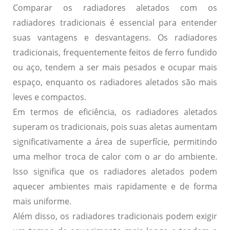
Comparar os radiadores aletados com os
radiadores tradicionais é essencial para entender
suas
vantagens
e
desvantagens
. Os radiadores
tradicionais, frequentemente feitos de ferro fundido
ou aço, tendem a ser mais pesados e ocupar mais
espaço, enquanto os radiadores aletados são mais
leves e compactos.
Em termos de
eficiência
, os radiadores aletados
superam os tradicionais, pois suas aletas aumentam
significativamente a área de superfície, permitindo
uma melhor troca de calor com o ar do ambiente.
Isso significa que os radiadores aletados podem
aquecer ambientes mais rapidamente e de forma
mais uniforme.
Além disso, os radiadores tradicionais podem exigir