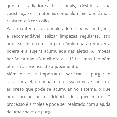
que os radiadores tradicionais, devido à sua
construção em materiais como alumínio, que é mais
resistente à corrosão.
Para manter o radiador aletado em boas condições,
é recomendável realizar limpezas regulares. Isso
pode ser feito com um pano úmido para remover a
poeira e a sujeira acumulada nas aletas. A limpeza
periódica não só melhora a estética, mas também
otimiza a eficiência do aquecimento.
Além disso, é importante verificar e purgar o
radiador aletado anualmente. Isso envolve liberar o
ar preso que pode se acumular no sistema, o que
pode prejudicar a eficiência de aquecimento. O
processo é simples e pode ser realizado com a ajuda
de uma chave de purga.