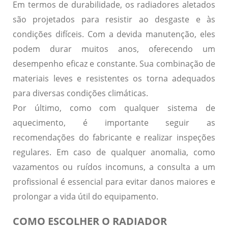
Em termos de durabilidade, os radiadores aletados
são projetados para resistir ao desgaste e às
condições difíceis. Com a devida manutenção, eles
podem durar muitos anos, oferecendo um
desempenho eficaz e constante. Sua combinação de
materiais leves e resistentes os torna adequados
para diversas condições climáticas.
Por último, como com qualquer sistema de
aquecimento, é importante seguir as
recomendações do fabricante e realizar inspeções
regulares. Em caso de qualquer anomalia, como
vazamentos ou ruídos incomuns, a consulta a um
profissional é essencial para evitar danos maiores e
prolongar a vida útil do equipamento.
COMO ESCOLHER O RADIADOR