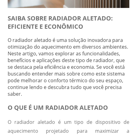
SAIBA SOBRE RADIADOR ALETADO:
EFICIENTE E ECONÔMICO
O radiador aletado é uma solução inovadora para
otimização do aquecimento em diversos ambientes.
Neste artigo, vamos explorar as funcionalidades,
benefícios e aplicações deste tipo de radiador, que
se destaca pela eficiência e economia. Se você está
buscando entender mais sobre como este sistema
pode melhorar o conforto térmico do seu espaço,
continue lendo e descubra tudo que você precisa
saber.
O QUE É UM RADIADOR ALETADO
O radiador aletado é um tipo de dispositivo de
aquecimento projetado para maximizar a