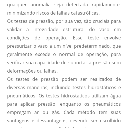
qualquer anomalia seja detectada rapidamente,
minimizando riscos de falhas catastróficas.
Os testes de pressão, por sua vez, são cruciais para
validar a integridade estrutural do vaso em
condições de operação. Esse teste envolve
pressurizar o vaso a um nível predeterminado, que
geralmente excede o normal de operação, para
verificar sua capacidade de suportar a pressão sem
deformações ou falhas.
Os testes de pressão podem ser realizados de
diversas maneiras, incluindo testes hidrostáticos e
pneumáticos. Os testes hidrostáticos utilizam água
para aplicar pressão, enquanto os pneumáticos
empregam ar ou gás. Cada método tem suas
vantagens e desvantagens, devendo ser escolhido