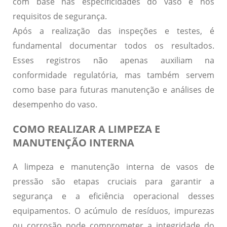
com base nas especificidades do vaso e nos
requisitos de segurança.
Após a realização das inspeções e testes, é
fundamental documentar todos os resultados.
Esses registros não apenas auxiliam na
conformidade regulatória, mas também servem
como base para futuras manutenção e análises de
desempenho do vaso.
COMO REALIZAR A LIMPEZA E
MANUTENÇÃO INTERNA
A limpeza e manutenção interna de vasos de
pressão são etapas cruciais para garantir a
segurança e a eficiência operacional desses
equipamentos. O acúmulo de resíduos, impurezas
ou corrosão pode comprometer a integridade do