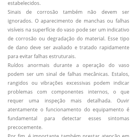
estabelecidos.
Sinais de corrosão
também não devem ser
ignorados. O aparecimento de manchas ou falhas
visíveis na superfície do vaso pode ser um indicativo
de corrosão ou degradação do material. Esse tipo
de dano deve ser avaliado e tratado rapidamente
para evitar falhas estruturais.
Ruídos anormais
durante a operação do vaso
podem ser um sinal de falhas mecânicas. Estalos,
rangidos ou vibrações excessivas podem indicar
problemas com componentes internos, o que
requer uma inspeção mais detalhada. Ouvir
atentamente o funcionamento do equipamento é
fundamental para detectar esses sintomas
precocemente.
Por fim, é importante também prestar atenção em