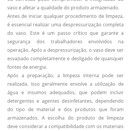
vaso e afetar a qualidade do produto armazenado.
Antes de iniciar qualquer procedimento de limpeza,
é essencial realizar uma
despressurização completa
do vaso. Este é um passo crítico que garante a
segurança dos trabalhadores envolvidos na
operação. Após a despressurização, o vaso deve ser
esvaziado completamente e desligado de quaisquer
fontes de energia.
Após a preparação, a limpeza interna pode ser
realizada. Isso geralmente envolve a utilização de
água e insumos adequados, que podem incluir
detergentes e agentes desinfetantes, dependendo
do tipo de material e dos produtos que foram
armazenados. A escolha do produto de limpeza
deve considerar a compatibilidade com os materiais