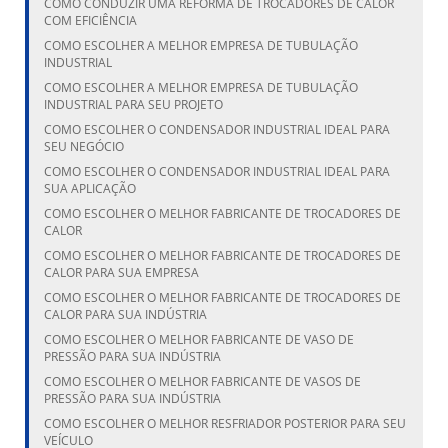
COMO CONDUZIR UMA REFORMA DE TROCADORES DE CALOR
COM EFICIÊNCIA
COMO ESCOLHER A MELHOR EMPRESA DE TUBULAÇÃO
INDUSTRIAL
COMO ESCOLHER A MELHOR EMPRESA DE TUBULAÇÃO
INDUSTRIAL PARA SEU PROJETO
COMO ESCOLHER O CONDENSADOR INDUSTRIAL IDEAL PARA
SEU NEGÓCIO
COMO ESCOLHER O CONDENSADOR INDUSTRIAL IDEAL PARA
SUA APLICAÇÃO
COMO ESCOLHER O MELHOR FABRICANTE DE TROCADORES DE
CALOR
COMO ESCOLHER O MELHOR FABRICANTE DE TROCADORES DE
CALOR PARA SUA EMPRESA
COMO ESCOLHER O MELHOR FABRICANTE DE TROCADORES DE
CALOR PARA SUA INDÚSTRIA
COMO ESCOLHER O MELHOR FABRICANTE DE VASO DE
PRESSÃO PARA SUA INDÚSTRIA
COMO ESCOLHER O MELHOR FABRICANTE DE VASOS DE
PRESSÃO PARA SUA INDÚSTRIA
COMO ESCOLHER O MELHOR RESFRIADOR POSTERIOR PARA SEU
VEÍCULO