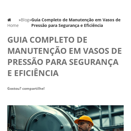
»
Blog
»
Guia Completo de Manutenção em Vasos de
Home
Pressão para Segurança e Eficiência
GUIA COMPLETO DE
MANUTENÇÃO EM VASOS DE
PRESSÃO PARA SEGURANÇA
E EFICIÊNCIA
Gostou? compartilhe!