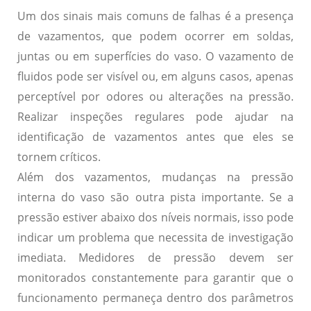
Um dos sinais mais comuns de falhas é a
presença
de vazamentos
, que podem ocorrer em soldas,
juntas ou em superfícies do vaso. O vazamento de
fluidos pode ser visível ou, em alguns casos, apenas
perceptível por odores ou alterações na pressão.
Realizar inspeções regulares pode ajudar na
identificação de vazamentos antes que eles se
tornem críticos.
Além dos vazamentos,
mudanças na pressão
interna
do vaso são outra pista importante. Se a
pressão estiver abaixo dos níveis normais, isso pode
indicar um problema que necessita de investigação
imediata. Medidores de pressão devem ser
monitorados constantemente para garantir que o
funcionamento permaneça dentro dos parâmetros