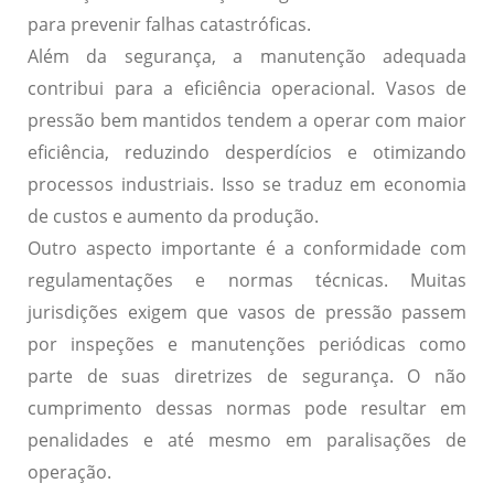
para prevenir falhas catastróficas.
Além da segurança, a manutenção adequada
contribui para a eficiência operacional.
Vasos de
pressão bem mantidos tendem a operar com maior
eficiência, reduzindo desperdícios e otimizando
processos industriais.
Isso se traduz em economia
de custos e aumento da produção.
Outro aspecto importante é a conformidade com
regulamentações e normas técnicas.
Muitas
jurisdições exigem que vasos de pressão passem
por inspeções e manutenções periódicas como
parte de suas diretrizes de segurança.
O não
cumprimento dessas normas pode resultar em
penalidades e até mesmo em paralisações de
operação.