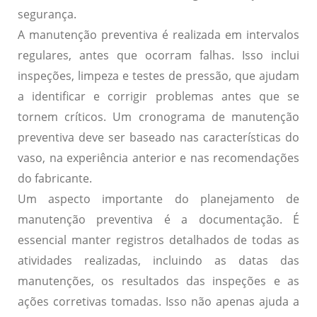
segurança.
A manutenção preventiva é realizada em intervalos
regulares, antes que ocorram falhas. Isso inclui
inspeções, limpeza e testes de pressão, que ajudam
a identificar e corrigir problemas antes que se
tornem críticos. Um cronograma de manutenção
preventiva deve ser baseado nas características do
vaso, na experiência anterior e nas recomendações
do fabricante.
Um aspecto importante do planejamento de
manutenção preventiva é a
documentação
. É
essencial manter registros detalhados de todas as
atividades realizadas, incluindo as datas das
manutenções, os resultados das inspeções e as
ações corretivas tomadas. Isso não apenas ajuda a