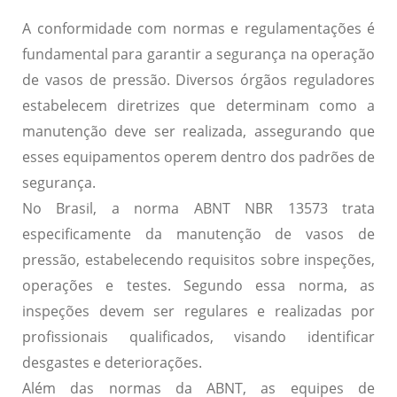
A conformidade com normas e regulamentações é
fundamental para garantir a segurança na operação
de vasos de pressão.
Diversos órgãos reguladores
estabelecem diretrizes
que determinam como a
manutenção deve ser realizada, assegurando que
esses equipamentos operem dentro dos padrões de
segurança.
No Brasil, a norma ABNT NBR 13573 trata
especificamente da manutenção de vasos de
pressão, estabelecendo requisitos sobre inspeções,
operações e testes. Segundo essa norma,
as
inspeções devem ser regulares e realizadas por
profissionais qualificados
, visando identificar
desgastes e deteriorações.
Além das normas da ABNT, as equipes de