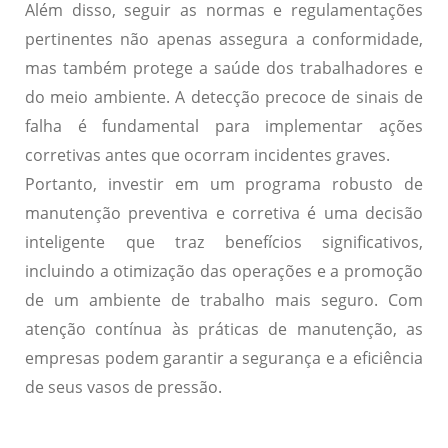
Além disso, seguir as normas e regulamentações
pertinentes não apenas assegura a conformidade,
mas também protege a saúde dos trabalhadores e
do meio ambiente. A detecção precoce de sinais de
falha é fundamental para implementar ações
corretivas antes que ocorram incidentes graves.
Portanto, investir em um programa robusto de
manutenção preventiva e corretiva é uma decisão
inteligente que traz benefícios significativos,
incluindo a otimização das operações e a promoção
de um ambiente de trabalho mais seguro. Com
atenção contínua às práticas de manutenção, as
empresas podem garantir a segurança e a eficiência
de seus vasos de pressão.