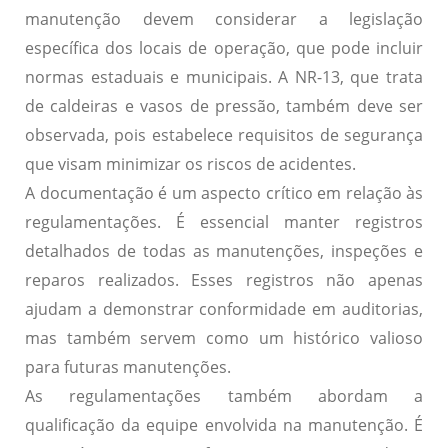
manutenção devem considerar a legislação
específica dos locais de operação, que pode incluir
normas estaduais e municipais. A NR-13, que trata
de caldeiras e vasos de pressão, também deve ser
observada, pois estabelece requisitos de segurança
que visam minimizar os riscos de acidentes.
A documentação é um aspecto crítico em relação às
regulamentações. É essencial
manter registros
detalhados de todas as manutenções, inspeções e
reparos realizados
. Esses registros não apenas
ajudam a demonstrar conformidade em auditorias,
mas também servem como um histórico valioso
para futuras manutenções.
As regulamentações também abordam a
qualificação da equipe envolvida na manutenção. É