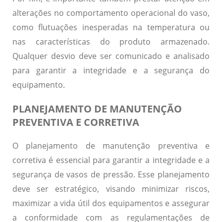
alterações no comportamento operacional
do vaso,
como flutuações inesperadas na temperatura ou
nas características do produto armazenado.
Qualquer desvio deve ser comunicado e analisado
para garantir a integridade e a segurança do
equipamento.
PLANEJAMENTO DE MANUTENÇÃO
PREVENTIVA E CORRETIVA
O planejamento de manutenção preventiva e
corretiva é essencial para garantir a integridade e a
segurança de vasos de pressão. Esse planejamento
deve ser
estratégico
, visando minimizar riscos,
maximizar a vida útil dos equipamentos e assegurar
a conformidade com as regulamentações de