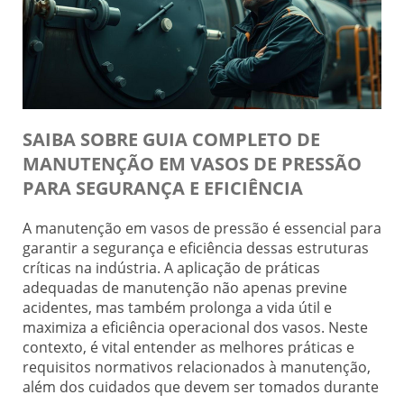
SAIBA SOBRE GUIA COMPLETO DE
MANUTENÇÃO EM VASOS DE PRESSÃO
PARA SEGURANÇA E EFICIÊNCIA
A manutenção em vasos de pressão é essencial para
garantir a segurança e eficiência dessas estruturas
críticas na indústria. A aplicação de práticas
adequadas de manutenção não apenas previne
acidentes, mas também prolonga a vida útil e
maximiza a eficiência operacional dos vasos. Neste
contexto, é vital entender as melhores práticas e
requisitos normativos relacionados à manutenção,
além dos cuidados que devem ser tomados durante