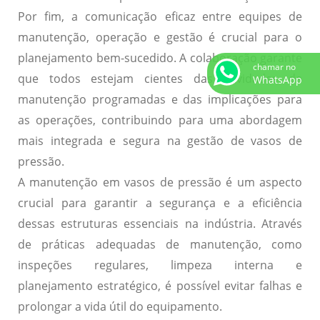
Por fim, a
comunicação eficaz
entre equipes de
manutenção, operação e gestão é crucial para o
planejamento bem-sucedido. A colaboração garante
chamar no
que todos estejam cientes das atividades de
WhatsApp
manutenção programadas e das implicações para
as operações, contribuindo para uma abordagem
mais integrada e segura na gestão de vasos de
pressão.
A manutenção em vasos de pressão é um aspecto
crucial para garantir a segurança e a eficiência
dessas estruturas essenciais na indústria. Através
de práticas adequadas de manutenção, como
inspeções regulares, limpeza interna e
planejamento estratégico, é possível evitar falhas e
prolongar a vida útil do equipamento.