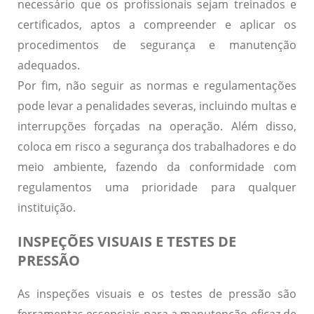
necessário que os profissionais sejam
treinados e
certificados
, aptos a compreender e aplicar os
procedimentos de segurança e manutenção
adequados.
Por fim, não seguir as normas e regulamentações
pode levar a
penalidades severas
, incluindo multas e
interrupções forçadas na operação. Além disso,
coloca em risco a segurança dos trabalhadores e do
meio ambiente, fazendo da conformidade com
regulamentos uma prioridade para qualquer
instituição.
INSPEÇÕES VISUAIS E TESTES DE
PRESSÃO
As inspeções visuais e os testes de pressão são