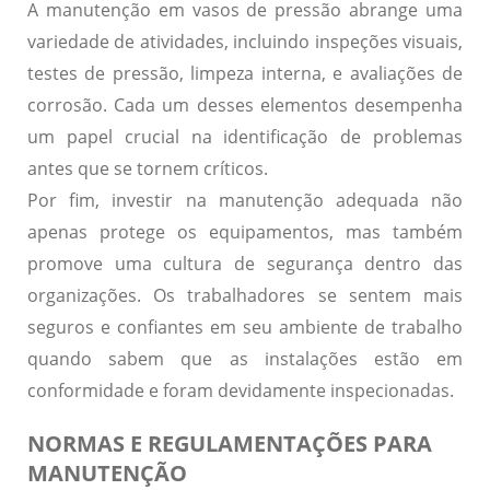
A manutenção em vasos de pressão abrange uma
variedade de atividades, incluindo inspeções visuais,
testes de pressão, limpeza interna, e avaliações de
corrosão.
Cada um desses elementos desempenha
um papel crucial na identificação de problemas
antes que se tornem críticos.
Por fim, investir na manutenção adequada não
apenas protege os equipamentos, mas também
promove uma cultura de segurança dentro das
organizações.
Os trabalhadores se sentem mais
seguros e confiantes em seu ambiente de trabalho
quando sabem que as instalações estão em
conformidade e foram devidamente inspecionadas.
NORMAS E REGULAMENTAÇÕES PARA
MANUTENÇÃO