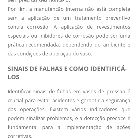
sem precisar desmontá-lo.
Por fim, a manutenção interna não está completa
sem a aplicação de um
tratamento preventivo
contra corrosão
. A aplicação de revestimentos
especiais ou inibidores de corrosão pode ser uma
prática recomendada, dependendo do ambiente e
das condições de operação do vaso.
SINAIS DE FALHAS E COMO IDENTIFICÁ-
LOS
Identificar sinais de falhas em vasos de pressão
é
crucial para evitar acidentes e garantir a segurança
das operações. Existem vários indicadores que
podem sinalizar problemas, e a detecção precoce é
fundamental para a implementação de ações
corretivas.