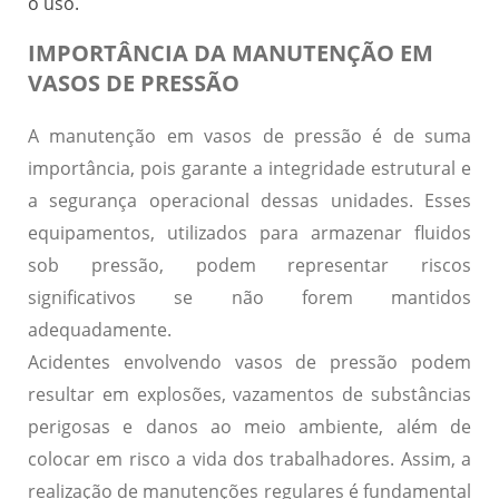
o uso.
IMPORTÂNCIA DA MANUTENÇÃO EM
VASOS DE PRESSÃO
A manutenção em vasos de pressão é de suma
importância, pois garante a integridade estrutural e
a segurança operacional dessas unidades.
Esses
equipamentos, utilizados para armazenar fluidos
sob pressão, podem representar riscos
significativos se não forem mantidos
adequadamente.
Acidentes envolvendo vasos de pressão podem
resultar em explosões, vazamentos de substâncias
perigosas e danos ao meio ambiente, além de
colocar em risco a vida dos trabalhadores.
Assim, a
realização de manutenções regulares é fundamental