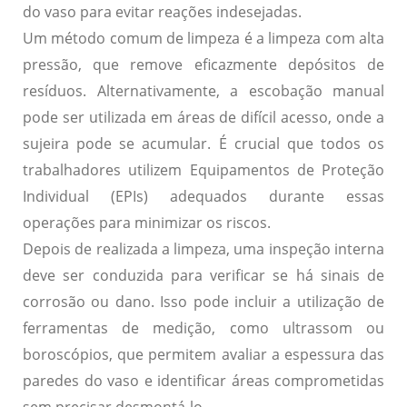
do vaso para evitar reações indesejadas.
Um método comum de limpeza é a
limpeza com alta
pressão
, que remove eficazmente depósitos de
resíduos. Alternativamente, a escobação manual
pode ser utilizada em áreas de difícil acesso, onde a
sujeira pode se acumular. É crucial que todos os
trabalhadores utilizem
Equipamentos de Proteção
Individual (EPIs)
adequados durante essas
operações para minimizar os riscos.
Depois de realizada a limpeza, uma
inspeção interna
deve ser conduzida para verificar se há sinais de
corrosão ou dano. Isso pode incluir a utilização de
ferramentas de medição, como ultrassom ou
boroscópios, que permitem avaliar a espessura das
paredes do vaso e identificar áreas comprometidas