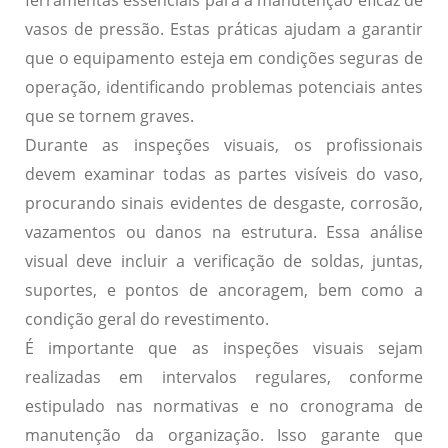
ferramentas essenciais para a manutenção eficaz de
vasos de pressão. Estas práticas ajudam a garantir
que o equipamento esteja em condições seguras de
operação, identificando problemas potenciais antes
que se tornem graves.
Durante as inspeções visuais, os profissionais
devem examinar todas as partes visíveis do vaso,
procurando sinais evidentes de desgaste, corrosão,
vazamentos ou danos na estrutura. Essa análise
visual deve incluir a verificação de soldas, juntas,
suportes, e pontos de ancoragem, bem como a
condição geral do revestimento.
É importante que as inspeções visuais sejam
realizadas em intervalos regulares, conforme
estipulado nas normativas e no cronograma de
manutenção da organização. Isso garante que