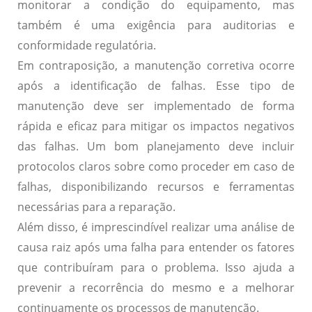
monitorar a condição do equipamento, mas
também é uma exigência para auditorias e
conformidade regulatória.
Em contraposição, a manutenção corretiva ocorre
após a identificação de falhas. Esse tipo de
manutenção deve ser implementado de forma
rápida e eficaz para mitigar os impactos negativos
das falhas. Um bom planejamento deve incluir
protocolos claros sobre como proceder em caso de
falhas, disponibilizando recursos e ferramentas
necessárias para a reparação.
Além disso, é imprescindível realizar uma
análise de
causa raiz
após uma falha para entender os fatores
que contribuíram para o problema. Isso ajuda a
prevenir a recorrência do mesmo e a melhorar
continuamente os processos de manutenção.