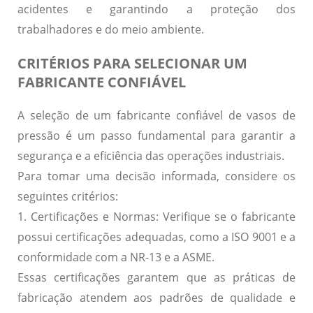
acidentes e garantindo a proteção dos
trabalhadores e do meio ambiente.
CRITÉRIOS PARA SELECIONAR UM
FABRICANTE CONFIÁVEL
A seleção de um fabricante confiável de vasos de
pressão é um passo fundamental para garantir a
segurança e a eficiência das operações industriais.
Para tomar uma decisão informada, considere os
seguintes critérios:
1. Certificações e Normas:
Verifique se o fabricante
possui certificações adequadas, como a ISO 9001 e a
conformidade com a NR-13 e a ASME.
Essas certificações garantem que as práticas de
fabricação atendem aos padrões de qualidade e