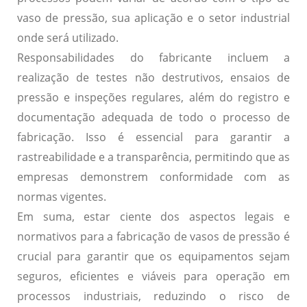
vaso de pressão, sua aplicação e o setor industrial
onde será utilizado.
Responsabilidades do fabricante incluem a
realização de testes não destrutivos, ensaios de
pressão e inspeções regulares, além do registro e
documentação adequada de todo o processo de
fabricação.
Isso é essencial para garantir a
rastreabilidade e a transparência, permitindo que as
empresas demonstrem conformidade com as
normas vigentes.
Em suma, estar ciente dos aspectos legais e
normativos para a fabricação de vasos de pressão é
crucial para garantir que os equipamentos sejam
seguros, eficientes e viáveis para operação em
processos industriais,
reduzindo o risco de