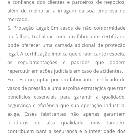
a confiança dos clientes e parceiros de negócios,
além de melhorar a imagem da sua empresa no
mercado.
6. Proteção Legal:
Em casos de não conformidade
ou falhas, trabalhar com um fabricante certificado
pode oferecer uma camada adicional de proteção
legal. A certificação implica que o fabricante respeita
as regulamentações e padrões que podem
repercutir em ações judiciais em caso de acidentes.
Em resumo, optar por um fabricante certificado de
vasos de pressão é uma escolha estratégica que traz
benefícios essenciais para garantir a qualidade,
segurança e eficiência que sua operação industrial
exige. Esses fabricantes não apenas garantem
produtos de alta qualidade, mas também
contribuem para a segurança e a integridade dos