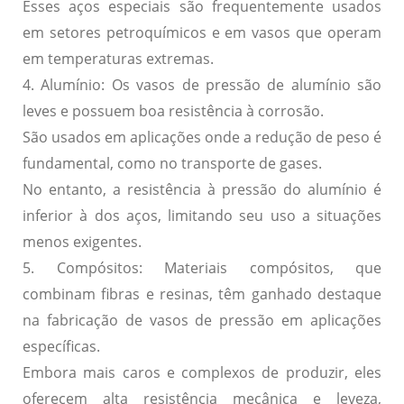
Esses aços especiais são frequentemente usados
em setores petroquímicos e em vasos que operam
em temperaturas extremas.
4. Alumínio:
Os vasos de pressão de alumínio são
leves e possuem boa resistência à corrosão.
São usados em aplicações onde a redução de peso é
fundamental, como no transporte de gases.
No entanto, a resistência à pressão do alumínio é
inferior à dos aços, limitando seu uso a situações
menos exigentes.
5. Compósitos:
Materiais compósitos, que
combinam fibras e resinas, têm ganhado destaque
na fabricação de vasos de pressão em aplicações
específicas.
Embora mais caros e complexos de produzir, eles
oferecem alta resistência mecânica e leveza,