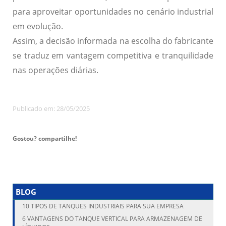
para aproveitar oportunidades no cenário industrial
em evolução.
Assim, a decisão informada na escolha do fabricante
se traduz em vantagem competitiva e tranquilidade
nas operações diárias.
Publicado em: 28/05/2025
Gostou? compartilhe!
BLOG
10 TIPOS DE TANQUES INDUSTRIAIS PARA SUA EMPRESA
6 VANTAGENS DO TANQUE VERTICAL PARA ARMAZENAGEM DE