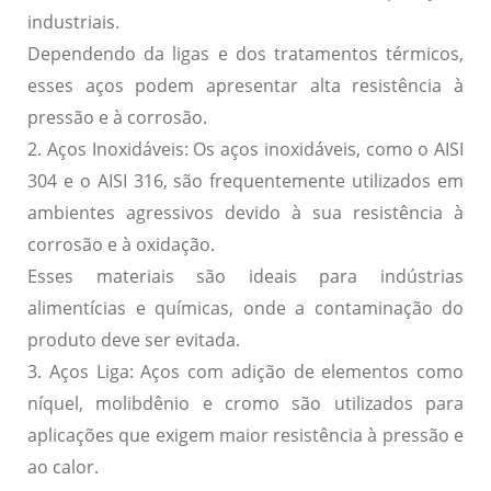
industriais.
Dependendo da ligas e dos tratamentos térmicos,
esses aços podem apresentar alta resistência à
pressão e à corrosão.
2. Aços Inoxidáveis:
Os aços inoxidáveis, como o AISI
304 e o AISI 316, são frequentemente utilizados em
ambientes agressivos devido à sua resistência à
corrosão e à oxidação.
Esses materiais são ideais para indústrias
alimentícias e químicas, onde a contaminação do
produto deve ser evitada.
3. Aços Liga:
Aços com adição de elementos como
níquel, molibdênio e cromo são utilizados para
aplicações que exigem maior resistência à pressão e
ao calor.