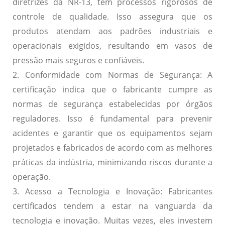
diretrizes da NR-13, têm processos rigorosos de
controle de qualidade. Isso assegura que os
produtos atendam aos padrões industriais e
operacionais exigidos, resultando em vasos de
pressão mais seguros e confiáveis.
2. Conformidade com Normas de Segurança:
A
certificação indica que o fabricante cumpre as
normas de segurança estabelecidas por órgãos
reguladores. Isso é fundamental para prevenir
acidentes e garantir que os equipamentos sejam
projetados e fabricados de acordo com as melhores
práticas da indústria, minimizando riscos durante a
operação.
3. Acesso a Tecnologia e Inovação:
Fabricantes
certificados tendem a estar na vanguarda da
tecnologia e inovação. Muitas vezes, eles investem