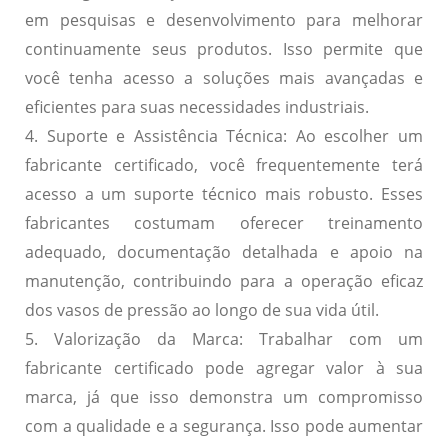
em pesquisas e desenvolvimento para melhorar
continuamente seus produtos. Isso permite que
você tenha acesso a soluções mais avançadas e
eficientes para suas necessidades industriais.
4. Suporte e Assistência Técnica:
Ao escolher um
fabricante certificado, você frequentemente terá
acesso a um suporte técnico mais robusto. Esses
fabricantes costumam oferecer treinamento
adequado, documentação detalhada e apoio na
manutenção, contribuindo para a operação eficaz
dos vasos de pressão ao longo de sua vida útil.
5. Valorização da Marca:
Trabalhar com um
fabricante certificado pode agregar valor à sua
marca, já que isso demonstra um compromisso
com a qualidade e a segurança. Isso pode aumentar