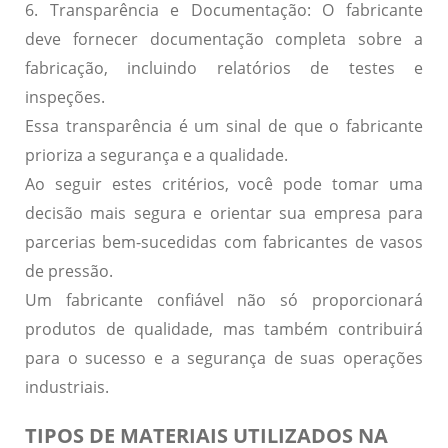
6. Transparência e Documentação:
O fabricante
deve fornecer documentação completa sobre a
fabricação, incluindo relatórios de testes e
inspeções.
Essa transparência é um sinal de que o fabricante
prioriza a segurança e a qualidade.
Ao seguir estes critérios, você pode tomar uma
decisão mais segura e orientar sua empresa para
parcerias bem-sucedidas com fabricantes de vasos
de pressão.
Um fabricante confiável não só proporcionará
produtos de qualidade, mas também contribuirá
para o sucesso e a segurança de suas operações
industriais.
TIPOS DE MATERIAIS UTILIZADOS NA