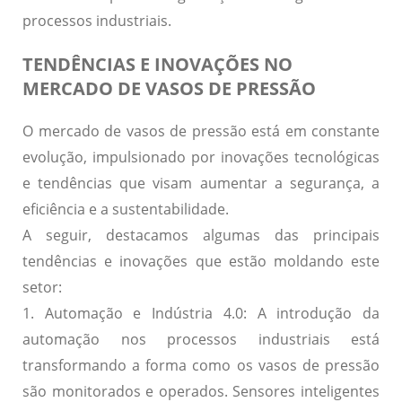
processos industriais.
TENDÊNCIAS E INOVAÇÕES NO
MERCADO DE VASOS DE PRESSÃO
O mercado de vasos de pressão está em constante
evolução, impulsionado por inovações tecnológicas
e tendências que visam aumentar a segurança, a
eficiência e a sustentabilidade.
A seguir, destacamos algumas das principais
tendências e inovações que estão moldando este
setor:
1. Automação e Indústria 4.0:
A introdução da
automação nos processos industriais está
transformando a forma como os vasos de pressão
são monitorados e operados. Sensores inteligentes