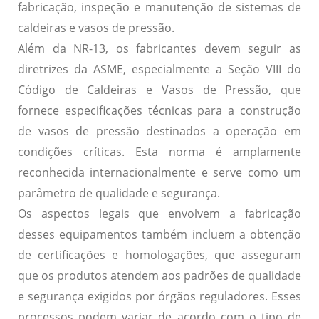
fabricação, inspeção e manutenção de sistemas de
caldeiras e vasos de pressão.
Além da NR-13, os fabricantes devem seguir as
diretrizes da
ASME
, especialmente a Seção VIII do
Código de Caldeiras e Vasos de Pressão, que
fornece especificações técnicas para a construção
de vasos de pressão destinados a operação em
condições críticas.
Esta norma é amplamente
reconhecida internacionalmente e serve como um
parâmetro de qualidade e segurança.
Os aspectos legais que envolvem a fabricação
desses equipamentos também incluem a obtenção
de certificações e homologações, que asseguram
que os produtos atendem aos padrões de qualidade
e segurança exigidos por órgãos reguladores.
Esses
processos podem variar de acordo com o tipo de