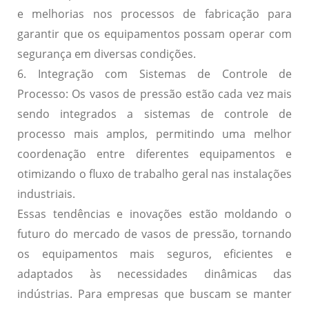
e melhorias nos processos de fabricação para
garantir que os equipamentos possam operar com
segurança em diversas condições.
6. Integração com Sistemas de Controle de
Processo:
Os vasos de pressão estão cada vez mais
sendo integrados a sistemas de controle de
processo mais amplos, permitindo uma melhor
coordenação entre diferentes equipamentos e
otimizando o fluxo de trabalho geral nas instalações
industriais.
Essas tendências e inovações estão moldando o
futuro do mercado de vasos de pressão, tornando
os equipamentos mais seguros, eficientes e
adaptados às necessidades dinâmicas das
indústrias. Para empresas que buscam se manter