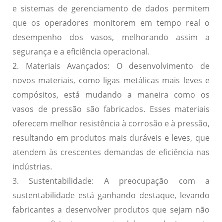
e sistemas de gerenciamento de dados permitem
que os operadores monitorem em tempo real o
desempenho dos vasos, melhorando assim a
segurança e a eficiência operacional.
2. Materiais Avançados:
O desenvolvimento de
novos materiais, como ligas metálicas mais leves e
compósitos, está mudando a maneira como os
vasos de pressão são fabricados. Esses materiais
oferecem melhor resistência à corrosão e à pressão,
resultando em produtos mais duráveis e leves, que
atendem às crescentes demandas de eficiência nas
indústrias.
3. Sustentabilidade:
A preocupação com a
sustentabilidade está ganhando destaque, levando
fabricantes a desenvolver produtos que sejam não