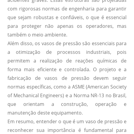
acidentes graves. Essas estruturas são projetadas
com rigorosas normas de engenharia para garantir
que sejam robustas e confiáveis, o que é essencial
para proteger não apenas os operadores, mas
também o meio ambiente.
Além disso, os vasos de pressão são essenciais para
a otimização de processos industriais, pois
permitem a realização de reações químicas de
forma mais eficiente e controlada. O projeto e a
fabricação de vasos de pressão devem seguir
normas específicas, como a
ASME
(American Society
of Mechanical Engineers) e a
Norma NR-13
no Brasil,
que orientam a construção, operação e
manutenção deste equipamento.
Em resumo, entender o que é um vaso de pressão e
reconhecer sua importância é fundamental para