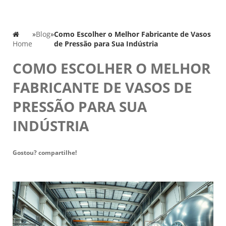
»
Blog
»
Como Escolher o Melhor Fabricante de Vasos
Home
de Pressão para Sua Indústria
COMO ESCOLHER O MELHOR
FABRICANTE DE VASOS DE
PRESSÃO PARA SUA
INDÚSTRIA
Gostou? compartilhe!