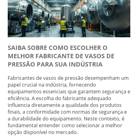
SAIBA SOBRE COMO ESCOLHER O
MELHOR FABRICANTE DE VASOS DE
PRESSÃO PARA SUA INDÚSTRIA
Fabricantes de vasos de pressão desempenham um
papel crucial na indústria, fornecendo
equipamentos essenciais que garantem segurança e
eficiência. A escolha do fabricante adequado
influencia diretamente a qualidade dos produtos
finais, a conformidade com normas de segurança e
a durabilidade do equipamento. Neste contexto, é
fundamental entender como selecionar a melhor
opção disponível no mercado.