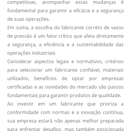
competitivas, acompanhar essas mudanças é
fundamental para garantir a eficácia e a segurança
de suas operações.
Em suma, a escolha do fabricante correto de vasos
de pressão é um fator crítico que afeta diretamente
a segurança, a eficiência e a sustentabilidade das
operações industriais.
Considerar aspectos legais e normativos, critérios
para selecionar um fabricante confiável, materiais
utilizados, benefícios de optar por empresas
certificadas e as novidades do mercado são passos
fundamentais para garantir produtos de qualidade.
Ao investir em um fabricante que prioriza a
conformidade com normas e a inovação contínua,
sua empresa estará não apenas melhor preparada
para enfrentar desafios, mas também posicionada