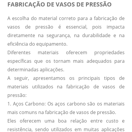
FABRICAÇÃO DE VASOS DE PRESSÃO
A escolha do material correto para a fabricação de
vasos de pressão é essencial, pois impacta
diretamente na segurança, na durabilidade e na
eficiência do equipamento.
Diferentes materiais oferecem propriedades
específicas que os tornam mais adequados para
determinadas aplicações.
A seguir, apresentamos os principais tipos de
materiais utilizados na fabricação de vasos de
pressão:
1. Aços Carbono:
Os aços carbono são os materiais
mais comuns na fabricação de vasos de pressão.
Eles oferecem uma boa relação entre custo e
resistência, sendo utilizados em muitas aplicações