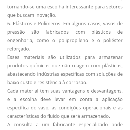
tornando-se uma escolha interessante para setores
que buscam inovação.
6. Plásticos e Polímeros:
Em alguns casos, vasos de
pressão são fabricados com plásticos de
engenharia, como o polipropileno e o poliéster
reforçado.
Esses materiais são utilizados para armazenar
produtos químicos que não reagem com plásticos,
abastecendo indústrias específicas com soluções de
baixo custo e resistência à corrosão.
Cada material tem suas vantagens e desvantagens,
e a escolha deve levar em conta a aplicação
específica do vaso, as condições operacionais e as
características do fluido que será armazenado.
A consulta a um fabricante especializado pode