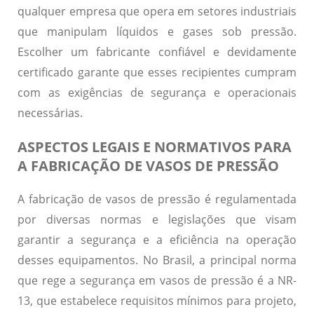
qualquer empresa que opera em setores industriais
que manipulam líquidos e gases sob pressão.
Escolher um fabricante confiável e devidamente
certificado garante que esses recipientes cumpram
com as exigências de segurança e operacionais
necessárias.
ASPECTOS LEGAIS E NORMATIVOS PARA
A FABRICAÇÃO DE VASOS DE PRESSÃO
A fabricação de vasos de pressão é regulamentada
por diversas normas e legislações que visam
garantir a segurança e a eficiência na operação
desses equipamentos.
No Brasil, a principal norma
que rege a segurança em vasos de pressão é a NR-
13
, que estabelece requisitos mínimos para projeto,