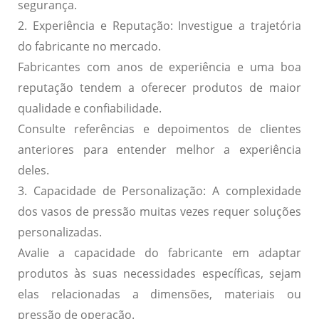
segurança.
2. Experiência e Reputação:
Investigue a trajetória
do fabricante no mercado.
Fabricantes com anos de experiência e uma boa
reputação tendem a oferecer produtos de maior
qualidade e confiabilidade.
Consulte referências e depoimentos de clientes
anteriores para entender melhor a experiência
deles.
3. Capacidade de Personalização:
A complexidade
dos vasos de pressão muitas vezes requer soluções
personalizadas.
Avalie a capacidade do fabricante em adaptar
produtos às suas necessidades específicas, sejam
elas relacionadas a dimensões, materiais ou
pressão de operação.