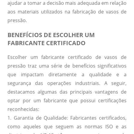
ajudar a tomar a decisão mais adequada em relação
aos materiais utilizados na fabricação de vasos de
pressão.
BENEFÍCIOS DE ESCOLHER UM
FABRICANTE CERTIFICADO
Escolher um fabricante certificado de vasos de
pressão traz uma série de benefícios significativos
que impactam diretamente a qualidade e a
segurança das operações industriais. A seguir,
destacamos algumas das principais vantagens de
optar por um fabricante que possui certificações
reconhecidas:
1. Garantia de Qualidade:
Fabricantes certificados,
como aqueles que seguem as normas ISO e as