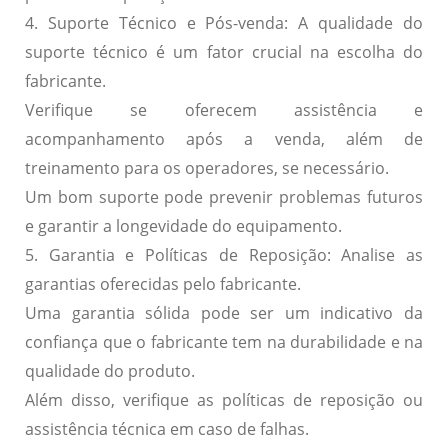
4. Suporte Técnico e Pós-venda:
A qualidade do
suporte técnico é um fator crucial na escolha do
fabricante.
Verifique se oferecem assistência e
acompanhamento após a venda, além de
treinamento para os operadores, se necessário.
Um bom suporte pode prevenir problemas futuros
e garantir a longevidade do equipamento.
5. Garantia e Políticas de Reposição:
Analise as
garantias oferecidas pelo fabricante.
Uma garantia sólida pode ser um indicativo da
confiança que o fabricante tem na durabilidade e na
qualidade do produto.
Além disso, verifique as políticas de reposição ou
assistência técnica em caso de falhas.