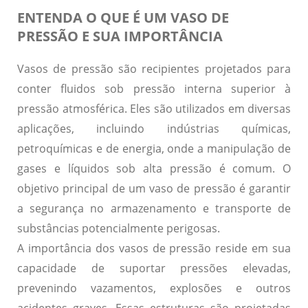
ENTENDA O QUE É UM VASO DE
PRESSÃO E SUA IMPORTÂNCIA
Vasos de pressão
são recipientes projetados para
conter fluidos sob pressão interna superior à
pressão atmosférica. Eles são utilizados em diversas
aplicações, incluindo indústrias químicas,
petroquímicas e de energia, onde a manipulação de
gases e líquidos sob alta pressão é comum. O
objetivo principal de um vaso de pressão é garantir
a segurança no armazenamento e transporte de
substâncias potencialmente perigosas.
A importância dos vasos de pressão reside em sua
capacidade de suportar pressões elevadas,
prevenindo vazamentos, explosões e outros