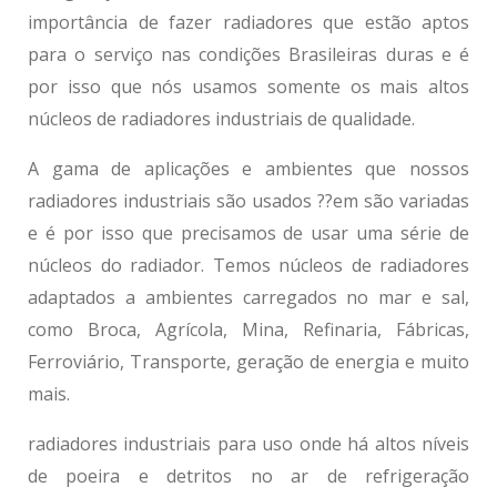
importância de fazer radiadores que estão aptos
para o serviço nas condições Brasileiras duras e é
por isso que nós usamos somente os mais altos
núcleos de
radiadores industriais
de qualidade.
A gama de aplicações e ambientes que nossos
radiadores industriais
são usados ??em são variadas
e é por isso que precisamos de usar uma série de
núcleos do radiador. Temos núcleos de radiadores
adaptados a ambientes carregados no mar e sal,
como Broca, Agrícola, Mina, Refinaria, Fábricas,
Ferroviário, Transporte, geração de energia e muito
mais.
radiadores industriais
para uso onde há altos níveis
de poeira e detritos no ar de refrigeração