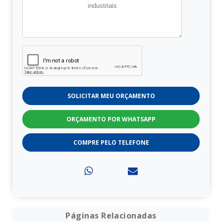
SOLICITAR MEU ORÇAMENTO
ORÇAMENTO POR WHATSAPP
COMPRE PELO TELEFONE
Páginas Relacionadas