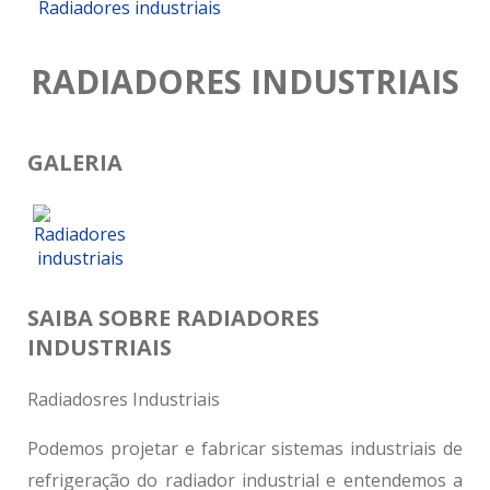
Radiadores industriais
RADIADORES INDUSTRIAIS
GALERIA
SAIBA SOBRE RADIADORES
INDUSTRIAIS
Radiadosres Industriais
Podemos projetar e fabricar sistemas industriais de
refrigeração do radiador industrial e entendemos a