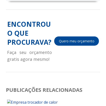
ENCONTROU
O QUE
PROCURAVA?
Quero meu orçamento
Faça seu orçamento
gratis agora mesmo!
PUBLICAÇÕES RELACIONADAS