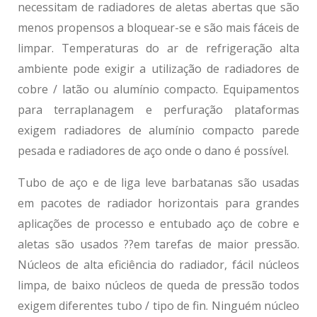
necessitam de radiadores de aletas abertas que são
menos propensos a bloquear-se e são mais fáceis de
limpar. Temperaturas do ar de refrigeração alta
ambiente pode exigir a utilização de radiadores de
cobre / latão ou alumínio compacto. Equipamentos
para terraplanagem e perfuração plataformas
exigem radiadores de alumínio compacto parede
pesada e radiadores de aço onde o dano é possível.
Tubo de aço e de liga leve barbatanas são usadas
em pacotes de radiador horizontais para grandes
aplicações de processo e entubado aço de cobre e
aletas são usados ??em tarefas de maior pressão.
Núcleos de alta eficiência do radiador, fácil núcleos
limpa, de baixo núcleos de queda de pressão todos
exigem diferentes tubo / tipo de fin. Ninguém núcleo