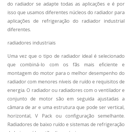
do radiador se adapte todas as aplicações e é por
isso que usamos diferentes núcleos do radiador para
aplicações de refrigeração do radiador industrial
diferentes.
radiadores industriais
Uma vez que o tipo de radiador ideal é selecionado
que combiná-lo com os fãs mais eficiente e
montagem do motor para o melhor desempenho do
radiador com menores níveis de ruído e requisitos de
energia. O radiador ou radiadores com o ventilador e
conjunto de motor são em seguida ajustadas a
câmara de ar e uma estrutura que pode ser vertical,
horizontal, V Pack ou configuração semelhante.
Radiadores de baixo ruído e sistemas de refrigeração