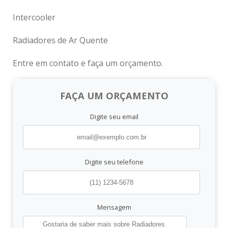
Intercooler
Radiadores de Ar Quente
Entre em contato e faça um orçamento.
FAÇA UM ORÇAMENTO
Digite seu email
Digite seu telefone
Mensagem