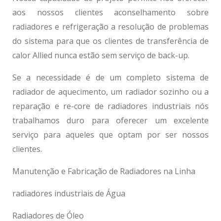
aos nossos clientes aconselhamento sobre
radiadores e refrigeração a resolução de problemas
do sistema para que os clientes de transferência de
calor Allied nunca estão sem serviço de back-up.
Se a necessidade é de um completo sistema de
radiador de aquecimento, um radiador sozinho ou a
reparação e re-core de
radiadores industriais
nós
trabalhamos duro para oferecer um excelente
serviço para aqueles que optam por ser nossos
clientes.
Manutenção e Fabricação de Radiadores na Linha
radiadores industriais
de Água
Radiadores de Óleo