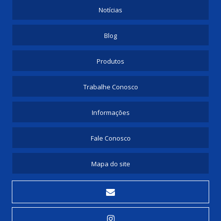
Notícias
Blog
Produtos
Trabalhe Conosco
Informações
Fale Conosco
Mapa do site