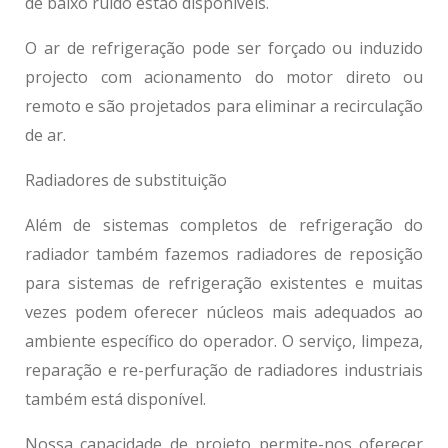
de baixo ruído estão disponíveis.
O ar de refrigeração pode ser forçado ou induzido
projecto com acionamento do motor direto ou
remoto e são projetados para eliminar a recirculação
de ar.
Radiadores de substituição
Além de sistemas completos de refrigeração do
radiador também fazemos radiadores de reposição
para sistemas de refrigeração existentes e muitas
vezes podem oferecer núcleos mais adequados ao
ambiente específico do operador. O serviço, limpeza,
reparação e re-perfuração de
radiadores industriais
também está disponível.
Nossa capacidade de projeto permite-nos oferecer