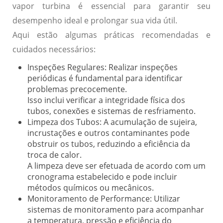
vapor turbina é essencial para garantir seu
desempenho ideal e prolongar sua vida útil.
Aqui estão algumas práticas recomendadas e
cuidados necessários:
Inspeções Regulares:
Realizar inspeções
periódicas é fundamental para identificar
problemas precocemente.
Isso inclui verificar a integridade física dos
tubos, conexões e sistemas de resfriamento.
Limpeza dos Tubos:
A acumulação de sujeira,
incrustações e outros contaminantes pode
obstruir os tubos, reduzindo a eficiência da
troca de calor.
A limpeza deve ser efetuada de acordo com um
cronograma estabelecido e pode incluir
métodos químicos ou mecânicos.
Monitoramento de Performance:
Utilizar
sistemas de monitoramento para acompanhar
a temperatura, pressão e eficiência do