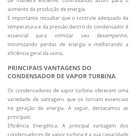
de maneira eficiente, contribuindo assim para o
aumento da produção de energia.
É importante ressaltar que o controle adequado da
temperatura e da pressão dentro do condensador é
essencial para otimizar seu desempenho,
minimizando perdas de energia e melhorando a
eficiência geral da usina.
PRINCIPAIS VANTAGENS DO
CONDENSADOR DE VAPOR TURBINA
Os condensadores de vapor turbina oferecem uma
variedade de vantagens que os tornam essenciais
na geração de energia. A seguir, destacamos as
principais:
Eficiência Energética:
A principal vantagem dos
condensadores de vapor turbina é a sua capacidade