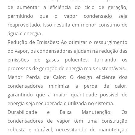
de aumentar a eficiência do ciclo de geração,
permitindo que o vapor condensado seja
reaproveitado. Isso resulta em menor consumo de
água e energia.
Redução de Emissões:
Ao otimizar o ressurgimento
do vapor, os condensadores ajudam na redução das
emissões de gases poluentes, tornando os
processos de geração de energia mais sustentáveis.
Menor Perda de Calor:
O design eficiente dos
condensadores minimiza a perda de calor,
garantindo que a maior quantidade possível de
energia seja recuperada e utilizada no sistema.
Durabilidade e Baixa Manutenção:
Os
condensadores de vapor têm uma construção
robusta e durável, necessitando de manutenção