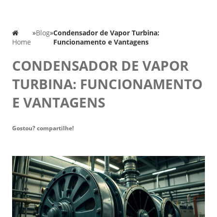
»
Blog
»
Condensador de Vapor Turbina:
Home
Funcionamento e Vantagens
CONDENSADOR DE VAPOR
TURBINA: FUNCIONAMENTO
E VANTAGENS
Gostou? compartilhe!