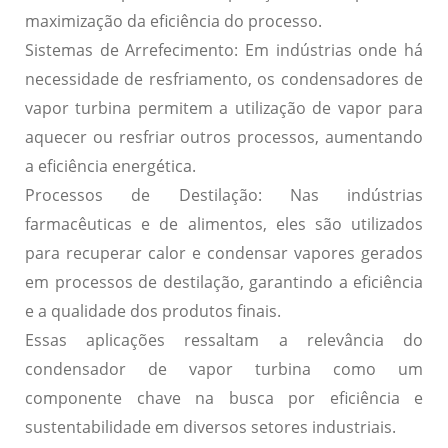
maximização da eficiência do processo.
Sistemas de Arrefecimento:
Em indústrias onde há
necessidade de resfriamento, os condensadores de
vapor turbina permitem a utilização de vapor para
aquecer ou resfriar outros processos, aumentando
a eficiência energética.
Processos de Destilação:
Nas indústrias
farmacêuticas e de alimentos, eles são utilizados
para recuperar calor e condensar vapores gerados
em processos de destilação, garantindo a eficiência
e a qualidade dos produtos finais.
Essas aplicações ressaltam a relevância do
condensador de vapor turbina como um
componente chave na busca por eficiência e
sustentabilidade em diversos setores industriais.