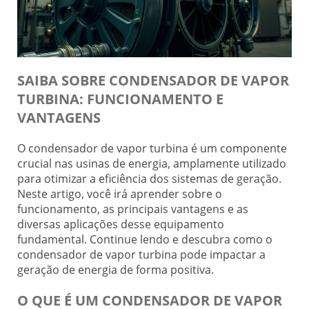
SAIBA SOBRE CONDENSADOR DE VAPOR
TURBINA: FUNCIONAMENTO E
VANTAGENS
O condensador de vapor turbina é um componente
crucial nas usinas de energia, amplamente utilizado
para otimizar a eficiência dos sistemas de geração.
Neste artigo, você irá aprender sobre o
funcionamento, as principais vantagens e as
diversas aplicações desse equipamento
fundamental. Continue lendo e descubra como o
condensador de vapor turbina pode impactar a
geração de energia de forma positiva.
O QUE É UM CONDENSADOR DE VAPOR