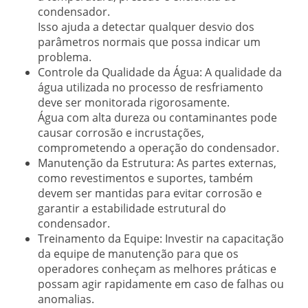
condensador.
Isso ajuda a detectar qualquer desvio dos
parâmetros normais que possa indicar um
problema.
Controle da Qualidade da Água:
A qualidade da
água utilizada no processo de resfriamento
deve ser monitorada rigorosamente.
Água com alta dureza ou contaminantes pode
causar corrosão e incrustações,
comprometendo a operação do condensador.
Manutenção da Estrutura:
As partes externas,
como revestimentos e suportes, também
devem ser mantidas para evitar corrosão e
garantir a estabilidade estrutural do
condensador.
Treinamento da Equipe:
Investir na capacitação
da equipe de manutenção para que os
operadores conheçam as melhores práticas e
possam agir rapidamente em caso de falhas ou
anomalias.