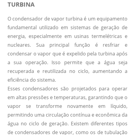
TURBINA
O condensador de vapor turbina é um equipamento
fundamental utilizado em sistemas de geração de
energia, especialmente em usinas termelétricas e
nucleares. Sua principal função é resfriar e
condensar o vapor que é expelido pela turbina após
a sua operação. Isso permite que a água seja
recuperada e reutilizada no ciclo, aumentando a
eficiência do sistema.
Esses condensadores são projetados para operar
em altas pressões e temperaturas, garantindo que o
vapor se transforme novamente em líquido,
permitindo uma circulação contínua e econômica da
água no ciclo de geração. Existem diferentes tipos
de condensadores de vapor, como os de tubulação