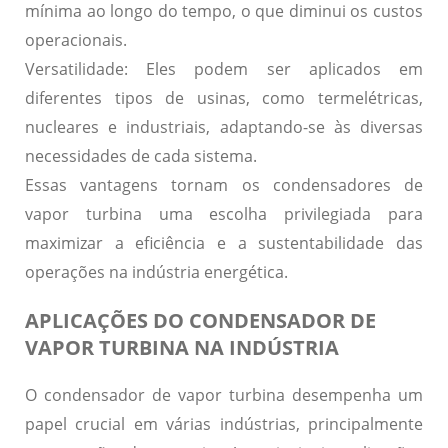
mínima ao longo do tempo, o que diminui os custos
operacionais.
Versatilidade:
Eles podem ser aplicados em
diferentes tipos de usinas, como termelétricas,
nucleares e industriais, adaptando-se às diversas
necessidades de cada sistema.
Essas vantagens tornam os condensadores de
vapor turbina uma escolha privilegiada para
maximizar a eficiência e a sustentabilidade das
operações na indústria energética.
APLICAÇÕES DO CONDENSADOR DE
VAPOR TURBINA NA INDÚSTRIA
O condensador de vapor turbina desempenha um
papel crucial em várias indústrias, principalmente