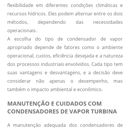
flexibilidade em diferentes condições climáticas e
recursos hídricos. Eles podem alternar entre os dois
métodos, dependendo das necessidades
operacionais.
A escolha do tipo de condensador de vapor
apropriado depende de fatores como o ambiente
operacional, custos, eficiência desejada e a natureza
dos processos industriais envolvidos. Cada tipo tem
suas vantagens e desvantagens, e a decisão deve
considerar não apenas o desempenho, mas
também o impacto ambiental e econômico.
MANUTENÇÃO E CUIDADOS COM
CONDENSADORES DE VAPOR TURBINA
A manutenção adequada dos condensadores de