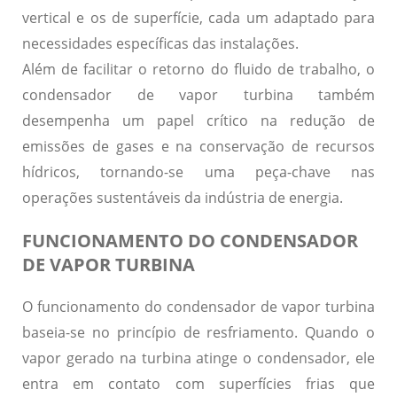
vertical e os de superfície, cada um adaptado para
necessidades específicas das instalações.
Além de facilitar o retorno do fluido de trabalho, o
condensador de vapor turbina também
desempenha um papel crítico na redução de
emissões de gases e na conservação de recursos
hídricos, tornando-se uma peça-chave nas
operações sustentáveis da indústria de energia.
FUNCIONAMENTO DO CONDENSADOR
DE VAPOR TURBINA
O funcionamento do condensador de vapor turbina
baseia-se no princípio de resfriamento. Quando o
vapor gerado na turbina atinge o condensador, ele
entra em contato com superfícies frias que