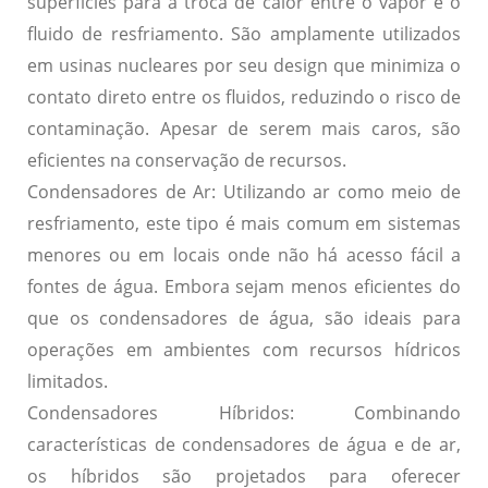
superfícies para a troca de calor entre o vapor e o
fluido de resfriamento. São amplamente utilizados
em usinas nucleares por seu design que minimiza o
contato direto entre os fluidos, reduzindo o risco de
contaminação. Apesar de serem mais caros, são
eficientes na conservação de recursos.
Condensadores de Ar:
Utilizando ar como meio de
resfriamento, este tipo é mais comum em sistemas
menores ou em locais onde não há acesso fácil a
fontes de água. Embora sejam menos eficientes do
que os condensadores de água, são ideais para
operações em ambientes com recursos hídricos
limitados.
Condensadores Híbridos:
Combinando
características de condensadores de água e de ar,
os híbridos são projetados para oferecer