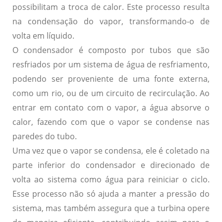
possibilitam a troca de calor. Este processo resulta
na condensação do vapor, transformando-o de
volta em líquido.
O condensador é composto por tubos que são
resfriados por um sistema de água de resfriamento,
podendo ser proveniente de uma fonte externa,
como um rio, ou de um circuito de recirculação. Ao
entrar em contato com o vapor, a água absorve o
calor, fazendo com que o vapor se condense nas
paredes do tubo.
Uma vez que o vapor se condensa, ele é coletado na
parte inferior do condensador e direcionado de
volta ao sistema como água para reiniciar o ciclo.
Esse processo não só ajuda a manter a pressão do
sistema, mas também assegura que a turbina opere