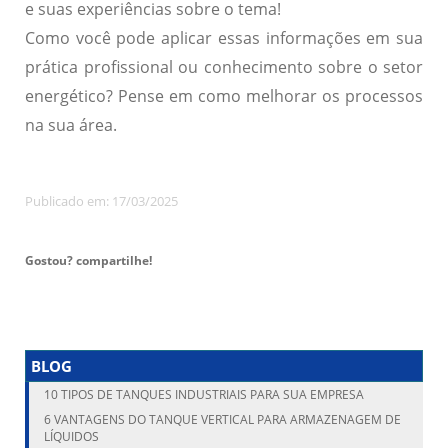
e suas experiências sobre o tema!
Como você pode aplicar essas informações em sua
prática profissional ou conhecimento sobre o setor
energético? Pense em como melhorar os processos
na sua área.
Publicado em: 17/03/2025
Gostou? compartilhe!
BLOG
10 TIPOS DE TANQUES INDUSTRIAIS PARA SUA EMPRESA
6 VANTAGENS DO TANQUE VERTICAL PARA ARMAZENAGEM DE
LÍQUIDOS