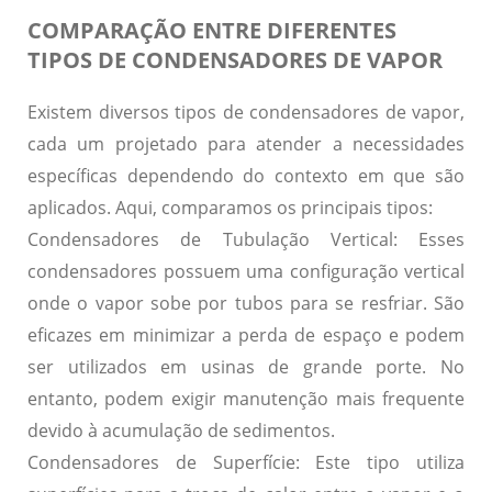
COMPARAÇÃO ENTRE DIFERENTES
TIPOS DE CONDENSADORES DE VAPOR
Existem diversos tipos de condensadores de vapor,
cada um projetado para atender a necessidades
específicas dependendo do contexto em que são
aplicados. Aqui, comparamos os principais tipos:
Condensadores de Tubulação Vertical:
Esses
condensadores possuem uma configuração vertical
onde o vapor sobe por tubos para se resfriar. São
eficazes em minimizar a perda de espaço e podem
ser utilizados em usinas de grande porte. No
entanto, podem exigir manutenção mais frequente
devido à acumulação de sedimentos.
Condensadores de Superfície:
Este tipo utiliza