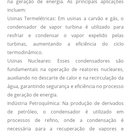
na geração de energia. As principais aplicações
incluem:
Usinas Termelétricas:
Em usinas a carvão e gás, o
condensador de vapor turbina é utilizado para
resfriar e condensar o vapor expelido pelas
turbinas, aumentando a eficiência do ciclo
termodinâmico.
Usinas Nucleares:
Esses condensadores são
fundamentais na operação de reatores nucleares,
auxiliando no descarte de calor e na recirculação da
água, garantindo segurança e eficiência no processo
de geração de energia.
Indústria Petroquímica:
Na produção de derivados
de petróleo, o condensador é utilizado em
processos de refino, onde a condensação é
necessária para a recuperação de vapores e