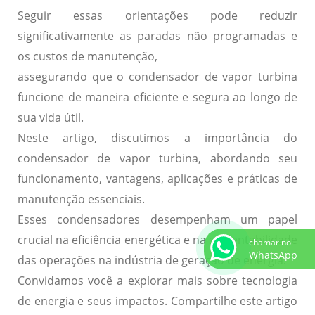
Seguir essas orientações pode reduzir
significativamente as paradas não programadas e
os custos de manutenção,
assegurando que o condensador de vapor turbina
funcione de maneira eficiente e segura ao longo de
sua vida útil.
Neste artigo, discutimos a importância do
condensador de vapor turbina, abordando seu
funcionamento, vantagens, aplicações e práticas de
manutenção essenciais.
Esses condensadores desempenham um papel
crucial na eficiência energética e na sustentabilidade
chamar no
WhatsApp
das operações na indústria de geração de energia.
Convidamos você a explorar mais sobre tecnologia
de energia e seus impactos. Compartilhe este artigo