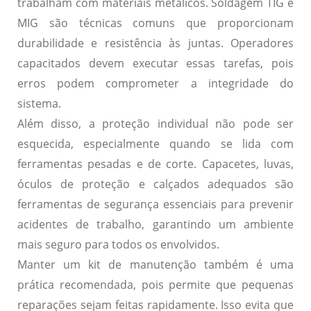
trabalham com materiais metálicos. Soldagem TIG e
MIG são técnicas comuns que proporcionam
durabilidade e resistência às juntas. Operadores
capacitados devem executar essas tarefas, pois
erros podem comprometer a integridade do
sistema.
Além disso, a proteção individual não pode ser
esquecida, especialmente quando se lida com
ferramentas pesadas e de corte. Capacetes, luvas,
óculos de proteção e calçados adequados são
ferramentas de segurança essenciais para prevenir
acidentes de trabalho, garantindo um ambiente
mais seguro para todos os envolvidos.
Manter um kit de manutenção também é uma
prática recomendada, pois permite que pequenas
reparações sejam feitas rapidamente. Isso evita que