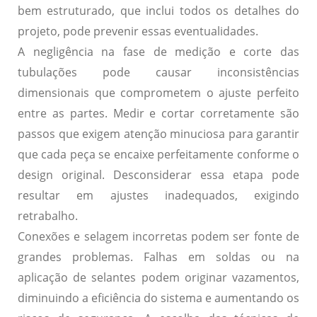
bem estruturado, que inclui todos os detalhes do
projeto, pode prevenir essas eventualidades.
A negligência na fase de medição e corte das
tubulações pode causar inconsistências
dimensionais que comprometem o ajuste perfeito
entre as partes. Medir e cortar corretamente são
passos que exigem atenção minuciosa para garantir
que cada peça se encaixe perfeitamente conforme o
design original. Desconsiderar essa etapa pode
resultar em ajustes inadequados, exigindo
retrabalho.
Conexões e selagem incorretas podem ser fonte de
grandes problemas. Falhas em soldas ou na
aplicação de selantes podem originar vazamentos,
diminuindo a eficiência do sistema e aumentando os