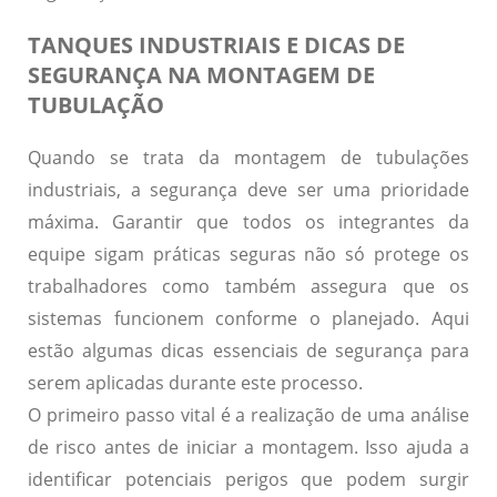
TANQUES INDUSTRIAIS E DICAS DE
SEGURANÇA NA MONTAGEM DE
TUBULAÇÃO
Quando se trata da montagem de tubulações
industriais, a segurança deve ser uma prioridade
máxima. Garantir que todos os integrantes da
equipe sigam práticas seguras não só protege os
trabalhadores como também assegura que os
sistemas funcionem conforme o planejado. Aqui
estão algumas dicas essenciais de segurança para
serem aplicadas durante este processo.
O primeiro passo vital é a realização de uma análise
de risco antes de iniciar a montagem. Isso ajuda a
identificar potenciais perigos que podem surgir