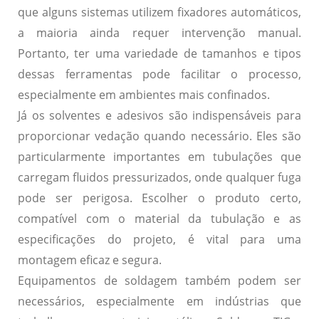
que alguns sistemas utilizem fixadores automáticos,
a maioria ainda requer intervenção manual.
Portanto, ter uma variedade de tamanhos e tipos
dessas ferramentas pode facilitar o processo,
especialmente em ambientes mais confinados.
Já os solventes e adesivos são indispensáveis para
proporcionar vedação quando necessário. Eles são
particularmente importantes em tubulações que
carregam fluidos pressurizados, onde qualquer fuga
pode ser perigosa. Escolher o produto certo,
compatível com o material da tubulação e as
especificações do projeto, é vital para uma
montagem eficaz e segura.
Equipamentos de soldagem também podem ser
necessários, especialmente em indústrias que