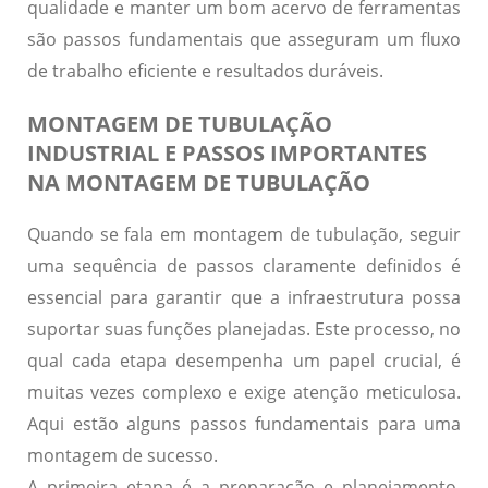
qualidade e manter um bom acervo de ferramentas
são passos fundamentais que asseguram um fluxo
de trabalho eficiente e resultados duráveis.
MONTAGEM DE TUBULAÇÃO
INDUSTRIAL E PASSOS IMPORTANTES
NA MONTAGEM DE TUBULAÇÃO
Quando se fala em montagem de tubulação, seguir
uma sequência de passos claramente definidos é
essencial para garantir que a infraestrutura possa
suportar suas funções planejadas. Este processo, no
qual cada etapa desempenha um papel crucial, é
muitas vezes complexo e exige atenção meticulosa.
Aqui estão alguns passos fundamentais para uma
montagem de sucesso.
A primeira etapa é a preparação e planejamento.