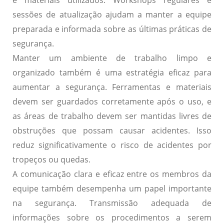
sessões de atualização ajudam a manter a equipe
preparada e informada sobre as últimas práticas de
segurança.
Manter um ambiente de trabalho limpo e
organizado também é uma estratégia eficaz para
aumentar a segurança. Ferramentas e materiais
devem ser guardados corretamente após o uso, e
as áreas de trabalho devem ser mantidas livres de
obstruções que possam causar acidentes. Isso
reduz significativamente o risco de acidentes por
tropeços ou quedas.
A comunicação clara e eficaz entre os membros da
equipe também desempenha um papel importante
na segurança. Transmissão adequada de
informações sobre os procedimentos a serem