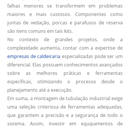
falhas menores se transformem em problemas
maiores e mais custosos. Componentes como
juntas de vedação, porcas e parafusos de reserva
são itens comuns em tais kits.
No contexto de grandes projetos, onde a
complexidade aumenta, contar com a expertise de
empresas de caldeiraria
especializadas pode ser um
diferencial. Elas possuem conhecimentos avançados
sobre as melhores práticas e ferramentas
específicas, otimizando o processo desde o
planejamento até a execução.
Em suma, a montagem de tubulação industrial exige
uma seleção criteriosa de ferramentas adequadas,
que garantem a precisão e a segurança de todo o
sistema. Assim, investir em equipamentos de