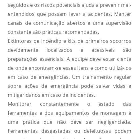
seguidos e os riscos potenciais ajuda a prevenir mal-
entendidos que possam levar a acidentes. Manter
canais de comunicação abertos e uma supervisão
constante são práticas recomendadas.
Extintores de incêndio e kits de primeiros socorros
devidamente localizados e acessíveis são
preparações essenciais. A equipe deve estar ciente
de onde encontram-se esses itens e como utilizá-los
em caso de emergências. Um treinamento regular
sobre ações de emergência pode salvar vidas e
mitigar danos em caso de incidentes.
Monitorar constantemente o estado das
ferramentas e dos equipamentos de montagem é
uma prática que não deve ser negligenciada.
Ferramentas desgastadas ou defeituosas podem