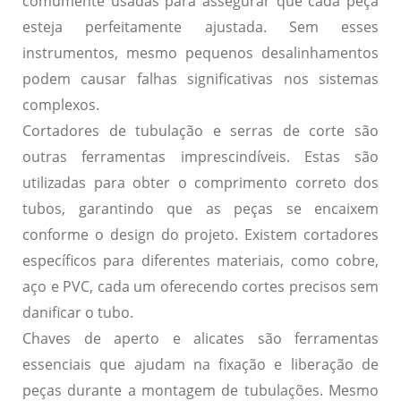
comumente usadas para assegurar que cada peça
esteja perfeitamente ajustada. Sem esses
instrumentos, mesmo pequenos desalinhamentos
podem causar falhas significativas nos sistemas
complexos.
Cortadores de tubulação e serras de corte são
outras ferramentas imprescindíveis. Estas são
utilizadas para obter o comprimento correto dos
tubos, garantindo que as peças se encaixem
conforme o design do projeto. Existem cortadores
específicos para diferentes materiais, como cobre,
aço e PVC, cada um oferecendo cortes precisos sem
danificar o tubo.
Chaves de aperto e alicates são ferramentas
essenciais que ajudam na fixação e liberação de
peças durante a montagem de tubulações. Mesmo