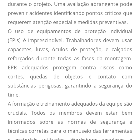
durante o projeto. Uma avaliação abrangente pode
prevenir acidentes identificando pontos críticos que
requerem atenção especial e medidas preventivas.
O uso de equipamentos de proteção individual
(EPIs) é imprescindível. Trabalhadores devem usar
capacetes, luvas, óculos de proteção, e calçados
reforçados durante todas as fases da montagem.
EPIs adequados protegem contra riscos como
cortes, quedas de objetos e contato com
substâncias perigosas, garantindo a segurança do
time.
A formação e treinamento adequados da equipe são
cruciais. Todos os membros devem estar bem
informados sobre as normas de segurança e
técnicas corretas para o manuseio das ferramentas
e materiais utilizados. Workshops regulares e