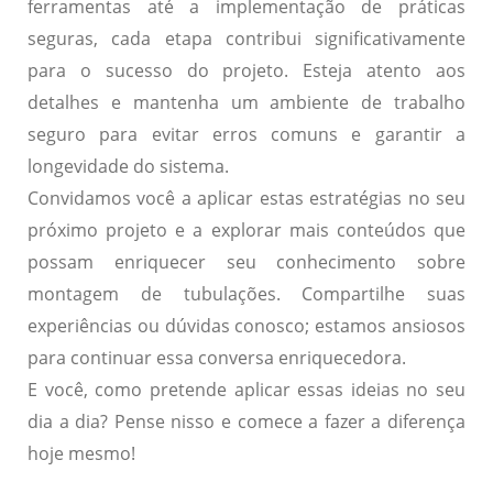
ferramentas até a implementação de práticas
seguras, cada etapa contribui significativamente
para o sucesso do projeto. Esteja atento aos
detalhes e mantenha um ambiente de trabalho
seguro para evitar erros comuns e garantir a
longevidade do sistema.
Convidamos você a aplicar estas estratégias no seu
próximo projeto e a explorar mais conteúdos que
possam enriquecer seu conhecimento sobre
montagem de tubulações. Compartilhe suas
experiências ou dúvidas conosco; estamos ansiosos
para continuar essa conversa enriquecedora.
E você, como pretende aplicar essas ideias no seu
dia a dia? Pense nisso e comece a fazer a diferença
hoje mesmo!