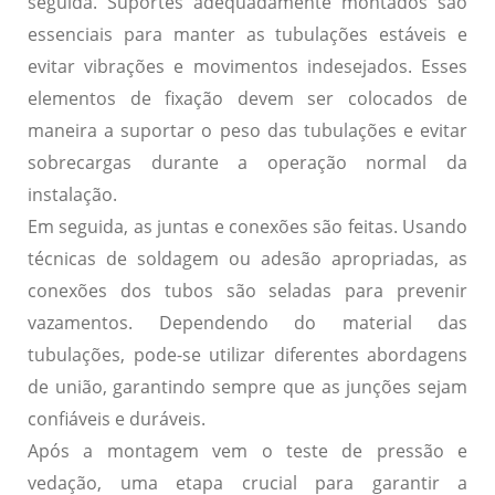
seguida. Suportes adequadamente montados são
essenciais para manter as tubulações estáveis e
evitar vibrações e movimentos indesejados. Esses
elementos de fixação devem ser colocados de
maneira a suportar o peso das tubulações e evitar
sobrecargas durante a operação normal da
instalação.
Em seguida, as juntas e conexões são feitas. Usando
técnicas de soldagem ou adesão apropriadas, as
conexões dos tubos são seladas para prevenir
vazamentos. Dependendo do material das
tubulações, pode-se utilizar diferentes abordagens
de união, garantindo sempre que as junções sejam
confiáveis e duráveis.
Após a montagem vem o teste de pressão e
vedação, uma etapa crucial para garantir a