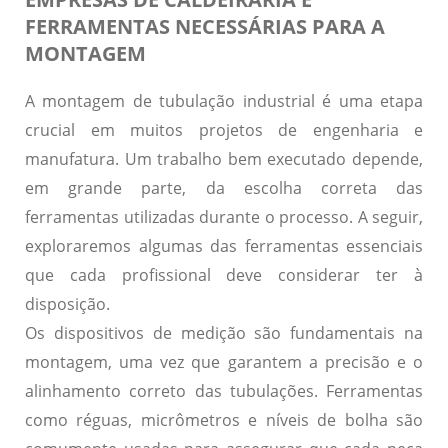
FERRAMENTAS NECESSÁRIAS PARA A
MONTAGEM
A montagem de tubulação industrial é uma etapa
crucial em muitos projetos de engenharia e
manufatura. Um trabalho bem executado depende,
em grande parte, da escolha correta das
ferramentas utilizadas durante o processo. A seguir,
exploraremos algumas das ferramentas essenciais
que cada profissional deve considerar ter à
disposição.
Os dispositivos de medição são fundamentais na
montagem, uma vez que garantem a precisão e o
alinhamento correto das tubulações. Ferramentas
como réguas, micrômetros e níveis de bolha são