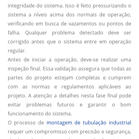
integridade do sistema. Isso é feito pressurizando o
sistema a níveis acima dos normais de operação,
verificando em busca de vazamentos ou pontos de
falha. Qualquer problema detectado deve ser
corrigido antes que o sistema entre em operação
regular.
Antes de iniciar a operação, deve-se realizar uma
inspeção final. Essa validação assegura que todas as
partes do projeto estejam completas e cumprem
com as normas e regulamentos aplicáveis ao
projeto. A atenção a detalhes nesta fase final pode
evitar problemas futuros e garantir o bom
funcionamento do sistema.
O processo de
montagem de tubulação industrial
requer um compromisso com precisão e segurança,