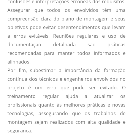
confusões e interpretações errôneas dos requisitos.
Assegurar que todos os envolvidos têm uma
compreensão clara do plano de montagem e seus
objetivos pode evitar desentendimentos que levam
a erros evitáveis. Reuniões regulares e uso de
documentação detalhada são práticas
recomendadas para manter todos informados e
alinhados.
Por fim, subestimar a importância da formação
contínua dos técnicos e engenheiros envolvidos no
projeto é um erro que pode ser evitado. O
treinamento regular ajuda a atualizar os
profissionais quanto às melhores práticas e novas
tecnologias, assegurando que os trabalhos de
montagem sejam realizados com alta qualidade e
segurança.