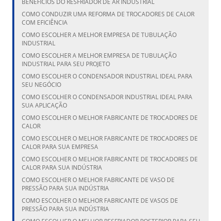
BENEFÍCIOS DO RESFRIADOR DE AR INDUSTRIAL
COMO CONDUZIR UMA REFORMA DE TROCADORES DE CALOR
COM EFICIÊNCIA
COMO ESCOLHER A MELHOR EMPRESA DE TUBULAÇÃO
INDUSTRIAL
COMO ESCOLHER A MELHOR EMPRESA DE TUBULAÇÃO
INDUSTRIAL PARA SEU PROJETO
COMO ESCOLHER O CONDENSADOR INDUSTRIAL IDEAL PARA
SEU NEGÓCIO
COMO ESCOLHER O CONDENSADOR INDUSTRIAL IDEAL PARA
SUA APLICAÇÃO
COMO ESCOLHER O MELHOR FABRICANTE DE TROCADORES DE
CALOR
COMO ESCOLHER O MELHOR FABRICANTE DE TROCADORES DE
CALOR PARA SUA EMPRESA
COMO ESCOLHER O MELHOR FABRICANTE DE TROCADORES DE
CALOR PARA SUA INDÚSTRIA
COMO ESCOLHER O MELHOR FABRICANTE DE VASO DE
PRESSÃO PARA SUA INDÚSTRIA
COMO ESCOLHER O MELHOR FABRICANTE DE VASOS DE
PRESSÃO PARA SUA INDÚSTRIA