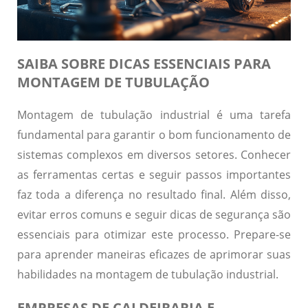
SAIBA SOBRE DICAS ESSENCIAIS PARA
MONTAGEM DE TUBULAÇÃO
Montagem de tubulação industrial é uma tarefa
fundamental para garantir o bom funcionamento de
sistemas complexos em diversos setores. Conhecer
as ferramentas certas e seguir passos importantes
faz toda a diferença no resultado final. Além disso,
evitar erros comuns e seguir dicas de segurança são
essenciais para otimizar este processo. Prepare-se
para aprender maneiras eficazes de aprimorar suas
habilidades na montagem de tubulação industrial.
EMPRESAS DE CALDEIRARIA E