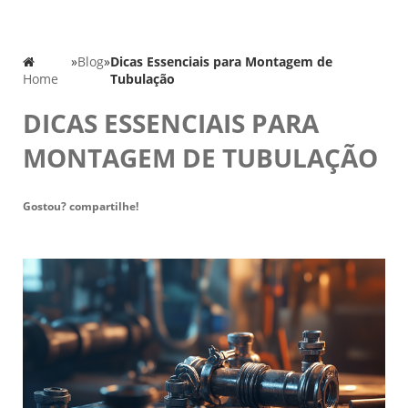
»
Blog
»
Dicas Essenciais para Montagem de
Home
Tubulação
DICAS ESSENCIAIS PARA
MONTAGEM DE TUBULAÇÃO
Gostou? compartilhe!