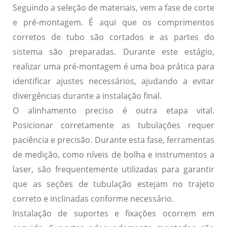
Seguindo a seleção de materiais, vem a fase de corte
e pré-montagem. É aqui que os comprimentos
corretos de tubo são cortados e as partes do
sistema são preparadas. Durante este estágio,
realizar uma pré-montagem é uma boa prática para
identificar ajustes necessários, ajudando a evitar
divergências durante a instalação final.
O alinhamento preciso é outra etapa vital.
Posicionar corretamente as tubulações requer
paciência e precisão. Durante esta fase, ferramentas
de medição, como níveis de bolha e instrumentos a
laser, são frequentemente utilizadas para garantir
que as seções de tubulação estejam no trajeto
correto e inclinadas conforme necessário.
Instalação de suportes e fixações ocorrem em