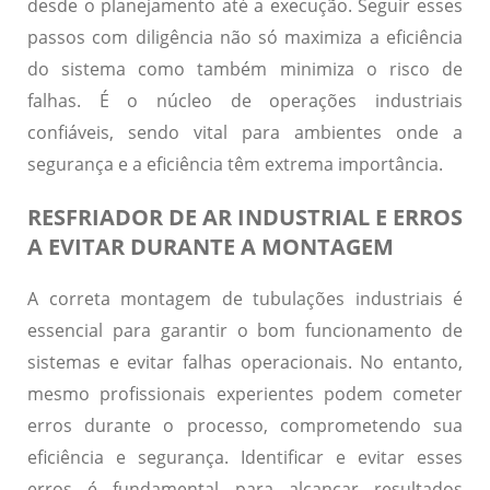
desde o planejamento até a execução. Seguir esses
passos com diligência não só maximiza a eficiência
do sistema como também minimiza o risco de
falhas. É o núcleo de operações industriais
confiáveis, sendo vital para ambientes onde a
segurança e a eficiência têm extrema importância.
RESFRIADOR DE AR INDUSTRIAL E ERROS
A EVITAR DURANTE A MONTAGEM
A correta montagem de tubulações industriais é
essencial para garantir o bom funcionamento de
sistemas e evitar falhas operacionais. No entanto,
mesmo profissionais experientes podem cometer
erros durante o processo, comprometendo sua
eficiência e segurança. Identificar e evitar esses
erros é fundamental para alcançar resultados