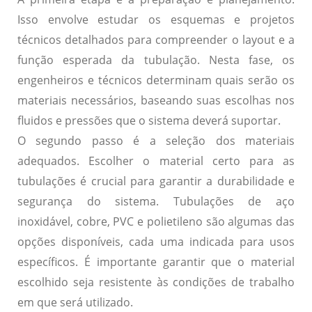
Isso envolve estudar os esquemas e projetos
técnicos detalhados para compreender o layout e a
função esperada da tubulação. Nesta fase, os
engenheiros e técnicos determinam quais serão os
materiais necessários, baseando suas escolhas nos
fluidos e pressões que o sistema deverá suportar.
O segundo passo é a seleção dos materiais
adequados. Escolher o material certo para as
tubulações é crucial para garantir a durabilidade e
segurança do sistema. Tubulações de aço
inoxidável, cobre, PVC e polietileno são algumas das
opções disponíveis, cada uma indicada para usos
específicos. É importante garantir que o material
escolhido seja resistente às condições de trabalho
em que será utilizado.