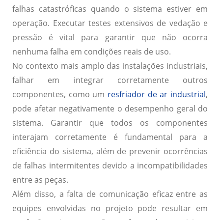
falhas catastróficas quando o sistema estiver em
operação. Executar testes extensivos de vedação e
pressão é vital para garantir que não ocorra
nenhuma falha em condições reais de uso.
No contexto mais amplo das instalações industriais,
falhar em integrar corretamente outros
componentes, como um
resfriador de ar industrial
,
pode afetar negativamente o desempenho geral do
sistema. Garantir que todos os componentes
interajam corretamente é fundamental para a
eficiência do sistema, além de prevenir ocorrências
de falhas intermitentes devido a incompatibilidades
entre as peças.
Além disso, a falta de comunicação eficaz entre as
equipes envolvidas no projeto pode resultar em