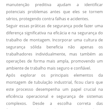
manutenção preditiva ajudam a identificar
potenciais problemas antes que eles se tornem
sérios, protegendo contra falhas e acidentes.
Seguir essas práticas de segurança pode fazer uma
diferença significativa na eficácia e na segurança do
trabalho de montagem. Incorporar uma cultura de
segurança sólida beneficia não apenas os
trabalhadores individualmente, mas também as
operações de forma mais ampla, promovendo um
ambiente de trabalho mais seguro e confiável.
Após explorar os principais elementos da
montagem de tubulação industrial, ficou claro que
este processo desempenha um papel crucial na
eficiência operacional e segurança de sistemas
complexos. Desde a escolha correta das