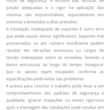
riscos de segurança. A escolha das técnicas de
junção adequadas e o rigor na aplicação das
mesmas são imprescindíveis, especialmente em
sistemas submetidos a altas pressões.
A instalação inadequada de suportes é outro erro
que pode causar danos significativos. Suportes mal
posicionados ou em número insuficiente podem
resultar em vibrações excessivas ou cargas de
tensão indesejadas sobre as conexões, levando a
danos estruturais ao longo do tempo. Assegurar
que os apoios sejam instalados conforme as
especificações pode evitar tais problemas.
A pressa para concluir o trabalho pode levar a um
comprometimento dos padrões de segurança e
qualidade. Ignorar inspeções ou testes rigorosos
após a montagem das tubulações pode resultar em