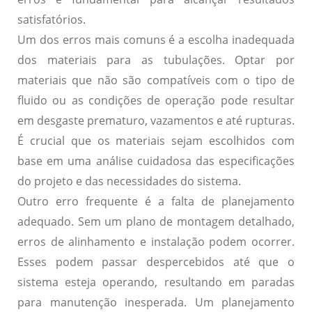
satisfatórios.
Um dos erros mais comuns é a escolha inadequada
dos materiais para as tubulações. Optar por
materiais que não são compatíveis com o tipo de
fluido ou as condições de operação pode resultar
em desgaste prematuro, vazamentos e até rupturas.
É crucial que os materiais sejam escolhidos com
base em uma análise cuidadosa das especificações
do projeto e das necessidades do sistema.
Outro erro frequente é a falta de planejamento
adequado. Sem um plano de montagem detalhado,
erros de alinhamento e instalação podem ocorrer.
Esses podem passar despercebidos até que o
sistema esteja operando, resultando em paradas
para manutenção inesperada. Um planejamento