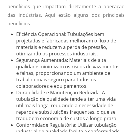
benefícios que impactam diretamente a operação
das indústrias. Aqui estão alguns dos principais
benefícios:
Eficiência Operacional:
Tubulações bem
projetadas e fabricadas melhoram o fluxo de
materiais e reduzem a perda de pressão,
otimizando os processos industriais.
Segurança Aumentada:
Materiais de alta
qualidade minimizam os riscos de vazamentos
e falhas, proporcionando um ambiente de
trabalho mais seguro para todos os
colaboradores e equipamentos.
Durabilidade e Manutenção Reduzida:
A
tubulação de qualidade tende a ter uma vida
útil mais longa, reduzindo a necessidade de
reparos e substituições frequentes, o que se
traduz em economia de custos a longo prazo.
Conformidade Regulatória:
Utilizar tubulação
industrial de qualidade facilita a conformidade