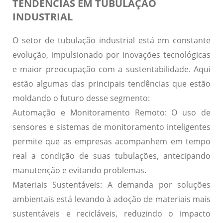
TENDÊNCIAS EM TUBULAÇÃO
INDUSTRIAL
O setor de tubulação industrial está em constante
evolução, impulsionado por inovações tecnológicas
e maior preocupação com a sustentabilidade. Aqui
estão algumas das principais tendências que estão
moldando o futuro desse segmento:
Automação e Monitoramento Remoto:
O uso de
sensores e sistemas de monitoramento inteligentes
permite que as empresas acompanhem em tempo
real a condição de suas tubulações, antecipando
manutenção e evitando problemas.
Materiais Sustentáveis:
A demanda por soluções
ambientais está levando à adoção de materiais mais
sustentáveis e recicláveis, reduzindo o impacto