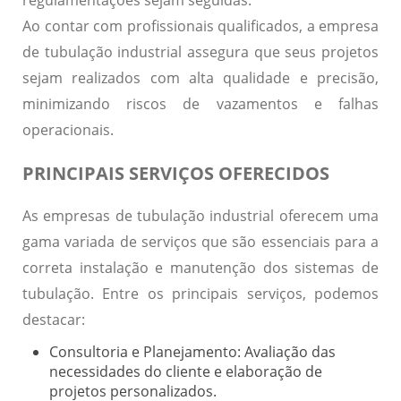
Ao contar com profissionais qualificados, a empresa
de tubulação industrial assegura que seus projetos
sejam realizados com alta qualidade e precisão,
minimizando riscos de vazamentos e falhas
operacionais.
PRINCIPAIS SERVIÇOS OFERECIDOS
As empresas de tubulação industrial oferecem uma
gama variada de serviços que são essenciais para a
correta instalação e manutenção dos sistemas de
tubulação. Entre os principais serviços, podemos
destacar:
Consultoria e Planejamento:
Avaliação das
necessidades do cliente e elaboração de
projetos personalizados.