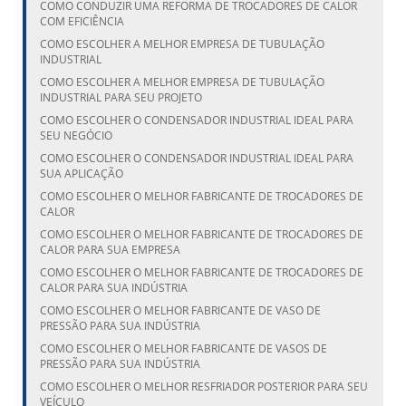
COMO CONDUZIR UMA REFORMA DE TROCADORES DE CALOR
COM EFICIÊNCIA
COMO ESCOLHER A MELHOR EMPRESA DE TUBULAÇÃO
INDUSTRIAL
COMO ESCOLHER A MELHOR EMPRESA DE TUBULAÇÃO
INDUSTRIAL PARA SEU PROJETO
COMO ESCOLHER O CONDENSADOR INDUSTRIAL IDEAL PARA
SEU NEGÓCIO
COMO ESCOLHER O CONDENSADOR INDUSTRIAL IDEAL PARA
SUA APLICAÇÃO
COMO ESCOLHER O MELHOR FABRICANTE DE TROCADORES DE
CALOR
COMO ESCOLHER O MELHOR FABRICANTE DE TROCADORES DE
CALOR PARA SUA EMPRESA
COMO ESCOLHER O MELHOR FABRICANTE DE TROCADORES DE
CALOR PARA SUA INDÚSTRIA
COMO ESCOLHER O MELHOR FABRICANTE DE VASO DE
PRESSÃO PARA SUA INDÚSTRIA
COMO ESCOLHER O MELHOR FABRICANTE DE VASOS DE
PRESSÃO PARA SUA INDÚSTRIA
COMO ESCOLHER O MELHOR RESFRIADOR POSTERIOR PARA SEU
VEÍCULO