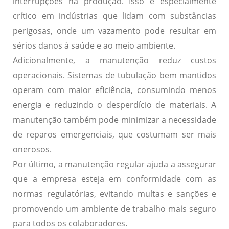
interrupções na produção. Isso é especialmente
crítico em indústrias que lidam com substâncias
perigosas, onde um vazamento pode resultar em
sérios danos à saúde e ao meio ambiente.
Adicionalmente, a manutenção
reduz custos
operacionais
. Sistemas de tubulação bem mantidos
operam com maior eficiência, consumindo menos
energia e reduzindo o desperdício de materiais. A
manutenção também pode minimizar a necessidade
de reparos emergenciais, que costumam ser mais
onerosos.
Por último, a manutenção regular ajuda a assegurar
que a empresa esteja em
conformidade com as
normas regulatórias
, evitando multas e sanções e
promovendo um ambiente de trabalho mais seguro
para todos os colaboradores.