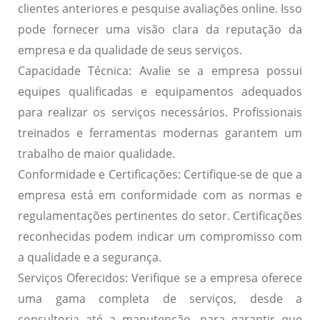
clientes anteriores e pesquise avaliações online. Isso
pode fornecer uma visão clara da reputação da
empresa e da qualidade de seus serviços.
Capacidade Técnica:
Avalie se a empresa possui
equipes qualificadas e equipamentos adequados
para realizar os serviços necessários. Profissionais
treinados e ferramentas modernas garantem um
trabalho de maior qualidade.
Conformidade e Certificações:
Certifique-se de que a
empresa está em conformidade com as normas e
regulamentações pertinentes do setor. Certificações
reconhecidas podem indicar um compromisso com
a qualidade e a segurança.
Serviços Oferecidos:
Verifique se a empresa oferece
uma gama completa de serviços, desde a
consultoria até a manutenção, para garantir que