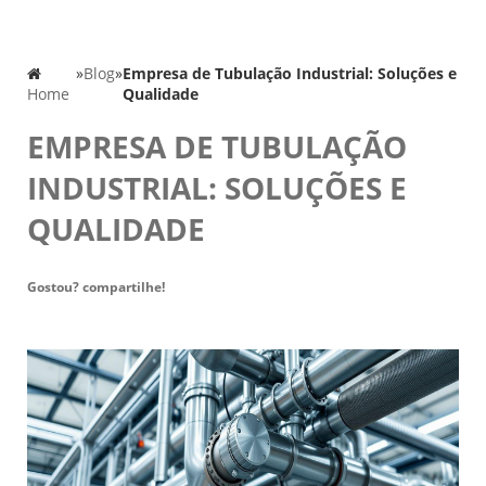
»
Blog
»
Empresa de Tubulação Industrial: Soluções e
Home
Qualidade
EMPRESA DE TUBULAÇÃO
INDUSTRIAL: SOLUÇÕES E
QUALIDADE
Gostou? compartilhe!