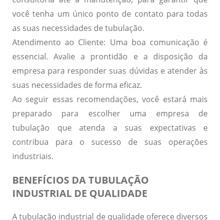
você tenha um único ponto de contato para todas
as suas necessidades de tubulação.
Atendimento ao Cliente:
Uma boa comunicação é
essencial. Avalie a prontidão e a disposição da
empresa para responder suas dúvidas e atender às
suas necessidades de forma eficaz.
Ao seguir essas recomendações, você estará mais
preparado para escolher uma empresa de
tubulação que atenda a suas expectativas e
contribua para o sucesso de suas operações
industriais.
BENEFÍCIOS DA TUBULAÇÃO
INDUSTRIAL DE QUALIDADE
A tubulação industrial de qualidade oferece diversos