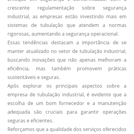
crescente regulamentação sobre segurança
industrial, as empresas estão investindo mais em
sistemas de tubulação que atendem a normas
rigorosas, aumentando a segurança operacional.
Essas tendências destacam a importância de se
manter atualizado no setor de tubulação industrial,
buscando inovações que não apenas melhoram a
eficiência, mas também promovem práticas
sustentáveis e seguras.
Após explorar os principais aspectos sobre a
empresa de tubulação industrial, é evidente que a
escolha de um bom fornecedor e a manutenção
adequada são cruciais para garantir operações
seguras e eficientes.
Reforçamos que a qualidade dos serviços oferecidos