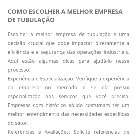
COMO ESCOLHER A MELHOR EMPRESA
DE TUBULAÇÃO
Escolher a melhor empresa de tubulação é uma
decisão crucial que pode impactar diretamente a
eficiência e a segurança das operações industriais.
Aqui estão algumas dicas para ajudá-lo nesse
processo:
Experiência e Especialização:
Verifique a experiência
da empresa no mercado e se ela possui
especialização nos serviços que você precisa.
Empresas com histórico sólido costumam ter um
melhor entendimento das necessidades específicas
do setor.
Referências e Avaliações:
Solicite referências de