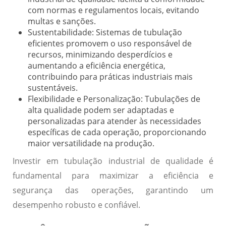
com normas e regulamentos locais, evitando
multas e sanções.
Sustentabilidade:
Sistemas de tubulação
eficientes promovem o uso responsável de
recursos, minimizando desperdícios e
aumentando a eficiência energética,
contribuindo para práticas industriais mais
sustentáveis.
Flexibilidade e Personalização:
Tubulações de
alta qualidade podem ser adaptadas e
personalizadas para atender às necessidades
específicas de cada operação, proporcionando
maior versatilidade na produção.
Investir em tubulação industrial de qualidade é
fundamental para maximizar a eficiência e
segurança das operações, garantindo um
desempenho robusto e confiável.