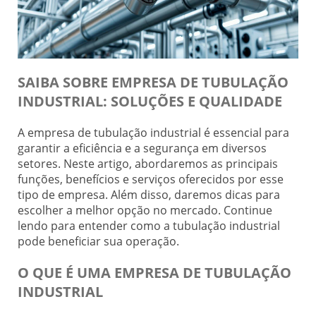
SAIBA SOBRE EMPRESA DE TUBULAÇÃO
INDUSTRIAL: SOLUÇÕES E QUALIDADE
A empresa de tubulação industrial é essencial para
garantir a eficiência e a segurança em diversos
setores. Neste artigo, abordaremos as principais
funções, benefícios e serviços oferecidos por esse
tipo de empresa. Além disso, daremos dicas para
escolher a melhor opção no mercado. Continue
lendo para entender como a tubulação industrial
pode beneficiar sua operação.
O QUE É UMA EMPRESA DE TUBULAÇÃO
INDUSTRIAL