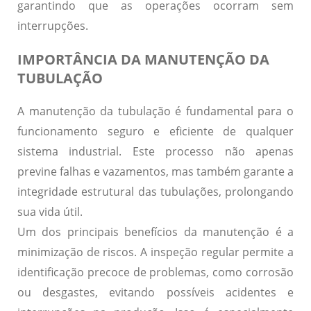
garantindo que as operações ocorram sem
interrupções.
IMPORTÂNCIA DA MANUTENÇÃO DA
TUBULAÇÃO
A
manutenção da tubulação
é fundamental para o
funcionamento seguro e eficiente de qualquer
sistema industrial. Este processo não apenas
previne falhas e vazamentos, mas também garante a
integridade estrutural das tubulações, prolongando
sua vida útil.
Um dos principais benefícios da manutenção é a
minimização de riscos
. A inspeção regular permite a
identificação precoce de problemas, como corrosão
ou desgastes, evitando possíveis acidentes e