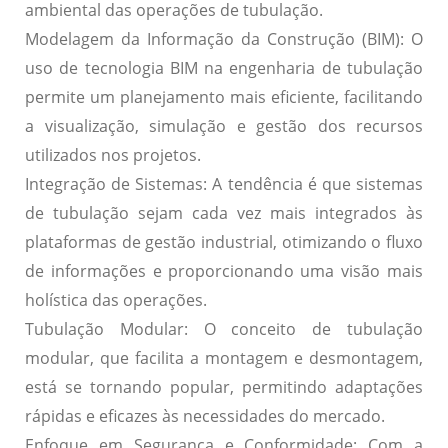
ambiental das operações de tubulação.
Modelagem da Informação da Construção (BIM):
O
uso de tecnologia BIM na engenharia de tubulação
permite um planejamento mais eficiente, facilitando
a visualização, simulação e gestão dos recursos
utilizados nos projetos.
Integração de Sistemas:
A tendência é que sistemas
de tubulação sejam cada vez mais integrados às
plataformas de gestão industrial, otimizando o fluxo
de informações e proporcionando uma visão mais
holística das operações.
Tubulação Modular:
O conceito de tubulação
modular, que facilita a montagem e desmontagem,
está se tornando popular, permitindo adaptações
rápidas e eficazes às necessidades do mercado.
Enfoque em Segurança e Conformidade:
Com a