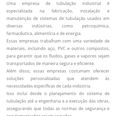
Uma empresa de tubulação industrial
é
especializada na fabricação, instalação e
manutenção de sistemas de tubulação usados em
diversas indústrias, como petroquímica,
farmacêutica, alimentícia e de energia.
Essas empresas trabalham com uma variedade de
materiais, incluindo aço, PVC e outros compostos,
para garantir que os fluidos, gases e vapores sejam
transportados de maneira segura e eficiente.
Além disso, essas empresas costumam oferecer
soluções personalizadas que atendem às
necessidades específicas de cada indústria.
Isso inclui desde o planejamento do sistema de
tubulação até a engenharia e a execução das obras,
assegurando que todas as normas de segurança e
regulamentações sejam seguidas.