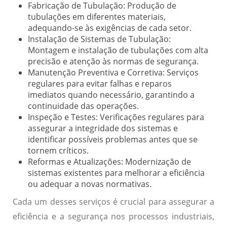
Fabricação de Tubulação:
Produção de
tubulações em diferentes materiais,
adequando-se às exigências de cada setor.
Instalação de Sistemas de Tubulação:
Montagem e instalação de tubulações com alta
precisão e atenção às normas de segurança.
Manutenção Preventiva e Corretiva:
Serviços
regulares para evitar falhas e reparos
imediatos quando necessário, garantindo a
continuidade das operações.
Inspeção e Testes:
Verificações regulares para
assegurar a integridade dos sistemas e
identificar possíveis problemas antes que se
tornem críticos.
Reformas e Atualizações:
Modernização de
sistemas existentes para melhorar a eficiência
ou adequar a novas normativas.
Cada um desses serviços é crucial para assegurar a
eficiência e a segurança nos processos industriais,