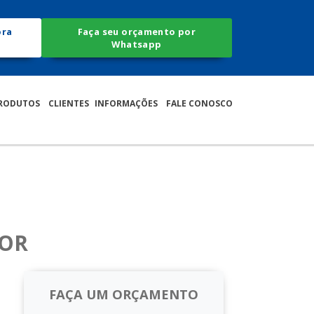
ora
Faça seu orçamento por
Whatsapp
RODUTOS
CLIENTES
INFORMAÇÕES
FALE CONOSCO
LOR
FAÇA UM ORÇAMENTO