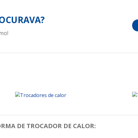
OCURAVA?
mo!
FORMA DE TROCADOR DE CALOR: