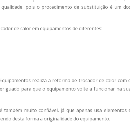
qualidade, pois o procedimento de substituição é um do
cador de calor
em equipamentos de diferentes:
 Equipamentos realiza a
reforma de trocador de calor
com 
veriguado para que o equipamento volte a funcionar na su
 também muito confiável, já que apenas usa elementos 
endo desta forma a originalidade do equipamento.