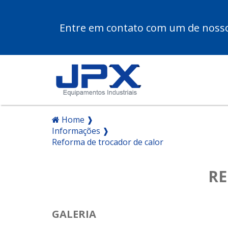
Entre em contato com um de nossos
Home ❱
Informações ❱
Reforma de trocador de calor
RE
GALERIA