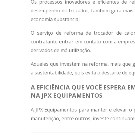
Os processos inovadores e eficientes de 
desempenho do trocador, também gera mais t
economia substancial.
O serviço de
reforma de trocador de calo
contratante entrar em contato com a empres
derivados de má utilização.
Aqueles que investem na reforma, mais que
a sustentabilidade, pois evita o descarte de 
A EFICIÊNCIA QUE VOCÊ ESPERA 
NA JPX EQUIPAMENTOS
A JPX Equipamentos para manter e elevar o p
manutenção, entre outros, investe continuame