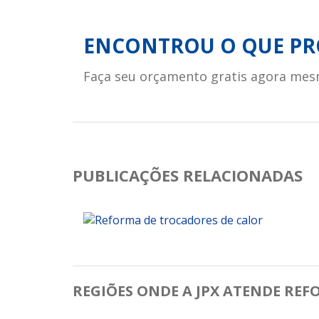
ENCONTROU O QUE PR
Faça seu orçamento gratis agora mes
PUBLICAÇÕES RELACIONADAS
REGIÕES ONDE A JPX ATENDE RE