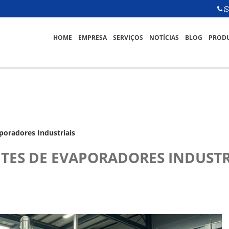
HOME
EMPRESA
SERVIÇOS
NOTÍCIAS
BLOG
PROD
aporadores Industriais
NTES DE EVAPORADORES INDUSTR