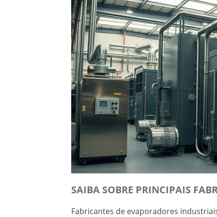
SAIBA SOBRE PRINCIPAIS FAB
Fabricantes de evaporadores industria