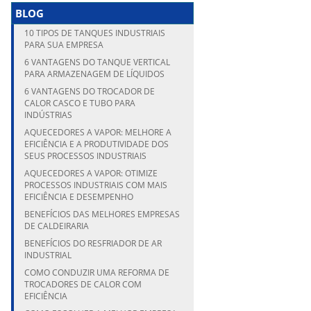
BLOG
10 TIPOS DE TANQUES INDUSTRIAIS
PARA SUA EMPRESA
6 VANTAGENS DO TANQUE VERTICAL
PARA ARMAZENAGEM DE LÍQUIDOS
6 VANTAGENS DO TROCADOR DE
CALOR CASCO E TUBO PARA
INDÚSTRIAS
AQUECEDORES A VAPOR: MELHORE A
EFICIÊNCIA E A PRODUTIVIDADE DOS
SEUS PROCESSOS INDUSTRIAIS
AQUECEDORES A VAPOR: OTIMIZE
PROCESSOS INDUSTRIAIS COM MAIS
EFICIÊNCIA E DESEMPENHO
BENEFÍCIOS DAS MELHORES EMPRESAS
DE CALDEIRARIA
BENEFÍCIOS DO RESFRIADOR DE AR
INDUSTRIAL
COMO CONDUZIR UMA REFORMA DE
TROCADORES DE CALOR COM
EFICIÊNCIA