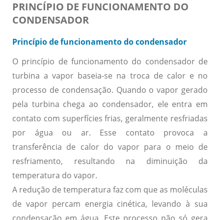
PRINCÍPIO DE FUNCIONAMENTO DO
CONDENSADOR
Princípio de funcionamento do condensador
O princípio de funcionamento do condensador de
turbina a vapor baseia-se na troca de calor e no
processo de condensação. Quando o vapor gerado
pela turbina chega ao condensador, ele entra em
contato com superfícies frias, geralmente resfriadas
por água ou ar. Esse contato provoca a
transferência de calor do vapor para o meio de
resfriamento, resultando na diminuição da
temperatura do vapor.
A redução de temperatura faz com que as moléculas
de vapor percam energia cinética, levando à sua
condensação em água. Este processo não só gera