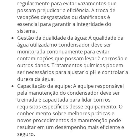
regularmente para evitar vazamentos que
possam prejudicar a eficiência. A troca de
vedações desgastadas ou danificadas é
essencial para garantir a integridade do
sistema.
Gestão da qualidade da água:
A qualidade da
água utilizada no condensador deve ser
monitorada continuamente para evitar
contaminações que possam levar à corrosão e
outros danos. Tratamentos químicos podem
ser necessários para ajustar o pH e controlar a
dureza da água.
Capacitação da equipe:
A equipe responsável
pela manutenção do condensador deve ser
treinada e capacitada para lidar com os
requisitos específicos desse equipamento. O
conhecimento sobre melhores práticas e
novos procedimentos de manutenção pode
resultar em um desempenho mais eficiente e
seguro.