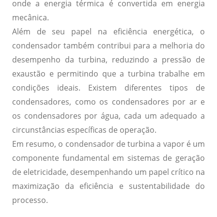
onde a energia térmica é convertida em energia
mecânica.
Além de seu papel na eficiência energética, o
condensador também contribui para a melhoria do
desempenho da turbina,
reduzindo a pressão de
exaustão e permitindo que a turbina trabalhe em
condições ideais.
Existem diferentes tipos de
condensadores, como os condensadores por ar e
os condensadores por água, cada um adequado a
circunstâncias específicas de operação.
Em resumo, o condensador de turbina a vapor é um
componente fundamental em sistemas de geração
de eletricidade, desempenhando um papel crítico na
maximização da eficiência e sustentabilidade do
processo.