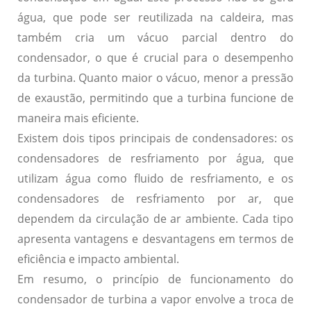
água, que pode ser reutilizada na caldeira, mas
também cria um vácuo parcial dentro do
condensador, o que é crucial para o desempenho
da turbina. Quanto maior o vácuo, menor a pressão
de exaustão, permitindo que a turbina funcione de
maneira mais eficiente.
Existem dois tipos principais de condensadores: os
condensadores de resfriamento por água, que
utilizam água como fluido de resfriamento, e os
condensadores de resfriamento por ar, que
dependem da circulação de ar ambiente. Cada tipo
apresenta
vantagens e desvantagens
em termos de
eficiência e impacto ambiental.
Em resumo, o princípio de funcionamento do
condensador de turbina a vapor envolve a troca de