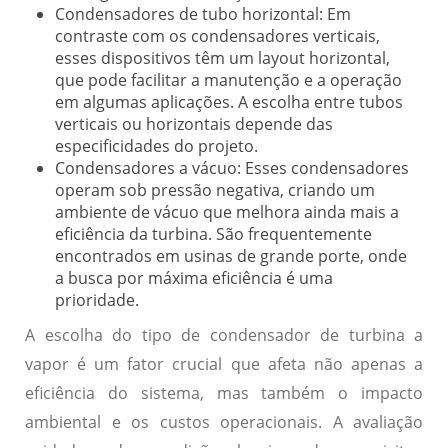
Condensadores de tubo horizontal:
Em
contraste com os condensadores verticais,
esses dispositivos têm um layout horizontal,
que pode facilitar a manutenção e a operação
em algumas aplicações. A escolha entre tubos
verticais ou horizontais depende das
especificidades do projeto.
Condensadores a vácuo:
Esses condensadores
operam sob pressão negativa, criando um
ambiente de vácuo que melhora ainda mais a
eficiência da turbina. São frequentemente
encontrados em usinas de grande porte, onde
a busca por máxima eficiência é uma
prioridade.
A escolha do tipo de condensador de turbina a
vapor é um fator crucial que afeta não apenas a
eficiência do sistema, mas também o impacto
ambiental e os custos operacionais. A avaliação