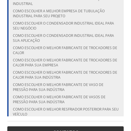
INDUSTRIAL
COMO ESCOLHER A MELHOR EMPRESA DE TUBULAÇÃO
INDUSTRIAL PARA SEU PROJETO
COMO ESCOLHER O CONDENSADOR INDUSTRIAL IDEAL PARA
SEU NEGÓCIO
COMO ESCOLHER O CONDENSADOR INDUSTRIAL IDEAL PARA
SUA APLICAÇÃO
COMO ESCOLHER O MELHOR FABRICANTE DE TROCADORES DE
CALOR
COMO ESCOLHER O MELHOR FABRICANTE DE TROCADORES DE
CALOR PARA SUA EMPRESA
COMO ESCOLHER O MELHOR FABRICANTE DE TROCADORES DE
CALOR PARA SUA INDÚSTRIA
COMO ESCOLHER O MELHOR FABRICANTE DE VASO DE
PRESSÃO PARA SUA INDÚSTRIA
COMO ESCOLHER O MELHOR FABRICANTE DE VASOS DE
PRESSÃO PARA SUA INDÚSTRIA
COMO ESCOLHER O MELHOR RESFRIADOR POSTERIOR PARA SEU
VEÍCULO
COMO ESCOLHER O MELHOR RESFRIADOR POSTERIOR PARA SEU
VEÍCULO