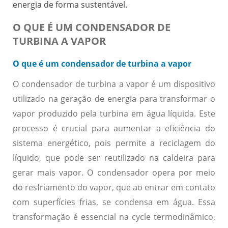
energia de forma sustentável.
O QUE É UM CONDENSADOR DE
TURBINA A VAPOR
O que é um condensador de turbina a vapor
O condensador de turbina a vapor é um dispositivo
utilizado na geração de energia para transformar o
vapor produzido pela turbina em água líquida. Este
processo é crucial para aumentar a eficiência do
sistema energético, pois permite a reciclagem do
líquido, que pode ser reutilizado na caldeira para
gerar mais vapor.
O condensador opera por meio
do resfriamento do vapor, que ao entrar em contato
com superfícies frias, se condensa em água.
Essa
transformação é essencial na cycle termodinâmico,