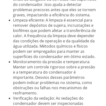
do condensador. Isso ajuda a detectar
problemas precoces antes que eles se tornem
graves, impactando a eficiência do sistema.
Limpeza eficiente:
A limpeza é essencial para
remover depósitos de sujeira, incrustações e
biofilmes que podem afetar a transferência de
calor. A frequência da limpeza deve depender
das condições de operação e da qualidade da
água utilizada. Métodos químicos e físicos
podem ser empregados para manter as
superfícies do condensador em ótimo estado.
Monitoramento da pressão e temperatura:
Manter um controle rigoroso sobre a pressão
e a temperatura do condensador é
importante. Desvios desses parâmetros
podem indicar problemas no sistema, como
obstruções ou falhas nos mecanismos de
resfriamento.
Verificação da vedação:
As vedações do
condensador devem ser inspecionadas