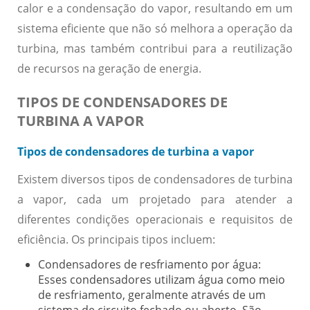
calor e a condensação do vapor, resultando em um
sistema eficiente que não só melhora a operação da
turbina, mas também contribui para a reutilização
de recursos na geração de energia.
TIPOS DE CONDENSADORES DE
TURBINA A VAPOR
Tipos de condensadores de turbina a vapor
Existem diversos tipos de condensadores de turbina
a vapor, cada um projetado para atender a
diferentes condições operacionais e requisitos de
eficiência. Os principais tipos incluem:
Condensadores de resfriamento por água:
Esses condensadores utilizam água como meio
de resfriamento, geralmente através de um