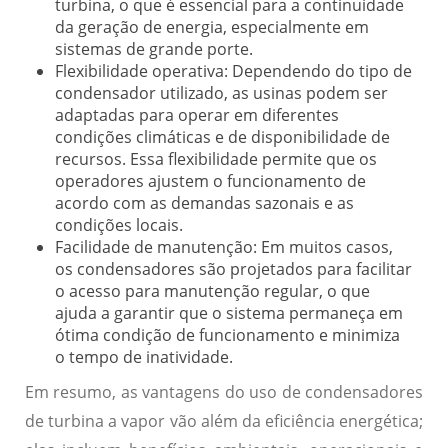
turbina, o que é essencial para a continuidade
da geração de energia, especialmente em
sistemas de grande porte.
Flexibilidade operativa:
Dependendo do tipo de
condensador utilizado, as usinas podem ser
adaptadas para operar em diferentes
condições climáticas e de disponibilidade de
recursos. Essa flexibilidade permite que os
operadores ajustem o funcionamento de
acordo com as demandas sazonais e as
condições locais.
Facilidade de manutenção:
Em muitos casos,
os condensadores são projetados para facilitar
o acesso para manutenção regular, o que
ajuda a garantir que o sistema permaneça em
ótima condição de funcionamento e minimiza
o tempo de inatividade.
Em resumo, as vantagens do uso de condensadores
de turbina a vapor vão além da eficiência energética;