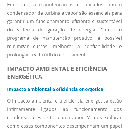
Em suma, a manutenção e os cuidados com o
condensador de turbina a vapor são essenciais para
garantir um funcionamento eficiente e sustentável
do sistema de geração de energia. Com um
programa de manutenção proativo, é possível
minimizar custos, melhorar a confiabilidade e
prolongar a vida útil do equipamento.
IMPACTO AMBIENTAL E EFICIÊNCIA
ENERGÉTICA
Impacto ambiental e eficiência energética
O impacto ambiental e a eficiência energética estão
intimamente ligados ao funcionamento dos
condensadores de turbina a vapor. Vamos explorar
como esses componentes desempenham um papel