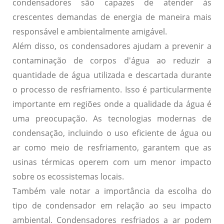
condensadores são capazes de atender às
crescentes demandas de energia de maneira mais
responsável e ambientalmente amigável.
Além disso, os condensadores ajudam a prevenir a
contaminação de corpos d'água ao reduzir a
quantidade de água utilizada e descartada durante
o processo de resfriamento. Isso é particularmente
importante em regiões onde a qualidade da água é
uma preocupação. As tecnologias modernas de
condensação, incluindo o uso eficiente de água ou
ar como meio de resfriamento, garantem que as
usinas térmicas operem com um menor impacto
sobre os ecossistemas locais.
Também vale notar a importância da escolha do
tipo de condensador em relação ao seu impacto
ambiental.
Condensadores resfriados a ar
podem