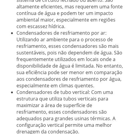
sistema de circuito fechado ou aberto. São
altamente eficientes, mas requerem uma fonte
contínua de água e podem ter um impacto
ambiental maior, especialmente em regiões
com escassez hídrica.
Condensadores de resfriamento por ar:
Utilizando ar ambiente para o processo de
resfriamento, esses condensadores são mais
sustentáveis, pois não dependem de água. São
frequentemente utilizados em locais onde a
disponibilidade de água é limitada. No entanto,
sua eficiência pode ser menor em comparação
aos condensadores de resfriamento por água,
especialmente em climas quentes.
Condensadores de tubo vertical:
Com uma
estrutura que utiliza tubos verticais para
maximizar a área de superfície de
resfriamento, esses condensadores são
adequados para grandes usinas térmicas. A
configuração vertical permite uma melhor
drenagem da condensação.