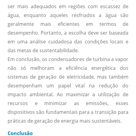
ser mais adequados em regiões com escassez de
água, enquanto aqueles resfriados a água são
geralmente mais eficientes em termos de
desempenho. Portanto, a escolha deve ser baseada
em uma análise cuidadosa das condições locais e
das metas de sustentabilidade.
Em conclusão, os condensadores de turbina a vapor
não só melhoram a eficiência energética dos
sistemas de geração de eletricidade, mas também
desempenham um papel vital na redução do
impacto ambiental. Ao maximizar a utilização de
recursos e minimizar as emissões, esses
dispositivos são fundamentais para a transição para
práticas de geração de energia mais sustentáveis.
Conclusão