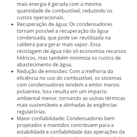
mais energia é gerada com a mesma
quantidade de combustível, reduzindo os
custos operacionais.
Recuperação de água:
Os condensadores
tornam possível a recuperação da água
condensada, que pode ser reutilizada na
caldeira para gerar mais vapor. Essa
reciclagem de água não só economiza recursos
hídricos, mas também minimiza os custos de
abastecimento de água.
Redução de emissões:
Com a melhoria da
eficiência no uso do combustível, os sistemas
com condensadores tendem a emitir menos
poluentes. Isso resulta em um impacto
ambiental menor, tornando as usinas térmicas
mais sustentáveis e alinhadas às exigências
regulatórias.
Maior confiabilidade:
Condensadores bem
projetados e mantidos contribuem para a
estabilidade e confiabilidade das operações da