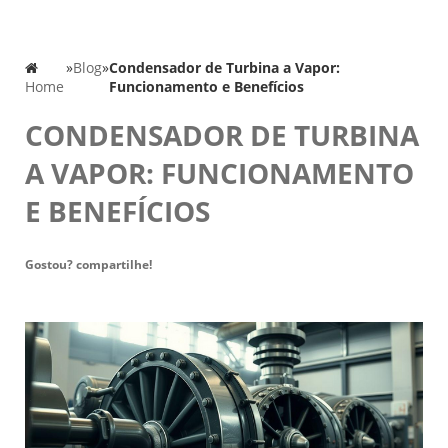
»
Blog
»
Condensador de Turbina a Vapor:
Home
Funcionamento e Benefícios
CONDENSADOR DE TURBINA
A VAPOR: FUNCIONAMENTO
E BENEFÍCIOS
Gostou? compartilhe!