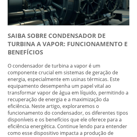
SAIBA SOBRE CONDENSADOR DE
TURBINA A VAPOR: FUNCIONAMENTO E
BENEFÍCIOS
O condensador de turbina a vapor é um
componente crucial em sistemas de geração de
energia, especialmente em usinas térmicas. Este
equipamento desempenha um papel vital ao
transformar vapor de água em líquido, permitindo a
recuperação de energia e a maximização da
eficiência. Neste artigo, exploraremos o
funcionamento do condensador, os diferentes tipos
disponíveis e os benefícios que ele oferece para a
eficiência energética. Continue lendo para entender
como esse dispositivo impacta a produção de