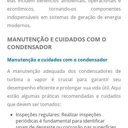
elas incluem benefícios ambientais, operacionais e
econômicos, tornando-os componentes
indispensáveis em sistemas de geração de energia
modernos.
MANUTENÇÃO E CUIDADOS COM O
CONDENSADOR
Manutenção e cuidados com o condensador
A manutenção adequada dos condensadores de
turbina a vapor é crucial para garantir seu
desempenho eficiente e prolongar sua vida útil. Aqui
estão algumas práticas recomendadas e cuidados
que devem ser tomados:
Inspeções regulares:
Realizar inspeções
periódicas é fundamental para identificar
sinais de desgaste ou corrosão nas superfícies