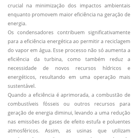
crucial na minimização dos impactos ambientais
enquanto promovem maior eficiência na geração de
energia.
Os condensadores contribuem significativamente
para a eficiência energética ao permitir a reciclagem
do vapor em água. Esse processo não só aumenta a
eficiência da turbina, como também reduz a
necessidade de novos recursos hídricos e
energéticos, resultando em uma operação mais
sustentável.
Quando a eficiência é aprimorada, a combustão de
combustíveis fósseis ou outros recursos para
geração de energia diminui, levando a uma redução
nas emissões de gases de efeito estufa e poluentes
atmosféricos. Assim, as usinas que utilizam