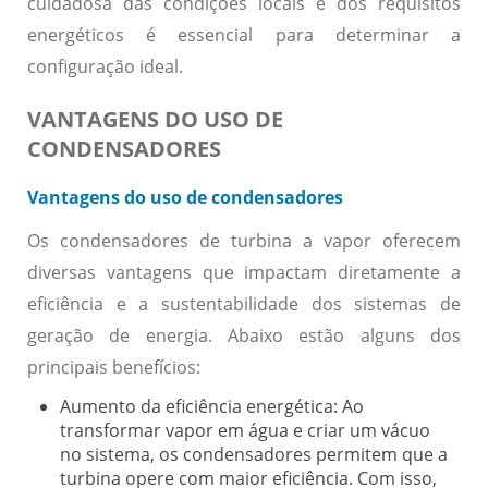
cuidadosa das condições locais e dos requisitos
energéticos é essencial para determinar a
configuração ideal.
VANTAGENS DO USO DE
CONDENSADORES
Vantagens do uso de condensadores
Os condensadores de turbina a vapor oferecem
diversas vantagens que impactam diretamente a
eficiência e a sustentabilidade dos sistemas de
geração de energia. Abaixo estão alguns dos
principais benefícios:
Aumento da eficiência energética:
Ao
transformar vapor em água e criar um vácuo
no sistema, os condensadores permitem que a
turbina opere com maior eficiência. Com isso,