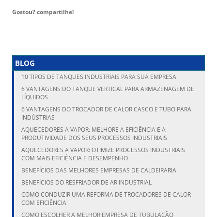
Gostou? compartilhe!
BLOG
10 TIPOS DE TANQUES INDUSTRIAIS PARA SUA EMPRESA
6 VANTAGENS DO TANQUE VERTICAL PARA ARMAZENAGEM DE
LÍQUIDOS
6 VANTAGENS DO TROCADOR DE CALOR CASCO E TUBO PARA
INDÚSTRIAS
AQUECEDORES A VAPOR: MELHORE A EFICIÊNCIA E A
PRODUTIVIDADE DOS SEUS PROCESSOS INDUSTRIAIS
AQUECEDORES A VAPOR: OTIMIZE PROCESSOS INDUSTRIAIS
COM MAIS EFICIÊNCIA E DESEMPENHO
BENEFÍCIOS DAS MELHORES EMPRESAS DE CALDEIRARIA
BENEFÍCIOS DO RESFRIADOR DE AR INDUSTRIAL
COMO CONDUZIR UMA REFORMA DE TROCADORES DE CALOR
COM EFICIÊNCIA
COMO ESCOLHER A MELHOR EMPRESA DE TUBULAÇÃO