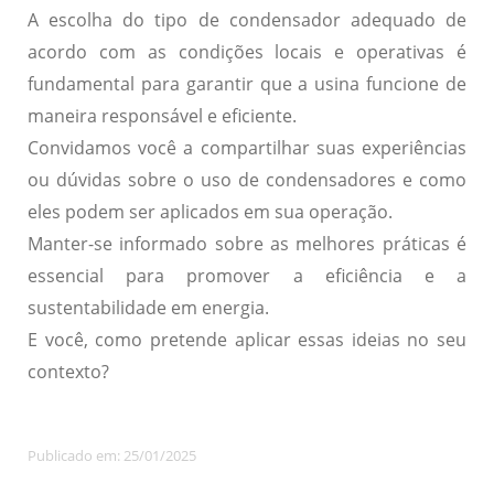
A escolha do tipo de condensador adequado de
acordo com as condições locais e operativas é
fundamental para garantir que a usina funcione de
maneira responsável e eficiente.
Convidamos você a compartilhar suas experiências
ou dúvidas sobre o uso de condensadores e como
eles podem ser aplicados em sua operação.
Manter-se informado sobre as melhores práticas é
essencial para promover a eficiência e a
sustentabilidade em energia.
E você, como pretende aplicar essas ideias no seu
contexto?
Publicado em: 25/01/2025