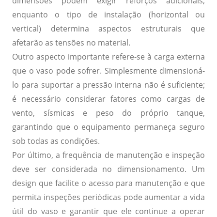
dimensões podem exigir reforços adicionais,
enquanto o tipo de instalação (horizontal ou
vertical) determina aspectos estruturais que
afetarão as tensões no material.
Outro aspecto importante refere-se à
carga externa
que o vaso pode sofrer. Simplesmente dimensioná-
lo para suportar a pressão interna não é suficiente;
é necessário considerar fatores como cargas de
vento, sísmicas e peso do próprio tanque,
garantindo que o equipamento permaneça seguro
sob todas as condições.
Por último, a
frequência de manutenção
e inspeção
deve ser considerada no dimensionamento. Um
design que facilite o acesso para manutenção e que
permita inspeções periódicas pode aumentar a vida
útil do vaso e garantir que ele continue a operar