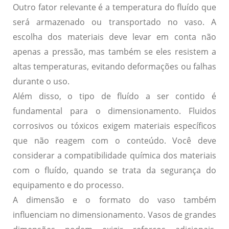
Outro fator relevante é a
temperatura
do fluído que
será armazenado ou transportado no vaso. A
escolha dos materiais deve levar em conta não
apenas a pressão, mas também se eles resistem a
altas temperaturas, evitando deformações ou falhas
durante o uso.
Além disso, o
tipo de fluído
a ser contido é
fundamental para o dimensionamento. Fluidos
corrosivos ou tóxicos exigem materiais específicos
que não reagem com o conteúdo. Você deve
considerar a compatibilidade química dos materiais
com o fluído, quando se trata da
segurança
do
equipamento e do processo.
A dimensão e o formato do vaso também
influenciam no dimensionamento. Vasos de grandes