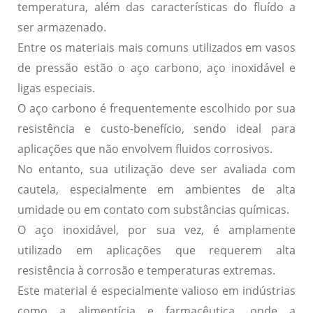
temperatura, além das características do fluído a
ser armazenado.
Entre os materiais mais comuns utilizados em vasos
de pressão estão o
aço carbono
,
aço inoxidável
e
ligas especiais
.
O aço carbono é frequentemente escolhido por sua
resistência e custo-benefício, sendo ideal para
aplicações que não envolvem fluidos corrosivos.
No entanto, sua utilização deve ser avaliada com
cautela, especialmente em ambientes de alta
umidade ou em contato com substâncias químicas.
O aço inoxidável, por sua vez, é amplamente
utilizado em aplicações que requerem alta
resistência à corrosão e temperaturas extremas.
Este material é especialmente valioso em indústrias
como a alimentícia e farmacêutica, onde a