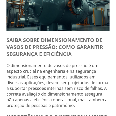
SAIBA SOBRE DIMENSIONAMENTO DE
VASOS DE PRESSÃO: COMO GARANTIR
SEGURANÇA E EFICIÊNCIA
O dimensionamento de vasos de pressão é um
aspecto crucial na engenharia e na segurança
industrial. Esses equipamentos, utilizados em
diversas aplicações, devem ser projetados de forma
a suportar pressões internas sem risco de falhas. A
correta avaliação do dimensionamento assegura
não apenas a eficiência operacional, mas também a
proteção de pessoas e patrimônio.