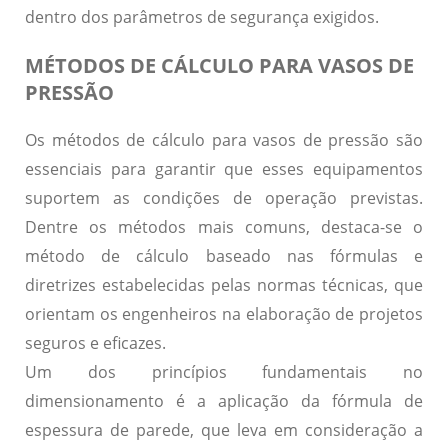
dentro dos parâmetros de segurança exigidos.
MÉTODOS DE CÁLCULO PARA VASOS DE
PRESSÃO
Os métodos de cálculo para vasos de pressão são
essenciais para garantir que esses equipamentos
suportem as condições de operação previstas.
Dentre os métodos mais comuns, destaca-se o
método de cálculo baseado nas fórmulas e
diretrizes estabelecidas pelas normas técnicas, que
orientam os engenheiros na elaboração de projetos
seguros e eficazes.
Um dos princípios fundamentais no
dimensionamento é a aplicação da fórmula de
espessura de parede, que leva em consideração a