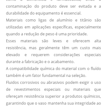
contaminação do produto
deve ser evitada e a
durabilidade
do equipamento é essencial.
Materiais como
ligas de alumínio
e
titânio
são
utilizadas em aplicações específicas, especialmente
quando a
redução de peso
é uma prioridade.
Esses materiais são leves e oferecem alta
resistência, mas geralmente têm um custo mais
elevado e requerem considerações especiais
durante a fabricação e o acabamento.
A compatibilidade química do material com o fluído
também é um fator fundamental na seleção.
Fluidos corrosivos ou abrasivos podem exigir o uso
de revestimentos especiais ou materiais que
ofereçam resistência superior a produtos químicos,
garantindo que o vaso mantenha sua
integridade
ao