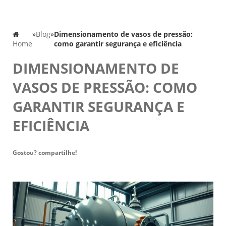
»
Blog
»
Dimensionamento de vasos de pressão:
Home
como garantir segurança e eficiência
DIMENSIONAMENTO DE
VASOS DE PRESSÃO: COMO
GARANTIR SEGURANÇA E
EFICIÊNCIA
Gostou? compartilhe!