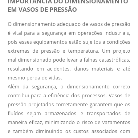
IMPORTÂNCIA DO DIMENSIONAMENTO
EM VASOS DE PRESSÃO
O dimensionamento adequado de vasos de pressão
é vital para a segurança em operações industriais,
pois esses equipamentos estão sujeitos a condições
extremas de pressão e temperatura. Um projeto
mal dimensionado pode levar a falhas catastróficas,
resultando em acidentes, danos materiais e até
mesmo perda de vidas.
Além da segurança, o dimensionamento correto
contribui para a eficiência dos processos. Vasos de
pressão projetados corretamente garantem que os
fluídos sejam armazenados e transportados de
maneira eficaz, minimizando o risco de vazamentos
e também diminuindo os custos associados com