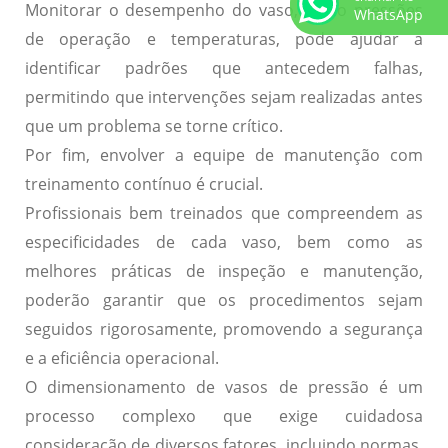
Monitorar o desempenho do vaso, como pressões
WhatsApp
de operação e temperaturas, pode ajudar a
identificar padrões que antecedem falhas,
permitindo que intervenções sejam realizadas antes
que um problema se torne crítico.
Por fim, envolver a equipe de manutenção com
treinamento contínuo
é crucial.
Profissionais bem treinados que compreendem as
especificidades de cada vaso, bem como as
melhores práticas de inspeção e manutenção,
poderão garantir que os procedimentos sejam
seguidos rigorosamente, promovendo a segurança
e a eficiência operacional.
O dimensionamento de vasos de pressão é um
processo complexo que exige cuidadosa
consideração de diversos fatores, incluindo normas,