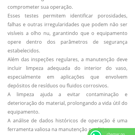
comprometer sua operação.
Esses testes permitem identificar porosidades,
falhas e outras irregularidades que podem não ser
visíveis a olho nu, garantindo que o equipamento
opere dentro dos parâmetros de segurança
estabelecidos.
Além das inspeções regulares, a manutenção deve
incluir
limpeza adequada
do interior do vaso,
especialmente em aplicações que envolvem
depósitos de resíduos ou fluidos corrosivos.
A limpeza ajuda a evitar contaminação e
deterioração do material, prolongando a vida útil do
equipamento.
A análise de dados históricos de operação é uma
ferramenta valiosa na
manutenção preditiva
.
chamar no