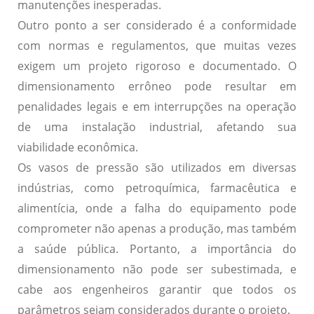
manutenções inesperadas.
Outro ponto a ser considerado é a conformidade
com normas e regulamentos, que muitas vezes
exigem um projeto rigoroso e documentado. O
dimensionamento errôneo pode resultar em
penalidades legais e em interrupções na operação
de uma instalação industrial, afetando sua
viabilidade econômica.
Os vasos de pressão são utilizados em diversas
indústrias, como petroquímica, farmacêutica e
alimentícia, onde a falha do equipamento pode
comprometer não apenas a produção, mas também
a saúde pública. Portanto, a importância do
dimensionamento não pode ser subestimada, e
cabe aos engenheiros garantir que todos os
parâmetros sejam considerados durante o projeto.