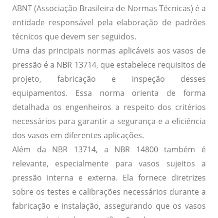
ABNT (Associação Brasileira de Normas Técnicas) é a
entidade responsável pela elaboração de padrões
técnicos que devem ser seguidos.
Uma das principais normas aplicáveis aos vasos de
pressão é a
NBR 13714
, que estabelece requisitos de
projeto, fabricação e inspeção desses
equipamentos. Essa norma orienta de forma
detalhada os engenheiros a respeito dos critérios
necessários para garantir a segurança e a eficiência
dos vasos em diferentes aplicações.
Além da
NBR 13714
, a
NBR 14800
também é
relevante, especialmente para vasos sujeitos a
pressão interna e externa. Ela fornece diretrizes
sobre os testes e calibrações necessários durante a
fabricação e instalação, assegurando que os vasos