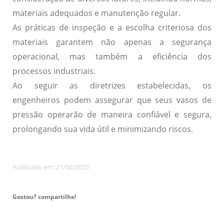
materiais adequados e manutenção regular.
As práticas de inspeção e a escolha criteriosa dos
materiais garantem não apenas a segurança
operacional, mas também a eficiência dos
processos industriais.
Ao seguir as diretrizes estabelecidas, os
engenheiros podem assegurar que seus vasos de
pressão operarão de maneira confiável e segura,
prolongando sua vida útil e minimizando riscos.
Publicado em: 21/06/2025
Gostou? compartilhe!