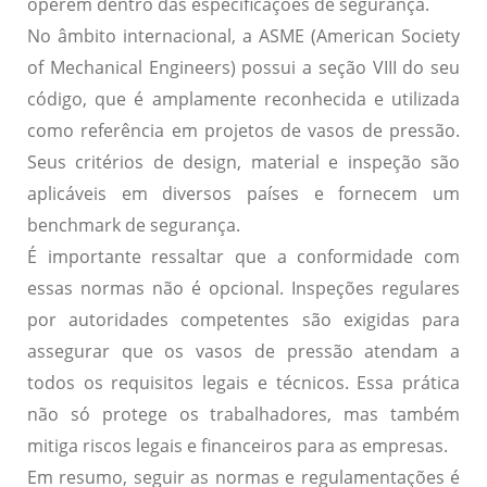
operem dentro das especificações de segurança.
No âmbito internacional, a
ASME
(American Society
of Mechanical Engineers) possui a seção VIII do seu
código, que é amplamente reconhecida e utilizada
como referência em projetos de vasos de pressão.
Seus critérios de design, material e inspeção são
aplicáveis em diversos países e fornecem um
benchmark de segurança.
É importante ressaltar que a conformidade com
essas normas não é opcional. Inspeções regulares
por autoridades competentes são exigidas para
assegurar que os vasos de pressão atendam a
todos os requisitos legais e técnicos. Essa prática
não só protege os trabalhadores, mas também
mitiga riscos legais e financeiros para as empresas.
Em resumo, seguir as normas e regulamentações é