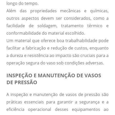
longo do tempo.
Além das propriedades mecânicas e químicas,
outros aspectos devem ser considerados, como a
facilidade de soldagem
,
tratamento térmico
e
conformabilidade
do material escolhido.
Um material que oferece boa trabalhabilidade pode
facilitar a fabricação e redução de custos, enquanto
a dureza e resistência ao impacto são cruciais para a
operação segura do vaso sob condições adversas.
INSPEÇÃO E MANUTENÇÃO DE VASOS
DE PRESSÃO
A inspeção e manutenção de vasos de pressão são
práticas essenciais para garantir a
segurança
e a
eficiência operacional
desses equipamentos ao