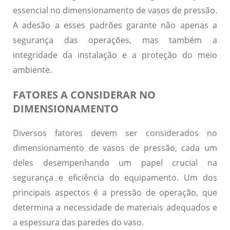
essencial no dimensionamento de vasos de pressão.
A adesão a esses padrões garante não apenas a
segurança das operações, mas também a
integridade da instalação e a proteção do meio
ambiente.
FATORES A CONSIDERAR NO
DIMENSIONAMENTO
Diversos fatores devem ser considerados no
dimensionamento de vasos de pressão, cada um
deles desempenhando um papel crucial na
segurança
e
eficiência
do equipamento.
Um dos
principais aspectos é a pressão de operação
, que
determina a necessidade de materiais adequados e
a espessura das paredes do vaso.