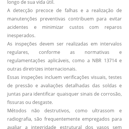
longo de sua vida útil.
A detecção precoce de falhas e a realização de
manutenções preventivas contribuem para evitar
acidentes e minimizar custos com reparos
inesperados.
As inspeções devem ser realizadas em
intervalos
regulares
, conforme as normativas e
regulamentações aplicáveis, como a NBR 13714 e
outras diretrizes internacionais.
Essas inspeções incluem verificações visuais, testes
de pressão e avaliações detalhadas das soldas e
juntas para identificar quaisquer sinais de corrosão,
fissuras ou desgaste.
Métodos não destrutivos, como ultrassom e
radiografia, são frequentemente empregados para
avaliar a
integridade estrutural
dos vasos sem