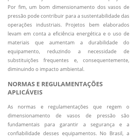
Por fim, um bom dimensionamento dos vasos de
pressão pode contribuir para a sustentabilidade das
operações industriais. Projetos bem elaborados
levam em conta a eficiência energética e o uso de
materiais que aumentam a durabilidade do
equipamento, reduzindo a necessidade de
substituições frequentes e, consequentemente,
diminuindo o impacto ambiental.
NORMAS E REGULAMENTAÇÕES
APLICÁVEIS
As normas e regulamentações que regem o
dimensionamento de vasos de pressão são
fundamentais para garantir a segurança e a
confiabilidade desses equipamentos. No Brasil, a