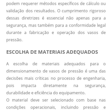
podem requerer métodos específicos de cálculo ou
validação dos resultados. O cumprimento rigoroso
dessas diretrizes é essencial não apenas para a
segurança, mas também para a conformidade legal
durante a fabricação e operação dos vasos de
pressão.
ESCOLHA DE MATERIAIS ADEQUADOS
A escolha de materiais adequados para o
dimensionamento de vasos de pressão é uma das
decisões mais críticas no processo de engenharia,
pois impacta diretamente na
segurança
,
durabilidade
e
eficiência
do equipamento.
O material deve ser selecionado com base nas
condições operacionais, incluindo pressão e