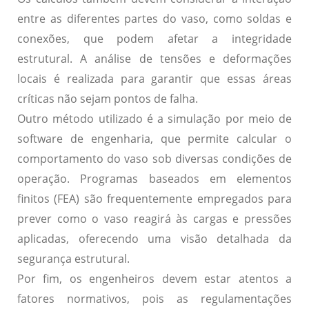
entre as diferentes partes do vaso, como soldas e
conexões, que podem afetar a integridade
estrutural. A análise de tensões e deformações
locais é realizada para garantir que essas áreas
críticas não sejam pontos de falha.
Outro método utilizado é a simulação por meio de
software de engenharia, que permite calcular o
comportamento do vaso sob diversas condições de
operação. Programas baseados em elementos
finitos (FEA) são frequentemente empregados para
prever como o vaso reagirá às cargas e pressões
aplicadas, oferecendo uma visão detalhada da
segurança estrutural.
Por fim, os engenheiros devem estar atentos a
fatores normativos, pois as regulamentações