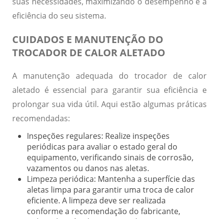
suas necessidades, maximizando o desempenho e a
eficiência do seu sistema.
CUIDADOS E MANUTENÇÃO DO
TROCADOR DE CALOR ALETADO
A manutenção adequada do trocador de calor
aletado é essencial para garantir sua eficiência e
prolongar sua vida útil. Aqui estão algumas práticas
recomendadas:
Inspeções regulares:
Realize inspeções
periódicas para avaliar o estado geral do
equipamento, verificando sinais de corrosão,
vazamentos ou danos nas aletas.
Limpeza periódica:
Mantenha a superfície das
aletas limpa para garantir uma troca de calor
eficiente. A limpeza deve ser realizada
conforme a recomendação do fabricante,