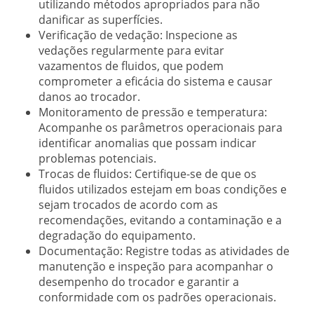
utilizando métodos apropriados para não
danificar as superfícies.
Verificação de vedação:
Inspecione as
vedações regularmente para evitar
vazamentos de fluidos, que podem
comprometer a eficácia do sistema e causar
danos ao trocador.
Monitoramento de pressão e temperatura:
Acompanhe os parâmetros operacionais para
identificar anomalias que possam indicar
problemas potenciais.
Trocas de fluidos:
Certifique-se de que os
fluidos utilizados estejam em boas condições e
sejam trocados de acordo com as
recomendações, evitando a contaminação e a
degradação do equipamento.
Documentação:
Registre todas as atividades de
manutenção e inspeção para acompanhar o
desempenho do trocador e garantir a
conformidade com os padrões operacionais.