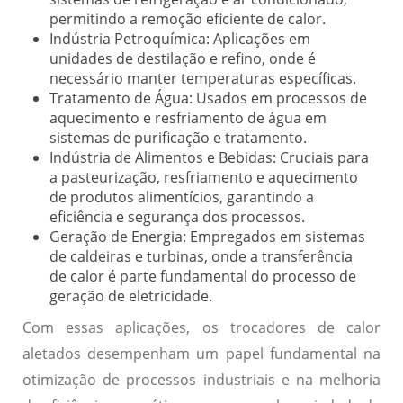
permitindo a remoção eficiente de calor.
Indústria Petroquímica:
Aplicações em
unidades de destilação e refino, onde é
necessário manter temperaturas específicas.
Tratamento de Água:
Usados em processos de
aquecimento e resfriamento de água em
sistemas de purificação e tratamento.
Indústria de Alimentos e Bebidas:
Cruciais para
a pasteurização, resfriamento e aquecimento
de produtos alimentícios, garantindo a
eficiência e segurança dos processos.
Geração de Energia:
Empregados em sistemas
de caldeiras e turbinas, onde a transferência
de calor é parte fundamental do processo de
geração de eletricidade.
Com essas aplicações, os trocadores de calor
aletados desempenham um papel fundamental na
otimização de processos industriais e na melhoria