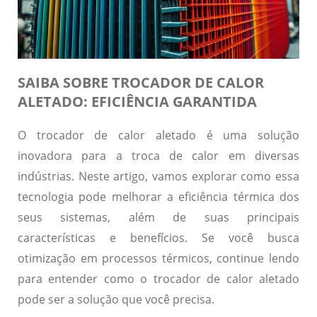
SAIBA SOBRE TROCADOR DE CALOR
ALETADO: EFICIÊNCIA GARANTIDA
O trocador de calor aletado é uma solução
inovadora para a troca de calor em diversas
indústrias. Neste artigo, vamos explorar como essa
tecnologia pode melhorar a eficiência térmica dos
seus sistemas, além de suas principais
características e benefícios. Se você busca
otimização em processos térmicos, continue lendo
para entender como o trocador de calor aletado
pode ser a solução que você precisa.