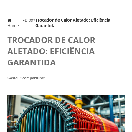
»
Blog
»
Trocador de Calor Aletado: Eficiência
Home
Garantida
TROCADOR DE CALOR
ALETADO: EFICIÊNCIA
GARANTIDA
Gostou? compartilhe!