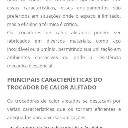
essas características, esses equipamentos são
preferidos em situações onde o espaço é limitado,
mas a
eficiência térmica
é crítica.
Os trocadores de calor aletados podem ser
fabricados em diversos materiais, como
aço
inoxidável
ou
alumínio
, permitindo sua utilização em
ambientes corrosivos ou onde a resistência
mecânica é essencial.
PRINCIPAIS CARACTERÍSTICAS DO
TROCADOR DE CALOR ALETADO
Os trocadores de calor aletados se destacam por
várias características que os tornam eficientes e
adequados para diversas aplicações.
Aumento da área de superfície:
As aletas