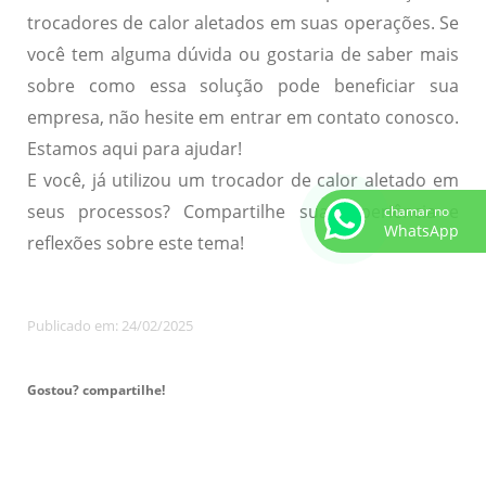
trocadores de calor aletados em suas operações. Se
você tem alguma dúvida ou gostaria de saber mais
sobre como essa solução pode beneficiar sua
empresa, não hesite em entrar em contato conosco.
Estamos aqui para ajudar!
E você, já utilizou um trocador de calor aletado em
seus processos? Compartilhe sua experiência e
chamar no
WhatsApp
reflexões sobre este tema!
Publicado em: 24/02/2025
Gostou? compartilhe!