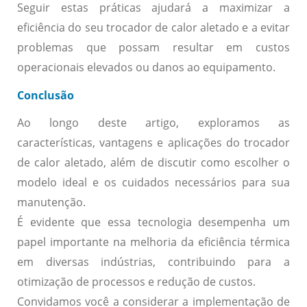
Seguir estas práticas ajudará a maximizar a
eficiência do seu trocador de calor aletado e a evitar
problemas que possam resultar em custos
operacionais elevados ou danos ao equipamento.
Conclusão
Ao longo deste artigo, exploramos as
características, vantagens e aplicações do trocador
de calor aletado, além de discutir como escolher o
modelo ideal e os cuidados necessários para sua
manutenção.
É evidente que essa tecnologia desempenha um
papel importante na melhoria da eficiência térmica
em diversas indústrias, contribuindo para a
otimização de processos e redução de custos.
Convidamos você a considerar a implementação de