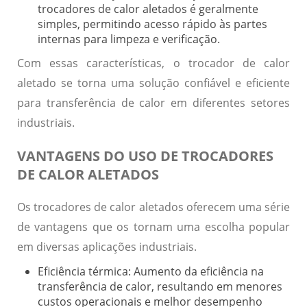
trocadores de calor aletados é geralmente
simples, permitindo acesso rápido às partes
internas para limpeza e verificação.
Com essas características, o trocador de calor
aletado se torna uma solução confiável e eficiente
para transferência de calor em diferentes setores
industriais.
VANTAGENS DO USO DE TROCADORES
DE CALOR ALETADOS
Os trocadores de calor aletados oferecem uma série
de vantagens que os tornam uma escolha popular
em diversas aplicações industriais.
Eficiência térmica:
Aumento da eficiência na
transferência de calor, resultando em menores
custos operacionais e melhor desempenho