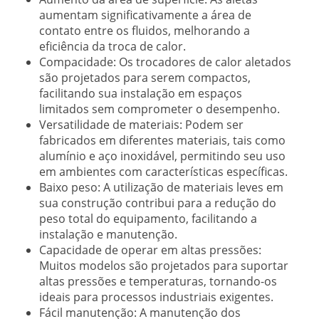
aumentam significativamente a área de
contato entre os fluidos, melhorando a
eficiência da troca de calor.
Compacidade:
Os trocadores de calor aletados
são projetados para serem compactos,
facilitando sua instalação em espaços
limitados sem comprometer o desempenho.
Versatilidade de materiais:
Podem ser
fabricados em diferentes materiais, tais como
alumínio e aço inoxidável, permitindo seu uso
em ambientes com características específicas.
Baixo peso:
A utilização de materiais leves em
sua construção contribui para a redução do
peso total do equipamento, facilitando a
instalação e manutenção.
Capacidade de operar em altas pressões:
Muitos modelos são projetados para suportar
altas pressões e temperaturas, tornando-os
ideais para processos industriais exigentes.
Fácil manutenção:
A manutenção dos