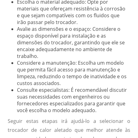
Escolha o material adequado:
Opte por
materiais que ofereçam resistência à corrosão
e que sejam compatíveis com os fluidos que
irão passar pelo trocador.
Avalie as dimensões e o espaço:
Considere o
espaço disponível para instalação e as
dimensões do trocador, garantindo que ele se
encaixe adequadamente no ambiente de
trabalho.
Considere a manutenção:
Escolha um modelo
que permita fácil acesso para manutenção e
limpeza, reduzindo o tempo de inatividade e os
custos associados.
Consulte especialistas:
É recomendável discutir
suas necessidades com engenheiros ou
fornecedores especializados para garantir que
você escolha o modelo adequado.
Seguir estas etapas irá ajudá-lo a selecionar o
trocador de calor aletado que melhor atende às