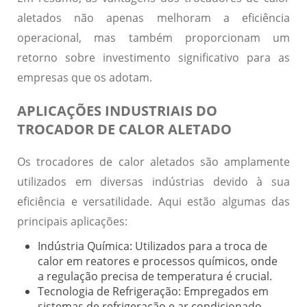
aletados não apenas melhoram a eficiência
operacional, mas também proporcionam um
retorno sobre investimento significativo para as
empresas que os adotam.
APLICAÇÕES INDUSTRIAIS DO
TROCADOR DE CALOR ALETADO
Os trocadores de calor aletados são amplamente
utilizados em diversas indústrias devido à sua
eficiência e versatilidade. Aqui estão algumas das
principais aplicações:
Indústria Química:
Utilizados para a troca de
calor em reatores e processos químicos, onde
a regulação precisa de temperatura é crucial.
Tecnologia de Refrigeração:
Empregados em
sistemas de refrigeração e ar condicionado,