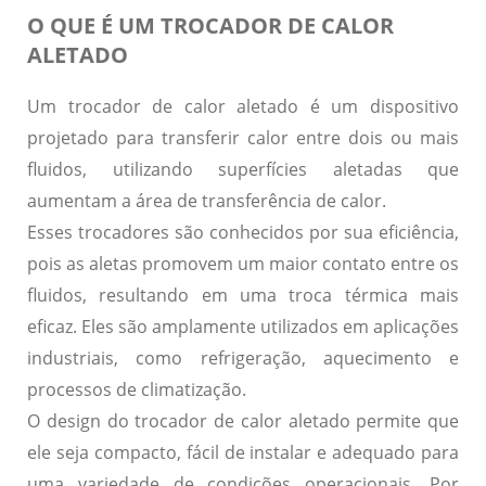
O QUE É UM TROCADOR DE CALOR
ALETADO
Um trocador de calor aletado é um dispositivo
projetado para transferir calor entre dois ou mais
fluidos, utilizando superfícies aletadas que
aumentam a área de transferência de calor.
Esses trocadores são conhecidos por sua
eficiência
,
pois as aletas promovem um maior contato entre os
fluidos, resultando em uma troca térmica mais
eficaz. Eles são amplamente utilizados em
aplicações
industriais
, como refrigeração, aquecimento e
processos de climatização.
O design do trocador de calor aletado permite que
ele seja
compacto
, fácil de instalar e adequado para
uma variedade de condições operacionais. Por