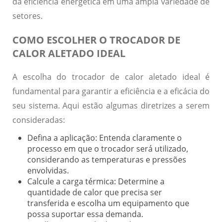
da eficiência energética em uma ampla variedade de
setores.
COMO ESCOLHER O TROCADOR DE
CALOR ALETADO IDEAL
A escolha do trocador de calor aletado ideal é
fundamental para garantir a eficiência e a eficácia do
seu sistema. Aqui estão algumas diretrizes a serem
consideradas:
Defina a aplicação:
Entenda claramente o
processo em que o trocador será utilizado,
considerando as temperaturas e pressões
envolvidas.
Calcule a carga térmica:
Determine a
quantidade de calor que precisa ser
transferida e escolha um equipamento que
possa suportar essa demanda.