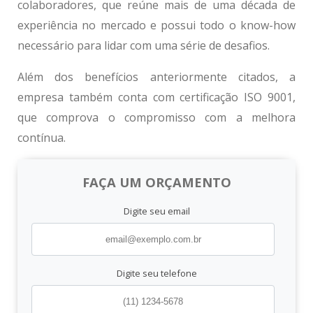
colaboradores, que reúne mais de uma década de
experiência no mercado e possui todo o know-how
necessário para lidar com uma série de desafios.
Além dos benefícios anteriormente citados, a
empresa também conta com certificação ISO 9001,
que comprova o compromisso com a melhora
contínua.
FAÇA UM ORÇAMENTO
Digite seu email
Digite seu telefone