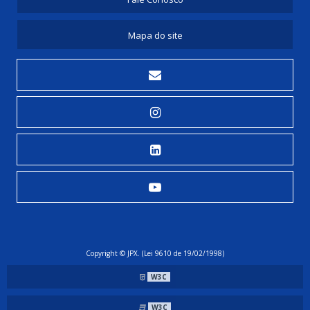
Mapa do site
Copyright © JPX. (Lei 9610 de 19/02/1998)
W3C
W3C