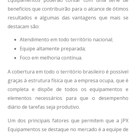
benefícios que contribuirão para o alcance de ótimos
resultados e algumas das vantagens que mais se
destacam são:
Atendimento em todo território nacional;
Equipe altamente preparada;
Foco em melhoria contínua.
A cobertura em todo o território brasileiro é possível
graças à estrutura física que a empresa ocupa, que é
completa e dispõe de todos os equipamentos e
elementos necessários para que o desempenho
diário de tarefas seja produtivo.
Um dos principais fatores que permitem que a JPX
Equipamentos se destaque no mercado é a equipe de