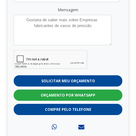
Mensagem
SOLICITAR MEU ORÇAMENTO
ORÇAMENTO POR WHATSAPP
COMPRE PELO TELEFONE