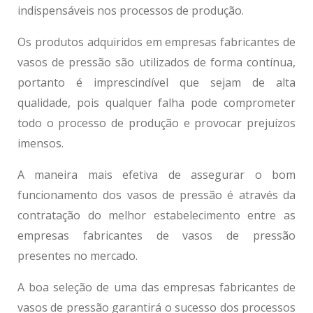
indispensáveis nos processos de produção.
Os produtos adquiridos em
empresas fabricantes de
vasos de pressão
são utilizados de forma contínua,
portanto é imprescindível que sejam de alta
qualidade, pois qualquer falha pode comprometer
todo o processo de produção e provocar prejuízos
imensos.
A maneira mais efetiva de assegurar o bom
funcionamento dos vasos de pressão é através da
contratação do melhor estabelecimento entre as
empresas fabricantes de vasos de pressão
presentes no mercado.
A boa seleção de uma das
empresas fabricantes de
vasos de pressão
garantirá o sucesso dos processos