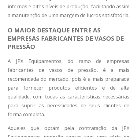
internos e altos níveis de produção, facilitando assim
a manutenção de uma margem de lucros satisfatória.
O MAIOR DESTAQUE ENTRE AS
EMPRESAS FABRICANTES DE VASOS DE
PRESSÃO
A JPX Equipamentos, do ramo de
empresas
fabricantes de vasos de pressão
, é a mais
recomendada do mercado, pois é a mais preparada
para fornecer produtos eficientes e de alta
qualidade, com todas as características necessárias
para suprir as necessidades de seus clientes de
forma completa.
Aqueles que optam pela contratação da JPX
Equipamentos poderão contar com uma série de