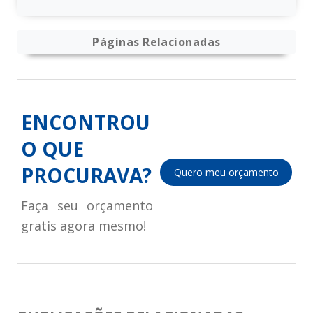
Páginas Relacionadas
ENCONTROU
O QUE
PROCURAVA?
Quero meu orçamento
Faça seu orçamento
gratis agora mesmo!