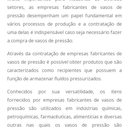
setores, as
empresas fabricantes de vasos de
pressão
desempenham um papel fundamental em
vários processos de produção e a contratação de
uma delas é indispensável caso seja necessário fazer
a compra de vasos de pressão.
Através da contratação de
empresas fabricantes de
vasos de pressão
é possível obter produtos que são
caracterizados como recipientes que possuem a
função de armazenar fluídos pressurizados.
Conhecidos por sua versatilidade, os itens
fornecidos por
empresas fabricantes de vasos de
pressão
são utilizados em indústrias químicas,
petroquímicas, farmacêuticas, alimentícias e diversas
outras nas quais os vasos de pressão são