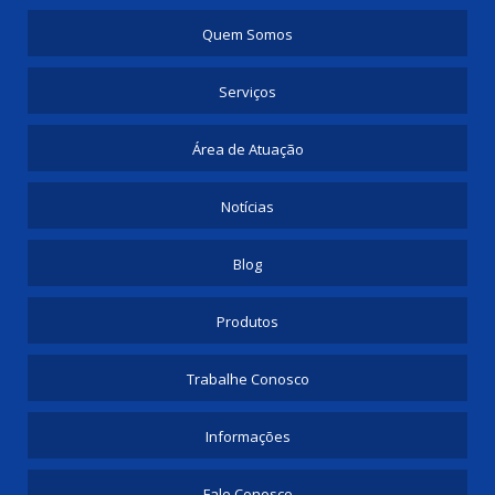
Quem Somos
Serviços
Área de Atuação
Notícias
Blog
Produtos
Trabalhe Conosco
Informações
Fale Conosco