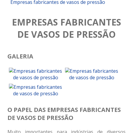
Empresas fabricantes de vasos de pressão
EMPRESAS FABRICANTES
DE VASOS DE PRESSÃO
GALERIA
O PAPEL DAS EMPRESAS FABRICANTES
DE VASOS DE PRESSÃO
Muito importantes para indústrias de diversos