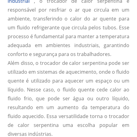
industrial
, o trocador de calor serpentina é
responsável por resfriar o ar que circula em um
ambiente, transferindo o calor do ar quente para
um fluido refrigerante que circula pelos tubos. Esse
processo é fundamental para manter a temperatura
adequada em ambientes industriais, garantindo
conforto e segurança para os trabalhadores.
Além disso, o trocador de calor serpentina pode ser
utilizado em sistemas de aquecimento, onde o fluido
quente é utilizado para aquecer um espaço ou um
líquido. Nesse caso, o fluido quente cede calor ao
fluido frio, que pode ser água ou outro líquido,
resultando em um aumento da temperatura do
fluido aquecido. Essa versatilidade torna o trocador
de calor serpentina uma escolha popular em
diversas indústrias.