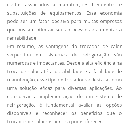
custos associados a manutenções frequentes e
substituições de equipamentos. Essa economia
pode ser um fator decisivo para muitas empresas
que buscam otimizar seus processos e aumentar a
rentabilidade.
Em resumo, as vantagens do trocador de calor
serpentina em sistemas de refrigeração são
numerosas e impactantes. Desde a alta eficiência na
troca de calor até a durabilidade e a facilidade de
manutenção, esse tipo de trocador se destaca como
uma solução eficaz para diversas aplicações. Ao
considerar a implementação de um sistema de
refrigeração, é fundamental avaliar as opções
disponíveis e reconhecer os benefícios que o
trocador de calor serpentina pode oferecer.