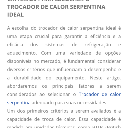
TROCADOR DE CALOR SERPENTINA
IDEAL
A escolha do trocador de calor serpentina ideal é
uma etapa crucial para garantir a eficiência e a
eficácia dos sistemas de refrigeração e
aquecimento. Com uma variedade de opções
disponíveis no mercado, é fundamental considerar
diversos critérios que influenciam o desempenho e
a durabilidade do equipamento. Neste artigo,
abordaremos os principais fatores a serem
considerados ao selecionar o
Trocador de calor
serpentina
adequado para suas necessidades.
Um dos primeiros critérios a serem avaliados é a
capacidade de troca de calor. Essa capacidade é
medida em unidades térmicas, como BTUs (British