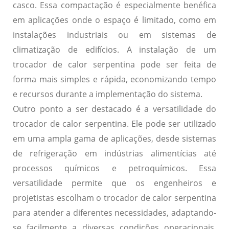
casco. Essa compactação é especialmente benéfica
em aplicações onde o espaço é limitado, como em
instalações industriais ou em sistemas de
climatização de edifícios. A instalação de um
trocador de calor serpentina pode ser feita de
forma mais simples e rápida, economizando tempo
e recursos durante a implementação do sistema.
Outro ponto a ser destacado é a versatilidade do
trocador de calor serpentina. Ele pode ser utilizado
em uma ampla gama de aplicações, desde sistemas
de refrigeração em indústrias alimentícias até
processos químicos e petroquímicos. Essa
versatilidade permite que os engenheiros e
projetistas escolham o trocador de calor serpentina
para atender a diferentes necessidades, adaptando-
se facilmente a diversas condições operacionais.