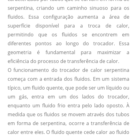
serpentina, criando um caminho sinuoso para os
fluidos. Essa configuração aumenta a área de
superfície disponível para a troca de calor,
permitindo que os fluidos se encontrem em
diferentes pontos ao longo do trocador. Essa
geometria é fundamental para maximizar a
eficiência do processo de transferência de calor.
O funcionamento do trocador de calor serpentina
começa com a entrada dos fluidos. Em um sistema
típico, um fluido quente, que pode ser um líquido ou
um gás, entra em um dos lados do trocador,
enquanto um fluido frio entra pelo lado oposto. À
medida que os fluidos se movem através dos tubos
em forma de serpentina, ocorre a transferência de
calor entre eles. O fluido quente cede calor ao fluido