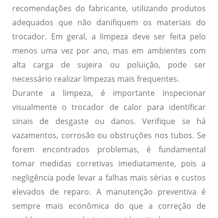
recomendações do fabricante, utilizando produtos
adequados que não danifiquem os materiais do
trocador. Em geral, a limpeza deve ser feita pelo
menos uma vez por ano, mas em ambientes com
alta carga de sujeira ou poluição, pode ser
necessário realizar limpezas mais frequentes.
Durante a limpeza, é importante inspecionar
visualmente o trocador de calor para identificar
sinais de desgaste ou danos. Verifique se há
vazamentos, corrosão ou obstruções nos tubos. Se
forem encontrados problemas, é fundamental
tomar medidas corretivas imediatamente, pois a
negligência pode levar a falhas mais sérias e custos
elevados de reparo. A manutenção preventiva é
sempre mais econômica do que a correção de