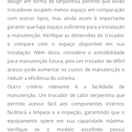
design em forma de serpentina permite que esses
trocadores ocupem menos espaço em comparação
com outros tipos, mas ainda assim é importante
garantir que haja espaço suficiente para a instalação
e manutenção. Verifique as dimensões do trocador
e compare com o espaço disponível em sua
instalação. Além disso, considere a acessibilidade
para manutenção futura, pois um trocador de difícil
acesso pode aumentar os custos de manutenção e
reduzir a eficiência do sistema.
Outro critério relevante é a facilidade de
manutenção. Um trocador de calor serpentina que
permite acesso fácil aos componentes internos
facilitará a limpeza e a inspeção, garantindo que o
equipamento opere em sua capacidade máxima.
Verifique se o modelo escolhido possui