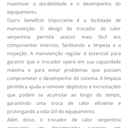
maximizar a durabilidade e o desempenho do
equipamento.
Outro benefício importante é a facilidade de
manutenção. O design do trocador de calor
serpentina permite acesso mais fácil aos
componentes internos, facilitando a limpeza e a
inspeção. A manutenção regular é essencial para
garantir que o trocador opere em sua capacidade
máxima e para evitar problemas que possam
comprometer o desempenho do sistema. A limpeza
periódica ajuda a remover depósitos e incrustações
que podem se acumular ao longo do tempo,
garantindo uma troca de calor eficiente e
prolongando a vida útil do equipamento.
Além disso, o trocador de calor serpentina