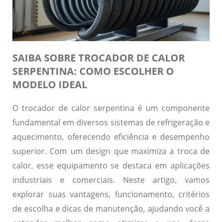
SAIBA SOBRE TROCADOR DE CALOR
SERPENTINA: COMO ESCOLHER O
MODELO IDEAL
O trocador de calor serpentina é um componente
fundamental em diversos sistemas de refrigeração e
aquecimento, oferecendo eficiência e desempenho
superior. Com um design que maximiza a troca de
calor, esse equipamento se destaca em aplicações
industriais e comerciais. Neste artigo, vamos
explorar suas vantagens, funcionamento, critérios
de escolha e dicas de manutenção, ajudando você a