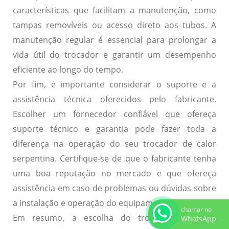
características que facilitam a manutenção, como
tampas removíveis ou acesso direto aos tubos. A
manutenção regular é essencial para prolongar a
vida útil do trocador e garantir um desempenho
eficiente ao longo do tempo.
Por fim, é importante considerar o suporte e a
assistência técnica oferecidos pelo fabricante.
Escolher um fornecedor confiável que ofereça
suporte técnico e garantia pode fazer toda a
diferença na operação do seu trocador de calor
serpentina. Certifique-se de que o fabricante tenha
uma boa reputação no mercado e que ofereça
assistência em caso de problemas ou dúvidas sobre
a instalação e operação do equipamento.
chamar no
Em resumo, a escolha do trocador de calor
WhatsApp