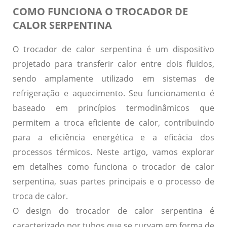
COMO FUNCIONA O TROCADOR DE
CALOR SERPENTINA
O trocador de calor serpentina é um dispositivo
projetado para transferir calor entre dois fluidos,
sendo amplamente utilizado em sistemas de
refrigeração e aquecimento. Seu funcionamento é
baseado em princípios termodinâmicos que
permitem a troca eficiente de calor, contribuindo
para a eficiência energética e a eficácia dos
processos térmicos. Neste artigo, vamos explorar
em detalhes como funciona o trocador de calor
serpentina, suas partes principais e o processo de
troca de calor.
O design do trocador de calor serpentina é
caracterizado por tubos que se curvam em forma de