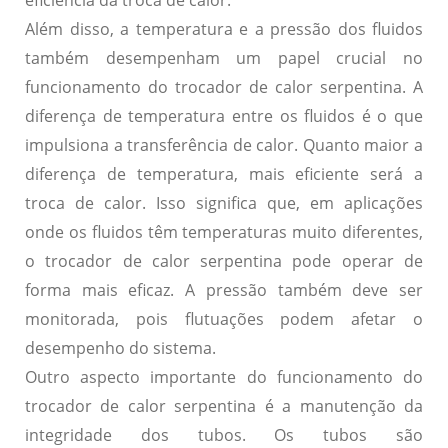
eficiência da troca de calor.
Além disso, a temperatura e a pressão dos fluidos
também desempenham um papel crucial no
funcionamento do trocador de calor serpentina. A
diferença de temperatura entre os fluidos é o que
impulsiona a transferência de calor. Quanto maior a
diferença de temperatura, mais eficiente será a
troca de calor. Isso significa que, em aplicações
onde os fluidos têm temperaturas muito diferentes,
o trocador de calor serpentina pode operar de
forma mais eficaz. A pressão também deve ser
monitorada, pois flutuações podem afetar o
desempenho do sistema.
Outro aspecto importante do funcionamento do
trocador de calor serpentina é a manutenção da
integridade dos tubos. Os tubos são