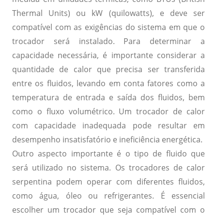
Thermal Units) ou kW (quilowatts), e deve ser
compatível com as exigências do sistema em que o
trocador será instalado. Para determinar a
capacidade necessária, é importante considerar a
quantidade de calor que precisa ser transferida
entre os fluidos, levando em conta fatores como a
temperatura de entrada e saída dos fluidos, bem
como o fluxo volumétrico. Um trocador de calor
com capacidade inadequada pode resultar em
desempenho insatisfatório e ineficiência energética.
Outro aspecto importante é o tipo de fluido que
será utilizado no sistema. Os trocadores de calor
serpentina podem operar com diferentes fluidos,
como água, óleo ou refrigerantes. É essencial
escolher um trocador que seja compatível com o