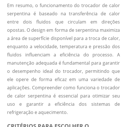
Em resumo, o funcionamento do trocador de calor
serpentina é baseado na transferência de calor
entre dois fluidos que circulam em direções
opostas. O design em forma de serpentina maximiza
a área de superfície disponível para a troca de calor,
enquanto a velocidade, temperatura e pressão dos
fluidos influenciam a eficiência do processo. A
manutenção adequada é fundamental para garantir
o desempenho ideal do trocador, permitindo que
ele opere de forma eficaz em uma variedade de
aplicações. Compreender como funciona o trocador
de calor serpentina é essencial para otimizar seu
uso e garantir a eficiência dos sistemas de
refrigeração e aquecimento.
CRITÉRIOS PARA ESCOLHER O