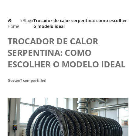
»
Blog
»
Trocador de calor serpentina: como escolher
Home
o modelo ideal
TROCADOR DE CALOR
SERPENTINA: COMO
ESCOLHER O MODELO IDEAL
Gostou? compartilhe!