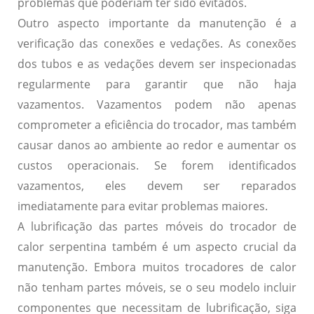
problemas que poderiam ter sido evitados.
Outro aspecto importante da manutenção é a
verificação das conexões e vedações. As conexões
dos tubos e as vedações devem ser inspecionadas
regularmente para garantir que não haja
vazamentos. Vazamentos podem não apenas
comprometer a eficiência do trocador, mas também
causar danos ao ambiente ao redor e aumentar os
custos operacionais. Se forem identificados
vazamentos, eles devem ser reparados
imediatamente para evitar problemas maiores.
A lubrificação das partes móveis do trocador de
calor serpentina também é um aspecto crucial da
manutenção. Embora muitos trocadores de calor
não tenham partes móveis, se o seu modelo incluir
componentes que necessitam de lubrificação, siga