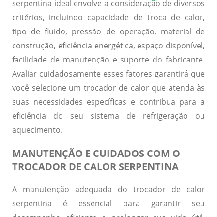
serpentina ideal envolve a consideração de diversos
critérios, incluindo capacidade de troca de calor,
tipo de fluido, pressão de operação, material de
construção, eficiência energética, espaço disponível,
facilidade de manutenção e suporte do fabricante.
Avaliar cuidadosamente esses fatores garantirá que
você selecione um trocador de calor que atenda às
suas necessidades específicas e contribua para a
eficiência do seu sistema de refrigeração ou
aquecimento.
MANUTENÇÃO E CUIDADOS COM O
TROCADOR DE CALOR SERPENTINA
A manutenção adequada do trocador de calor
serpentina é essencial para garantir seu