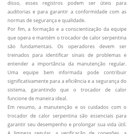
disso, esses registros podem ser úteis para
auditorias e para garantir a conformidade com as
normas de segurança e qualidade.
Por fim, a formação e a conscientização da equipe
que opera e mantém o trocador de calor serpentina
são fundamentais. Os operadores devem ser
treinados para identificar sinais de problemas e
entender a importância da manutenção regular.
Uma equipe bem informada pode contribuir
significativamente para a eficiência e a segurança do
sistema, garantindo que o trocador de calor
funcione de maneira ideal.
Em resumo, a manutenção e os cuidados com o
trocador de calor serpentina são essenciais para
garantir seu desempenho e prolongar sua vida útil.
A limpeza regular, a verificação de conexões, a