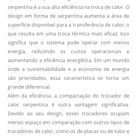
serpentina é a sua alta eficiência na troca de calor. O
design em forma de serpentina aumenta a área de
superfície disponível para a transferência de calor, o
que resulta em uma troca térmica mais eficaz. Isso
significa que o sistema pode operar com menos
energia, reduzindo os custos operacionais e
aumentando a eficiência energética. Em um mundo
onde a sustentabilidade e a economia de energia
são prioridades, essa característica se torna um
grande diferencial.
Além da eficiência, a compactação do trocador de
calor serpentina é outra vantagem significativa.
Devido ao seu design, esses trocadores ocupam
menos espaço em comparação com outros tipos de
trocadores de calor, como os de placas ou de tubo e