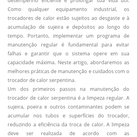
desempenho eficiente e prolongar sua vida útil.
Como qualquer equipamento industrial, os
trocadores de calor estão sujeitos ao desgaste e à
acumulação de sujeira e depósitos ao longo do
tempo. Portanto, implementar um programa de
manutenção regular é fundamental para evitar
falhas e garantir que o sistema opere em sua
capacidade máxima. Neste artigo, abordaremos as
melhores práticas de manutenção e cuidados com o
trocador de calor serpentina.
Um dos primeiros passos na manutenção do
trocador de calor serpentina é a limpeza regular. A
sujeira, poeira e outros contaminantes podem se
acumular nos tubos e superfícies do trocador,
reduzindo a eficiência da troca de calor. A limpeza
deve ser realizada de acordo com as