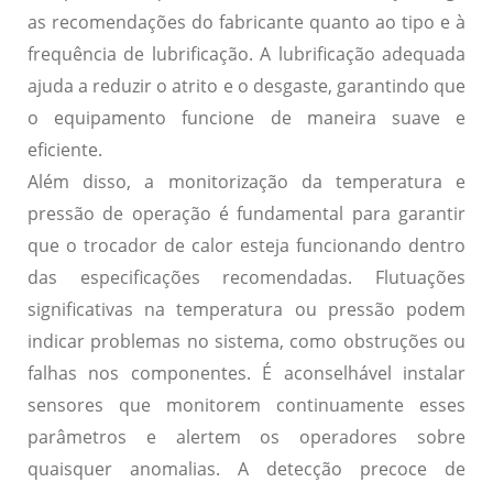
as recomendações do fabricante quanto ao tipo e à
frequência de lubrificação. A lubrificação adequada
ajuda a reduzir o atrito e o desgaste, garantindo que
o equipamento funcione de maneira suave e
eficiente.
Além disso, a monitorização da temperatura e
pressão de operação é fundamental para garantir
que o trocador de calor esteja funcionando dentro
das especificações recomendadas. Flutuações
significativas na temperatura ou pressão podem
indicar problemas no sistema, como obstruções ou
falhas nos componentes. É aconselhável instalar
sensores que monitorem continuamente esses
parâmetros e alertem os operadores sobre
quaisquer anomalias. A detecção precoce de