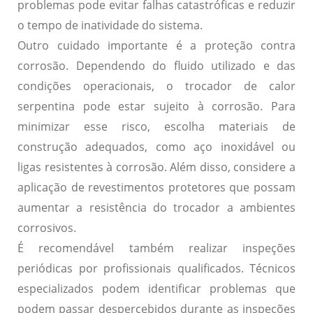
problemas pode evitar falhas catastróficas e reduzir
o tempo de inatividade do sistema.
Outro cuidado importante é a proteção contra
corrosão. Dependendo do fluido utilizado e das
condições operacionais, o trocador de calor
serpentina pode estar sujeito à corrosão. Para
minimizar esse risco, escolha materiais de
construção adequados, como aço inoxidável ou
ligas resistentes à corrosão. Além disso, considere a
aplicação de revestimentos protetores que possam
aumentar a resistência do trocador a ambientes
corrosivos.
É recomendável também realizar inspeções
periódicas por profissionais qualificados. Técnicos
especializados podem identificar problemas que
podem passar despercebidos durante as inspeções