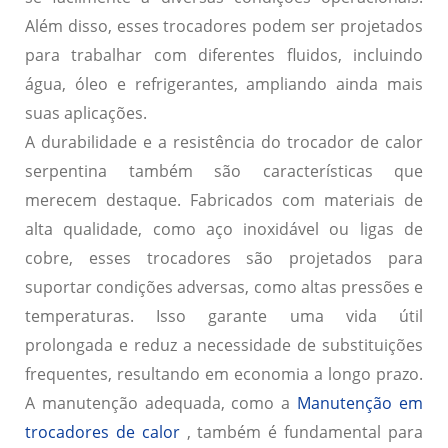
Além disso, esses trocadores podem ser projetados
para trabalhar com diferentes fluidos, incluindo
água, óleo e refrigerantes, ampliando ainda mais
suas aplicações.
A durabilidade e a resistência do trocador de calor
serpentina também são características que
merecem destaque. Fabricados com materiais de
alta qualidade, como aço inoxidável ou ligas de
cobre, esses trocadores são projetados para
suportar condições adversas, como altas pressões e
temperaturas. Isso garante uma vida útil
prolongada e reduz a necessidade de substituições
frequentes, resultando em economia a longo prazo.
A manutenção adequada, como a
Manutenção em
trocadores de calor
, também é fundamental para