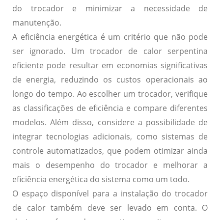
do trocador e minimizar a necessidade de
manutenção.
A eficiência energética é um critério que não pode
ser ignorado. Um trocador de calor serpentina
eficiente pode resultar em economias significativas
de energia, reduzindo os custos operacionais ao
longo do tempo. Ao escolher um trocador, verifique
as classificações de eficiência e compare diferentes
modelos. Além disso, considere a possibilidade de
integrar tecnologias adicionais, como sistemas de
controle automatizados, que podem otimizar ainda
mais o desempenho do trocador e melhorar a
eficiência energética do sistema como um todo.
O espaço disponível para a instalação do trocador
de calor também deve ser levado em conta. O