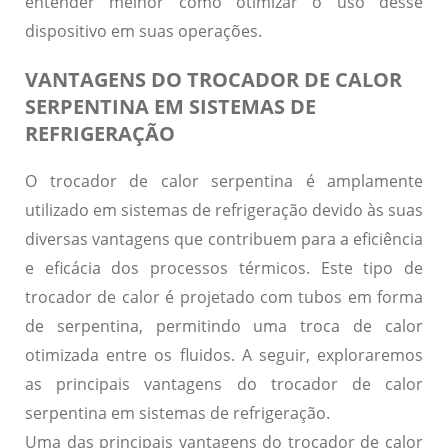
entender melhor como otimizar o uso desse
dispositivo em suas operações.
VANTAGENS DO TROCADOR DE CALOR
SERPENTINA EM SISTEMAS DE
REFRIGERAÇÃO
O trocador de calor serpentina é amplamente
utilizado em sistemas de refrigeração devido às suas
diversas vantagens que contribuem para a eficiência
e eficácia dos processos térmicos. Este tipo de
trocador de calor é projetado com tubos em forma
de serpentina, permitindo uma troca de calor
otimizada entre os fluidos. A seguir, exploraremos
as principais vantagens do trocador de calor
serpentina em sistemas de refrigeração.
Uma das principais vantagens do trocador de calor