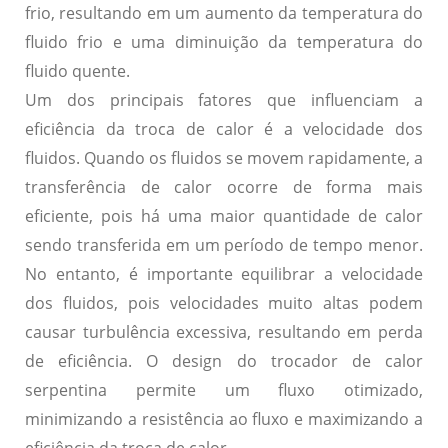
frio, resultando em um aumento da temperatura do
fluido frio e uma diminuição da temperatura do
fluido quente.
Um dos principais fatores que influenciam a
eficiência da troca de calor é a velocidade dos
fluidos. Quando os fluidos se movem rapidamente, a
transferência de calor ocorre de forma mais
eficiente, pois há uma maior quantidade de calor
sendo transferida em um período de tempo menor.
No entanto, é importante equilibrar a velocidade
dos fluidos, pois velocidades muito altas podem
causar turbulência excessiva, resultando em perda
de eficiência. O design do trocador de calor
serpentina permite um fluxo otimizado,
minimizando a resistência ao fluxo e maximizando a