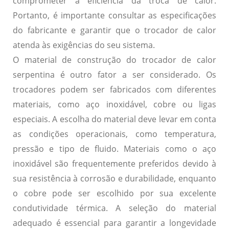
comprometer a eficiência da troca de calor.
Portanto, é importante consultar as especificações
do fabricante e garantir que o trocador de calor
atenda às exigências do seu sistema.
O material de construção do trocador de calor
serpentina é outro fator a ser considerado. Os
trocadores podem ser fabricados com diferentes
materiais, como aço inoxidável, cobre ou ligas
especiais. A escolha do material deve levar em conta
as condições operacionais, como temperatura,
pressão e tipo de fluido. Materiais como o aço
inoxidável são frequentemente preferidos devido à
sua resistência à corrosão e durabilidade, enquanto
o cobre pode ser escolhido por sua excelente
condutividade térmica. A seleção do material
adequado é essencial para garantir a longevidade