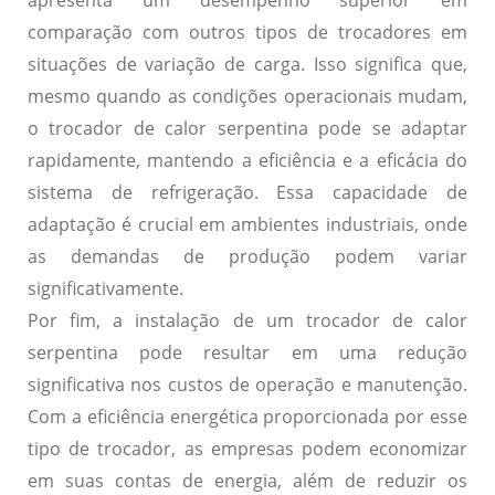
apresenta um desempenho superior em
comparação com outros tipos de trocadores em
situações de variação de carga. Isso significa que,
mesmo quando as condições operacionais mudam,
o trocador de calor serpentina pode se adaptar
rapidamente, mantendo a eficiência e a eficácia do
sistema de refrigeração. Essa capacidade de
adaptação é crucial em ambientes industriais, onde
as demandas de produção podem variar
significativamente.
Por fim, a instalação de um trocador de calor
serpentina pode resultar em uma redução
significativa nos custos de operação e manutenção.
Com a eficiência energética proporcionada por esse
tipo de trocador, as empresas podem economizar
em suas contas de energia, além de reduzir os