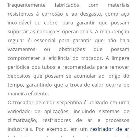
frequentemente fabricados com materiais
resistentes à corrosão e ao desgaste, como aço
inoxidável ou cobre, para garantir que possam
suportar as condições operacionais. A manutenção
regular é essencial para garantir que não haja
vazamentos ou obstruções que possam
comprometer a eficiência do trocador. A limpeza
periódica dos tubos é recomendada para remover
depósitos que possam se acumular ao longo do
tempo, garantindo que a troca de calor ocorra de
maneira eficiente.
O trocador de calor serpentina é utilizado em uma
variedade de aplicações, incluindo sistemas de
climatização, resfriadores de ar e processos
industriais. Por exemplo, em um
resfriador de ar