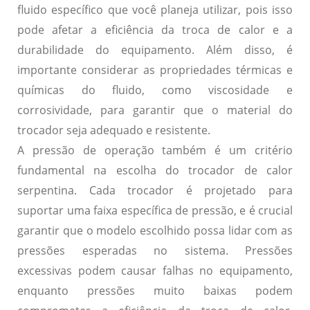
fluido específico que você planeja utilizar, pois isso
pode afetar a eficiência da troca de calor e a
durabilidade do equipamento. Além disso, é
importante considerar as propriedades térmicas e
químicas do fluido, como viscosidade e
corrosividade, para garantir que o material do
trocador seja adequado e resistente.
A pressão de operação também é um critério
fundamental na escolha do trocador de calor
serpentina. Cada trocador é projetado para
suportar uma faixa específica de pressão, e é crucial
garantir que o modelo escolhido possa lidar com as
pressões esperadas no sistema. Pressões
excessivas podem causar falhas no equipamento,
enquanto pressões muito baixas podem