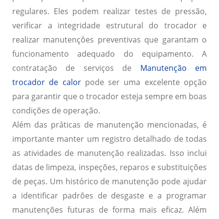
regulares. Eles podem realizar testes de pressão,
verificar a integridade estrutural do trocador e
realizar manutenções preventivas que garantam o
funcionamento adequado do equipamento. A
contratação de serviços de
Manutenção em
trocador de calor
pode ser uma excelente opção
para garantir que o trocador esteja sempre em boas
condições de operação.
Além das práticas de manutenção mencionadas, é
importante manter um registro detalhado de todas
as atividades de manutenção realizadas. Isso inclui
datas de limpeza, inspeções, reparos e substituições
de peças. Um histórico de manutenção pode ajudar
a identificar padrões de desgaste e a programar
manutenções futuras de forma mais eficaz. Além