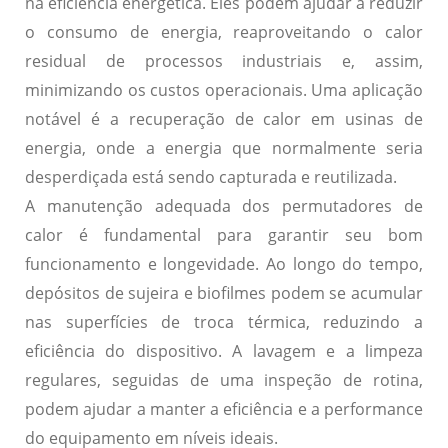
na eficiência energética. Eles podem ajudar a reduzir
o consumo de energia, reaproveitando o calor
residual de processos industriais e, assim,
minimizando os custos operacionais. Uma aplicação
notável é a recuperação de calor em usinas de
energia, onde a energia que normalmente seria
desperdiçada está sendo capturada e reutilizada.
A manutenção adequada dos permutadores de
calor é fundamental para garantir seu bom
funcionamento e longevidade. Ao longo do tempo,
depósitos de sujeira e biofilmes podem se acumular
nas superfícies de troca térmica, reduzindo a
eficiência do dispositivo. A lavagem e a limpeza
regulares, seguidas de uma inspeção de rotina,
podem ajudar a manter a eficiência e a performance
do equipamento em níveis ideais.