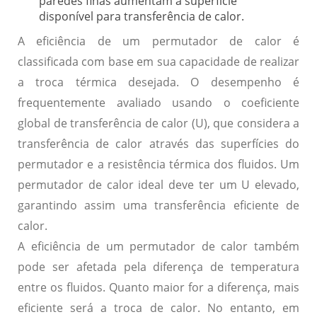
paredes finas aumentam a superfície
disponível para transferência de calor.
A eficiência de um permutador de calor é
classificada com base em sua capacidade de realizar
a troca térmica desejada. O desempenho é
frequentemente avaliado usando o coeficiente
global de transferência de calor (U), que considera a
transferência de calor através das superfícies do
permutador e a resistência térmica dos fluidos. Um
permutador de calor ideal deve ter um U elevado,
garantindo assim uma transferência eficiente de
calor.
A eficiência de um permutador de calor também
pode ser afetada pela diferença de temperatura
entre os fluidos. Quanto maior for a diferença, mais
eficiente será a troca de calor. No entanto, em