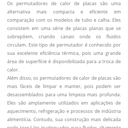
Os permutadores de calor de placas são uma
alternativa mais compacta e eficiente em
comparação com os modelos de tubo e calha. Eles
consistem em uma série de placas planas que se
sobrepõem, criando canais onde os fluidos
circulam. Este tipo de permutador é conhecido por
sua excelente eficiência térmica, pois uma grande
área de superfície é disponibilizada para a troca de
calor.
Além disso, os permutadores de calor de placas são
mais fáceis de limpar e manter, pois podem ser
desassemblados para uma limpeza mais profunda.
Eles são amplamente utilizados em aplicações de
aquecimento, refrigeração e processos de indústria
alimentícia. Contudo, sua construção mais delicada
pode torná-los inadequados para fluidos altamente