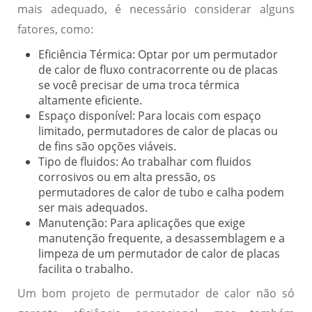
mais adequado, é necessário considerar alguns
fatores, como:
Eficiência Térmica:
Optar por um permutador
de calor de fluxo contracorrente ou de placas
se você precisar de uma troca térmica
altamente eficiente.
Espaço disponível:
Para locais com espaço
limitado, permutadores de calor de placas ou
de fins são opções viáveis.
Tipo de fluidos:
Ao trabalhar com fluidos
corrosivos ou em alta pressão, os
permutadores de calor de tubo e calha podem
ser mais adequados.
Manutenção:
Para aplicações que exige
manutenção frequente, a desassemblagem e a
limpeza de um permutador de calor de placas
facilita o trabalho.
Um bom projeto de permutador de calor não só