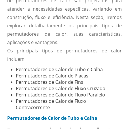
de permutadores de calor são projetados para
atender a necessidades específicas, variando em
construção, fluxo e eficiência. Nesta seção, iremos
explorar detalhadamente os principais tipos de
permutadores de calor, suas características,
aplicações e vantagens.
Os principais tipos de permutadores de calor
incluem:
Permutadores de Calor de Tubo e Calha
Permutadores de Calor de Placas
Permutadores de Calor de Fins
Permutadores de Calor de Fluxo Cruzado
Permutadores de Calor de Fluxo Paralelo
Permutadores de Calor de Fluxo
Contracorrente
Permutadores de Calor de Tubo e Calha