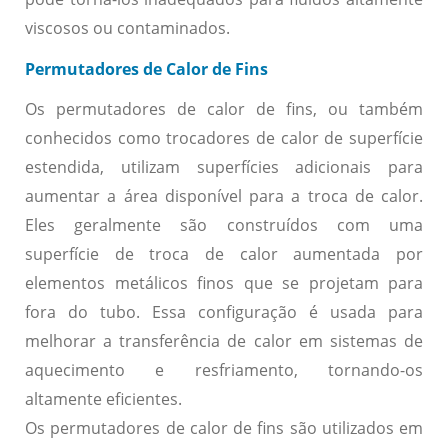
viscosos ou contaminados.
Permutadores de Calor de Fins
Os permutadores de calor de fins, ou também
conhecidos como trocadores de calor de superfície
estendida, utilizam superfícies adicionais para
aumentar a área disponível para a troca de calor.
Eles geralmente são construídos com uma
superfície de troca de calor aumentada por
elementos metálicos finos que se projetam para
fora do tubo. Essa configuração é usada para
melhorar a transferência de calor em sistemas de
aquecimento e resfriamento, tornando-os
altamente eficientes.
Os permutadores de calor de fins são utilizados em