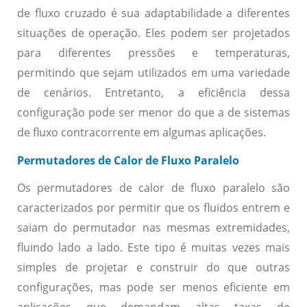
de fluxo cruzado é sua adaptabilidade a diferentes
situações de operação. Eles podem ser projetados
para diferentes pressões e temperaturas,
permitindo que sejam utilizados em uma variedade
de cenários. Entretanto, a eficiência dessa
configuração pode ser menor do que a de sistemas
de fluxo contracorrente em algumas aplicações.
Permutadores de Calor de Fluxo Paralelo
Os permutadores de calor de fluxo paralelo são
caracterizados por permitir que os fluidos entrem e
saiam do permutador nas mesmas extremidades,
fluindo lado a lado. Este tipo é muitas vezes mais
simples de projetar e construir do que outras
configurações, mas pode ser menos eficiente em
aplicações que demandam altas taxas de