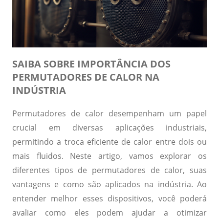
SAIBA SOBRE IMPORTÂNCIA DOS
PERMUTADORES DE CALOR NA
INDÚSTRIA
Permutadores de calor desempenham um papel
crucial em diversas aplicações industriais,
permitindo a troca eficiente de calor entre dois ou
mais fluidos. Neste artigo, vamos explorar os
diferentes tipos de permutadores de calor, suas
vantagens e como são aplicados na indústria. Ao
entender melhor esses dispositivos, você poderá
avaliar como eles podem ajudar a otimizar