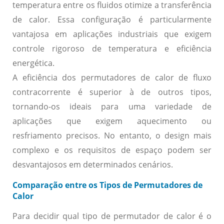
temperatura entre os fluidos otimize a transferência
de calor. Essa configuração é particularmente
vantajosa em aplicações industriais que exigem
controle rigoroso de temperatura e eficiência
energética.
A eficiência dos permutadores de calor de fluxo
contracorrente é superior à de outros tipos,
tornando-os ideais para uma variedade de
aplicações que exigem aquecimento ou
resfriamento precisos. No entanto, o design mais
complexo e os requisitos de espaço podem ser
desvantajosos em determinados cenários.
Comparação entre os Tipos de Permutadores de
Calor
Para decidir qual tipo de permutador de calor é o