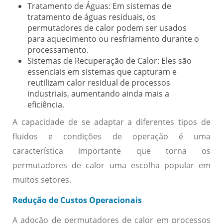
Tratamento de Águas:
Em sistemas de
tratamento de águas residuais, os
permutadores de calor podem ser usados
para aquecimento ou resfriamento durante o
processamento.
Sistemas de Recuperação de Calor:
Eles são
essenciais em sistemas que capturam e
reutilizam calor residual de processos
industriais, aumentando ainda mais a
eficiência.
A capacidade de se adaptar a diferentes tipos de
fluidos e condições de operação é uma
característica importante que torna os
permutadores de calor uma escolha popular em
muitos setores.
Redução de Custos Operacionais
A adoção de permutadores de calor em processos