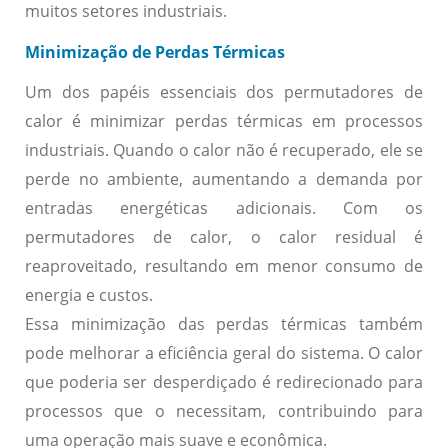
muitos setores industriais.
Minimização de Perdas Térmicas
Um dos papéis essenciais dos permutadores de
calor é minimizar perdas térmicas em processos
industriais. Quando o calor não é recuperado, ele se
perde no ambiente, aumentando a demanda por
entradas energéticas adicionais. Com os
permutadores de calor, o calor residual é
reaproveitado, resultando em menor consumo de
energia e custos.
Essa minimização das perdas térmicas também
pode melhorar a eficiência geral do sistema. O calor
que poderia ser desperdiçado é redirecionado para
processos que o necessitam, contribuindo para
uma operação mais suave e econômica.