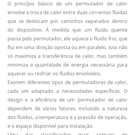
O princípio básico de um permutador de calor
envolve a troca de calor entre duas correntes fluidas
que se deslocam por caminhos separados dentro
do dispositivo. À medida que um fluido quente
passa pelo permutador, ele aquece o fluido frio, que
flui em uma direção oposta ou em paralelo. Isso não
só maximiza a transferência de calor, mas também
minimiza a quantidade de energia necessária para
aquecer ou resfriar os fluidos envolvidos.
Existem diferentes tipos de permutadores de calor,
cada um adaptado a necessidades específicas. O
design e a eficiência de um permutador de calor
dependem de vários fatores, incluindo a natureza
dos fluidos, a temperatura e a pressão de operação,
e o espaço disponível para instalação.
Uma das classificações mais comuns de