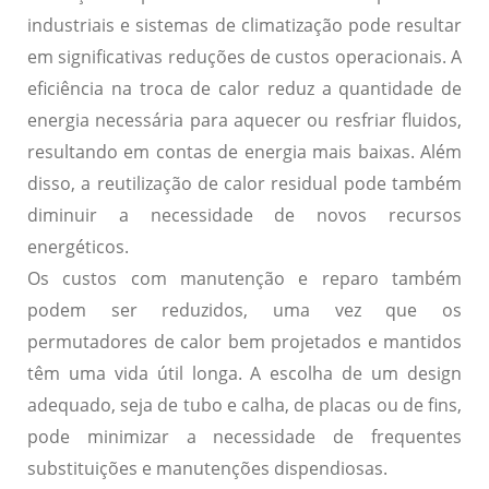
industriais e sistemas de climatização pode resultar
em significativas reduções de custos operacionais. A
eficiência na troca de calor reduz a quantidade de
energia necessária para aquecer ou resfriar fluidos,
resultando em contas de energia mais baixas. Além
disso, a reutilização de calor residual pode também
diminuir a necessidade de novos recursos
energéticos.
Os custos com manutenção e reparo também
podem ser reduzidos, uma vez que os
permutadores de calor bem projetados e mantidos
têm uma vida útil longa. A escolha de um design
adequado, seja de tubo e calha, de placas ou de fins,
pode minimizar a necessidade de frequentes
substituições e manutenções dispendiosas.