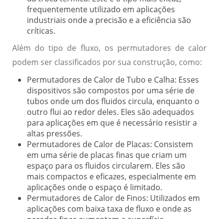
frequentemente utilizado em aplicações
industriais onde a precisão e a eficiência são
críticas.
Além do tipo de fluxo, os permutadores de calor
podem ser classificados por sua construção, como:
Permutadores de Calor de Tubo e Calha:
Esses
dispositivos são compostos por uma série de
tubos onde um dos fluidos circula, enquanto o
outro flui ao redor deles. Eles são adequados
para aplicações em que é necessário resistir a
altas pressões.
Permutadores de Calor de Placas:
Consistem
em uma série de placas finas que criam um
espaço para os fluidos circularem. Eles são
mais compactos e eficazes, especialmente em
aplicações onde o espaço é limitado.
Permutadores de Calor de Finos:
Utilizados em
aplicações com baixa taxa de fluxo e onde as