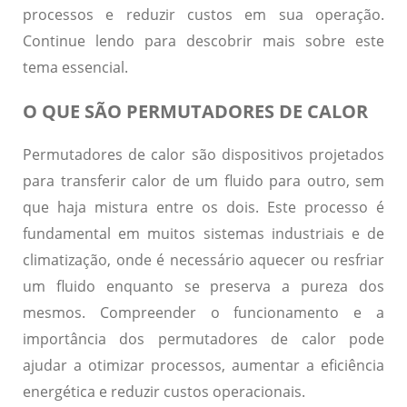
processos e reduzir custos em sua operação.
Continue lendo para descobrir mais sobre este
tema essencial.
O QUE SÃO PERMUTADORES DE CALOR
Permutadores de calor são dispositivos projetados
para transferir calor de um fluido para outro, sem
que haja mistura entre os dois. Este processo é
fundamental em muitos sistemas industriais e de
climatização, onde é necessário aquecer ou resfriar
um fluido enquanto se preserva a pureza dos
mesmos. Compreender o funcionamento e a
importância dos permutadores de calor pode
ajudar a otimizar processos, aumentar a eficiência
energética e reduzir custos operacionais.