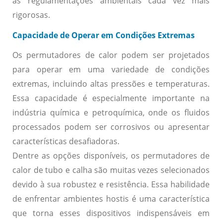
às regulamentações ambientais cada vez mais
rigorosas.
Capacidade de Operar em Condições Extremas
Os permutadores de calor podem ser projetados
para operar em uma variedade de condições
extremas, incluindo altas pressões e temperaturas.
Essa capacidade é especialmente importante na
indústria química e petroquímica, onde os fluidos
processados podem ser corrosivos ou apresentar
características desafiadoras.
Dentre as opções disponíveis, os permutadores de
calor de tubo e calha são muitas vezes selecionados
devido à sua robustez e resistência. Essa habilidade
de enfrentar ambientes hostis é uma característica
que torna esses dispositivos indispensáveis em