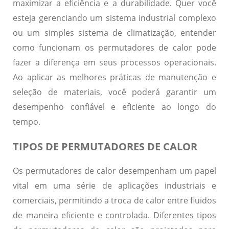
maximizar a eficiência e a durabilidade. Quer você
esteja gerenciando um sistema industrial complexo
ou um simples sistema de climatização, entender
como funcionam os permutadores de calor pode
fazer a diferença em seus processos operacionais.
Ao aplicar as melhores práticas de manutenção e
seleção de materiais, você poderá garantir um
desempenho confiável e eficiente ao longo do
tempo.
TIPOS DE PERMUTADORES DE CALOR
Os permutadores de calor desempenham um papel
vital em uma série de aplicações industriais e
comerciais, permitindo a troca de calor entre fluidos
de maneira eficiente e controlada. Diferentes tipos