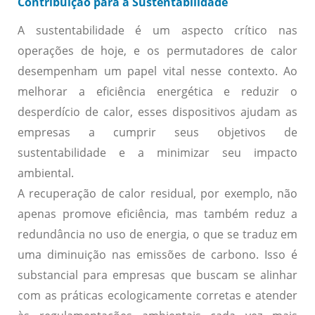
Contribuição para a Sustentabilidade
A sustentabilidade é um aspecto crítico nas
operações de hoje, e os permutadores de calor
desempenham um papel vital nesse contexto. Ao
melhorar a eficiência energética e reduzir o
desperdício de calor, esses dispositivos ajudam as
empresas a cumprir seus objetivos de
sustentabilidade e a minimizar seu impacto
ambiental.
A recuperação de calor residual, por exemplo, não
apenas promove eficiência, mas também reduz a
redundância no uso de energia, o que se traduz em
uma diminuição nas emissões de carbono. Isso é
substancial para empresas que buscam se alinhar
com as práticas ecologicamente corretas e atender