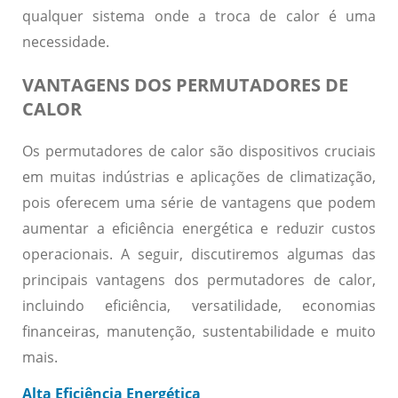
qualquer sistema onde a troca de calor é uma
necessidade.
VANTAGENS DOS PERMUTADORES DE
CALOR
Os permutadores de calor são dispositivos cruciais
em muitas indústrias e aplicações de climatização,
pois oferecem uma série de vantagens que podem
aumentar a eficiência energética e reduzir custos
operacionais. A seguir, discutiremos algumas das
principais vantagens dos permutadores de calor,
incluindo eficiência, versatilidade, economias
financeiras, manutenção, sustentabilidade e muito
mais.
Alta Eficiência Energética