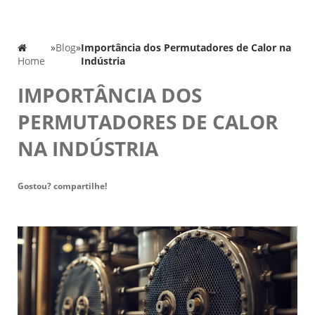
»
Blog
»
Importância dos Permutadores de Calor na
Home
Indústria
IMPORTÂNCIA DOS
PERMUTADORES DE CALOR
NA INDÚSTRIA
Gostou? compartilhe!