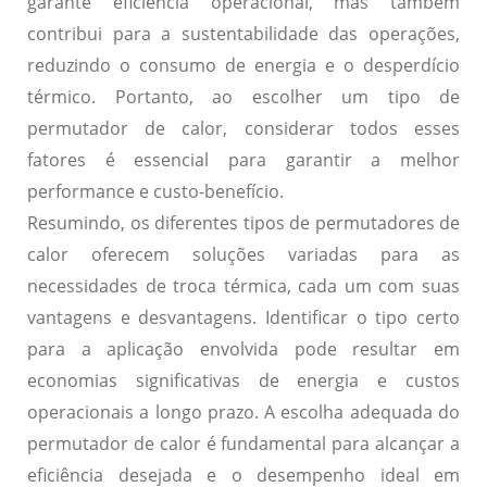
garante eficiência operacional, mas também
contribui para a sustentabilidade das operações,
reduzindo o consumo de energia e o desperdício
térmico. Portanto, ao escolher um tipo de
permutador de calor, considerar todos esses
fatores é essencial para garantir a melhor
performance e custo-benefício.
Resumindo, os diferentes tipos de permutadores de
calor oferecem soluções variadas para as
necessidades de troca térmica, cada um com suas
vantagens e desvantagens. Identificar o tipo certo
para a aplicação envolvida pode resultar em
economias significativas de energia e custos
operacionais a longo prazo. A escolha adequada do
permutador de calor é fundamental para alcançar a
eficiência desejada e o desempenho ideal em