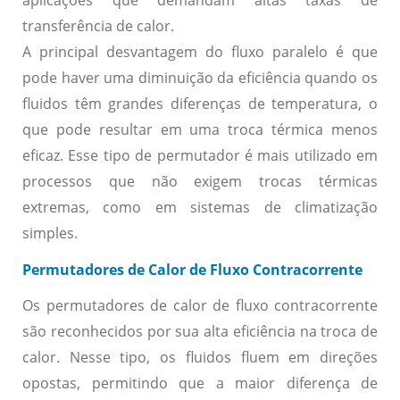
transferência de calor.
A principal desvantagem do fluxo paralelo é que
pode haver uma diminuição da eficiência quando os
fluidos têm grandes diferenças de temperatura, o
que pode resultar em uma troca térmica menos
eficaz. Esse tipo de permutador é mais utilizado em
processos que não exigem trocas térmicas
extremas, como em sistemas de climatização
simples.
Permutadores de Calor de Fluxo Contracorrente
Os permutadores de calor de fluxo contracorrente
são reconhecidos por sua alta eficiência na troca de
calor. Nesse tipo, os fluidos fluem em direções
opostas, permitindo que a maior diferença de