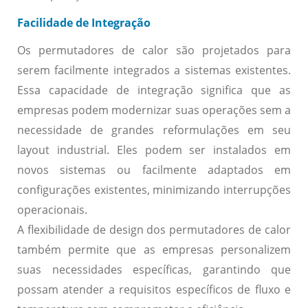
Facilidade de Integração
Os permutadores de calor são projetados para
serem facilmente integrados a sistemas existentes.
Essa capacidade de integração significa que as
empresas podem modernizar suas operações sem a
necessidade de grandes reformulações em seu
layout industrial. Eles podem ser instalados em
novos sistemas ou facilmente adaptados em
configurações existentes, minimizando interrupções
operacionais.
A flexibilidade de design dos permutadores de calor
também permite que as empresas personalizem
suas necessidades específicas, garantindo que
possam atender a requisitos específicos de fluxo e