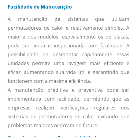
Facilidade de Manutenção
A manutenção de sistemas que utilizam
permutadores de calor é relativamente simples. A
maioria dos modelos, especialmente os de placas,
pode ser limpa e inspecionada com facilidade. A
possibilidade de desmontar rapidamente essas
unidades permite uma lavagem mais eficiente e
eficaz, aumentando sua vida útil e garantindo que
funcionem com a máxima eficiência.
A manutenção preditiva e preventiva pode ser
implementada com facilidade, permitindo que as
empresas realizem verificações regulares nos
sistemas de permutadores de calor, evitando que
problemas maiores ocorram no futuro.