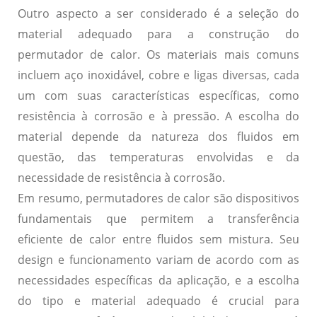
Outro aspecto a ser considerado é a seleção do
material adequado para a construção do
permutador de calor. Os materiais mais comuns
incluem aço inoxidável, cobre e ligas diversas, cada
um com suas características específicas, como
resistência à corrosão e à pressão. A escolha do
material depende da natureza dos fluidos em
questão, das temperaturas envolvidas e da
necessidade de resistência à corrosão.
Em resumo, permutadores de calor são dispositivos
fundamentais que permitem a transferência
eficiente de calor entre fluidos sem mistura. Seu
design e funcionamento variam de acordo com as
necessidades específicas da aplicação, e a escolha
do tipo e material adequado é crucial para