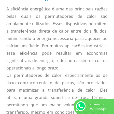
A eficiência energética é uma das principais razões
pelas quais os permutadores de calor são
amplamente utilizados. Esses dispositivos permitem
a transferência direta de calor entre dois fluidos,
minimizando a energia necessária para aquecer ou
esfriar um fluido. Em muitas aplicações industriais,
essa eficiência pode resultar em economias
significativas de energia, reduzindo assim os custos
operacionais a longo prazo.
Os permutadores de calor, especialmente os de
fluxo contracorrente e de placas, são projetados
para maximizar a transferência de calor. Eles
utilizam uma grande superfície de troca térmica,
permitindo que um maior volume de calor seja
chamar no
WhatsApp
transferido, mesmo em condições de temperatura