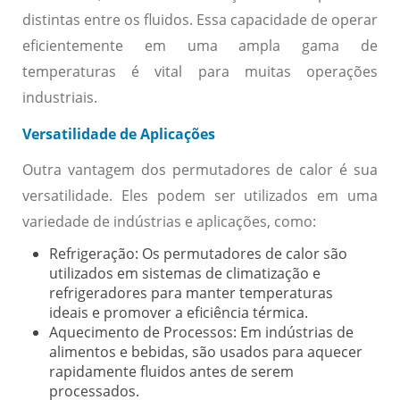
distintas entre os fluidos. Essa capacidade de operar
eficientemente em uma ampla gama de
temperaturas é vital para muitas operações
industriais.
Versatilidade de Aplicações
Outra vantagem dos permutadores de calor é sua
versatilidade. Eles podem ser utilizados em uma
variedade de indústrias e aplicações, como:
Refrigeração:
Os permutadores de calor são
utilizados em sistemas de climatização e
refrigeradores para manter temperaturas
ideais e promover a eficiência térmica.
Aquecimento de Processos:
Em indústrias de
alimentos e bebidas, são usados para aquecer
rapidamente fluidos antes de serem
processados.