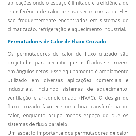
aplicações onde o espaço é limitado e a eficiência de
transferência de calor precisa ser maximizada. Eles
são frequentemente encontrados em sistemas de
climatização, refrigeração e aquecimento industrial.
Permutadores de Calor de Fluxo Cruzado
Os permutadores de calor de fluxo cruzado são
projetados para permitir que os fluidos se cruzem
em ângulos retos. Esse equipamento é amplamente
utilizado em diversas aplicações comerciais e
industriais, incluindo sistemas de aquecimento,
ventilação e ar-condicionado (HVAC). O design de
fluxo cruzado favorece uma boa transferência de
calor, enquanto ocupa menos espaço do que os
sistemas de fluxo paralelo.
Um aspecto importante dos permutadores de calor