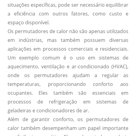
situações específicas, pode ser necessário equilibrar
a eficiência com outros fatores, como custo e
espaço disponível.
Os permutadores de calor não são apenas utilizados
em indústrias, mas também possuem diversas
aplicações em processos comerciais e residenciais.
Um exemplo comum é o uso em sistemas de
aquecimento, ventilação e ar-condicionado (HVAC),
onde os permutadores ajudam a regular as
temperaturas, proporcionando conforto aos
ocupantes. Eles também são essenciais em
processos de refrigeração em sistemas de
geladeiras e condicionadores de ar.
Além de garantir conforto, os permutadores de
calor também desempenham um papel importante