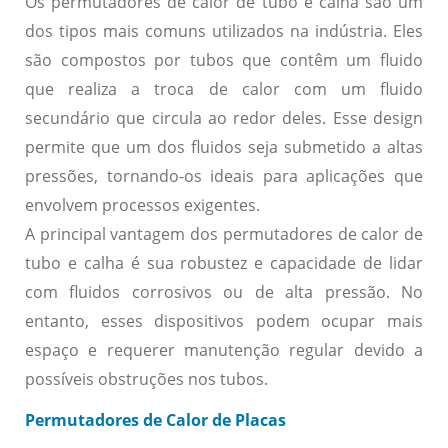
Os permutadores de calor de tubo e calha são um
dos tipos mais comuns utilizados na indústria. Eles
são compostos por tubos que contêm um fluido
que realiza a troca de calor com um fluido
secundário que circula ao redor deles. Esse design
permite que um dos fluidos seja submetido a altas
pressões, tornando-os ideais para aplicações que
envolvem processos exigentes.
A principal vantagem dos permutadores de calor de
tubo e calha é sua robustez e capacidade de lidar
com fluidos corrosivos ou de alta pressão. No
entanto, esses dispositivos podem ocupar mais
espaço e requerer manutenção regular devido a
possíveis obstruções nos tubos.
Permutadores de Calor de Placas