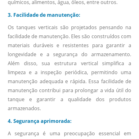
químicos, alimentos, água, óleos, entre outros.
3. Facilidade de manutenção:
Os tanques verticais são projetados pensando na
facilidade de manutenção. Eles são construídos com
materiais duráveis e resistentes para garantir a
longevidade e a segurança do armazenamento.
Além disso, sua estrutura vertical simplifica a
limpeza e a inspeção periódica, permitindo uma
manutenção adequada e rápida. Essa facilidade de
manutenção contribui para prolongar a vida útil do
tanque e garantir a qualidade dos produtos
armazenados.
4. Segurança aprimorada:
A segurança é uma preocupação essencial em