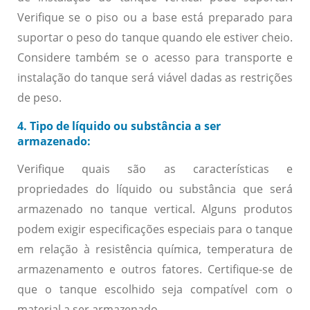
Verifique se o piso ou a base está preparado para
suportar o peso do tanque quando ele estiver cheio.
Considere também se o acesso para transporte e
instalação do tanque será viável dadas as restrições
de peso.
4. Tipo de líquido ou substância a ser
armazenado:
Verifique quais são as características e
propriedades do líquido ou substância que será
armazenado no tanque vertical. Alguns produtos
podem exigir especificações especiais para o tanque
em relação à resistência química, temperatura de
armazenamento e outros fatores. Certifique-se de
que o tanque escolhido seja compatível com o
material a ser armazenado.