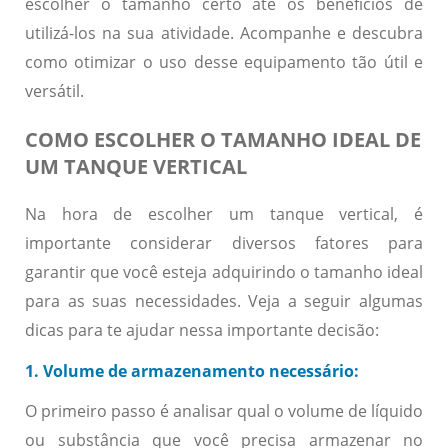
escolher o tamanho certo até os benefícios de
utilizá-los na sua atividade. Acompanhe e descubra
como otimizar o uso desse equipamento tão útil e
versátil.
COMO ESCOLHER O TAMANHO IDEAL DE
UM TANQUE VERTICAL
Na hora de escolher um tanque vertical, é
importante considerar diversos fatores para
garantir que você esteja adquirindo o tamanho ideal
para as suas necessidades. Veja a seguir algumas
dicas para te ajudar nessa importante decisão:
1. Volume de armazenamento necessário:
O primeiro passo é analisar qual o volume de líquido
ou substância que você precisa armazenar no