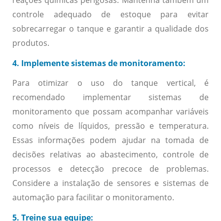
reações químicas perigosas. Mantenha também um
controle adequado de estoque para evitar
sobrecarregar o tanque e garantir a qualidade dos
produtos.
4. Implemente sistemas de monitoramento:
Para otimizar o uso do tanque vertical, é
recomendado implementar sistemas de
monitoramento que possam acompanhar variáveis
como níveis de líquidos, pressão e temperatura.
Essas informações podem ajudar na tomada de
decisões relativas ao abastecimento, controle de
processos e detecção precoce de problemas.
Considere a instalação de sensores e sistemas de
automação para facilitar o monitoramento.
5. Treine sua equipe: