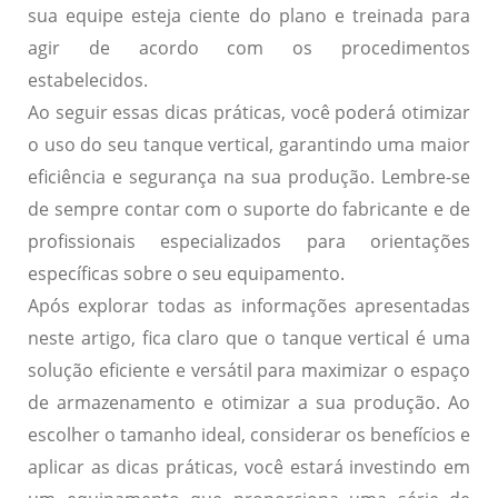
sua equipe esteja ciente do plano e treinada para
agir de acordo com os procedimentos
estabelecidos.
Ao seguir essas dicas práticas, você poderá otimizar
o uso do seu tanque vertical, garantindo uma maior
eficiência e segurança na sua produção. Lembre-se
de sempre contar com o suporte do fabricante e de
profissionais especializados para orientações
específicas sobre o seu equipamento.
Após explorar todas as informações apresentadas
neste artigo, fica claro que o tanque vertical é uma
solução eficiente e versátil para maximizar o espaço
de armazenamento e otimizar a sua produção. Ao
escolher o tamanho ideal, considerar os benefícios e
aplicar as dicas práticas, você estará investindo em