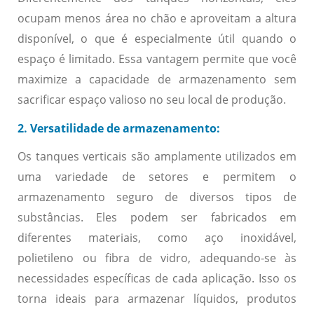
ocupam menos área no chão e aproveitam a altura
disponível, o que é especialmente útil quando o
espaço é limitado. Essa vantagem permite que você
maximize a capacidade de armazenamento sem
sacrificar espaço valioso no seu local de produção.
2. Versatilidade de armazenamento:
Os tanques verticais são amplamente utilizados em
uma variedade de setores e permitem o
armazenamento seguro de diversos tipos de
substâncias. Eles podem ser fabricados em
diferentes materiais, como aço inoxidável,
polietileno ou fibra de vidro, adequando-se às
necessidades específicas de cada aplicação. Isso os
torna ideais para armazenar líquidos, produtos