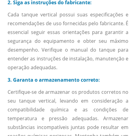
2. Siga as instruções do fabricante:
Cada tanque vertical possui suas especificações e
recomendações de uso fornecidas pelo fabricante. É
essencial seguir essas orientações para garantir a
segurança do equipamento e obter seu máximo
desempenho. Verifique o manual do tanque para
entender as instruções de instalação, manutenção e
operação adequadas.
3. Garanta o armazenamento correto:
Certifique-se de armazenar os produtos corretos no
seu tanque vertical, levando em consideração a
compatibilidade química e as condições de
temperatura e pressão adequadas. Armazenar
substâncias incompatíveis juntas pode resultar em