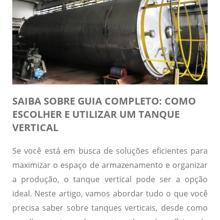
SAIBA SOBRE GUIA COMPLETO: COMO
ESCOLHER E UTILIZAR UM TANQUE
VERTICAL
Se você está em busca de soluções eficientes para
maximizar o espaço de armazenamento e organizar
a produção, o tanque vertical pode ser a opção
ideal. Neste artigo, vamos abordar tudo o que você
precisa saber sobre tanques verticais, desde como