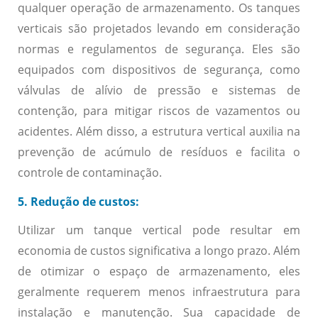
qualquer operação de armazenamento. Os tanques
verticais são projetados levando em consideração
normas e regulamentos de segurança. Eles são
equipados com dispositivos de segurança, como
válvulas de alívio de pressão e sistemas de
contenção, para mitigar riscos de vazamentos ou
acidentes. Além disso, a estrutura vertical auxilia na
prevenção de acúmulo de resíduos e facilita o
controle de contaminação.
5. Redução de custos:
Utilizar um tanque vertical pode resultar em
economia de custos significativa a longo prazo. Além
de otimizar o espaço de armazenamento, eles
geralmente requerem menos infraestrutura para
instalação e manutenção. Sua capacidade de