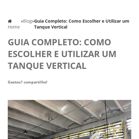
»
Blog
»
Guia Completo: Como Escolher e Utilizar um
Home
Tanque Vertical
GUIA COMPLETO: COMO
ESCOLHER E UTILIZAR UM
TANQUE VERTICAL
Gostou? compartilhe!