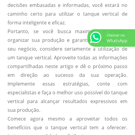
decisões embasadas e informadas, você estará no
caminho certo para utilizar o tanque vertical de
forma inteligente e eficaz.
Portanto, se você busca maximizar o espaço,
chamar no
organizar sua produção e garantir a eficiência do
WhatsApp
seu negócio, considere seriamente a utilização de
um tanque vertical. Aproveite todas as informações
compartilhadas neste artigo e dê o próximo passo
em direção ao sucesso da sua operação.
Implemente essas estratégias, conte com
especialistas e faça o melhor uso possível do tanque
vertical para alcançar resultados expressivos em
sua produção.
Comece agora mesmo a aproveitar todos os
benefícios que o tanque vertical tem a oferecer.