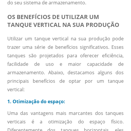
do seu sistema de armazenamento.
OS BENEFÍCIOS DE UTILIZAR UM
TANQUE VERTICAL NA SUA PRODUÇÃO
Utilizar um tanque vertical na sua produção pode
trazer uma série de benefícios significativos. Esses
tanques são projetados para oferecer eficiência,
facilidade de uso e maior capacidade de
armazenamento. Abaixo, destacamos alguns dos
principais benefícios de optar por um tanque
vertical:
1. Otimização do espaço:
Uma das vantagens mais marcantes dos tanques
verticais é a otimização do espaço físico.
Diferentemente dos tanques horizontais, eles