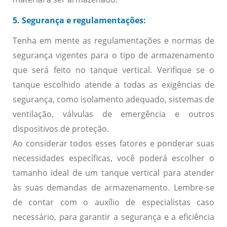
5. Segurança e regulamentações:
Tenha em mente as regulamentações e normas de
segurança vigentes para o tipo de armazenamento
que será feito no tanque vertical. Verifique se o
tanque escolhido atende a todas as exigências de
segurança, como isolamento adequado, sistemas de
ventilação, válvulas de emergência e outros
dispositivos de proteção.
Ao considerar todos esses fatores e ponderar suas
necessidades específicas, você poderá escolher o
tamanho ideal de um tanque vertical para atender
às suas demandas de armazenamento. Lembre-se
de contar com o auxílio de especialistas caso
necessário, para garantir a segurança e a eficiência