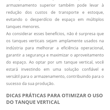
armazenamento superior também pode levar à
redução dos custos de transporte e estoque,
evitando o desperdício de espaço em múltiplos
tanques menores.
Ao considerar esses benefícios, não é surpresa que
os tanques verticais sejam amplamente usados na
indústria para melhorar a eficiência operacional,
garantir a segurança e maximizar o aproveitamento
do espaço. Ao optar por um tanque vertical, você
estará investindo em uma solução confiável e
versátil para o armazenamento, contribuindo para o
sucesso da sua produção.
DICAS PRÁTICAS PARA OTIMIZAR O USO
DO TANQUE VERTICAL