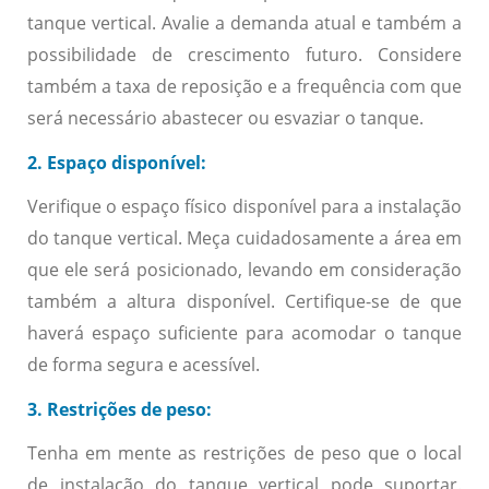
tanque vertical. Avalie a demanda atual e também a
possibilidade de crescimento futuro. Considere
também a taxa de reposição e a frequência com que
será necessário abastecer ou esvaziar o tanque.
2. Espaço disponível:
Verifique o espaço físico disponível para a instalação
do tanque vertical. Meça cuidadosamente a área em
que ele será posicionado, levando em consideração
também a altura disponível. Certifique-se de que
haverá espaço suficiente para acomodar o tanque
de forma segura e acessível.
3. Restrições de peso:
Tenha em mente as restrições de peso que o local
de instalação do tanque vertical pode suportar.