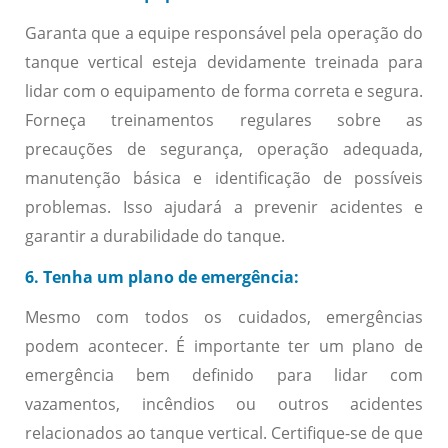
Garanta que a equipe responsável pela operação do
tanque vertical esteja devidamente treinada para
lidar com o equipamento de forma correta e segura.
Forneça treinamentos regulares sobre as
precauções de segurança, operação adequada,
manutenção básica e identificação de possíveis
problemas. Isso ajudará a prevenir acidentes e
garantir a durabilidade do tanque.
6. Tenha um plano de emergência:
Mesmo com todos os cuidados, emergências
podem acontecer. É importante ter um plano de
emergência bem definido para lidar com
vazamentos, incêndios ou outros acidentes
relacionados ao tanque vertical. Certifique-se de que