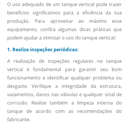
O uso adequado de um tanque vertical pode trazer
benefícios significativos para a eficiência da sua
produção. Para aproveitar ao máximo esse
equipamento, confira algumas dicas práticas que
podem ajudar a otimizar o uso do tanque vertical:
1. Realize inspeções periódicas:
A realização de inspeções regulares no tanque
vertical é fundamental para garantir seu bom
funcionamento e identificar qualquer problema ou
desgaste. Verifique a integridade da estrutura,
vazamentos, danos nas válvulas e qualquer sinal de
corrosão. Realize também a limpeza interna do
tanque de acordo com as recomendações do
fabricante.