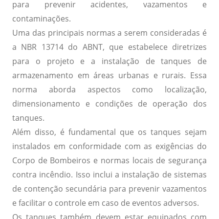
para prevenir acidentes, vazamentos e
contaminações.
Uma das principais normas a serem consideradas é
a
NBR 13714
do ABNT, que estabelece diretrizes
para o projeto e a instalação de tanques de
armazenamento em áreas urbanas e rurais. Essa
norma aborda aspectos como localização,
dimensionamento e condições de operação dos
tanques.
Além disso, é fundamental que os tanques sejam
instalados em conformidade com as exigências do
Corpo de Bombeiros
e normas locais de segurança
contra incêndio. Isso inclui a instalação de sistemas
de contenção secundária para prevenir vazamentos
e facilitar o controle em caso de eventos adversos.
Os tanques também devem estar equipados com