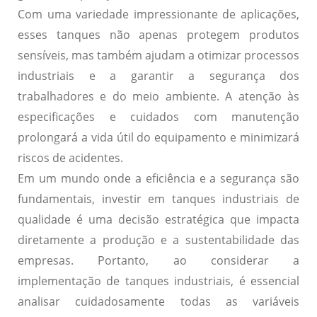
Com uma variedade impressionante de aplicações,
esses tanques não apenas protegem produtos
sensíveis, mas também ajudam a otimizar processos
industriais e a garantir a segurança dos
trabalhadores e do meio ambiente. A atenção às
especificações e cuidados com manutenção
prolongará a vida útil do equipamento e minimizará
riscos de acidentes.
Em um mundo onde a eficiência e a segurança são
fundamentais, investir em tanques industriais de
qualidade é uma decisão estratégica que impacta
diretamente a produção e a sustentabilidade das
empresas. Portanto, ao considerar a
implementação de tanques industriais, é essencial
analisar cuidadosamente todas as variáveis