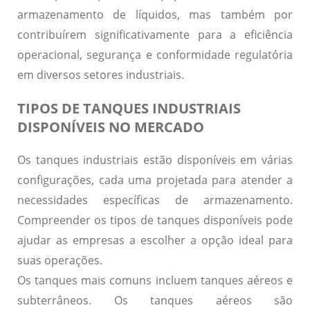
armazenamento de líquidos, mas também por
contribuírem significativamente para a eficiência
operacional, segurança e conformidade regulatória
em diversos setores industriais.
TIPOS DE TANQUES INDUSTRIAIS
DISPONÍVEIS NO MERCADO
Os tanques industriais estão disponíveis em várias
configurações, cada uma projetada para atender a
necessidades específicas de armazenamento.
Compreender os tipos de tanques disponíveis pode
ajudar as empresas a escolher a opção ideal para
suas operações.
Os tanques mais comuns incluem tanques aéreos e
subterrâneos. Os tanques aéreos são