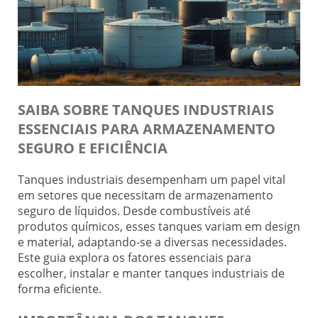
SAIBA SOBRE TANQUES INDUSTRIAIS
ESSENCIAIS PARA ARMAZENAMENTO
SEGURO E EFICIÊNCIA
Tanques industriais desempenham um papel vital
em setores que necessitam de armazenamento
seguro de líquidos. Desde combustíveis até
produtos químicos, esses tanques variam em design
e material, adaptando-se a diversas necessidades.
Este guia explora os fatores essenciais para
escolher, instalar e manter tanques industriais de
forma eficiente.