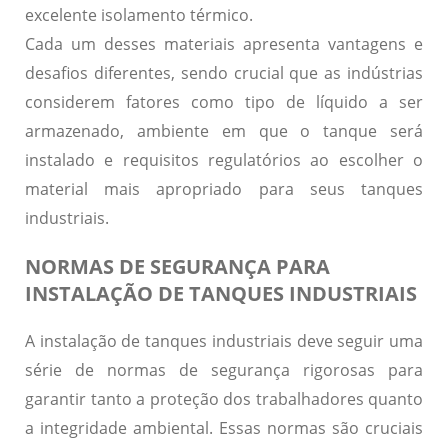
excelente isolamento térmico.
Cada um desses materiais apresenta
vantagens
e
desafios
diferentes, sendo crucial que as indústrias
considerem fatores como tipo de líquido a ser
armazenado, ambiente em que o tanque será
instalado e requisitos regulatórios ao escolher o
material mais apropriado para seus tanques
industriais.
NORMAS DE SEGURANÇA PARA
INSTALAÇÃO DE TANQUES INDUSTRIAIS
A instalação de tanques industriais deve seguir uma
série de normas de segurança rigorosas para
garantir tanto a proteção dos trabalhadores quanto
a integridade ambiental. Essas normas são cruciais