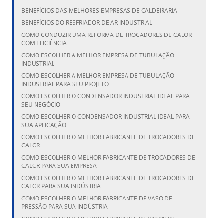
BENEFÍCIOS DAS MELHORES EMPRESAS DE CALDEIRARIA
BENEFÍCIOS DO RESFRIADOR DE AR INDUSTRIAL
COMO CONDUZIR UMA REFORMA DE TROCADORES DE CALOR
COM EFICIÊNCIA
COMO ESCOLHER A MELHOR EMPRESA DE TUBULAÇÃO
INDUSTRIAL
COMO ESCOLHER A MELHOR EMPRESA DE TUBULAÇÃO
INDUSTRIAL PARA SEU PROJETO
COMO ESCOLHER O CONDENSADOR INDUSTRIAL IDEAL PARA
SEU NEGÓCIO
COMO ESCOLHER O CONDENSADOR INDUSTRIAL IDEAL PARA
SUA APLICAÇÃO
COMO ESCOLHER O MELHOR FABRICANTE DE TROCADORES DE
CALOR
COMO ESCOLHER O MELHOR FABRICANTE DE TROCADORES DE
CALOR PARA SUA EMPRESA
COMO ESCOLHER O MELHOR FABRICANTE DE TROCADORES DE
CALOR PARA SUA INDÚSTRIA
COMO ESCOLHER O MELHOR FABRICANTE DE VASO DE
PRESSÃO PARA SUA INDÚSTRIA