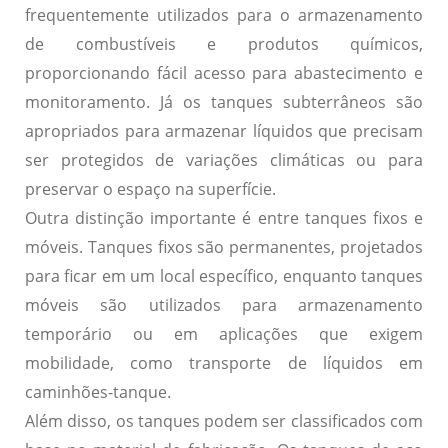
frequentemente utilizados para o armazenamento
de combustíveis e produtos químicos,
proporcionando fácil acesso para abastecimento e
monitoramento. Já os tanques subterrâneos são
apropriados para armazenar líquidos que precisam
ser protegidos de variações climáticas ou para
preservar o espaço na superfície.
Outra distinção importante é entre tanques fixos e
móveis. Tanques fixos são permanentes, projetados
para ficar em um local específico, enquanto tanques
móveis são utilizados para armazenamento
temporário ou em aplicações que exigem
mobilidade, como transporte de líquidos em
caminhões-tanque.
Além disso, os tanques podem ser classificados com