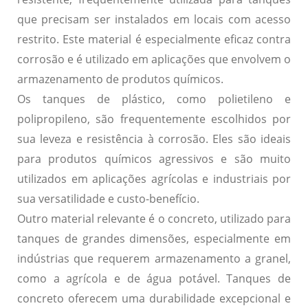
que precisam ser instalados em locais com acesso
restrito. Este material é especialmente eficaz contra
corrosão e é utilizado em aplicações que envolvem o
armazenamento de produtos químicos.
Os tanques de
plástico
, como polietileno e
polipropileno, são frequentemente escolhidos por
sua leveza e resistência à corrosão. Eles são ideais
para produtos químicos agressivos e são muito
utilizados em aplicações agrícolas e industriais por
sua versatilidade e custo-benefício.
Outro material relevante é o
concreto
, utilizado para
tanques de grandes dimensões, especialmente em
indústrias que requerem armazenamento a granel,
como a agrícola e de água potável. Tanques de
concreto oferecem uma durabilidade excepcional e