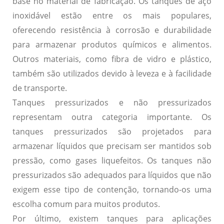
base no material de fabricação. Os tanques de aço
inoxidável estão entre os mais populares,
oferecendo resistência à corrosão e durabilidade
para armazenar produtos químicos e alimentos.
Outros materiais, como fibra de vidro e plástico,
também são utilizados devido à leveza e à facilidade
de transporte.
Tanques pressurizados e não pressurizados
representam outra categoria importante. Os
tanques pressurizados são projetados para
armazenar líquidos que precisam ser mantidos sob
pressão, como gases liquefeitos. Os tanques não
pressurizados são adequados para líquidos que não
exigem esse tipo de contenção, tornando-os uma
escolha comum para muitos produtos.
Por último, existem tanques para aplicações