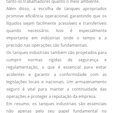
tanto os trabalhadores quanto o meio ambiente.
Além disso, a escolha de tanques apropriados
promove eficiência operacional, garantindo que os
líquidos sejam facilmente acessíveis e transferíveis
quando necessário. Isso é especialmente
importante em indústrias onde o tempo e a
precisão nas operações são fundamentais.
Os tanques industriais também são projetados para
cumprir normas rígidas de segurança e
regulamentação, o que é essencial para evitar
acidentes e garantir a conformidade com as
legislações locais e nacionais. Um armazenamento
seguro é vital para manter a continuidade das
operações e proteger a reputação da empresa.
Em resumo, os tanques industriais são essenciais
não apenas pelo seu papel fundamental no