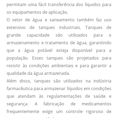
permitam uma fácil transferência dos líquidos para
os equipamentos de aplicação.
O setor de água e saneamento também faz uso
extensivo de tanques industriais. Tanques de
grande capacidade são utilizados para o
armazenamento e tratamento de água, garantindo
que a água potável esteja disponível para a
população. Esses tanques são projetados para
resistir às
condições ambientais
e para garantir a
qualidade
da água armazenada.
Além disso, tanques são utilizados na indústria
farmacêutica para armazenar líquidos em condições
que atendam às regulamentações de saúde e
segurança. A fabricação de medicamentos
frequentemente exige um controle rigoroso de