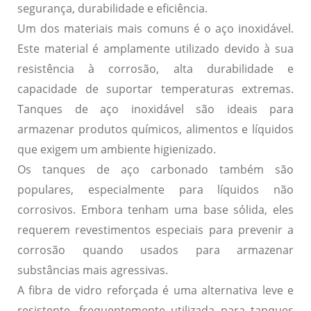
segurança
,
durabilidade
e
eficiência
.
Um dos materiais mais comuns é o
aço inoxidável
.
Este material é amplamente utilizado devido à sua
resistência à corrosão, alta durabilidade e
capacidade de suportar temperaturas extremas.
Tanques de aço inoxidável são ideais para
armazenar produtos químicos, alimentos e líquidos
que exigem um ambiente higienizado.
Os tanques de
aço carbonado
também são
populares, especialmente para líquidos não
corrosivos. Embora tenham uma base sólida, eles
requerem revestimentos especiais para prevenir a
corrosão quando usados para armazenar
substâncias mais agressivas.
A
fibra de vidro reforçada
é uma alternativa leve e
resistente, frequentemente utilizada para tanques