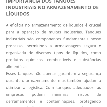
IMPORTÂNCIA DOS TANQUES
INDUSTRIAIS NO ARMAZENAMENTO DE
LÍQUIDOS
A eficácia no armazenamento de líquidos é crucial
para a operação de muitas indústrias.
Tanques
industriais
são componentes fundamentais nesse
processo, permitindo a armazenagem segura e
organizada de diversos tipos de líquidos, como
produtos químicos, combustíveis e substâncias
alimentícias.
Esses tanques não apenas garantem a segurança
durante o armazenamento, mas também ajudam a
otimizar a logística. Com tanques adequados, as
empresas podem minimizar riscos de
derramamentos e contaminações, protegendo