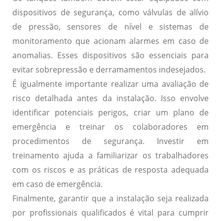
dispositivos de segurança, como válvulas de alívio
de pressão, sensores de nível e sistemas de
monitoramento que acionam alarmes em caso de
anomalias. Esses dispositivos são essenciais para
evitar sobrepressão e derramamentos indesejados.
É igualmente importante realizar uma avaliação de
risco detalhada antes da instalação. Isso envolve
identificar potenciais perigos, criar um plano de
emergência e treinar os colaboradores em
procedimentos de segurança. Investir em
treinamento ajuda a familiarizar os trabalhadores
com os riscos e as práticas de resposta adequada
em caso de emergência.
Finalmente, garantir que a instalação seja realizada
por profissionais qualificados é vital para cumprir