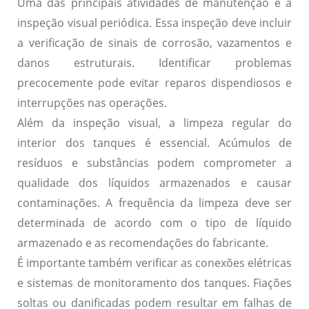
Uma das principais atividades de manutenção é a
inspeção visual periódica.
Essa inspeção deve incluir
a verificação de sinais de corrosão, vazamentos e
danos estruturais.
Identificar problemas
precocemente pode evitar reparos dispendiosos e
interrupções nas operações.
Além da inspeção visual, a limpeza regular do
interior dos tanques é essencial.
Acúmulos de
resíduos e substâncias podem comprometer a
qualidade dos líquidos armazenados e causar
contaminações.
A frequência da limpeza deve ser
determinada de acordo com o tipo de líquido
armazenado e as recomendações do fabricante.
É importante também verificar as conexões elétricas
e sistemas de monitoramento dos tanques.
Fiações
soltas ou danificadas podem resultar em falhas de