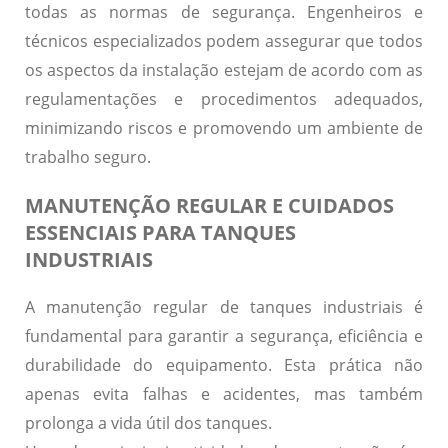
todas as normas de segurança. Engenheiros e
técnicos especializados podem assegurar que todos
os aspectos da instalação estejam de acordo com as
regulamentações e procedimentos adequados,
minimizando riscos e promovendo um ambiente de
trabalho seguro.
MANUTENÇÃO REGULAR E CUIDADOS
ESSENCIAIS PARA TANQUES
INDUSTRIAIS
A manutenção regular de tanques industriais é
fundamental para garantir a segurança, eficiência e
durabilidade do equipamento.
Esta prática não
apenas evita falhas e acidentes, mas também
prolonga a vida útil dos tanques.