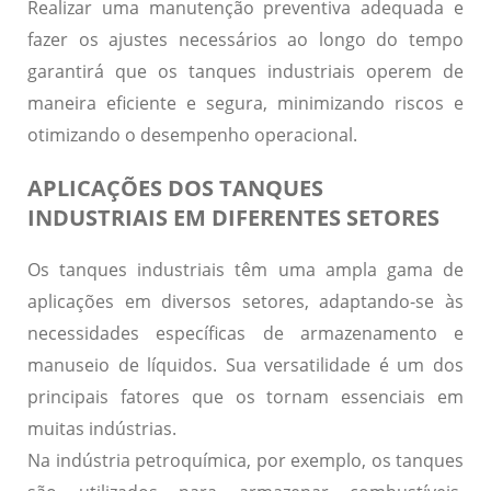
Realizar uma manutenção preventiva adequada e
fazer os ajustes necessários ao longo do tempo
garantirá que os tanques industriais operem de
maneira eficiente e segura,
minimizando riscos e
otimizando o desempenho operacional.
APLICAÇÕES DOS TANQUES
INDUSTRIAIS EM DIFERENTES SETORES
Os tanques industriais têm uma ampla gama de
aplicações em diversos setores, adaptando-se às
necessidades específicas de armazenamento e
manuseio de líquidos. Sua
versatilidade
é um dos
principais fatores que os tornam essenciais em
muitas indústrias.
Na indústria petroquímica, por exemplo, os tanques