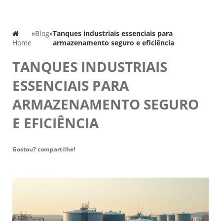
»
Blog
»
Tanques industriais essenciais para
Home
armazenamento seguro e eficiência
TANQUES INDUSTRIAIS
ESSENCIAIS PARA
ARMAZENAMENTO SEGURO
E EFICIÊNCIA
Gostou? compartilhe!