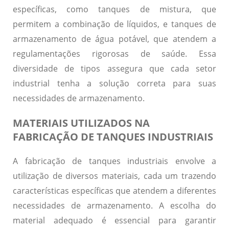
específicas, como tanques de mistura, que
permitem a combinação de líquidos, e tanques de
armazenamento de água potável, que atendem a
regulamentações rigorosas de saúde. Essa
diversidade de tipos assegura que cada setor
industrial tenha a solução correta para suas
necessidades de armazenamento.
MATERIAIS UTILIZADOS NA
FABRICAÇÃO DE TANQUES INDUSTRIAIS
A fabricação de tanques industriais envolve a
utilização de diversos materiais, cada um trazendo
características específicas que atendem a diferentes
necessidades de armazenamento. A escolha do
material adequado é essencial para garantir