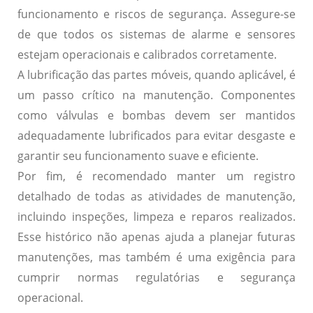
funcionamento e riscos de segurança.
Assegure-se
de que todos os sistemas de alarme e sensores
estejam operacionais e calibrados corretamente.
A lubrificação das partes móveis, quando aplicável, é
um passo crítico na manutenção.
Componentes
como válvulas e bombas devem ser mantidos
adequadamente lubrificados para evitar desgaste e
garantir seu funcionamento suave e eficiente.
Por fim, é recomendado manter um registro
detalhado de todas as atividades de manutenção,
incluindo inspeções, limpeza e reparos realizados.
Esse histórico não apenas ajuda a planejar futuras
manutenções, mas também é uma exigência para
cumprir normas regulatórias e segurança
operacional.