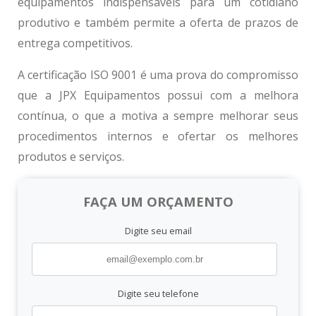
equipamentos indispensáveis para um cotidiano
produtivo e também permite a oferta de prazos de
entrega competitivos.
A certificação ISO 9001 é uma prova do compromisso
que a JPX Equipamentos possui com a melhora
contínua, o que a motiva a sempre melhorar seus
procedimentos internos e ofertar os melhores
produtos e serviços.
FAÇA UM ORÇAMENTO
Digite seu email
Digite seu telefone