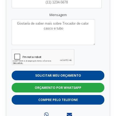
Mensagem
SOLICITAR MEU ORÇAMENTO
ORÇAMENTO POR WHATSAPP
COMPRE PELO TELEFONE