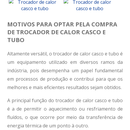
MOTIVOS PARA OPTAR PELA COMPRA
DE TROCADOR DE CALOR CASCO E
TUBO
Altamente versátil, o
trocador de calor casco e tubo
é
um equipamento utilizado em diversos ramos da
indústria, pois desempenha um papel fundamental
em processos de produção e contribui para que os
melhores e mais eficientes resultados sejam obtidos.
A principal função do
trocador de calor casco e tubo
é a de permitir o aquecimento ou resfriamento de
fluídos, o que ocorre por meio da transferência de
energia térmica de um ponto à outro.