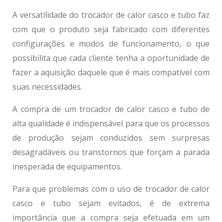
A versatilidade do
trocador de calor casco e tubo
faz
com que o produto seja fabricado com diferentes
configurações e modos de funcionamento, o que
possibilita que cada cliente tenha a oportunidade de
fazer a aquisição daquele que é mais compatível com
suas necessidades.
A compra de um
trocador de calor casco e tubo
de
alta qualidade é indispensável para que os processos
de produção sejam conduzidos sem surpresas
desagradáveis ou transtornos que forçam a parada
inesperada de equipamentos.
Para que problemas com o uso de
trocador de calor
casco e tubo
sejam evitados, é de extrema
importância que a compra seja efetuada em um