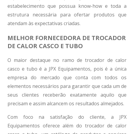
estabelecimento que possua know-how e toda a
estrutura necessária para ofertar produtos que
atendam às expectativas criadas.
MELHOR FORNECEDORA DE TROCADOR
DE CALOR CASCO E TUBO
O maior destaque no ramo de
trocador de calor
casco e tubo
é a JPX Equipamentos, pois é a única
empresa do mercado que conta com todos os
elementos necessários para garantir que cada um de
seus clientes receberão exatamente aquilo que
precisam e assim alcancem os resultados almejados.
Com foco na satisfação do cliente, a JPX
Equipamentos oferece além do
trocador de calor