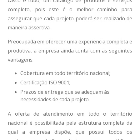
casco e tubo
, um catálogo de produtos e serviços
completo, pois este é o melhor caminho para
assegurar que cada projeto poderá ser realizado de
maneira assertiva.
Preocupada em oferecer uma experiência completa e
produtiva, a empresa ainda conta com as seguintes
vantagens:
Cobertura em todo território nacional;
Certificação ISO 9001;
Prazos de entrega que se adequam às
necessidades de cada projeto.
A oferta de atendimento em todo o território
nacional é possibilitada pela estrutura completa da
qual a empresa dispõe, que possui todos os