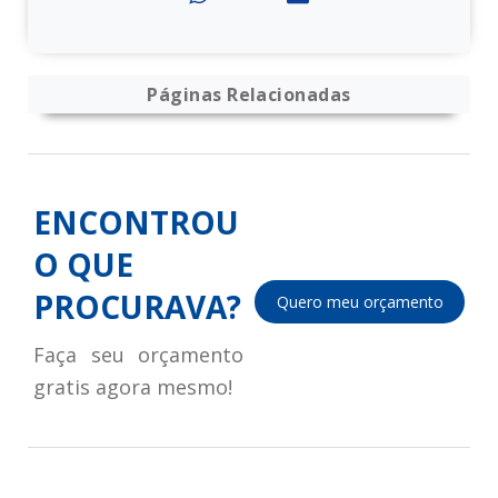
Páginas Relacionadas
ENCONTROU
O QUE
PROCURAVA?
Quero meu orçamento
Faça seu orçamento
gratis agora mesmo!