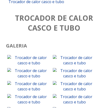
Trocador de calor casco e tubo
TROCADOR DE CALOR
CASCO E TUBO
GALERIA