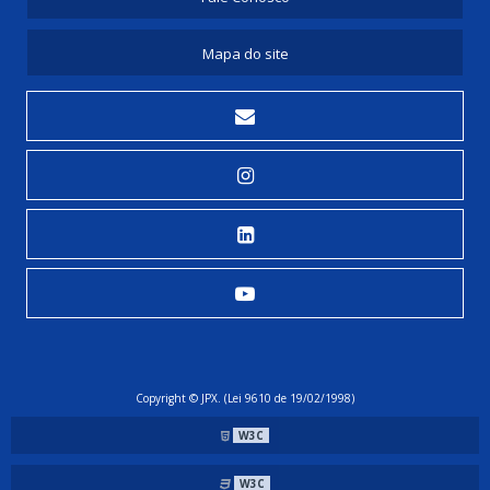
Mapa do site
Copyright © JPX. (Lei 9610 de 19/02/1998)
W3C
W3C