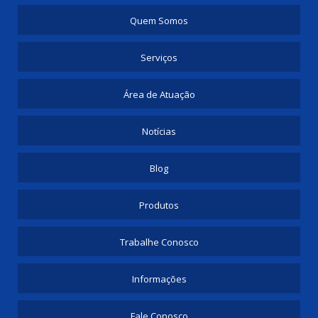
Quem Somos
Serviços
Área de Atuação
Notícias
Blog
Produtos
Trabalhe Conosco
Informações
Fale Conosco