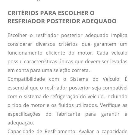
CRITÉRIOS PARA ESCOLHER O
RESFRIADOR POSTERIOR ADEQUADO
Escolher o resfriador posterior adequado implica
considerar diversos critérios que garantem um
funcionamento eficiente do motor. Cada veículo
possui características únicas que devem ser levadas
em conta para uma seleção correta.
Compatibilidade com o Sistema do Veículo:
É
essencial que o resfriador posterior seja compatível
com o sistema de refrigeração do veículo, incluindo
o tipo de motor e os fluidos utilizados. Verifique as
especificações do fabricante para garantir a
adequação.
Capacidade de Resfriamento:
Avaliar a capacidade