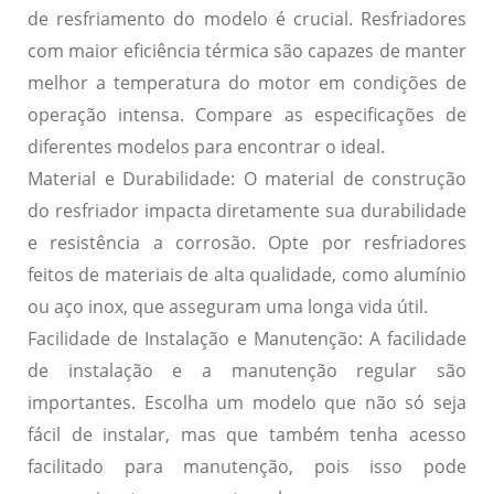
de resfriamento do modelo é crucial. Resfriadores
com maior eficiência térmica são capazes de manter
melhor a temperatura do motor em condições de
operação intensa. Compare as especificações de
diferentes modelos para encontrar o ideal.
Material e Durabilidade:
O material de construção
do resfriador impacta diretamente sua durabilidade
e resistência a corrosão. Opte por resfriadores
feitos de materiais de alta qualidade, como alumínio
ou aço inox, que asseguram uma longa vida útil.
Facilidade de Instalação e Manutenção:
A facilidade
de instalação e a manutenção regular são
importantes. Escolha um modelo que não só seja
fácil de instalar, mas que também tenha acesso
facilitado para manutenção, pois isso pode