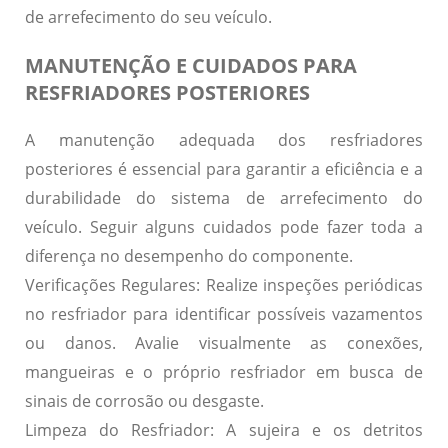
de arrefecimento do seu veículo.
MANUTENÇÃO E CUIDADOS PARA
RESFRIADORES POSTERIORES
A manutenção adequada dos resfriadores
posteriores é essencial para garantir a eficiência e a
durabilidade do sistema de arrefecimento do
veículo. Seguir alguns cuidados pode fazer toda a
diferença no desempenho do componente.
Verificações Regulares:
Realize inspeções periódicas
no resfriador para identificar possíveis vazamentos
ou danos. Avalie visualmente as conexões,
mangueiras e o próprio resfriador em busca de
sinais de corrosão ou desgaste.
Limpeza do Resfriador:
A sujeira e os detritos