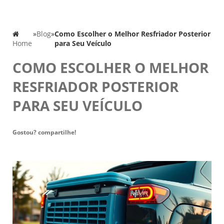
»
Blog
»
Como Escolher o Melhor Resfriador Posterior
Home
para Seu Veículo
COMO ESCOLHER O MELHOR
RESFRIADOR POSTERIOR
PARA SEU VEÍCULO
Gostou? compartilhe!