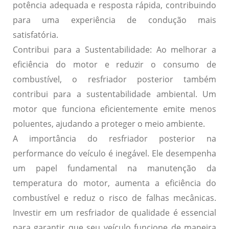
potência adequada e resposta rápida, contribuindo
para uma experiência de condução mais
satisfatória.
Contribui para a Sustentabilidade
: Ao melhorar a
eficiência do motor e reduzir o consumo de
combustível, o resfriador posterior também
contribui para a sustentabilidade ambiental. Um
motor que funciona eficientemente emite menos
poluentes, ajudando a proteger o meio ambiente.
A importância do resfriador posterior na
performance do veículo é inegável. Ele desempenha
um papel fundamental na manutenção da
temperatura do motor, aumenta a eficiência do
combustível e reduz o risco de falhas mecânicas.
Investir em um resfriador de qualidade é essencial
para garantir que seu veículo funcione de maneira