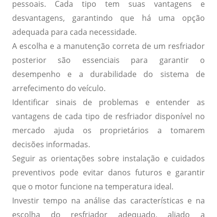
pessoais. Cada tipo tem suas vantagens e
desvantagens, garantindo que há uma opção
adequada para cada necessidade.
A escolha e a manutenção correta de um resfriador
posterior são essenciais para garantir o
desempenho e a durabilidade do sistema de
arrefecimento do veículo.
Identificar sinais de problemas e entender as
vantagens de cada tipo de resfriador disponível no
mercado ajuda os proprietários a tomarem
decisões informadas.
Seguir as orientações sobre instalação e cuidados
preventivos pode evitar danos futuros e garantir
que o motor funcione na temperatura ideal.
Investir tempo na análise das características e na
escolha do resfriador adequado, aliado a