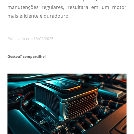
manutenções regulares, resultará em um motor
mais eficiente e duradouro.
Publicado em: 18/03/2025
Gostou? compartilhe!