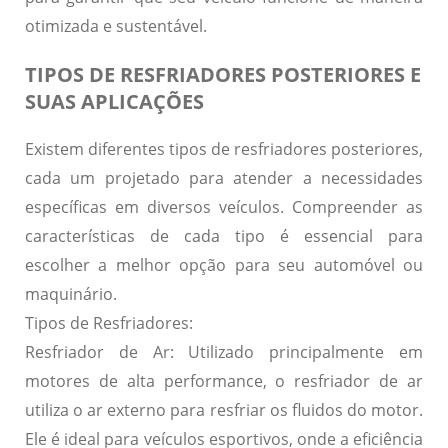
otimizada e sustentável.
TIPOS DE RESFRIADORES POSTERIORES E
SUAS APLICAÇÕES
Existem diferentes tipos de resfriadores posteriores,
cada um projetado para atender a necessidades
específicas em diversos veículos. Compreender as
características de cada tipo é essencial para
escolher a melhor opção para seu automóvel ou
maquinário.
Tipos de Resfriadores:
Resfriador de Ar:
Utilizado principalmente em
motores de alta performance, o resfriador de ar
utiliza o ar externo para resfriar os fluidos do motor.
Ele é ideal para veículos esportivos, onde a eficiência