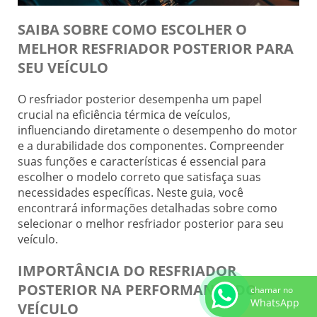
SAIBA SOBRE COMO ESCOLHER O
MELHOR RESFRIADOR POSTERIOR PARA
SEU VEÍCULO
O resfriador posterior desempenha um papel
crucial na eficiência térmica de veículos,
influenciando diretamente o desempenho do motor
e a durabilidade dos componentes. Compreender
suas funções e características é essencial para
escolher o modelo correto que satisfaça suas
necessidades específicas. Neste guia, você
encontrará informações detalhadas sobre como
selecionar o melhor resfriador posterior para seu
veículo.
IMPORTÂNCIA DO RESFRIADOR
POSTERIOR NA PERFORMANCE DO
chamar no
WhatsApp
VEÍCULO