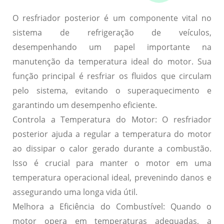
O resfriador posterior é um componente vital no
sistema de refrigeração de veículos,
desempenhando um papel importante na
manutenção da temperatura ideal do motor. Sua
função principal é resfriar os fluidos que circulam
pelo sistema, evitando o superaquecimento e
garantindo um desempenho eficiente.
Controla a Temperatura do Motor
: O resfriador
posterior ajuda a regular a temperatura do motor
ao dissipar o calor gerado durante a combustão.
Isso é crucial para manter o motor em uma
temperatura operacional ideal, prevenindo danos e
assegurando uma longa vida útil.
Melhora a Eficiência do Combustível
: Quando o
motor opera em temperaturas adequadas, a