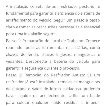
A instalação correta de um resfriador posterior é
fundamental para garantir a eficiência do sistema de
arrefecimento do veículo. Seguir um passo a passo
claro e tomar as precauções necessárias é essencial
para uma instalação segura.
Passo 1: Preparação do Local de Trabalho:
Comece
reunindo todas as ferramentas necessárias, como
chaves de fenda, chaves inglesas, mangueiras e
vedantes. Desconecte a bateria do veículo para
garantir a segurança durante o processo.
Passo 2: Remoção do Resfriador Antigo:
Se um
resfriador já está instalado, remova as mangueiras
de entrada e saída de forma cuidadosa, podendo
haver líquido de arrefecimento. Utilize um balde
para coletar qualquer fluido residual e impedir