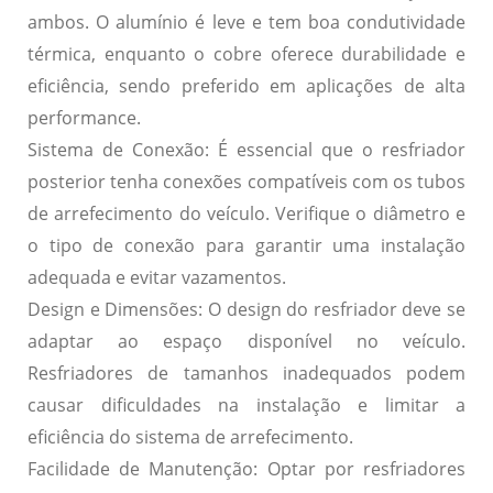
ambos. O alumínio é leve e tem boa condutividade
térmica, enquanto o cobre oferece durabilidade e
eficiência, sendo preferido em aplicações de alta
performance.
Sistema de Conexão:
É essencial que o resfriador
posterior tenha conexões compatíveis com os tubos
de arrefecimento do veículo. Verifique o diâmetro e
o tipo de conexão para garantir uma instalação
adequada e evitar vazamentos.
Design e Dimensões:
O design do resfriador deve se
adaptar ao espaço disponível no veículo.
Resfriadores de tamanhos inadequados podem
causar dificuldades na instalação e limitar a
eficiência do sistema de arrefecimento.
Facilidade de Manutenção:
Optar por resfriadores