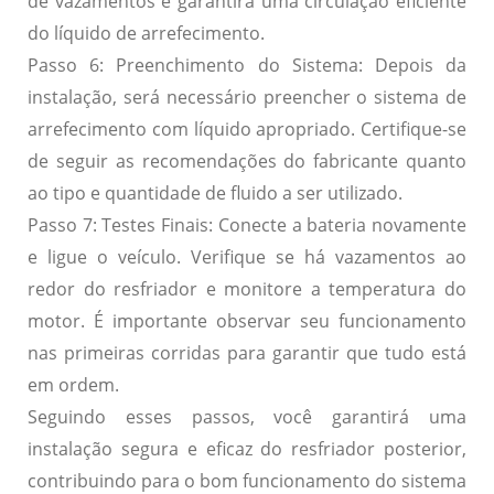
de vazamentos e garantirá uma circulação eficiente
do líquido de arrefecimento.
Passo 6: Preenchimento do Sistema:
Depois da
instalação, será necessário preencher o sistema de
arrefecimento com líquido apropriado. Certifique-se
de seguir as recomendações do fabricante quanto
ao tipo e quantidade de fluido a ser utilizado.
Passo 7: Testes Finais:
Conecte a bateria novamente
e ligue o veículo. Verifique se há vazamentos ao
redor do resfriador e monitore a temperatura do
motor. É importante observar seu funcionamento
nas primeiras corridas para garantir que tudo está
em ordem.
Seguindo esses passos, você garantirá uma
instalação segura e eficaz do resfriador posterior,
contribuindo para o bom funcionamento do sistema