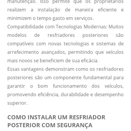
manutenção. Isso permite que os proprietários
realizem a instalação de maneira eficiente e
minimizem o tempo gasto em serviços.
Compatibilidade com Tecnologias Modernas:
Muitos
modelos de resfriadores posteriores são
compatíveis com novas tecnologias e sistemas de
arrefecimento avançados, permitindo que veículos
mais novos se beneficiem de sua eficácia.
Essas vantagens demonstram como os resfriadores
posteriores são um componente fundamental para
garantir o bom funcionamento dos veículos,
promovendo eficiência, durabilidade e desempenho
superior.
COMO INSTALAR UM RESFRIADOR
POSTERIOR COM SEGURANÇA