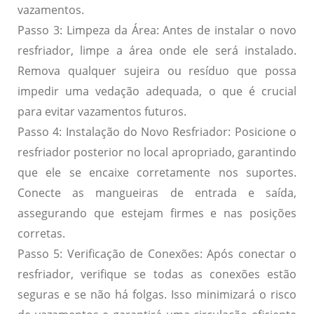
vazamentos.
Passo 3: Limpeza da Área:
Antes de instalar o novo
resfriador, limpe a área onde ele será instalado.
Remova qualquer sujeira ou resíduo que possa
impedir uma vedação adequada, o que é crucial
para evitar vazamentos futuros.
Passo 4: Instalação do Novo Resfriador:
Posicione o
resfriador posterior no local apropriado, garantindo
que ele se encaixe corretamente nos suportes.
Conecte as mangueiras de entrada e saída,
assegurando que estejam firmes e nas posições
corretas.
Passo 5: Verificação de Conexões:
Após conectar o
resfriador, verifique se todas as conexões estão
seguras e se não há folgas. Isso minimizará o risco