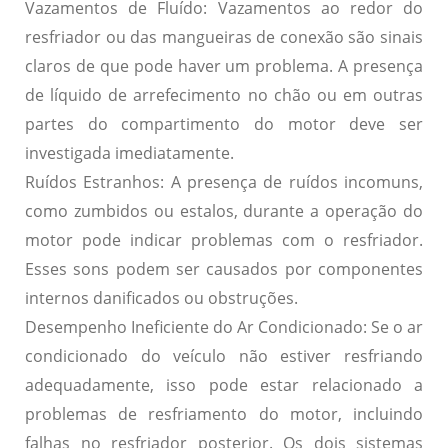
Vazamentos de Fluído:
Vazamentos ao redor do
resfriador ou das mangueiras de conexão são sinais
claros de que pode haver um problema. A presença
de líquido de arrefecimento no chão ou em outras
partes do compartimento do motor deve ser
investigada imediatamente.
Ruídos Estranhos:
A presença de ruídos incomuns,
como zumbidos ou estalos, durante a operação do
motor pode indicar problemas com o resfriador.
Esses sons podem ser causados por componentes
internos danificados ou obstruções.
Desempenho Ineficiente do Ar Condicionado:
Se o ar
condicionado do veículo não estiver resfriando
adequadamente, isso pode estar relacionado a
problemas de resfriamento do motor, incluindo
falhas no resfriador posterior. Os dois sistemas