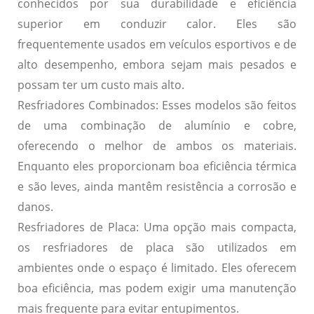
conhecidos por sua durabilidade e eficiência
superior em conduzir calor. Eles são
frequentemente usados em veículos esportivos e de
alto desempenho, embora sejam mais pesados e
possam ter um custo mais alto.
Resfriadores Combinados:
Esses modelos são feitos
de uma combinação de alumínio e cobre,
oferecendo o melhor de ambos os materiais.
Enquanto eles proporcionam boa eficiência térmica
e são leves, ainda mantêm resistência a corrosão e
danos.
Resfriadores de Placa:
Uma opção mais compacta,
os resfriadores de placa são utilizados em
ambientes onde o espaço é limitado. Eles oferecem
boa eficiência, mas podem exigir uma manutenção
mais frequente para evitar entupimentos.