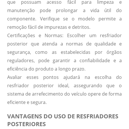
que possuam acesso fácil para limpeza e
manutenção pode prolongar a vida útil do
componente. Verifique se o modelo permite a
remoção fácil de impurezas e detritos.
Certificações e Normas:
Escolher um resfriador
posterior que atenda a normas de qualidade e
segurança, como as estabelecidas por órgãos
reguladores, pode garantir a confiabilidade e a
eficiência do produto a longo prazo.
Avaliar esses pontos ajudará na escolha do
resfriador posterior ideal, assegurando que o
sistema de arrefecimento do veículo opere de forma
eficiente e segura.
VANTAGENS DO USO DE RESFRIADORES
POSTERIORES