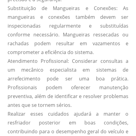
Substituição de Mangueiras e Conexões:
As
mangueiras e conexões também devem ser
inspecionadas regularmente e substituídas
conforme necessário. Mangueiras ressecadas ou
rachadas podem resultar em vazamentos e
comprometer a eficiência do sistema.
Atendimento Profissional:
Considerar consultas a
um mecânico especialista em sistemas de
arrefecimento pode ser uma boa prática.
Profissionais podem oferecer manutenção
preventiva, além de identificar e resolver problemas
antes que se tornem sérios.
Realizar esses cuidados ajudará a manter o
resfriador posterior em boas condições,
contribuindo para o desempenho geral do veículo e