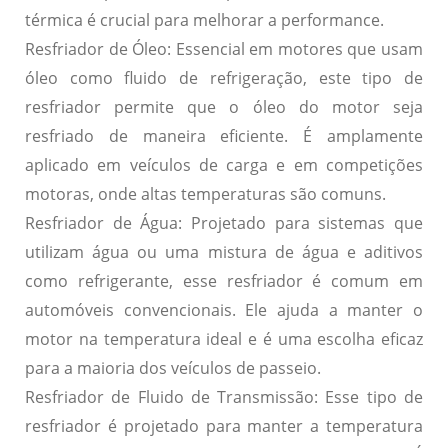
térmica é crucial para melhorar a performance.
Resfriador de Óleo:
Essencial em motores que usam
óleo como fluido de refrigeração, este tipo de
resfriador permite que o óleo do motor seja
resfriado de maneira eficiente. É amplamente
aplicado em veículos de carga e em competições
motoras, onde altas temperaturas são comuns.
Resfriador de Água:
Projetado para sistemas que
utilizam água ou uma mistura de água e aditivos
como refrigerante, esse resfriador é comum em
automóveis convencionais. Ele ajuda a manter o
motor na temperatura ideal e é uma escolha eficaz
para a maioria dos veículos de passeio.
Resfriador de Fluido de Transmissão:
Esse tipo de
resfriador é projetado para manter a temperatura