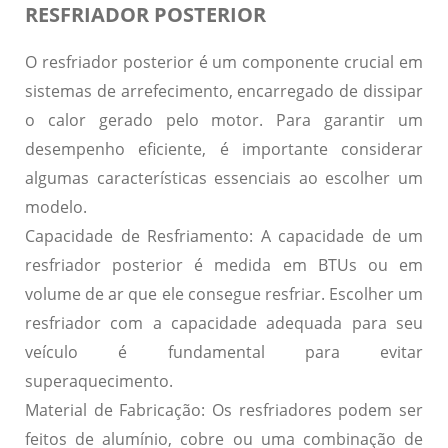
RESFRIADOR POSTERIOR
O resfriador posterior é um componente crucial em
sistemas de arrefecimento, encarregado de dissipar
o calor gerado pelo motor. Para garantir um
desempenho eficiente, é importante considerar
algumas características essenciais ao escolher um
modelo.
Capacidade de Resfriamento:
A capacidade de um
resfriador posterior é medida em BTUs ou em
volume de ar que ele consegue resfriar. Escolher um
resfriador com a capacidade adequada para seu
veículo é fundamental para evitar
superaquecimento.
Material de Fabricação:
Os resfriadores podem ser
feitos de alumínio, cobre ou uma combinação de