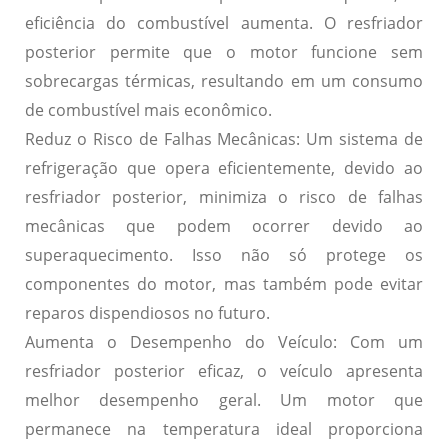
eficiência do combustível aumenta. O resfriador
posterior permite que o motor funcione sem
sobrecargas térmicas, resultando em um consumo
de combustível mais econômico.
Reduz o Risco de Falhas Mecânicas
: Um sistema de
refrigeração que opera eficientemente, devido ao
resfriador posterior, minimiza o risco de falhas
mecânicas que podem ocorrer devido ao
superaquecimento. Isso não só protege os
componentes do motor, mas também pode evitar
reparos dispendiosos no futuro.
Aumenta o Desempenho do Veículo
: Com um
resfriador posterior eficaz, o veículo apresenta
melhor desempenho geral. Um motor que
permanece na temperatura ideal proporciona