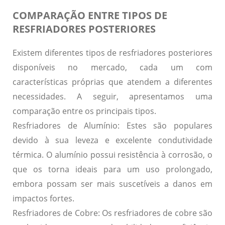
COMPARAÇÃO ENTRE TIPOS DE
RESFRIADORES POSTERIORES
Existem diferentes tipos de resfriadores posteriores
disponíveis no mercado, cada um com
características próprias que atendem a diferentes
necessidades. A seguir, apresentamos uma
comparação entre os principais tipos.
Resfriadores de Alumínio:
Estes são populares
devido à sua leveza e excelente condutividade
térmica. O alumínio possui resistência à corrosão, o
que os torna ideais para um uso prolongado,
embora possam ser mais suscetíveis a danos em
impactos fortes.
Resfriadores de Cobre:
Os resfriadores de cobre são