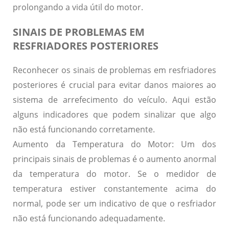
prolongando a vida útil do motor.
SINAIS DE PROBLEMAS EM
RESFRIADORES POSTERIORES
Reconhecer os sinais de problemas em resfriadores
posteriores é crucial para evitar danos maiores ao
sistema de arrefecimento do veículo. Aqui estão
alguns indicadores que podem sinalizar que algo
não está funcionando corretamente.
Aumento da Temperatura do Motor:
Um dos
principais sinais de problemas é o aumento anormal
da temperatura do motor. Se o medidor de
temperatura estiver constantemente acima do
normal, pode ser um indicativo de que o resfriador
não está funcionando adequadamente.