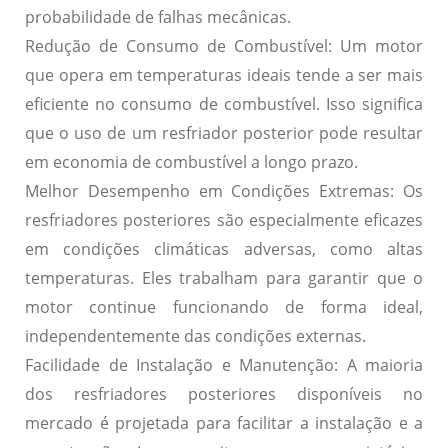
probabilidade de falhas mecânicas.
Redução de Consumo de Combustível:
Um motor
que opera em temperaturas ideais tende a ser mais
eficiente no consumo de combustível. Isso significa
que o uso de um resfriador posterior pode resultar
em economia de combustível a longo prazo.
Melhor Desempenho em Condições Extremas:
Os
resfriadores posteriores são especialmente eficazes
em condições climáticas adversas, como altas
temperaturas. Eles trabalham para garantir que o
motor continue funcionando de forma ideal,
independentemente das condições externas.
Facilidade de Instalação e Manutenção:
A maioria
dos resfriadores posteriores disponíveis no
mercado é projetada para facilitar a instalação e a