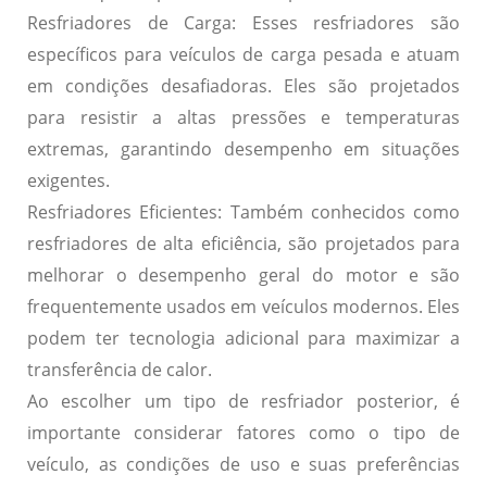
Resfriadores de Carga:
Esses resfriadores são
específicos para veículos de carga pesada e atuam
em condições desafiadoras. Eles são projetados
para resistir a altas pressões e temperaturas
extremas, garantindo desempenho em situações
exigentes.
Resfriadores Eficientes:
Também conhecidos como
resfriadores de alta eficiência, são projetados para
melhorar o desempenho geral do motor e são
frequentemente usados em veículos modernos. Eles
podem ter tecnologia adicional para maximizar a
transferência de calor.
Ao escolher um tipo de resfriador posterior, é
importante considerar fatores como o tipo de
veículo, as condições de uso e suas preferências