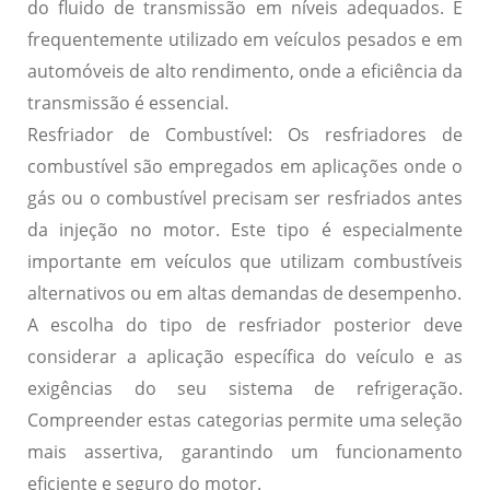
do fluido de transmissão em níveis adequados. É
frequentemente utilizado em veículos pesados e em
automóveis de alto rendimento, onde a eficiência da
transmissão é essencial.
Resfriador de Combustível:
Os resfriadores de
combustível são empregados em aplicações onde o
gás ou o combustível precisam ser resfriados antes
da injeção no motor. Este tipo é especialmente
importante em veículos que utilizam combustíveis
alternativos ou em altas demandas de desempenho.
A escolha do tipo de resfriador posterior deve
considerar a aplicação específica do veículo e as
exigências do seu sistema de refrigeração.
Compreender estas categorias permite uma seleção
mais assertiva, garantindo um funcionamento
eficiente e seguro do motor.