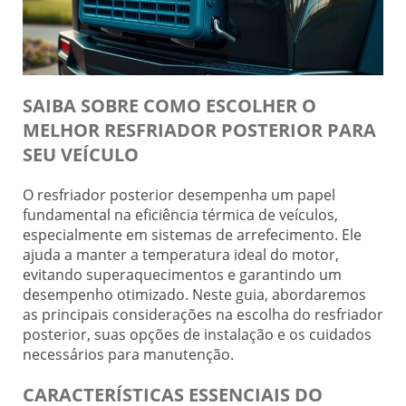
SAIBA SOBRE COMO ESCOLHER O
MELHOR RESFRIADOR POSTERIOR PARA
SEU VEÍCULO
O resfriador posterior desempenha um papel
fundamental na eficiência térmica de veículos,
especialmente em sistemas de arrefecimento. Ele
ajuda a manter a temperatura ideal do motor,
evitando superaquecimentos e garantindo um
desempenho otimizado. Neste guia, abordaremos
as principais considerações na escolha do resfriador
posterior, suas opções de instalação e os cuidados
necessários para manutenção.
CARACTERÍSTICAS ESSENCIAIS DO