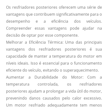
Os resfriadores posteriores oferecem uma série de
vantagens que contribuem significativamente para o
desempenho e a eficiência dos veículos.
Compreender essas vantagens pode ajudar na
decisão de optar por esse componente.
Melhorar a Eficiência Térmica:
Uma das principais
vantagens dos resfriadores posteriores é sua
capacidade de manter a temperatura do motor em
níveis ideais. Isso é essencial para o funcionamento
eficiente do veículo, evitando o superaquecimento.
Aumentar a Durabilidade do Motor:
Com a
temperatura controlada, os resfriadores
posteriores ajudam a prolongar a vida útil do motor,
prevenindo danos causados pelo calor excessivo.
Um motor resfriado adequadamente tem menos