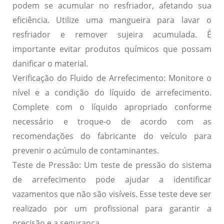
podem se acumular no resfriador, afetando sua
eficiência. Utilize uma mangueira para lavar o
resfriador e remover sujeira acumulada. É
importante evitar produtos químicos que possam
danificar o material.
Verificação do Fluido de Arrefecimento:
Monitore o
nível e a condição do líquido de arrefecimento.
Complete com o líquido apropriado conforme
necessário e troque-o de acordo com as
recomendações do fabricante do veículo para
prevenir o acúmulo de contaminantes.
Teste de Pressão:
Um teste de pressão do sistema
de arrefecimento pode ajudar a identificar
vazamentos que não são visíveis. Esse teste deve ser
realizado por um profissional para garantir a
precisão e a segurança.