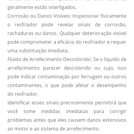
geralmente estão interligados.
Corrosão ou Danos Visíveis:
Inspecionar fisicamente
o resfriador pode revelar sinais de corrosão,
rachaduras ou danos. Qualquer deterioração visível
pode comprometer a eficácia do resfriador e requer
uma substituição imediata.
Fluido de Arrefecimento Descolorido:
Se o líquido de
arrefecimento parecer descolorido ou sujo, isso
pode indicar contaminação por ferrugem ou outros
contaminantes, o que pode afetar o desempenho
do resfriador.
Identificar esses sinais precocemente permitirá que
você tome medidas imediatas para corrigir
problemas antes que eles causem danos extensivos
ao motor e ao sistema de arrefecimento.