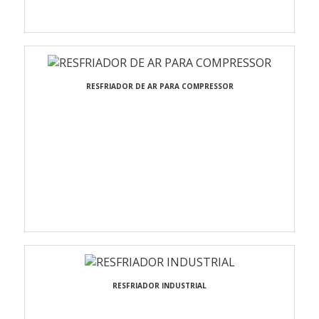
RESFRIADOR DE AR PARA COMPRESSOR
RESFRIADOR INDUSTRIAL