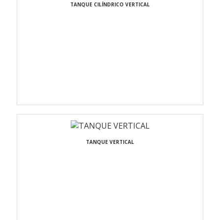
TANQUE CILÍNDRICO VERTICAL
TANQUE VERTICAL