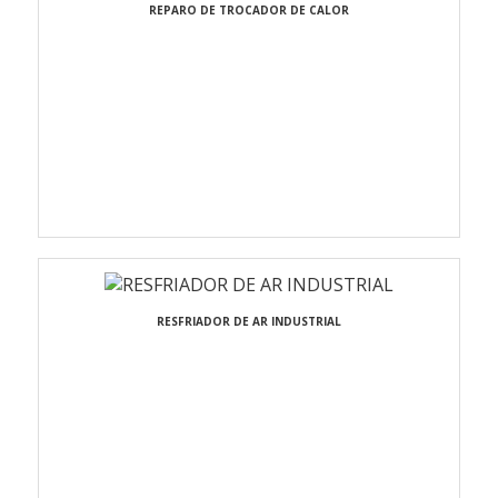
REPARO DE TROCADOR DE CALOR
RESFRIADOR DE AR INDUSTRIAL