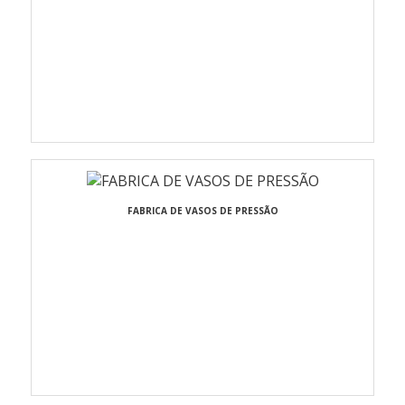
FABRICA DE VASOS DE PRESSÃO