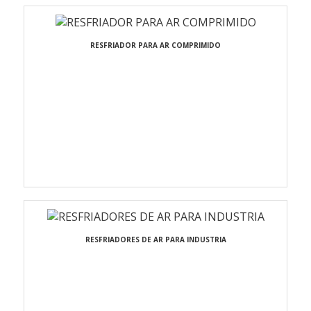
RESFRIADOR PARA AR COMPRIMIDO
RESFRIADORES DE AR PARA INDUSTRIA