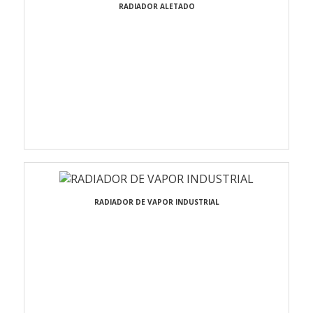
RADIADOR ALETADO
RADIADOR DE VAPOR INDUSTRIAL