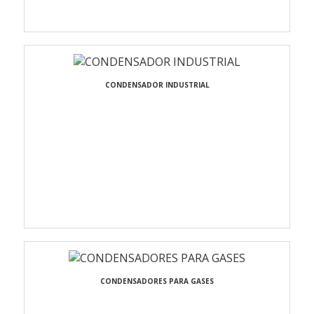
CONDENSADOR INDUSTRIAL
CONDENSADORES PARA GASES