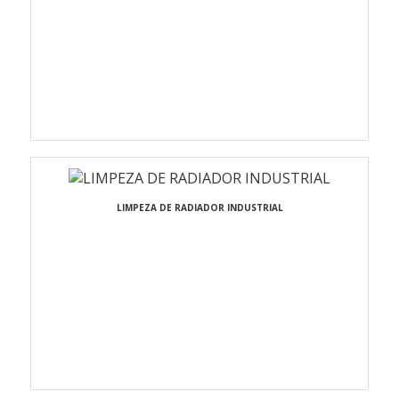
LIMPEZA DE RADIADOR INDUSTRIAL