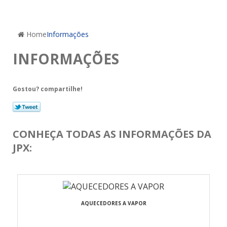
Home
Informações
INFORMAÇÕES
Gostou? compartilhe!
CONHEÇA TODAS AS INFORMAÇÕES DA
JPX:
AQUECEDORES A VAPOR