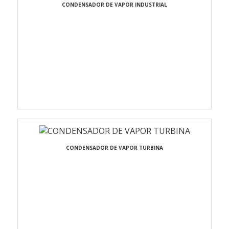
CONDENSADOR DE VAPOR INDUSTRIAL
CONDENSADOR DE VAPOR TURBINA