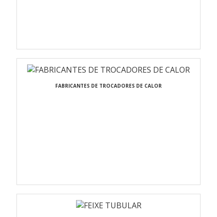
FABRICANTES DE TROCADORES DE CALOR