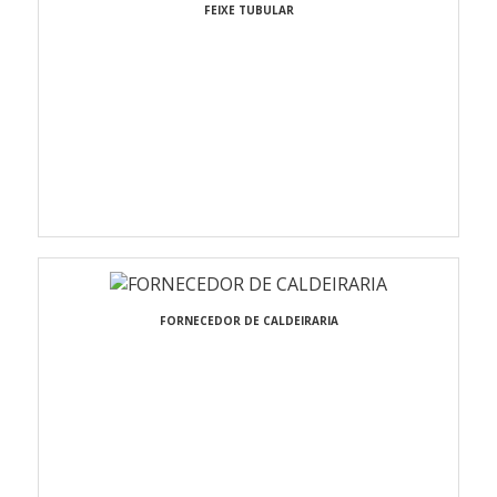
FEIXE TUBULAR
FORNECEDOR DE CALDEIRARIA