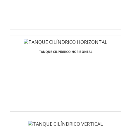
TANQUE CILÍNDRICO HORIZONTAL