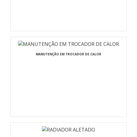
MANUTENÇÃO EM TROCADOR DE CALOR