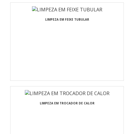
LIMPEZA EM FEIXE TUBULAR
LIMPEZA EM TROCADOR DE CALOR