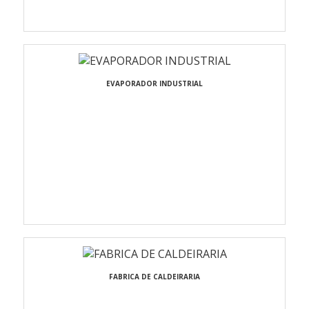
EVAPORADOR INDUSTRIAL
FABRICA DE CALDEIRARIA