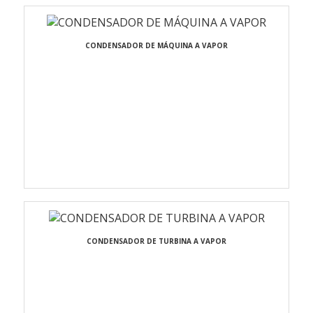
CONDENSADOR DE MÁQUINA A VAPOR
CONDENSADOR DE TURBINA A VAPOR