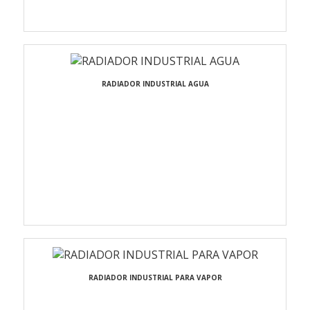
RADIADOR INDUSTRIAL AGUA
RADIADOR INDUSTRIAL PARA VAPOR