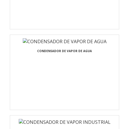
CONDENSADOR DE VAPOR DE AGUA