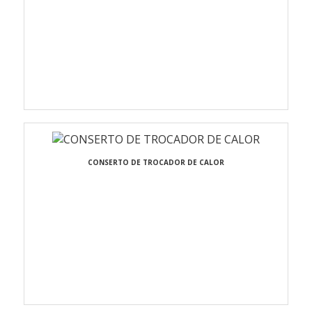
CONSERTO DE TROCADOR DE CALOR