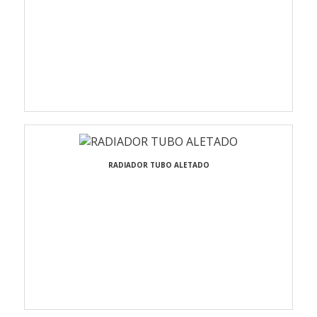
RADIADOR TUBO ALETADO