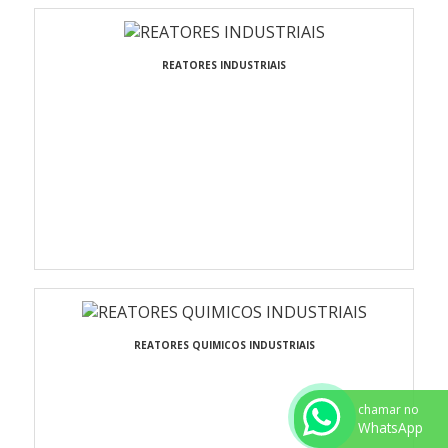
REATORES INDUSTRIAIS
REATORES QUIMICOS INDUSTRIAIS
chamar no
WhatsApp