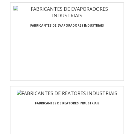
FABRICANTES DE EVAPORADORES INDUSTRIAIS
FABRICANTES DE REATORES INDUSTRIAIS