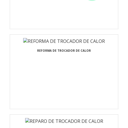
REFORMA DE TROCADOR DE CALOR