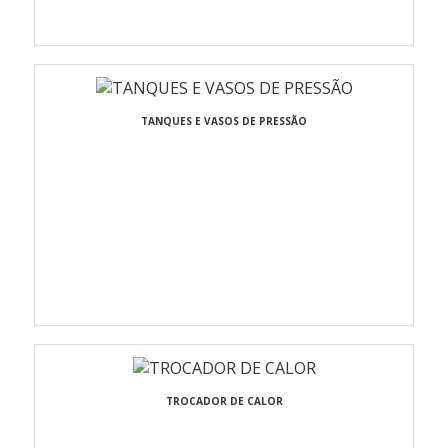
TANQUES E VASOS DE PRESSÃO
TROCADOR DE CALOR