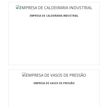
EMPRESA DE CALDEIRARIA INDUSTRIAL
EMPRESA DE VASOS DE PRESSÃO