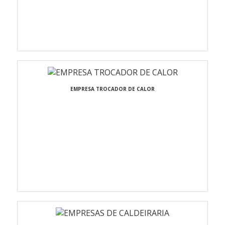
EMPRESA TROCADOR DE CALOR