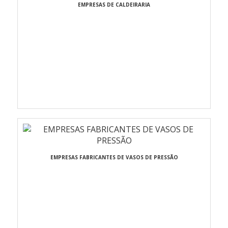
EMPRESAS DE CALDEIRARIA
EMPRESAS FABRICANTES DE VASOS DE PRESSÃO