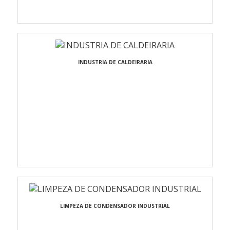
INDUSTRIA DE CALDEIRARIA
LIMPEZA DE CONDENSADOR INDUSTRIAL