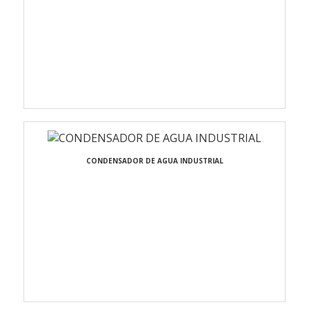
CONDENSADOR DE AGUA INDUSTRIAL