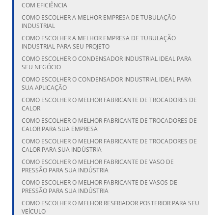
COM EFICIÊNCIA
COMO ESCOLHER A MELHOR EMPRESA DE TUBULAÇÃO
INDUSTRIAL
COMO ESCOLHER A MELHOR EMPRESA DE TUBULAÇÃO
INDUSTRIAL PARA SEU PROJETO
COMO ESCOLHER O CONDENSADOR INDUSTRIAL IDEAL PARA
SEU NEGÓCIO
COMO ESCOLHER O CONDENSADOR INDUSTRIAL IDEAL PARA
SUA APLICAÇÃO
COMO ESCOLHER O MELHOR FABRICANTE DE TROCADORES DE
CALOR
COMO ESCOLHER O MELHOR FABRICANTE DE TROCADORES DE
CALOR PARA SUA EMPRESA
COMO ESCOLHER O MELHOR FABRICANTE DE TROCADORES DE
CALOR PARA SUA INDÚSTRIA
COMO ESCOLHER O MELHOR FABRICANTE DE VASO DE
PRESSÃO PARA SUA INDÚSTRIA
COMO ESCOLHER O MELHOR FABRICANTE DE VASOS DE
PRESSÃO PARA SUA INDÚSTRIA
COMO ESCOLHER O MELHOR RESFRIADOR POSTERIOR PARA SEU
VEÍCULO