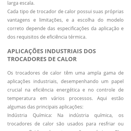
larga escala.
Cada tipo de trocador de calor possui suas próprias
vantagens e limitações, e a escolha do modelo
correto depende das especificações da aplicação e
dos requisitos de eficiência térmica.
APLICAÇÕES INDUSTRIAIS DOS
TROCADORES DE CALOR
Os trocadores de calor têm uma ampla gama de
aplicações industriais, desempenhando um papel
crucial na eficiência energética e no controle de
temperatura em vários processos.
Aqui estão
algumas das principais aplicações:
Indústria Química:
Na indústria química, os
trocadores de calor são usados para resfriar ou