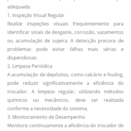
adequada:
1. Inspeção Visual Regular
Realize inspeções visuais frequentemente para
identificar sinais de desgaste, corrosão, vazamentos
ou acumulação de sujeira. A detecção precoce de
problemas pode evitar falhas mais sérias e
dispendiosas.
2. Limpeza Periódica
A acumulação de depósitos, como calcário e fouling,
pode reduzir significativamente a eficiência do
trocador. A limpeza regular, utilizando métodos
químicos ou mecânicos, deve ser realizada
conforme a necessidade do sistema.
3. Monitoramento de Desempenho
Monitore continuamente a eficiência do trocador de