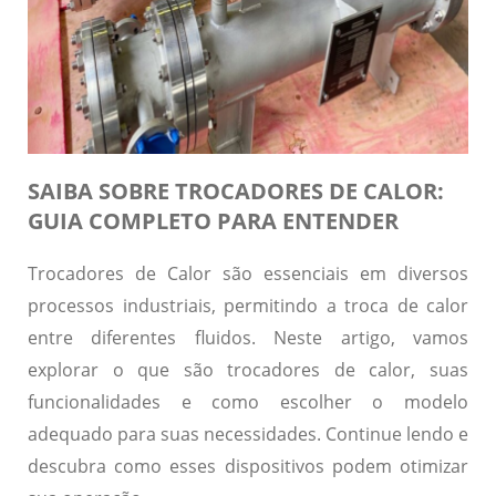
SAIBA SOBRE TROCADORES DE CALOR:
GUIA COMPLETO PARA ENTENDER
Trocadores de Calor são essenciais em diversos
processos industriais, permitindo a troca de calor
entre diferentes fluidos. Neste artigo, vamos
explorar o que são trocadores de calor, suas
funcionalidades e como escolher o modelo
adequado para suas necessidades. Continue lendo e
descubra como esses dispositivos podem otimizar