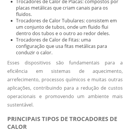
Trocadores de Calor de Placas:
compostos por
placas metálicas que criam canais para os
fluidos.
Trocadores de Calor Tubulares:
consistem em
um conjunto de tubos, onde um fluido flui
dentro dos tubos e o outro ao redor deles.
Trocadores de Calor de Fitas:
uma
configuração que usa fitas metálicas para
conduzir o calor.
Esses dispositivos são fundamentais para a
eficiência em sistemas de aquecimento,
arrefecimento, processos químicos e muitas outras
aplicações, contribuindo para a redução de custos
operacionais e promovendo um ambiente mais
sustentável.
PRINCIPAIS TIPOS DE TROCADORES DE
CALOR