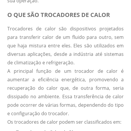
sua operação.
O QUE SÃO TROCADORES DE CALOR
Trocadores de calor são dispositivos projetados
para transferir calor de um fluido para outro, sem
que haja mistura entre eles. Eles são utilizados em
diversas aplicações, desde a indústria até sistemas
de climatização e refrigeração.
A principal função de um trocador de calor é
aumentar a eficiência energética, promovendo a
recuperação do calor que, de outra forma, seria
dissipado no ambiente. Essa transferência de calor
pode ocorrer de várias formas, dependendo do tipo
e configuração do trocador.
Os trocadores de calor podem ser classificados em: