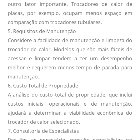
outro fator importante. Trocadores de calor de
placas, por exemplo, ocupam menos espaço em
comparação com trocadores tubulares.
5. Requisitos de Manutenção
Considere a facilidade de manutenção e limpeza do
trocador de calor. Modelos que são mais fáceis de
acessar e limpar tendem a ter um desempenho
melhor e requerem menos tempo de parada para
manutenção.
6. Custo Total de Propriedade
A análise do custo total de propriedade, que inclui
custos iniciais, operacionais e de manutenção,
ajudará a determinar a viabilidade econômica do
trocador de calor selecionado.
7. Consultoria de Especialistas
Por fim, se necessário, consulte especialistas no