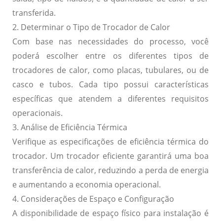
transferida.
2. Determinar o Tipo de Trocador de Calor
Com base nas necessidades do processo, você
poderá escolher entre os diferentes tipos de
trocadores de calor, como placas, tubulares, ou de
casco e tubos. Cada tipo possui características
específicas que atendem a diferentes requisitos
operacionais.
3. Análise de Eficiência Térmica
Verifique as especificações de eficiência térmica do
trocador. Um trocador eficiente garantirá uma boa
transferência de calor, reduzindo a perda de energia
e aumentando a economia operacional.
4. Considerações de Espaço e Configuração
A disponibilidade de espaço físico para instalação é