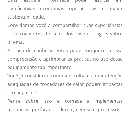
significativas economias operacionais e maior
sustentabilidade.
Convidamos você a compartilhar suas experiências
com trocadores de calor, dúvidas ou insights sobre
o tema.
A troca de conhecimentos pode enriquecer nossa
compreensão e aprimorar as práticas no uso desse
equipamento tão importante.
Você já considerou como a escolha e a manutenção
adequadas de trocadores de calor podem impactar
seu negócio?
Pense sobre isso e comece a implementar
melhorias que farão a diferença em seus processos!