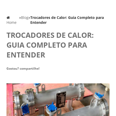
»
Blog
»
Trocadores de Calor: Guia Completo para
Home
Entender
TROCADORES DE CALOR:
GUIA COMPLETO PARA
ENTENDER
Gostou? compartilhe!