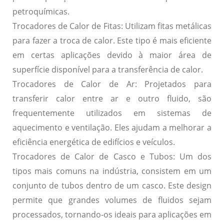
petroquímicas.
Trocadores de Calor de Fitas:
Utilizam fitas metálicas
para fazer a troca de calor. Este tipo é mais eficiente
em certas aplicações devido à maior área de
superfície disponível para a transferência de calor.
Trocadores de Calor de Ar:
Projetados para
transferir calor entre ar e outro fluido, são
frequentemente utilizados em sistemas de
aquecimento e ventilação. Eles ajudam a melhorar a
eficiência energética de edifícios e veículos.
Trocadores de Calor de Casco e Tubos:
Um dos
tipos mais comuns na indústria, consistem em um
conjunto de tubos dentro de um casco. Este design
permite que grandes volumes de fluidos sejam
processados, tornando-os ideais para aplicações em