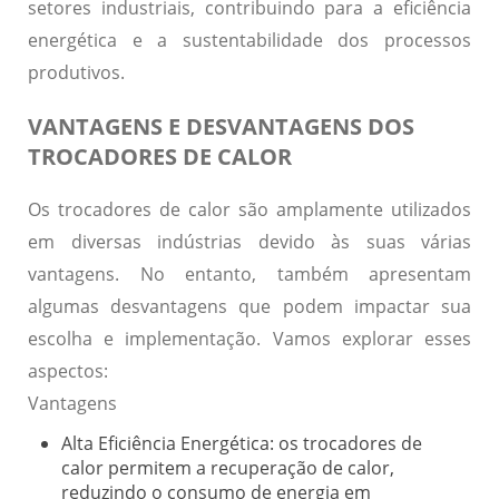
setores industriais, contribuindo para a eficiência
energética e a sustentabilidade dos processos
produtivos.
VANTAGENS E DESVANTAGENS DOS
TROCADORES DE CALOR
Os trocadores de calor são amplamente utilizados
em diversas indústrias devido às suas várias
vantagens. No entanto, também apresentam
algumas desvantagens que podem impactar sua
escolha e implementação. Vamos explorar esses
aspectos:
Vantagens
Alta Eficiência Energética:
os trocadores de
calor permitem a recuperação de calor,
reduzindo o consumo de energia em