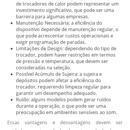
de trocadores de calor podem representar um
investimento significativo, que pode ser uma
barreira para algumas empresas.
Manutenção Necessária:
a eficiência do
dispositivo depende de manutenção regular, o
que pode acrescentar custos operacionais e
exigir programação de paradas.
Limitações de Design:
dependendo do tipo de
trocador, podem haver restrições em termos
de pressão e temperatura, que devem ser
consideradas na seleção.
Possível Acúmulo de Sujeira:
a sujeira e
depósitos podem afetar a eficiência do
trocador, requerendo limpeza regular para
garantir um desempenho adequado.
Ruído:
alguns modelos podem gerar ruídos
durante a operação, o que pode ser uma
preocupação em ambientes sensíveis ao som.
Essas vantagens e desvantagens devem ser