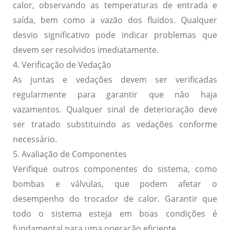
calor, observando as temperaturas de entrada e
saída, bem como a vazão dos fluidos. Qualquer
desvio significativo pode indicar problemas que
devem ser resolvidos imediatamente.
4. Verificação de Vedação
As juntas e vedações devem ser verificadas
regularmente para garantir que não haja
vazamentos. Qualquer sinal de deterioração deve
ser tratado substituindo as vedações conforme
necessário.
5. Avaliação de Componentes
Verifique outros componentes do sistema, como
bombas e válvulas, que podem afetar o
desempenho do trocador de calor. Garantir que
todo o sistema esteja em boas condições é
fundamental para uma operação eficiente.