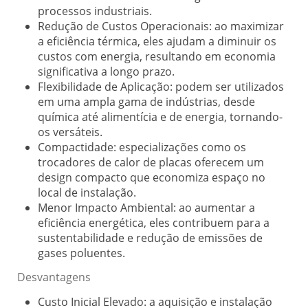
processos industriais.
Redução de Custos Operacionais:
ao maximizar
a eficiência térmica, eles ajudam a diminuir os
custos com energia, resultando em economia
significativa a longo prazo.
Flexibilidade de Aplicação:
podem ser utilizados
em uma ampla gama de indústrias, desde
química até alimentícia e de energia, tornando-
os versáteis.
Compactidade:
especializações como os
trocadores de calor de placas oferecem um
design compacto que economiza espaço no
local de instalação.
Menor Impacto Ambiental:
ao aumentar a
eficiência energética, eles contribuem para a
sustentabilidade e redução de emissões de
gases poluentes.
Desvantagens
Custo Inicial Elevado:
a aquisição e instalação