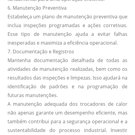
6. Manutenção Preventiva
Estabeleça um plano de manutenção preventiva que
inclua inspeções programadas e ações corretivas.
Esse tipo de manutenção ajuda a evitar falhas
inesperadas e maximiza a eficiência operacional.
7. Documentação e Registros
Mantenha documentação detalhada de todas as
atividades de manutenção realizadas, bem como os
resultados das inspeções e limpezas. Isso ajudará na
identificação de padrões e na programação de
futuras manutenções.
A manutenção adequada dos trocadores de calor
não apenas garante um desempenho eficiente, mas
também contribui para a segurança operacional e a
sustentabilidade do processo industrial. Investir