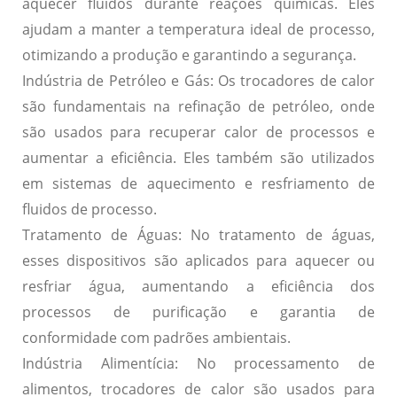
aquecer fluidos durante reações químicas. Eles
ajudam a manter a temperatura ideal de processo,
otimizando a produção e garantindo a segurança.
Indústria de Petróleo e Gás:
Os trocadores de calor
são fundamentais na refinação de petróleo, onde
são usados para recuperar calor de processos e
aumentar a eficiência. Eles também são utilizados
em sistemas de aquecimento e resfriamento de
fluidos de processo.
Tratamento de Águas:
No tratamento de águas,
esses dispositivos são aplicados para aquecer ou
resfriar água, aumentando a eficiência dos
processos de purificação e garantia de
conformidade com padrões ambientais.
Indústria Alimentícia:
No processamento de
alimentos, trocadores de calor são usados para