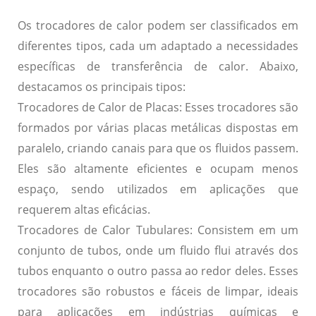
Os trocadores de calor podem ser classificados em
diferentes tipos, cada um adaptado a necessidades
específicas de transferência de calor.
Abaixo,
destacamos os principais tipos:
Trocadores de Calor de Placas:
Esses trocadores são
formados por várias placas metálicas dispostas em
paralelo, criando canais para que os fluidos passem.
Eles são altamente eficientes e ocupam menos
espaço, sendo utilizados em aplicações que
requerem altas eficácias.
Trocadores de Calor Tubulares:
Consistem em um
conjunto de tubos, onde um fluido flui através dos
tubos enquanto o outro passa ao redor deles. Esses
trocadores são robustos e fáceis de limpar, ideais
para aplicações em indústrias químicas e