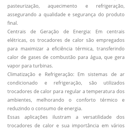
pasteurização, aquecimento e refrigeração,
assegurando a qualidade e segurança do produto
final.
Centrais de Geração de Energia:
Em centrais
elétricas, os trocadores de calor são empregados
para maximizar a eficiência térmica, transferindo
calor de gases de combustão para água, que gera
vapor para turbinas.
Climatização e Refrigeração:
Em sistemas de ar
condicionado e refrigeração, são utilizados
trocadores de calor para regular a temperatura dos
ambientes, melhorando o conforto térmico e
reduzindo o consumo de energia.
Essas aplicações ilustram a versatilidade dos
trocadores de calor e sua importância em vários