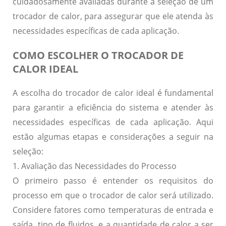
cuidadosamente avaliadas durante a seleção de um
trocador de calor, para assegurar que ele atenda às
necessidades específicas de cada aplicação.
COMO ESCOLHER O TROCADOR DE
CALOR IDEAL
A escolha do trocador de calor ideal é fundamental
para garantir a eficiência do sistema e atender às
necessidades específicas de cada aplicação. Aqui
estão algumas etapas e considerações a seguir na
seleção:
1. Avaliação das Necessidades do Processo
O primeiro passo é entender os requisitos do
processo em que o trocador de calor será utilizado.
Considere fatores como temperaturas de entrada e
saída, tipo de fluidos, e a quantidade de calor a ser