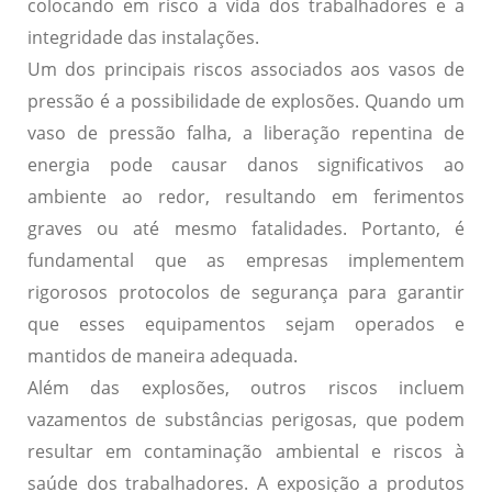
colocando em risco a vida dos trabalhadores e a
integridade das instalações.
Um dos principais riscos associados aos vasos de
pressão é a possibilidade de explosões. Quando um
vaso de pressão falha, a liberação repentina de
energia pode causar danos significativos ao
ambiente ao redor, resultando em ferimentos
graves ou até mesmo fatalidades. Portanto, é
fundamental que as empresas implementem
rigorosos protocolos de segurança para garantir
que esses equipamentos sejam operados e
mantidos de maneira adequada.
Além das explosões, outros riscos incluem
vazamentos de substâncias perigosas, que podem
resultar em contaminação ambiental e riscos à
saúde dos trabalhadores. A exposição a produtos