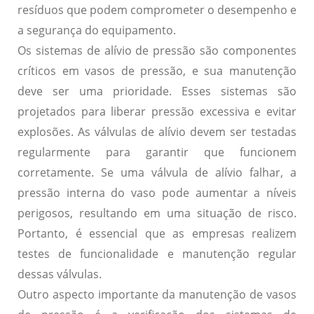
resíduos que podem comprometer o desempenho e
a segurança do equipamento.
Os sistemas de alívio de pressão são componentes
críticos em vasos de pressão, e sua manutenção
deve ser uma prioridade. Esses sistemas são
projetados para liberar pressão excessiva e evitar
explosões. As válvulas de alívio devem ser testadas
regularmente para garantir que funcionem
corretamente. Se uma válvula de alívio falhar, a
pressão interna do vaso pode aumentar a níveis
perigosos, resultando em uma situação de risco.
Portanto, é essencial que as empresas realizem
testes de funcionalidade e manutenção regular
dessas válvulas.
Outro aspecto importante da manutenção de vasos