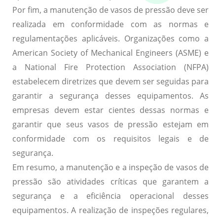
Por fim, a manutenção de vasos de pressão deve ser
realizada em conformidade com as normas e
regulamentações aplicáveis. Organizações como a
American Society of Mechanical Engineers (ASME) e
a National Fire Protection Association (NFPA)
estabelecem diretrizes que devem ser seguidas para
garantir a segurança desses equipamentos. As
empresas devem estar cientes dessas normas e
garantir que seus vasos de pressão estejam em
conformidade com os requisitos legais e de
segurança.
Em resumo, a manutenção e a inspeção de vasos de
pressão são atividades críticas que garantem a
segurança e a eficiência operacional desses
equipamentos. A realização de inspeções regulares,