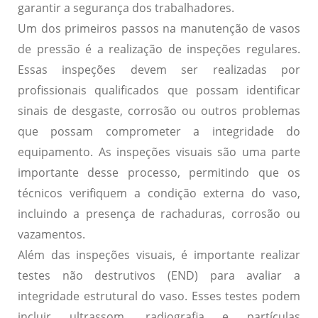
garantir a segurança dos trabalhadores.
Um dos primeiros passos na manutenção de vasos
de pressão é a realização de inspeções regulares.
Essas inspeções devem ser realizadas por
profissionais qualificados que possam identificar
sinais de desgaste, corrosão ou outros problemas
que possam comprometer a integridade do
equipamento. As inspeções visuais são uma parte
importante desse processo, permitindo que os
técnicos verifiquem a condição externa do vaso,
incluindo a presença de rachaduras, corrosão ou
vazamentos.
Além das inspeções visuais, é importante realizar
testes não destrutivos (END) para avaliar a
integridade estrutural do vaso. Esses testes podem
incluir ultrassom, radiografia e partículas