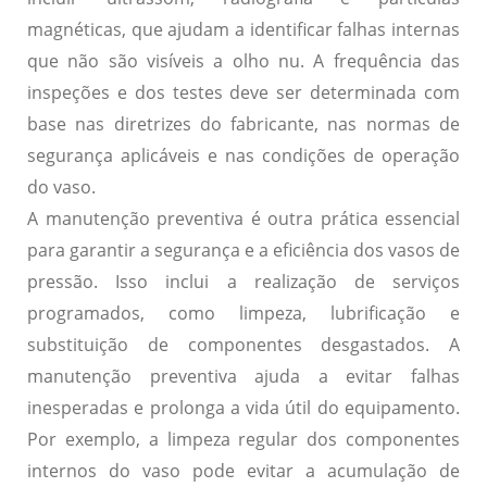
magnéticas, que ajudam a identificar falhas internas
que não são visíveis a olho nu. A frequência das
inspeções e dos testes deve ser determinada com
base nas diretrizes do fabricante, nas normas de
segurança aplicáveis e nas condições de operação
do vaso.
A manutenção preventiva é outra prática essencial
para garantir a segurança e a eficiência dos vasos de
pressão. Isso inclui a realização de serviços
programados, como limpeza, lubrificação e
substituição de componentes desgastados. A
manutenção preventiva ajuda a evitar falhas
inesperadas e prolonga a vida útil do equipamento.
Por exemplo, a limpeza regular dos componentes
internos do vaso pode evitar a acumulação de