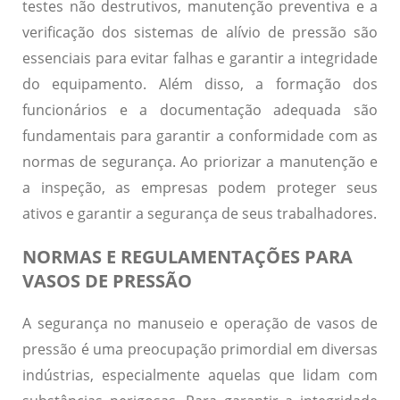
testes não destrutivos, manutenção preventiva e a
verificação dos sistemas de alívio de pressão são
essenciais para evitar falhas e garantir a integridade
do equipamento. Além disso, a formação dos
funcionários e a documentação adequada são
fundamentais para garantir a conformidade com as
normas de segurança. Ao priorizar a manutenção e
a inspeção, as empresas podem proteger seus
ativos e garantir a segurança de seus trabalhadores.
NORMAS E REGULAMENTAÇÕES PARA
VASOS DE PRESSÃO
A segurança no manuseio e operação de vasos de
pressão é uma preocupação primordial em diversas
indústrias, especialmente aquelas que lidam com