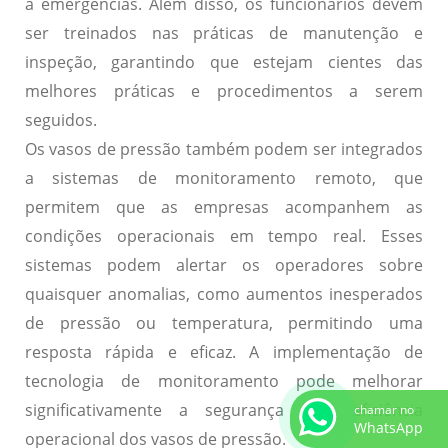
a emergências. Além disso, os funcionários devem
ser treinados nas práticas de manutenção e
inspeção, garantindo que estejam cientes das
melhores práticas e procedimentos a serem
seguidos.
Os vasos de pressão também podem ser integrados
a sistemas de monitoramento remoto, que
permitem que as empresas acompanhem as
condições operacionais em tempo real. Esses
sistemas podem alertar os operadores sobre
quaisquer anomalias, como aumentos inesperados
de pressão ou temperatura, permitindo uma
resposta rápida e eficaz. A implementação de
tecnologia de monitoramento pode melhorar
significativamente a segurança e a eficiência
chamar no
WhatsApp
operacional dos vasos de pressão.