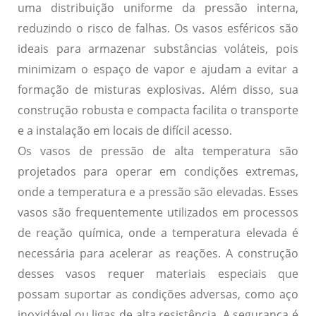
uma distribuição uniforme da pressão interna,
reduzindo o risco de falhas. Os vasos esféricos são
ideais para armazenar substâncias voláteis, pois
minimizam o espaço de vapor e ajudam a evitar a
formação de misturas explosivas. Além disso, sua
construção robusta e compacta facilita o transporte
e a instalação em locais de difícil acesso.
Os
vasos de pressão de alta temperatura
são
projetados para operar em condições extremas,
onde a temperatura e a pressão são elevadas. Esses
vasos são frequentemente utilizados em processos
de reação química, onde a temperatura elevada é
necessária para acelerar as reações. A construção
desses vasos requer materiais especiais que
possam suportar as condições adversas, como aço
inoxidável ou ligas de alta resistência. A segurança é