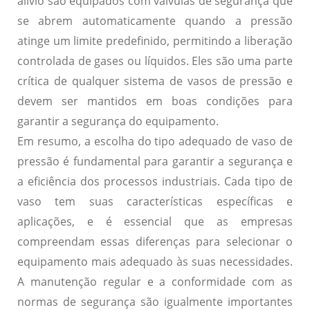
alívio são equipados com válvulas de segurança que
se abrem automaticamente quando a pressão
atinge um limite predefinido, permitindo a liberação
controlada de gases ou líquidos. Eles são uma parte
crítica de qualquer sistema de vasos de pressão e
devem ser mantidos em boas condições para
garantir a segurança do equipamento.
Em resumo, a escolha do tipo adequado de vaso de
pressão é fundamental para garantir a segurança e
a eficiência dos processos industriais. Cada tipo de
vaso tem suas características específicas e
aplicações, e é essencial que as empresas
compreendam essas diferenças para selecionar o
equipamento mais adequado às suas necessidades.
A manutenção regular e a conformidade com as
normas de segurança são igualmente importantes