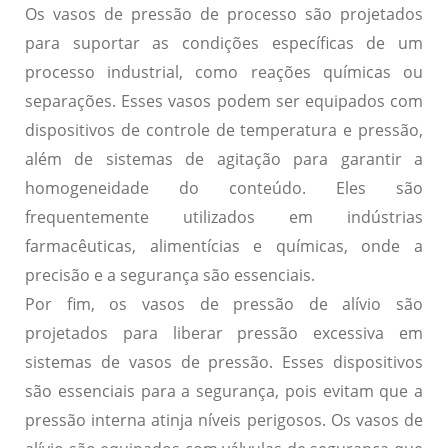
Os
vasos de pressão de processo
são projetados
para suportar as condições específicas de um
processo industrial, como reações químicas ou
separações. Esses vasos podem ser equipados com
dispositivos de controle de temperatura e pressão,
além de sistemas de agitação para garantir a
homogeneidade do conteúdo. Eles são
frequentemente utilizados em indústrias
farmacêuticas, alimentícias e químicas, onde a
precisão e a segurança são essenciais.
Por fim, os
vasos de pressão de alívio
são
projetados para liberar pressão excessiva em
sistemas de vasos de pressão. Esses dispositivos
são essenciais para a segurança, pois evitam que a
pressão interna atinja níveis perigosos. Os vasos de