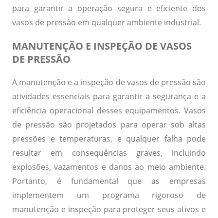
para garantir a operação segura e eficiente dos
vasos de pressão em qualquer ambiente industrial.
MANUTENÇÃO E INSPEÇÃO DE VASOS
DE PRESSÃO
A manutenção e a inspeção de vasos de pressão são
atividades essenciais para garantir a segurança e a
eficiência operacional desses equipamentos. Vasos
de pressão são projetados para operar sob altas
pressões e temperaturas, e qualquer falha pode
resultar em consequências graves, incluindo
explosões, vazamentos e danos ao meio ambiente.
Portanto, é fundamental que as empresas
implementem um programa rigoroso de
manutenção e inspeção para proteger seus ativos e