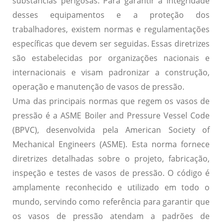
substâncias perigosas. Para garantir a integridade
desses equipamentos e a proteção dos
trabalhadores, existem normas e regulamentações
específicas que devem ser seguidas. Essas diretrizes
são estabelecidas por organizações nacionais e
internacionais e visam padronizar a construção,
operação e manutenção de vasos de pressão.
Uma das principais normas que regem os vasos de
pressão é a
ASME Boiler and Pressure Vessel Code
(BPVC), desenvolvida pela American Society of
Mechanical Engineers (ASME). Esta norma fornece
diretrizes detalhadas sobre o projeto, fabricação,
inspeção e testes de vasos de pressão. O código é
amplamente reconhecido e utilizado em todo o
mundo, servindo como referência para garantir que
os vasos de pressão atendam a padrões de