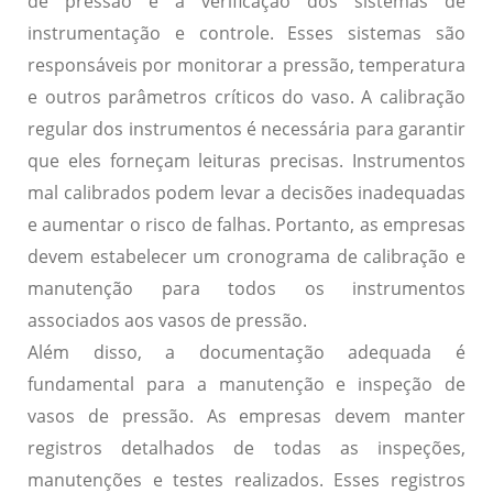
de pressão é a verificação dos sistemas de
instrumentação e controle. Esses sistemas são
responsáveis por monitorar a pressão, temperatura
e outros parâmetros críticos do vaso. A calibração
regular dos instrumentos é necessária para garantir
que eles forneçam leituras precisas. Instrumentos
mal calibrados podem levar a decisões inadequadas
e aumentar o risco de falhas. Portanto, as empresas
devem estabelecer um cronograma de calibração e
manutenção para todos os instrumentos
associados aos vasos de pressão.
Além disso, a documentação adequada é
fundamental para a manutenção e inspeção de
vasos de pressão. As empresas devem manter
registros detalhados de todas as inspeções,
manutenções e testes realizados. Esses registros