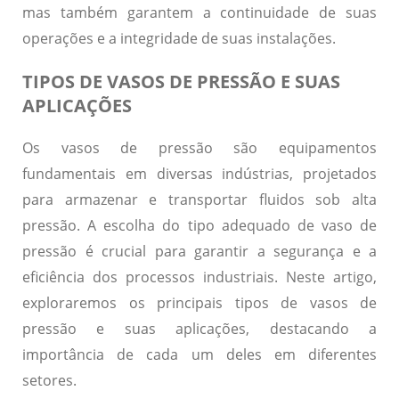
mas também garantem a continuidade de suas
operações e a integridade de suas instalações.
TIPOS DE VASOS DE PRESSÃO E SUAS
APLICAÇÕES
Os vasos de pressão são equipamentos
fundamentais em diversas indústrias, projetados
para armazenar e transportar fluidos sob alta
pressão. A escolha do tipo adequado de vaso de
pressão é crucial para garantir a segurança e a
eficiência dos processos industriais. Neste artigo,
exploraremos os principais tipos de vasos de
pressão e suas aplicações, destacando a
importância de cada um deles em diferentes
setores.