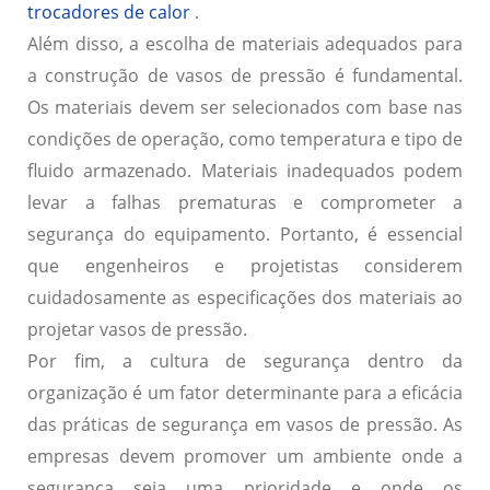
trocadores de calor
.
Além disso, a escolha de materiais adequados para
a construção de vasos de pressão é fundamental.
Os materiais devem ser selecionados com base nas
condições de operação, como temperatura e tipo de
fluido armazenado. Materiais inadequados podem
levar a falhas prematuras e comprometer a
segurança do equipamento. Portanto, é essencial
que engenheiros e projetistas considerem
cuidadosamente as especificações dos materiais ao
projetar vasos de pressão.
Por fim, a cultura de segurança dentro da
organização é um fator determinante para a eficácia
das práticas de segurança em vasos de pressão. As
empresas devem promover um ambiente onde a
segurança seja uma prioridade e onde os