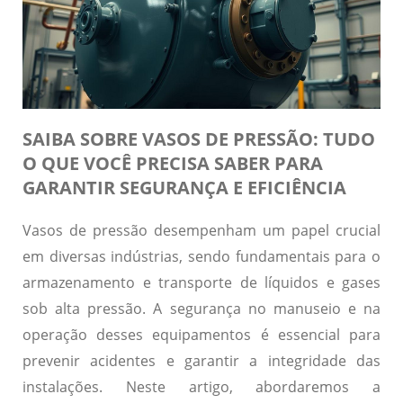
SAIBA SOBRE VASOS DE PRESSÃO: TUDO
O QUE VOCÊ PRECISA SABER PARA
GARANTIR SEGURANÇA E EFICIÊNCIA
Vasos de pressão desempenham um papel crucial
em diversas indústrias, sendo fundamentais para o
armazenamento e transporte de líquidos e gases
sob alta pressão. A segurança no manuseio e na
operação desses equipamentos é essencial para
prevenir acidentes e garantir a integridade das
instalações. Neste artigo, abordaremos a