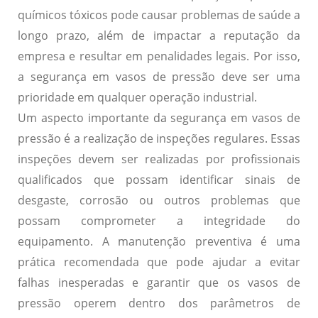
químicos tóxicos pode causar problemas de saúde a
longo prazo, além de impactar a reputação da
empresa e resultar em penalidades legais. Por isso,
a segurança em vasos de pressão deve ser uma
prioridade em qualquer operação industrial.
Um aspecto importante da segurança em vasos de
pressão é a realização de inspeções regulares. Essas
inspeções devem ser realizadas por profissionais
qualificados que possam identificar sinais de
desgaste, corrosão ou outros problemas que
possam comprometer a integridade do
equipamento. A manutenção preventiva é uma
prática recomendada que pode ajudar a evitar
falhas inesperadas e garantir que os vasos de
pressão operem dentro dos parâmetros de