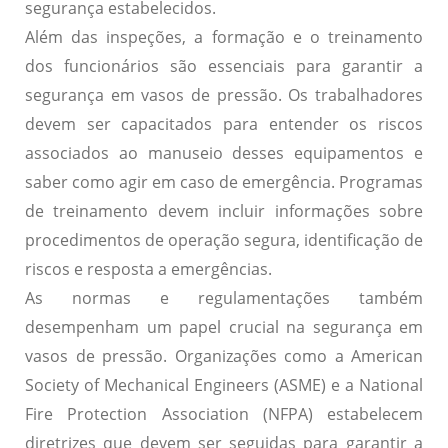
segurança estabelecidos.
Além das inspeções, a formação e o treinamento
dos funcionários são essenciais para garantir a
segurança em vasos de pressão. Os trabalhadores
devem ser capacitados para entender os riscos
associados ao manuseio desses equipamentos e
saber como agir em caso de emergência. Programas
de treinamento devem incluir informações sobre
procedimentos de operação segura, identificação de
riscos e resposta a emergências.
As normas e regulamentações também
desempenham um papel crucial na segurança em
vasos de pressão. Organizações como a American
Society of Mechanical Engineers (ASME) e a National
Fire Protection Association (NFPA) estabelecem
diretrizes que devem ser seguidas para garantir a