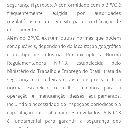
segurança rigorosos. A conformidade com o BPVC é
frequentemente exigida por autoridades
regulatórias e é um requisito para a certificação de
equipamentos.
Além do BPVC, existem outras normas que podem
ser aplicáveis, dependendo da localização geográfica
e do tipo de indústria. Por exemplo, a
Norma
Regulamentadora NR-13
, estabelecida pelo
Ministério do Trabalho e Emprego do Brasil, trata da
segurança em caldeiras e vasos de pressão. Esta
norma estabelece requisitos mínimos para a
operação e manutenção desses equipamentos,
incluindo a necessidade de inspeções periódicas e a
capacitação dos trabalhadores envolvidos. A NR-13
é fundamental para garantir a segurança dos