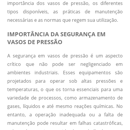
importância dos vasos de pressão, os diferentes
tipos disponíveis, as práticas de manutenção
necessárias e as normas que regem sua utilização.
IMPORTÂNCIA DA SEGURANÇA EM
VASOS DE PRESSÃO
A segurança em vasos de pressão é um aspecto
crítico que não pode ser negligenciado em
ambientes industriais. Esses equipamentos são
projetados para operar sob altas pressões e
temperaturas, o que os torna essenciais para uma
variedade de processos, como armazenamento de
gases, líquidos e até mesmo reações químicas. No
entanto, a operação inadequada ou a falta de
manutenção pode resultar em falhas catastróficas,