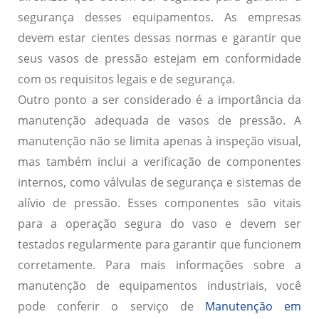
segurança desses equipamentos. As empresas
devem estar cientes dessas normas e garantir que
seus vasos de pressão estejam em conformidade
com os requisitos legais e de segurança.
Outro ponto a ser considerado é a importância da
manutenção adequada de vasos de pressão. A
manutenção não se limita apenas à inspeção visual,
mas também inclui a verificação de componentes
internos, como válvulas de segurança e sistemas de
alívio de pressão. Esses componentes são vitais
para a operação segura do vaso e devem ser
testados regularmente para garantir que funcionem
corretamente. Para mais informações sobre a
manutenção de equipamentos industriais, você
pode conferir o serviço de
Manutenção em