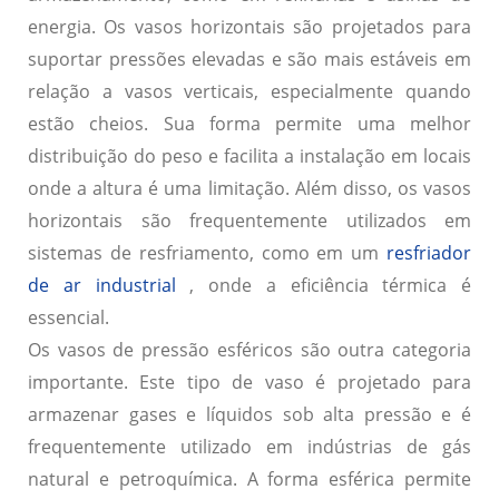
energia. Os vasos horizontais são projetados para
suportar pressões elevadas e são mais estáveis em
relação a vasos verticais, especialmente quando
estão cheios. Sua forma permite uma melhor
distribuição do peso e facilita a instalação em locais
onde a altura é uma limitação. Além disso, os vasos
horizontais são frequentemente utilizados em
sistemas de resfriamento, como em um
resfriador
de ar industrial
, onde a eficiência térmica é
essencial.
Os
vasos de pressão esféricos
são outra categoria
importante. Este tipo de vaso é projetado para
armazenar gases e líquidos sob alta pressão e é
frequentemente utilizado em indústrias de gás
natural e petroquímica. A forma esférica permite