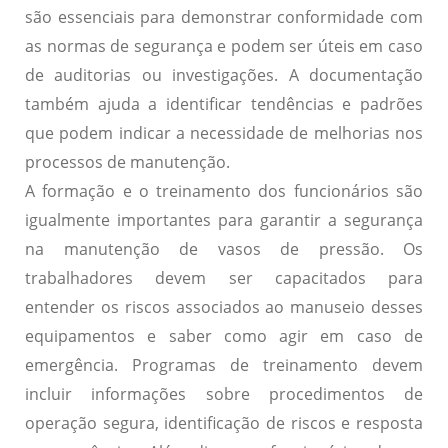
são essenciais para demonstrar conformidade com
as normas de segurança e podem ser úteis em caso
de auditorias ou investigações. A documentação
também ajuda a identificar tendências e padrões
que podem indicar a necessidade de melhorias nos
processos de manutenção.
A formação e o treinamento dos funcionários são
igualmente importantes para garantir a segurança
na manutenção de vasos de pressão. Os
trabalhadores devem ser capacitados para
entender os riscos associados ao manuseio desses
equipamentos e saber como agir em caso de
emergência. Programas de treinamento devem
incluir informações sobre procedimentos de
operação segura, identificação de riscos e resposta