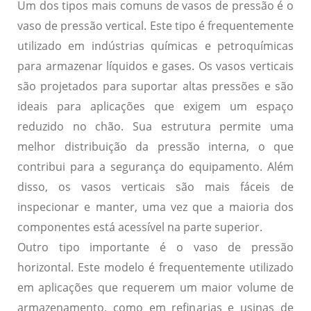
Um dos tipos mais comuns de vasos de pressão é o
vaso de pressão vertical
. Este tipo é frequentemente
utilizado em indústrias químicas e petroquímicas
para armazenar líquidos e gases. Os vasos verticais
são projetados para suportar altas pressões e são
ideais para aplicações que exigem um espaço
reduzido no chão. Sua estrutura permite uma
melhor distribuição da pressão interna, o que
contribui para a segurança do equipamento. Além
disso, os vasos verticais são mais fáceis de
inspecionar e manter, uma vez que a maioria dos
componentes está acessível na parte superior.
Outro tipo importante é o
vaso de pressão
horizontal
. Este modelo é frequentemente utilizado
em aplicações que requerem um maior volume de
armazenamento, como em refinarias e usinas de