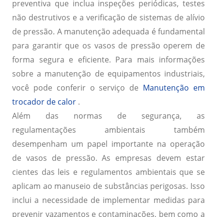
preventiva que inclua inspeções periódicas, testes
não destrutivos e a verificação de sistemas de alívio
de pressão. A manutenção adequada é fundamental
para garantir que os vasos de pressão operem de
forma segura e eficiente. Para mais informações
sobre a manutenção de equipamentos industriais,
você pode conferir o serviço de
Manutenção em
trocador de calor
.
Além das normas de segurança, as
regulamentações ambientais também
desempenham um papel importante na operação
de vasos de pressão. As empresas devem estar
cientes das leis e regulamentos ambientais que se
aplicam ao manuseio de substâncias perigosas. Isso
inclui a necessidade de implementar medidas para
prevenir vazamentos e contaminações, bem como a