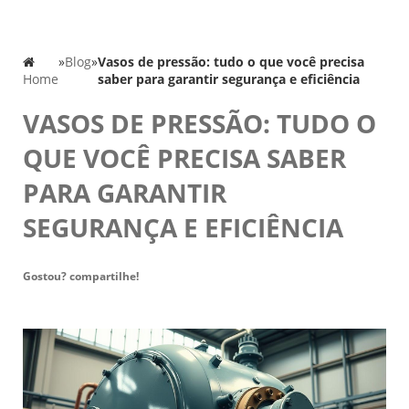
»
Blog
»
Vasos de pressão: tudo o que você precisa
Home
saber para garantir segurança e eficiência
VASOS DE PRESSÃO: TUDO O
QUE VOCÊ PRECISA SABER
PARA GARANTIR
SEGURANÇA E EFICIÊNCIA
Gostou? compartilhe!