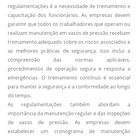
regulamentações é a necessidade de treinamento e
capacitação dos funcionários. As empresas devem
garantir que todos os trabalhadores que operam ou
realizam manutenção em vasos de pressão recebam
treinamento adequado sobre os riscos associados e
as melhores práticas de segurança. Isso inclui a
compreensão das normas aplicáveis,
procedimentos de operação segura e resposta a
emergências. O treinamento contínuo é essencial
para manter a segurança e a conformidade ao longo
do tempo.
As regulamentações também abordam a
importância da manutenção regular e das inspeções
de vasos de pressão. As empresas devem
estabelecer um cronograma de manutenção