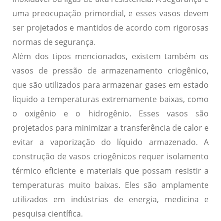
uma preocupação primordial, e esses vasos devem
ser projetados e mantidos de acordo com rigorosas
normas de segurança.
Além dos tipos mencionados, existem também os
vasos de pressão de armazenamento criogênico
,
que são utilizados para armazenar gases em estado
líquido a temperaturas extremamente baixas, como
o oxigênio e o hidrogênio. Esses vasos são
projetados para minimizar a transferência de calor e
evitar a vaporização do líquido armazenado. A
construção de vasos criogênicos requer isolamento
térmico eficiente e materiais que possam resistir a
temperaturas muito baixas. Eles são amplamente
utilizados em indústrias de energia, medicina e
pesquisa científica.