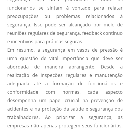
funcionários se sintam à vontade para relatar
preocupações ou problemas relacionados à
segurança. Isso pode ser alcançado por meio de
reuniões regulares de segurança, feedback contínuo
e incentivos para práticas seguras.
Em resumo, a segurança em vasos de pressão é
uma questão de vital importância que deve ser
abordada de maneira abrangente. Desde a
realização de inspeções regulares e manutenção
adequada até a formação de funcionários e
conformidade com normas, cada aspecto
desempenha um papel crucial na prevenção de
acidentes e na proteção da saúde e segurança dos
trabalhadores. Ao priorizar a segurança, as
empresas não apenas protegem seus funcionários,