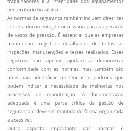
trabalhadores e a integridade dos equipamentos
em território brasileiro.
As normas de segurança também incluem diretrizes
sobre a documentação necessária para a operação
de vasos de pressão. É essencial que as empresas
mantenham registros detalhados de todas as
inspeções, manutenções e testes realizados. Esses
registros não apenas ajudam a demonstrar
conformidade com as normas, mas também são
úteis para identificar tendências e padrões que
podem indicar a necessidade de melhorias nos
processos de manutenção. A documentação
adequada é uma parte crítica da gestão de
segurança e deve ser mantida de forma organizada
e acessível.
Outro aspecto importante das normas e