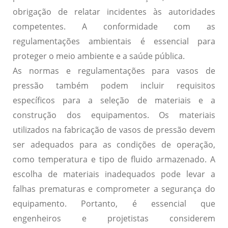
obrigação de relatar incidentes às autoridades
competentes. A conformidade com as
regulamentações ambientais é essencial para
proteger o meio ambiente e a saúde pública.
As normas e regulamentações para vasos de
pressão também podem incluir requisitos
específicos para a seleção de materiais e a
construção dos equipamentos. Os materiais
utilizados na fabricação de vasos de pressão devem
ser adequados para as condições de operação,
como temperatura e tipo de fluido armazenado. A
escolha de materiais inadequados pode levar a
falhas prematuras e comprometer a segurança do
equipamento. Portanto, é essencial que
engenheiros e projetistas considerem