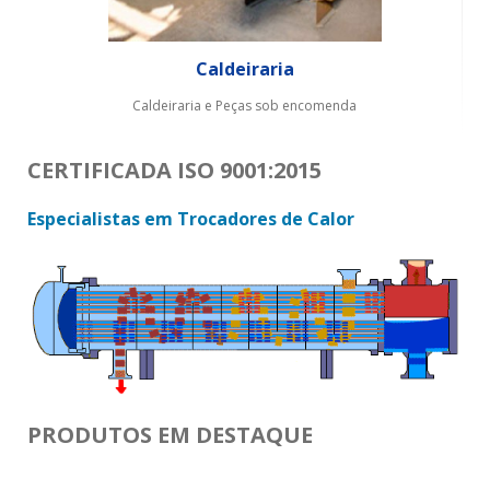
Caldeiraria
Caldeiraria e Peças sob encomenda
CERTIFICADA ISO 9001:2015
Especialistas em Trocadores de Calor
PRODUTOS EM DESTAQUE