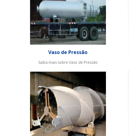
Vaso de Pressão
Saiba mais sobre Vaso de Pressão