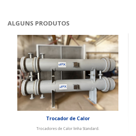
ALGUNS PRODUTOS
Trocador de Calor
Trocadores de Calor linha Standard.