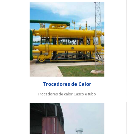
Trocadores de Calor
Trocadores de calor Casco e tubo