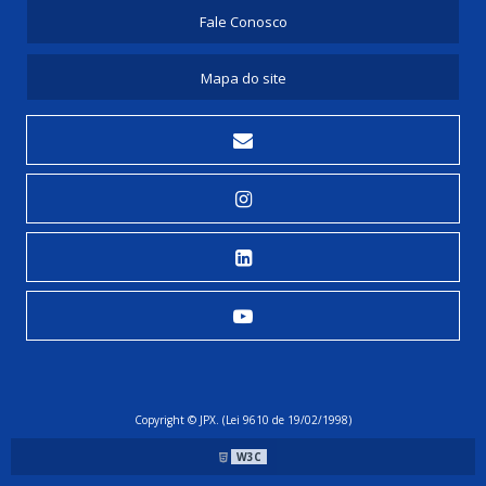
Fale Conosco
Mapa do site
Copyright © JPX. (Lei 9610 de 19/02/1998)
W3C