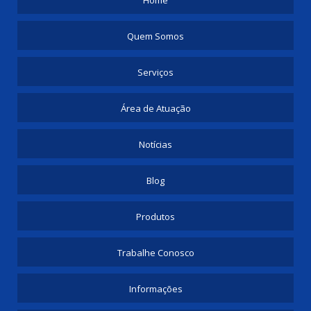
Quem Somos
Serviços
Área de Atuação
Notícias
Blog
Produtos
Trabalhe Conosco
Informações