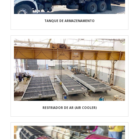
TANQUE DE ARMAZENAMENTO
RESFRIADOR DE AR (AIR COOLER)