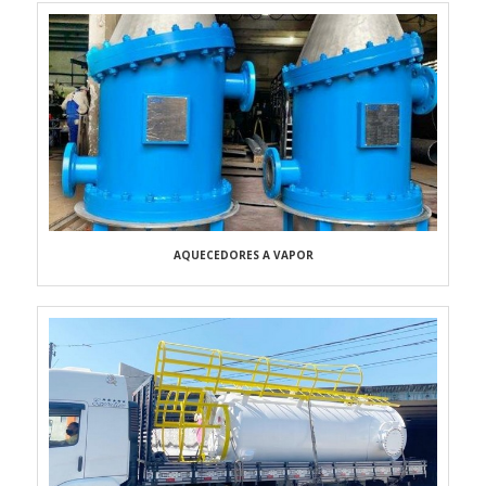
AQUECEDORES A VAPOR