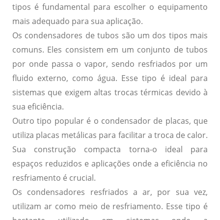
tipos é fundamental para escolher o equipamento
mais adequado para sua aplicação.
Os condensadores de tubos são um dos tipos mais
comuns. Eles consistem em um conjunto de tubos
por onde passa o vapor, sendo resfriados por um
fluido externo, como água. Esse tipo é ideal para
sistemas que exigem
altas trocas térmicas
devido à
sua eficiência.
Outro tipo popular é o condensador de placas, que
utiliza placas metálicas para facilitar a troca de calor.
Sua construção compacta torna-o ideal para
espaços reduzidos
e aplicações onde a eficiência no
resfriamento é crucial.
Os condensadores resfriados a ar, por sua vez,
utilizam ar como meio de resfriamento. Esse tipo é