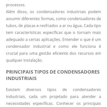
processos.
Além disso, os condensadores industriais podem
assumir diferentes formas, como condensadores de
tubos, de placas e resfriados a ar ou água. Cada tipo
tem características específicas que o tornam mais
adequado a certas aplicações. Entender o que é um
condensador industrial e como ele funciona é
crucial para uma gestão eficiente dos recursos em
qualquer instalação.
PRINCIPAIS TIPOS DE CONDENSADORES
INDUSTRIAIS
Existem diversos tipos de condensadores
industriais, cada um projetado para atender a
necessidades específicas. Conhecer os principais