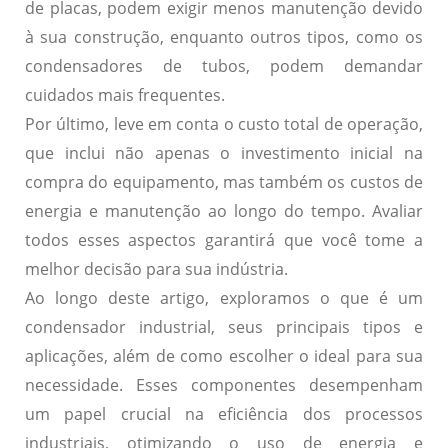
de placas, podem exigir menos manutenção devido
à sua construção, enquanto outros tipos, como os
condensadores de tubos, podem demandar
cuidados mais frequentes.
Por último, leve em conta o
custo total de operação
,
que inclui não apenas o investimento inicial na
compra do equipamento, mas também os custos de
energia e manutenção ao longo do tempo. Avaliar
todos esses aspectos garantirá que você tome a
melhor decisão para sua indústria.
Ao longo deste artigo, exploramos o que é um
condensador industrial, seus principais tipos e
aplicações, além de como escolher o ideal para sua
necessidade. Esses componentes desempenham
um papel crucial na eficiência dos processos
industriais, otimizando o uso de energia e