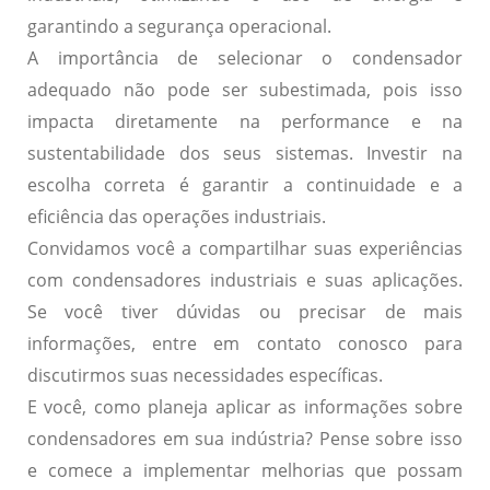
garantindo a segurança operacional.
A importância de selecionar o condensador
adequado não pode ser subestimada, pois isso
impacta diretamente na performance e na
sustentabilidade dos seus sistemas. Investir na
escolha correta é garantir a continuidade e a
eficiência das operações industriais.
Convidamos você a compartilhar suas experiências
com condensadores industriais e suas aplicações.
Se você tiver dúvidas ou precisar de mais
informações, entre em contato conosco para
discutirmos suas necessidades específicas.
E você, como planeja aplicar as informações sobre
condensadores em sua indústria? Pense sobre isso
e comece a implementar melhorias que possam