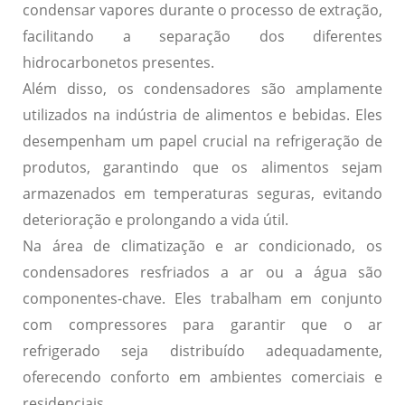
condensar vapores durante o processo de extração,
facilitando a separação dos diferentes
hidrocarbonetos presentes.
Além disso, os condensadores são amplamente
utilizados na indústria de alimentos e bebidas. Eles
desempenham um papel crucial na refrigeração de
produtos, garantindo que os alimentos sejam
armazenados em temperaturas seguras, evitando
deterioração e prolongando a vida útil.
Na área de climatização e ar condicionado, os
condensadores resfriados a ar ou a água são
componentes-chave. Eles trabalham em conjunto
com compressores para garantir que o ar
refrigerado seja distribuído adequadamente,
oferecendo conforto em ambientes comerciais e
residenciais.