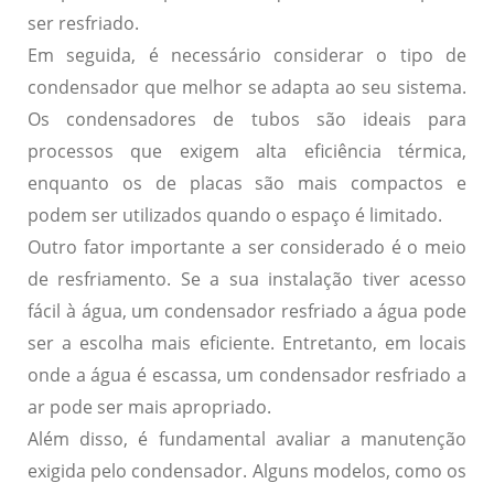
ser resfriado.
Em seguida, é necessário considerar o tipo de
condensador que melhor se adapta ao seu sistema.
Os condensadores de tubos são ideais para
processos que exigem
alta eficiência térmica
,
enquanto os de placas são mais compactos e
podem ser utilizados quando o espaço é limitado.
Outro fator importante a ser considerado é o meio
de resfriamento. Se a sua instalação tiver acesso
fácil à água, um condensador resfriado a água pode
ser a escolha mais
eficiente
. Entretanto, em locais
onde a água é escassa, um condensador resfriado a
ar pode ser mais apropriado.
Além disso, é fundamental avaliar a
manutenção
exigida pelo condensador. Alguns modelos, como os