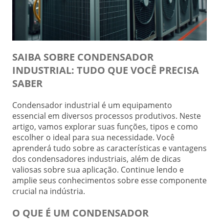
SAIBA SOBRE CONDENSADOR
INDUSTRIAL: TUDO QUE VOCÊ PRECISA
SABER
Condensador industrial é um equipamento
essencial em diversos processos produtivos. Neste
artigo, vamos explorar suas funções, tipos e como
escolher o ideal para sua necessidade. Você
aprenderá tudo sobre as características e vantagens
dos condensadores industriais, além de dicas
valiosas sobre sua aplicação. Continue lendo e
amplie seus conhecimentos sobre esse componente
crucial na indústria.
O QUE É UM CONDENSADOR