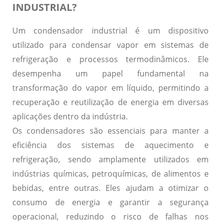
INDUSTRIAL?
Um condensador industrial é um dispositivo
utilizado para condensar vapor em sistemas de
refrigeração e processos termodinâmicos. Ele
desempenha um papel fundamental na
transformação do vapor em líquido, permitindo a
recuperação e reutilização de energia em diversas
aplicações dentro da indústria.
Os condensadores são essenciais para manter a
eficiência dos sistemas de aquecimento e
refrigeração, sendo amplamente utilizados em
indústrias químicas, petroquímicas, de alimentos e
bebidas, entre outras. Eles ajudam a otimizar o
consumo de energia e garantir a segurança
operacional, reduzindo o risco de falhas nos