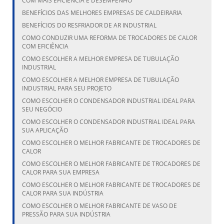
COM MAIS EFICIÊNCIA E DESEMPENHO
BENEFÍCIOS DAS MELHORES EMPRESAS DE CALDEIRARIA
BENEFÍCIOS DO RESFRIADOR DE AR INDUSTRIAL
COMO CONDUZIR UMA REFORMA DE TROCADORES DE CALOR
COM EFICIÊNCIA
COMO ESCOLHER A MELHOR EMPRESA DE TUBULAÇÃO
INDUSTRIAL
COMO ESCOLHER A MELHOR EMPRESA DE TUBULAÇÃO
INDUSTRIAL PARA SEU PROJETO
COMO ESCOLHER O CONDENSADOR INDUSTRIAL IDEAL PARA
SEU NEGÓCIO
COMO ESCOLHER O CONDENSADOR INDUSTRIAL IDEAL PARA
SUA APLICAÇÃO
COMO ESCOLHER O MELHOR FABRICANTE DE TROCADORES DE
CALOR
COMO ESCOLHER O MELHOR FABRICANTE DE TROCADORES DE
CALOR PARA SUA EMPRESA
COMO ESCOLHER O MELHOR FABRICANTE DE TROCADORES DE
CALOR PARA SUA INDÚSTRIA
COMO ESCOLHER O MELHOR FABRICANTE DE VASO DE
PRESSÃO PARA SUA INDÚSTRIA