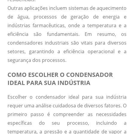
Outras aplicações incluem sistemas de aquecimento
de água, processos de geração de energia e
indústrias farmacêuticas, onde a temperatura e a
eficiência são fundamentais. Em resumo, os
condensadores industriais são vitais para diversos
setores, garantindo a eficiência operacional e a
segurança dos processos.
COMO ESCOLHER O CONDENSADOR
IDEAL PARA SUA INDÚSTRIA
Escolher o condensador ideal para sua indústria
requer uma análise cuidadosa de diversos fatores. O
primeiro passo é compreender as necessidades
específicas do seu processo, incluindo a
temperatura, a pressão e a quantidade de vapor a