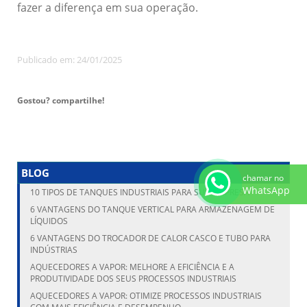
fazer a diferença em sua operação.
Publicado em: 24/01/2025
Gostou? compartilhe!
BLOG
chamar no
WhatsApp
10 TIPOS DE TANQUES INDUSTRIAIS PARA SUA EMPRESA
6 VANTAGENS DO TANQUE VERTICAL PARA ARMAZENAGEM DE
LÍQUIDOS
6 VANTAGENS DO TROCADOR DE CALOR CASCO E TUBO PARA
INDÚSTRIAS
AQUECEDORES A VAPOR: MELHORE A EFICIÊNCIA E A
PRODUTIVIDADE DOS SEUS PROCESSOS INDUSTRIAIS
AQUECEDORES A VAPOR: OTIMIZE PROCESSOS INDUSTRIAIS