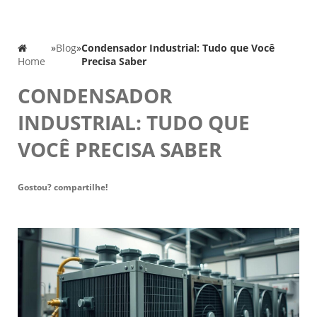
»
Blog
»
Condensador Industrial: Tudo que Você
Home
Precisa Saber
CONDENSADOR
INDUSTRIAL: TUDO QUE
VOCÊ PRECISA SABER
Gostou? compartilhe!