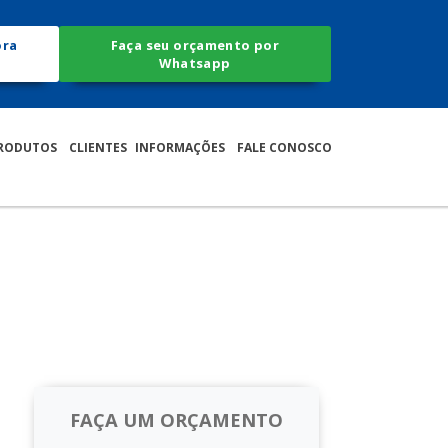
ora
Faça seu orçamento por
Whatsapp
RODUTOS
CLIENTES
INFORMAÇÕES
FALE CONOSCO
FAÇA UM ORÇAMENTO