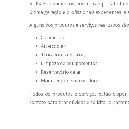
A JPX Equipamentos possui campo fabril e
última geração e profissionais experientes, e 
Alguns dos produtos e serviços realizados são
Caldeiraria;
Aftercooler;
Trocadores de calor;
Limpeza de equipamentos;
Reservatório de ar;
Manutenção em trocadores.
Todos os produtos e serviços estão disponi
contato para tirar dúvidas e solicitar orçament