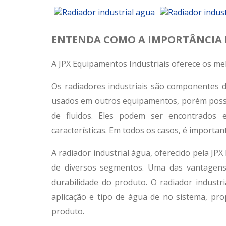
ENTENDA COMO A IMPORTÂNCIA 
A JPX Equipamentos Industriais oferece os me
Os radiadores industriais são componentes 
usados em outros equipamentos, porém possue
de fluidos. Eles podem ser encontrados 
características. Em todos os casos, é importan
A radiador industrial água, oferecido pela JPX
de diversos segmentos. Uma das vantagens
durabilidade do produto. O radiador indust
aplicação e tipo de água de no sistema, pro
produto.