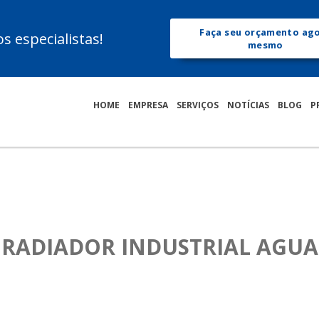
Faça seu orçamento ag
 especialistas!
mesmo
HOME
EMPRESA
SERVIÇOS
NOTÍCIAS
BLOG
P
RADIADOR INDUSTRIAL AGUA