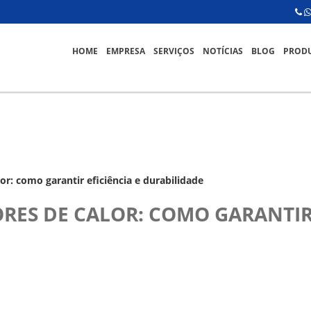
HOME
EMPRESA
SERVIÇOS
NOTÍCIAS
BLOG
PROD
or: como garantir eficiência e durabilidade
RES DE CALOR: COMO GARANTIR 