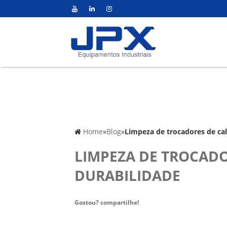
Home
»
Blog
»
Limpeza de trocadores de cal
LIMPEZA DE TROCADO
DURABILIDADE
Gostou? compartilhe!