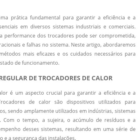
ma prática fundamental para garantir a eficiência e a
enciais em diversos sistemas industriais e comerciais.
 a performance dos trocadores pode ser comprometida,
cionais e falhas no sistema. Neste artigo, abordaremos
 métodos mais eficazes e os cuidados necessários para
estado de funcionamento.
 REGULAR DE TROCADORES DE CALOR
lor é um aspecto crucial para garantir a eficiência e a
rocadores de calor são dispositivos utilizados para
idos, sendo amplamente utilizados em indústrias, sistemas
s. Com o tempo, a sujeira, o acúmulo de resíduos e a
mpenho desses sistemas, resultando em uma série de
 e a segurança das instalações.