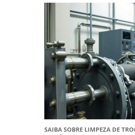
SAIBA SOBRE LIMPEZA DE TR