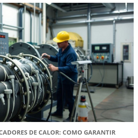
OCADORES DE CALOR: COMO GARANTIR