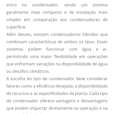
entra no condensador, sendo um sistema
geralmente mais compacto e de instalação mais
simples em comparação aos condensadores de
superfície.
Além desses, existem condensadores híbridos que
combinam características de ambos os tipos.
Esses
sistemas podem funcionar com água e ar,
permitindo uma maior flexibilidade em operações
que enfrentam variações na disponibilidade de água
ou desafios climáticos.
A escolha do tipo de condensador deve considerar
fatores como a eficiência desejada, a disponibilidade
de recursos e as especificidades da planta.
Cada tipo
de condensador oferece vantagens e desvantagens
que podem impactar diretamente na operação e na