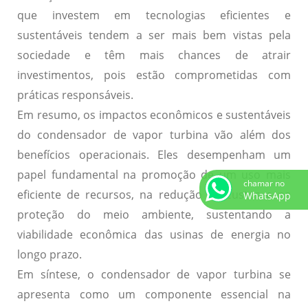
que investem em tecnologias eficientes e
sustentáveis tendem a ser mais bem vistas pela
sociedade e têm mais chances de atrair
investimentos, pois estão comprometidas com
práticas responsáveis.
Em resumo, os impactos econômicos e sustentáveis
do condensador de vapor turbina vão além dos
benefícios operacionais. Eles desempenham um
papel fundamental na promoção de um uso mais
chamar no
eficiente de recursos, na redução de custos e na
WhatsApp
proteção do meio ambiente, sustentando a
viabilidade econômica das usinas de energia no
longo prazo.
Em síntese, o condensador de vapor turbina se
apresenta como um componente essencial na