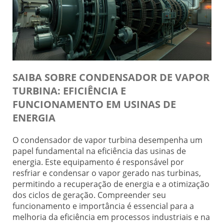
SAIBA SOBRE CONDENSADOR DE VAPOR
TURBINA: EFICIÊNCIA E
FUNCIONAMENTO EM USINAS DE
ENERGIA
O condensador de vapor turbina desempenha um
papel fundamental na eficiência das usinas de
energia. Este equipamento é responsável por
resfriar e condensar o vapor gerado nas turbinas,
permitindo a recuperação de energia e a otimização
dos ciclos de geração. Compreender seu
funcionamento e importância é essencial para a
melhoria da eficiência em processos industriais e na