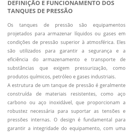
DEFINIÇÃO E FUNCIONAMENTO DOS
TANQUES DE PRESSÃO
Os tanques de pressão são equipamentos
projetados para armazenar líquidos ou gases em
condições de pressão superior à atmosférica. Eles
são utilizados para garantir a segurança e a
eficiência do armazenamento e transporte de
substâncias que exigem pressurização, como
produtos químicos, petróleo e gases industriais.
A estrutura de um tanque de pressão é geralmente
construída de materiais resistentes, como aço
carbono ou aço inoxidável, que proporcionam a
robustez necessária para suportar as tensões e
pressões internas. O design é fundamental para
garantir a integridade do equipamento, com uma