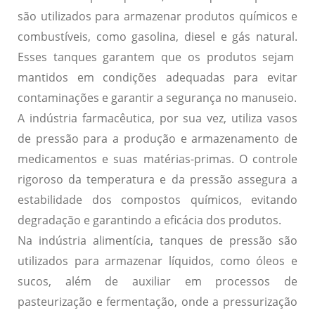
são utilizados para armazenar produtos químicos e
combustíveis, como gasolina, diesel e gás natural.
Esses tanques garantem que os produtos sejam
mantidos em condições adequadas para evitar
contaminações e garantir a segurança no manuseio.
A indústria farmacêutica, por sua vez, utiliza vasos
de pressão para a produção e armazenamento de
medicamentos e suas matérias-primas.
O controle
rigoroso da temperatura e da pressão assegura a
estabilidade dos compostos químicos, evitando
degradação e garantindo a eficácia dos produtos.
Na indústria alimentícia, tanques de pressão são
utilizados para armazenar líquidos, como óleos e
sucos, além de auxiliar em processos de
pasteurização e fermentação,
onde a pressurização