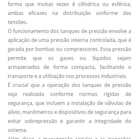
forma que muitas vezes é cilíndrica ou esférica,
ambas eficazes na distribuição uniforme das
tensões.
O funcionamento dos tanques de pressão envolve a
aplicação de uma pressão interna controlada, que é
gerada por bombas ou compressores. Essa pressão
permite que os gases ou líquidos sejam
armazenados de forma compacta, facilitando o
transporte e a utilização nos processos industriais.
É crucial que a operação dos tanques de pressão
seja realizada conforme normas rígidas de
segurança, que incluem a instalação de válvulas de
alívio, manômetros e dispositivos de segurança para
evitar sobrepressão e garantir a integridade do
sistema.