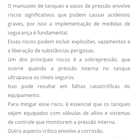
O manuseio de tanques e vasos de pressão envolve
riscos significativos que podem causar acidentes
graves, por isso a implementação de
medidas de
segurança
é fundamental.
Esses riscos podem incluir
explosões
,
vazamentos
e
a liberação de substâncias perigosas.
Um dos principais riscos é a
sobrepressão
, que
ocorre quando a pressão interna no tanque
ultrapassa os níveis seguros.
Isso pode resultar em falhas catastróficas do
equipamento.
Para mitigar esse risco, é essencial que os tanques
sejam equipados com
válvulas de alívio
e sistemas
de controle que monitorem a pressão interna.
Outro aspecto crítico envolve a
corrosão
.