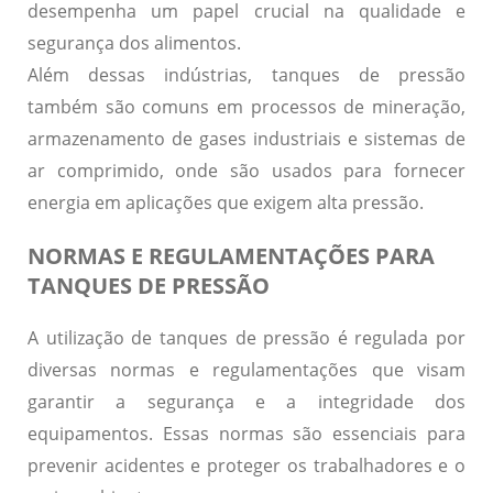
desempenha um papel crucial na qualidade e
segurança dos alimentos.
Além dessas indústrias, tanques de pressão
também são comuns em processos de mineração,
armazenamento de gases industriais e sistemas de
ar comprimido,
onde são usados para fornecer
energia em aplicações que exigem alta pressão.
NORMAS E REGULAMENTAÇÕES PARA
TANQUES DE PRESSÃO
A utilização de tanques de pressão é regulada por
diversas normas e regulamentações que visam
garantir a segurança e a integridade dos
equipamentos. Essas normas são essenciais para
prevenir acidentes e proteger os trabalhadores e o