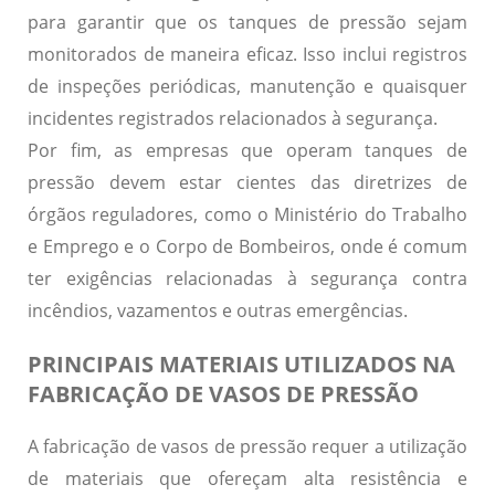
para garantir que os tanques de pressão sejam
monitorados de maneira eficaz. Isso inclui registros
de inspeções periódicas, manutenção e quaisquer
incidentes registrados relacionados à segurança.
Por fim, as empresas que operam tanques de
pressão devem estar cientes das diretrizes de
órgãos reguladores, como o
Ministério do Trabalho
e Emprego
e o
Corpo de Bombeiros
, onde é comum
ter exigências relacionadas à segurança contra
incêndios, vazamentos e outras emergências.
PRINCIPAIS MATERIAIS UTILIZADOS NA
FABRICAÇÃO DE VASOS DE PRESSÃO
A fabricação de vasos de pressão requer a utilização
de materiais que ofereçam
alta resistência
e