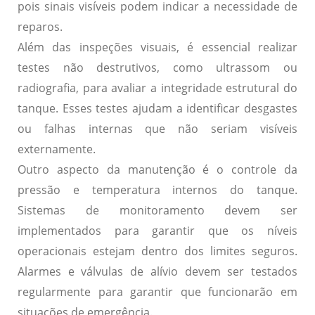
pois sinais visíveis podem indicar a necessidade de
reparos.
Além das inspeções visuais, é essencial realizar
testes não destrutivos
, como ultrassom ou
radiografia, para avaliar a integridade estrutural do
tanque. Esses testes ajudam a identificar desgastes
ou falhas internas que não seriam visíveis
externamente.
Outro aspecto da manutenção é o
controle da
pressão e temperatura internos
do tanque.
Sistemas de monitoramento devem ser
implementados para garantir que os níveis
operacionais estejam dentro dos limites seguros.
Alarmes e válvulas de alívio devem ser testados
regularmente para garantir que funcionarão em
situações de emergência.