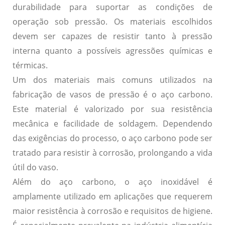
durabilidade
para suportar as condições de
operação sob pressão.
Os materiais escolhidos
devem ser capazes de resistir tanto à pressão
interna quanto a possíveis agressões químicas e
térmicas.
Um dos materiais mais comuns utilizados na
fabricação de vasos de pressão é o
aço carbono
.
Este material é valorizado por sua
resistência
mecânica
e
facilidade de soldagem
. Dependendo
das exigências do processo, o aço carbono pode ser
tratado para resistir à corrosão, prolongando a vida
útil do vaso.
Além do aço carbono, o
aço inoxidável
é
amplamente utilizado em aplicações que requerem
maior resistência à corrosão
e requisitos de higiene.