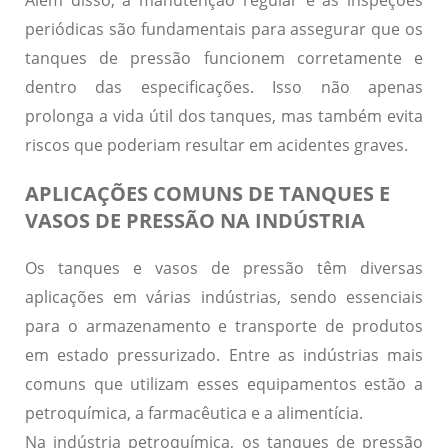
Além disso, a manutenção regular e as inspeções
periódicas são fundamentais para assegurar que os
tanques de pressão funcionem corretamente e
dentro das especificações. Isso não apenas
prolonga a vida útil dos tanques, mas também evita
riscos que poderiam resultar em acidentes graves.
APLICAÇÕES COMUNS DE TANQUES E
VASOS DE PRESSÃO NA INDÚSTRIA
Os tanques e vasos de pressão têm diversas
aplicações em várias indústrias, sendo essenciais
para o armazenamento e transporte de produtos
em estado pressurizado.
Entre as indústrias mais
comuns que utilizam esses equipamentos estão a
petroquímica, a farmacêutica e a alimentícia.
Na indústria petroquímica, os tanques de pressão