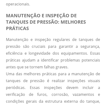
operacionais.
MANUTENÇÃO E INSPEÇÃO DE
TANQUES DE PRESSÃO: MELHORES
PRÁTICAS
Manutenção e inspeção regulares de tanques de
pressão
são cruciais para garantir a segurança,
eficiência e longevidade dos equipamentos. Essas
práticas ajudam a identificar problemas potenciais
antes que se tornem falhas graves.
Uma das melhores práticas para a manutenção de
tanques de pressão é realizar
inspeções visuais
periódicas
. Essas inspeções devem incluir a
verificação de furos, corrosão, vazamentos e
condições gerais da estrutura externa do tanque,