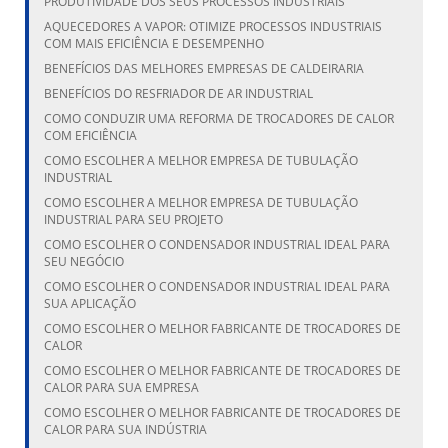
PRODUTIVIDADE DOS SEUS PROCESSOS INDUSTRIAIS
AQUECEDORES A VAPOR: OTIMIZE PROCESSOS INDUSTRIAIS
COM MAIS EFICIÊNCIA E DESEMPENHO
BENEFÍCIOS DAS MELHORES EMPRESAS DE CALDEIRARIA
BENEFÍCIOS DO RESFRIADOR DE AR INDUSTRIAL
COMO CONDUZIR UMA REFORMA DE TROCADORES DE CALOR
COM EFICIÊNCIA
COMO ESCOLHER A MELHOR EMPRESA DE TUBULAÇÃO
INDUSTRIAL
COMO ESCOLHER A MELHOR EMPRESA DE TUBULAÇÃO
INDUSTRIAL PARA SEU PROJETO
COMO ESCOLHER O CONDENSADOR INDUSTRIAL IDEAL PARA
SEU NEGÓCIO
COMO ESCOLHER O CONDENSADOR INDUSTRIAL IDEAL PARA
SUA APLICAÇÃO
COMO ESCOLHER O MELHOR FABRICANTE DE TROCADORES DE
CALOR
COMO ESCOLHER O MELHOR FABRICANTE DE TROCADORES DE
CALOR PARA SUA EMPRESA
COMO ESCOLHER O MELHOR FABRICANTE DE TROCADORES DE
CALOR PARA SUA INDÚSTRIA