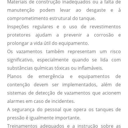
Materiais de construção inadequados ou a falta de
manutenção podem levar ao desgaste e à
comprometimento estrutural do tanque.
Inspeções regulares e o uso de
revestimentos
protetores
ajudam a prevenir a corrosão e
prolongar a vida útil do equipamento.
Os
vazamentos
também representam um risco
significativo, especialmente quando se lida com
substâncias químicas tóxicas ou inflamáveis.
Planos de emergência e equipamentos de
contenção devem ser implementados, além de
sistemas de detecção de vazamentos que acionem
alarmes em caso de incidentes.
A segurança do pessoal que opera os tanques de
pressão é igualmente importante.
Treinamentos adequados e a instrução sobre as