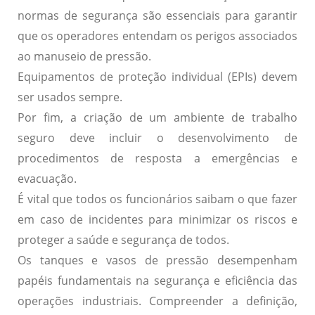
normas de segurança
são essenciais para garantir
que os operadores entendam os perigos associados
ao manuseio de pressão.
Equipamentos de proteção individual (EPIs) devem
ser usados sempre.
Por fim, a criação de um
ambiente de trabalho
seguro
deve incluir o desenvolvimento de
procedimentos de resposta a emergências e
evacuação.
É vital que todos os funcionários saibam o que fazer
em caso de incidentes para minimizar os riscos e
proteger a saúde e segurança de todos.
Os tanques e vasos de pressão desempenham
papéis fundamentais na segurança e eficiência das
operações industriais. Compreender a definição,