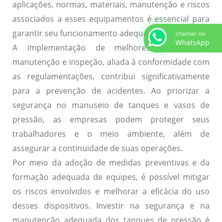
aplicações, normas, materiais, manutenção e riscos
associados a esses equipamentos é essencial para
garantir seu funcionamento adequado.
chamar no
WhatsApp
A implementação de melhores práticas de
manutenção e inspeção, aliada à conformidade com
as regulamentações, contribui significativamente
para a prevenção de acidentes. Ao priorizar a
segurança no manuseio de tanques e vasos de
pressão, as empresas podem proteger seus
trabalhadores e o meio ambiente, além de
assegurar a continuidade de suas operações.
Por meio da adoção de medidas preventivas e da
formação adequada de equipes, é possível mitigar
os riscos envolvidos e melhorar a eficácia do uso
desses dispositivos. Investir na segurança e na
manutenção adequada dos tanques de pressão é