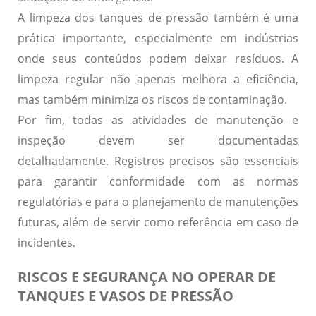
A
limpeza dos tanques de pressão
também é uma
prática importante, especialmente em indústrias
onde seus conteúdos podem deixar resíduos. A
limpeza regular não apenas melhora a eficiência,
mas também minimiza os riscos de contaminação.
Por fim, todas as atividades de manutenção e
inspeção devem ser
documentadas
detalhadamente
. Registros precisos são essenciais
para garantir conformidade com as normas
regulatórias e para o planejamento de manutenções
futuras, além de servir como referência em caso de
incidentes.
RISCOS E SEGURANÇA NO OPERAR DE
TANQUES E VASOS DE PRESSÃO