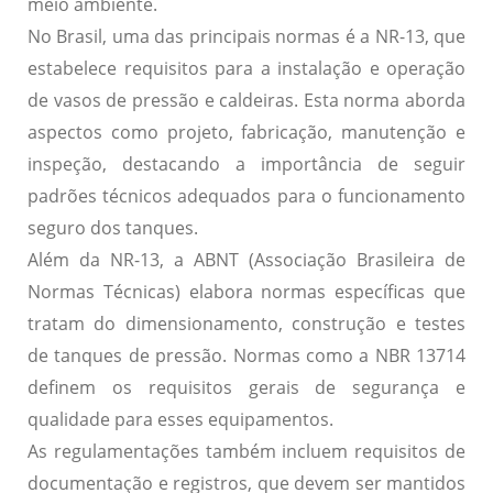
meio ambiente.
No Brasil, uma das principais normas é a
NR-13
, que
estabelece requisitos para a instalação e operação
de vasos de pressão e caldeiras. Esta norma aborda
aspectos como projeto, fabricação, manutenção e
inspeção, destacando a importância de seguir
padrões técnicos adequados para o funcionamento
seguro dos tanques.
Além da NR-13, a
ABNT
(Associação Brasileira de
Normas Técnicas) elabora normas específicas que
tratam do dimensionamento, construção e testes
de tanques de pressão. Normas como a
NBR 13714
definem os requisitos gerais de segurança e
qualidade para esses equipamentos.
As regulamentações também incluem requisitos de
documentação e registros, que devem ser mantidos