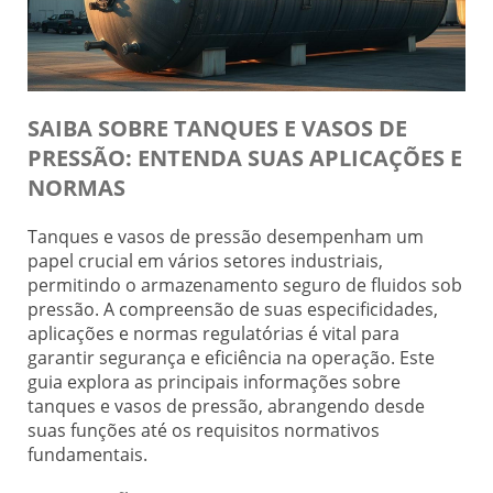
SAIBA SOBRE TANQUES E VASOS DE
PRESSÃO: ENTENDA SUAS APLICAÇÕES E
NORMAS
Tanques e vasos de pressão desempenham um
papel crucial em vários setores industriais,
permitindo o armazenamento seguro de fluidos sob
pressão. A compreensão de suas especificidades,
aplicações e normas regulatórias é vital para
garantir segurança e eficiência na operação. Este
guia explora as principais informações sobre
tanques e vasos de pressão, abrangendo desde
suas funções até os requisitos normativos
fundamentais.