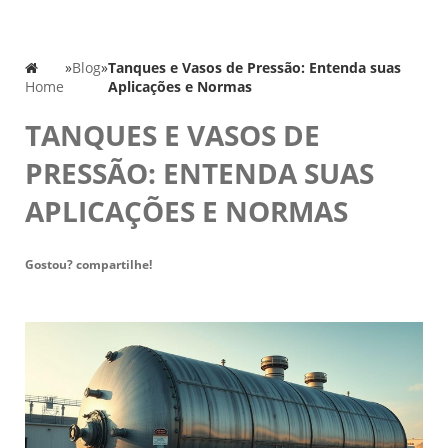
»
Blog
»
Tanques e Vasos de Pressão: Entenda suas
Home
Aplicações e Normas
TANQUES E VASOS DE
PRESSÃO: ENTENDA SUAS
APLICAÇÕES E NORMAS
Gostou? compartilhe!