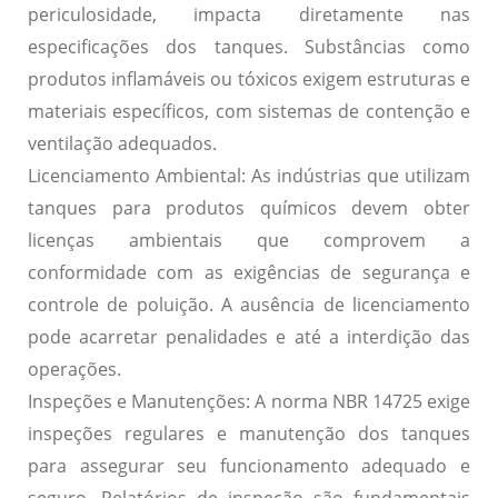
periculosidade, impacta diretamente nas
especificações dos tanques. Substâncias como
produtos inflamáveis ou tóxicos exigem estruturas e
materiais específicos, com sistemas de contenção e
ventilação adequados.
Licenciamento Ambiental:
As indústrias que utilizam
tanques para produtos químicos devem obter
licenças ambientais que comprovem a
conformidade com as exigências de segurança e
controle de poluição. A ausência de licenciamento
pode acarretar penalidades e até a interdição das
operações.
Inspeções e Manutenções:
A norma NBR 14725 exige
inspeções regulares e manutenção dos tanques
para assegurar seu funcionamento adequado e