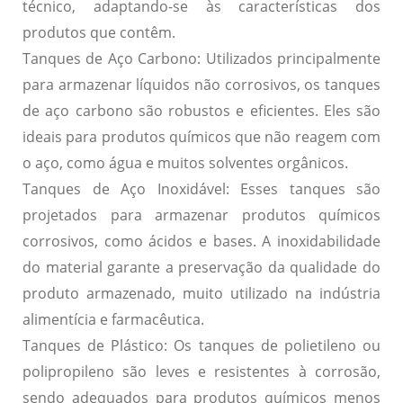
técnico, adaptando-se às características dos
produtos que contêm.
Tanques de Aço Carbono:
Utilizados principalmente
para armazenar líquidos não corrosivos, os tanques
de aço carbono são robustos e eficientes. Eles são
ideais para produtos químicos que não reagem com
o aço, como água e muitos solventes orgânicos.
Tanques de Aço Inoxidável:
Esses tanques são
projetados para armazenar produtos químicos
corrosivos, como ácidos e bases. A inoxidabilidade
do material garante a preservação da qualidade do
produto armazenado, muito utilizado na indústria
alimentícia e farmacêutica.
Tanques de Plástico:
Os tanques de polietileno ou
polipropileno são leves e resistentes à corrosão,
sendo adequados para produtos químicos menos