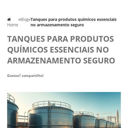
»
Blog
»
Tanques para produtos químicos essenciais
Home
no armazenamento seguro
TANQUES PARA PRODUTOS
QUÍMICOS ESSENCIAIS NO
ARMAZENAMENTO SEGURO
Gostou? compartilhe!