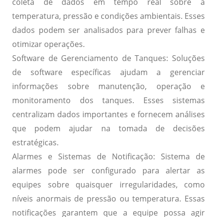
coleta de dados em tempo real sobre a
temperatura, pressão e condições ambientais. Esses
dados podem ser analisados para prever falhas e
otimizar operações.
Software de Gerenciamento de Tanques:
Soluções
de software específicas ajudam a gerenciar
informações sobre manutenção, operação e
monitoramento dos tanques. Esses sistemas
centralizam dados importantes e fornecem análises
que podem ajudar na tomada de decisões
estratégicas.
Alarmes e Sistemas de Notificação:
Sistema de
alarmes pode ser configurado para alertar as
equipes sobre quaisquer irregularidades, como
níveis anormais de pressão ou temperatura. Essas
notificações garantem que a equipe possa agir