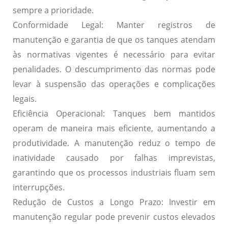
sempre a prioridade.
Conformidade Legal: Manter registros de
manutenção e garantia de que os tanques atendam
às normativas vigentes é necessário para evitar
penalidades. O descumprimento das normas pode
levar à suspensão das operações e complicações
legais.
Eficiência Operacional: Tanques bem mantidos
operam de maneira mais eficiente, aumentando a
produtividade. A manutenção reduz o tempo de
inatividade causado por falhas imprevistas,
garantindo que os processos industriais fluam sem
interrupções.
Redução de Custos a Longo Prazo: Investir em
manutenção regular pode prevenir custos elevados