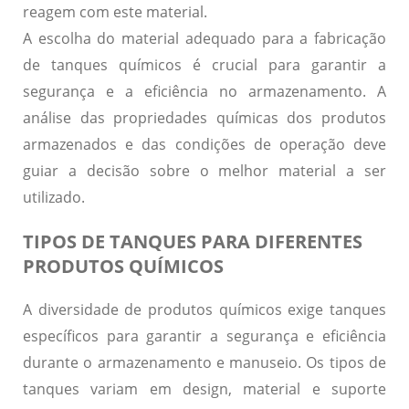
reagem com este material.
A escolha do material adequado para a fabricação
de tanques químicos é crucial para garantir a
segurança e a eficiência no armazenamento. A
análise das propriedades químicas dos produtos
armazenados e das condições de operação deve
guiar a decisão sobre o melhor material a ser
utilizado.
TIPOS DE TANQUES PARA DIFERENTES
PRODUTOS QUÍMICOS
A diversidade de produtos químicos exige tanques
específicos para garantir a segurança e eficiência
durante o armazenamento e manuseio. Os tipos de
tanques variam em design, material e suporte