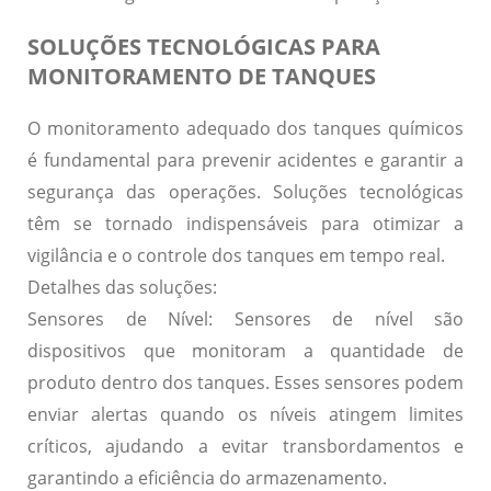
SOLUÇÕES TECNOLÓGICAS PARA
MONITORAMENTO DE TANQUES
O monitoramento adequado dos tanques químicos
é fundamental para prevenir acidentes e garantir a
segurança das operações.
Soluções tecnológicas
têm se tornado indispensáveis para otimizar a
vigilância e o controle dos tanques em tempo real.
Detalhes das soluções:
Sensores de Nível:
Sensores de nível são
dispositivos que monitoram a quantidade de
produto dentro dos tanques. Esses sensores podem
enviar alertas quando os níveis atingem limites
críticos, ajudando a evitar transbordamentos e
garantindo a eficiência do armazenamento.