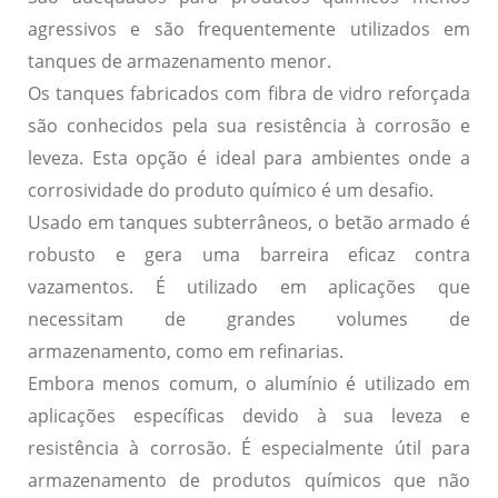
agressivos e são frequentemente utilizados em
tanques de armazenamento menor.
Os tanques fabricados com fibra de vidro reforçada
são conhecidos pela sua resistência à corrosão e
leveza. Esta opção é ideal para ambientes onde a
corrosividade do produto químico é um desafio.
Usado em tanques subterrâneos, o betão armado é
robusto e gera uma barreira eficaz contra
vazamentos. É utilizado em aplicações que
necessitam de grandes volumes de
armazenamento, como em refinarias.
Embora menos comum, o alumínio é utilizado em
aplicações específicas devido à sua leveza e
resistência à corrosão. É especialmente útil para
armazenamento de produtos químicos que não