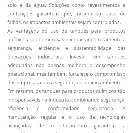
solo e da água. Soluções como revestimentos e
contenções garantem que, mesmo em caso de
falhas, os impactos ambientais sejam controlados.
As vantagens do uso de tanques para produtos
químicos são numerosas e impactam diretamente a
segurança, eficiência e sustentabilidade das
operações industriais. Investir em tanques
adequados não apenas melhora o desempenho
operacional, mas também fortalece o compromisso
das empresas com a segurança e o meio ambiente.
Em resumo, os tanques para produtos químicos são
indispensáveis na indústria, combinando segurança,
eficiência e conformidade regulatória. A
manutenção regular e o uso de tecnologias
avançadas de monitoramento garantem a