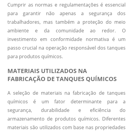
Cumprir as normas e regulamentações é essencial
para garantir não apenas a segurança dos
trabalhadores, mas também a proteção do meio
ambiente e da comunidade ao redor. O
investimento em conformidade normativa é um
passo crucial na operação responsável dos tanques
para produtos químicos.
MATERIAIS UTILIZADOS NA
FABRICAÇÃO DE TANQUES QUÍMICOS
A seleção de materiais na fabricação de tanques
químicos é um fator determinante para a
segurança
,
durabilidade
e
eficiência
do
armazenamento de produtos químicos. Diferentes
materiais são utilizados com base nas propriedades