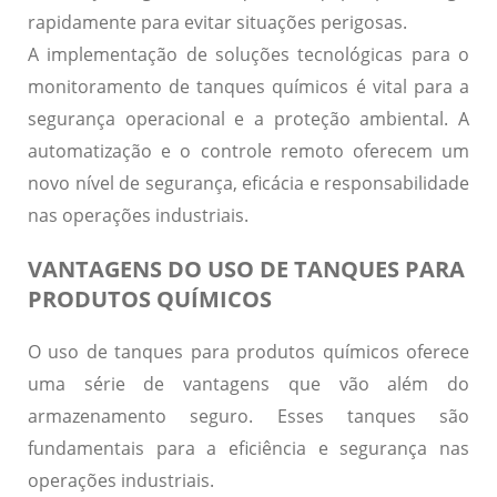
rapidamente para evitar situações perigosas.
A implementação de soluções tecnológicas para o
monitoramento de tanques químicos é vital para a
segurança operacional e a proteção ambiental.
A
automatização e o controle remoto
oferecem um
novo nível de segurança, eficácia e responsabilidade
nas operações industriais.
VANTAGENS DO USO DE TANQUES PARA
PRODUTOS QUÍMICOS
O uso de tanques para produtos químicos oferece
uma série de vantagens que vão além do
armazenamento seguro. Esses tanques são
fundamentais para a eficiência e segurança nas
operações industriais.