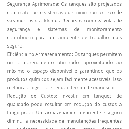
Segurança Aprimorada:
Os tanques são projetados
com materiais e sistemas que minimizam o risco de
vazamentos e acidentes. Recursos como válvulas de
segurança e sistemas de monitoramento
contribuem para um ambiente de trabalho mais
seguro.
Eficiência no Armazenamento:
Os tanques permitem
um armazenamento otimizado, aproveitando ao
máximo o espaço disponível e garantindo que os
produtos químicos sejam facilmente acessíveis. Isso
melhora a logística e reduz o tempo de manuseio.
Redução de Custos:
Investir em tanques de
qualidade pode resultar em redução de custos a
longo prazo. Um armazenamento eficiente e seguro
diminui a necessidade de manutenções frequentes