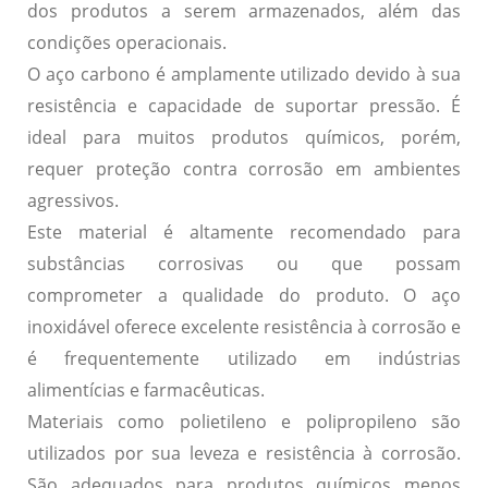
dos produtos a serem armazenados, além das
condições operacionais.
O aço carbono é amplamente utilizado devido à sua
resistência e capacidade de suportar pressão. É
ideal para muitos produtos químicos, porém,
requer proteção contra corrosão em ambientes
agressivos.
Este material é altamente recomendado para
substâncias corrosivas ou que possam
comprometer a qualidade do produto. O aço
inoxidável oferece excelente resistência à corrosão e
é frequentemente utilizado em indústrias
alimentícias e farmacêuticas.
Materiais como polietileno e polipropileno são
utilizados por sua leveza e resistência à corrosão.
São adequados para produtos químicos menos