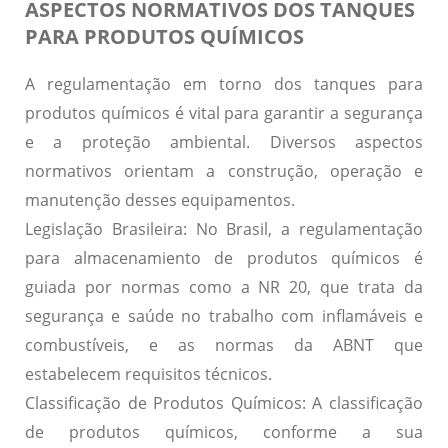
ASPECTOS NORMATIVOS DOS TANQUES
PARA PRODUTOS QUÍMICOS
A regulamentação em torno dos tanques para
produtos químicos é vital para garantir a segurança
e a proteção ambiental. Diversos aspectos
normativos orientam a construção, operação e
manutenção desses equipamentos.
Legislação Brasileira:
No Brasil, a regulamentação
para almacenamiento de produtos químicos é
guiada por normas como a NR 20, que trata da
segurança e saúde no trabalho com inflamáveis e
combustíveis, e as normas da ABNT que
estabelecem requisitos técnicos.
Classificação de Produtos Químicos:
A classificação
de produtos químicos, conforme a sua