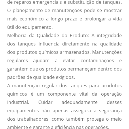
de reparos emergenciais e substituição de tanques.
O planejamento de manutenções pode se mostrar
mais econômico a longo prazo e prolongar a vida
útil do equipamento.
Melhoria da Qualidade do Produto: A integridade
dos tanques influencia diretamente na qualidade
dos produtos químicos armazenados. Manutenções
regulares ajudam a evitar contaminações e
garantem que os produtos permaneçam dentro dos
padrões de qualidade exigidos.
A manutenção regular dos tanques para produtos
químicos é um componente vital da operação
industrial. Cuidar adequadamente desses
equipamentos não apenas assegura a segurança
dos trabalhadores, como também protege o meio
ambiente e garante a eficiência nas operações.