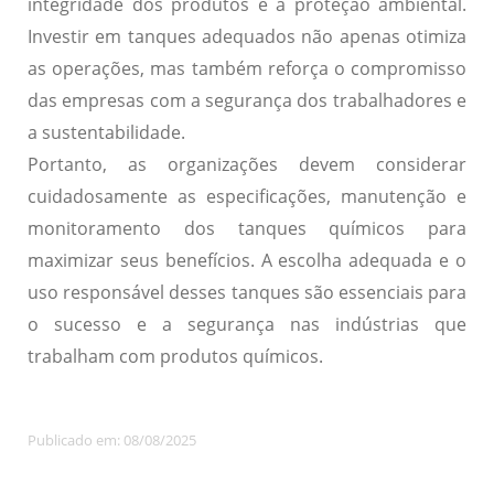
integridade dos produtos e a proteção ambiental.
Investir em tanques adequados não apenas otimiza
as operações, mas também reforça o compromisso
das empresas com a segurança dos trabalhadores e
a sustentabilidade.
Portanto, as organizações devem considerar
cuidadosamente as especificações, manutenção e
monitoramento dos tanques químicos para
maximizar seus benefícios. A escolha adequada e o
uso responsável desses tanques são essenciais para
o sucesso e a segurança nas indústrias que
trabalham com produtos químicos.
Publicado em: 08/08/2025