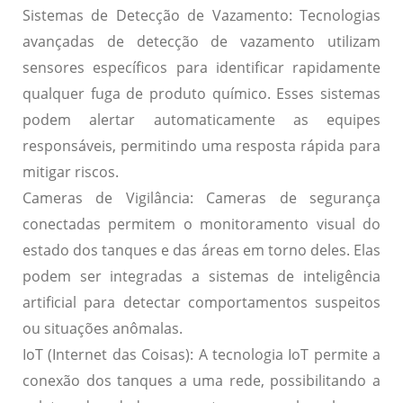
Sistemas de Detecção de Vazamento:
Tecnologias
avançadas de detecção de vazamento utilizam
sensores específicos para identificar rapidamente
qualquer fuga de produto químico. Esses sistemas
podem alertar automaticamente as equipes
responsáveis, permitindo uma resposta rápida para
mitigar riscos.
Cameras de Vigilância:
Cameras de segurança
conectadas permitem o monitoramento visual do
estado dos tanques e das áreas em torno deles. Elas
podem ser integradas a sistemas de inteligência
artificial para detectar comportamentos suspeitos
ou situações anômalas.
IoT (Internet das Coisas):
A tecnologia IoT permite a
conexão dos tanques a uma rede, possibilitando a