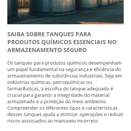
SAIBA SOBRE TANQUES PARA
PRODUTOS QUÍMICOS ESSENCIAIS NO
ARMAZENAMENTO SEGURO
Os tanques para produtos químicos desempenham
um papel fundamental na segurança e eficiência do
armazenamento de substâncias industriais. Seja em
indústrias químicas, petroquímicas ou
farmacêuticas, a escolha do tanque adequado é
crucial para garantir a integridade do material
armazenado e a proteção do meio ambiente.
Compreender os diferentes tipos e características
desses tanques ajuda a otimizar operações e reduzir
riscos associados ao manuseio incorreto.