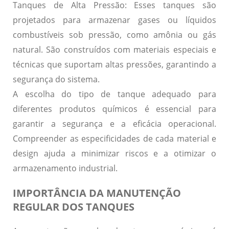
Tanques de Alta Pressão:
Esses tanques são
projetados para armazenar gases ou líquidos
combustíveis sob pressão, como amônia ou gás
natural. São construídos com materiais especiais e
técnicas que suportam altas pressões, garantindo a
segurança do sistema.
A escolha do tipo de tanque adequado para
diferentes produtos químicos é essencial para
garantir a segurança e a eficácia operacional.
Compreender as especificidades de cada material e
design ajuda a minimizar riscos e a otimizar o
armazenamento industrial.
IMPORTÂNCIA DA MANUTENÇÃO
REGULAR DOS TANQUES