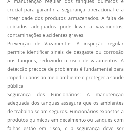
A manutenção regular dos tanques químicos é
crucial para garantir a
segurança operacional
e a
integridade dos produtos armazenados
. A falta de
cuidados adequados pode levar a
vazamentos
,
contaminações
e
acidentes graves
.
Prevenção de Vazamentos: A inspeção regular
permite identificar sinais de desgaste ou corrosão
nos tanques, reduzindo o risco de vazamentos. A
detecção precoce de problemas é fundamental para
impedir danos ao meio ambiente e proteger a saúde
pública.
Segurança dos Funcionários: A manutenção
adequada dos tanques assegura que os ambientes
de trabalho sejam seguros. Funcionários expostos a
produtos químicos em decaimento ou tanques com
falhas estão em risco, e a segurança deve ser