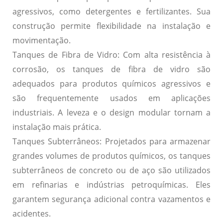
agressivos, como detergentes e fertilizantes. Sua
construção permite flexibilidade na instalação e
movimentação.
Tanques de Fibra de Vidro:
Com alta resistência à
corrosão, os tanques de fibra de vidro são
adequados para produtos químicos agressivos e
são frequentemente usados em aplicações
industriais. A leveza e o design modular tornam a
instalação mais prática.
Tanques Subterrâneos:
Projetados para armazenar
grandes volumes de produtos químicos, os tanques
subterrâneos de concreto ou de aço são utilizados
em refinarias e indústrias petroquímicas. Eles
garantem segurança adicional contra vazamentos e
acidentes.