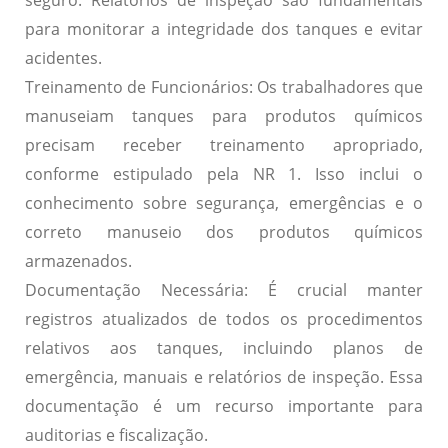
seguro. Relatórios de inspeção são fundamentais
para monitorar a integridade dos tanques e evitar
acidentes.
Treinamento de Funcionários:
Os trabalhadores que
manuseiam tanques para produtos químicos
precisam receber treinamento apropriado,
conforme estipulado pela NR 1. Isso inclui o
conhecimento sobre segurança, emergências e o
correto manuseio dos produtos químicos
armazenados.
Documentação Necessária:
É crucial manter
registros atualizados de todos os procedimentos
relativos aos tanques, incluindo planos de
emergência, manuais e relatórios de inspeção. Essa
documentação é um recurso importante para
auditorias e fiscalização.